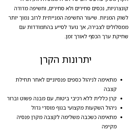
קונצרניות, נכסים סחירים ולא סחירים, וחשיפה מדודה
לשוק המניות. שיעור החשיפה המנייתית לרוב נמוך יותר
ממסלולים לצבירה, אך נועד לסייע בהתמודדות עם
שחיקת ערך הכסף לאורך זמן.
יתרונות הקרן
מתאימה לניהול כספים פנסיוניים לאחר תחילת
קצבה
קרן כללית ללא רכיבי ביטוח, עם מבנה פשוט וברור
ניהול השקעות מקצועי בגוף מוסדי גדול
מתאימה כשכבה משלימה לקצבה מקרן פנסיה
מקיפה