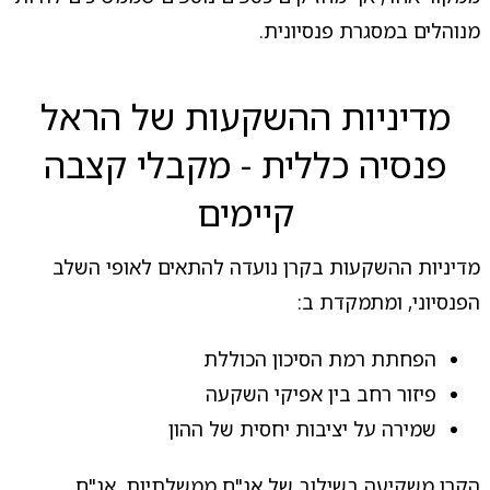
מנוהלים במסגרת פנסיונית.
מדיניות ההשקעות של הראל
פנסיה כללית - מקבלי קצבה
קיימים
מדיניות ההשקעות בקרן נועדה להתאים לאופי השלב
הפנסיוני, ומתמקדת ב:
הפחתת רמת הסיכון הכוללת
פיזור רחב בין אפיקי השקעה
שמירה על יציבות יחסית של ההון
הקרן משקיעה בשילוב של אג"ח ממשלתיות, אג"ח