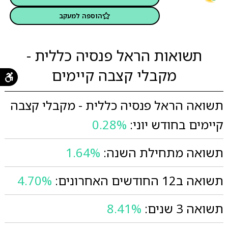
הוספה למעקב
תשואות הראל פנסיה כללית -
מקבלי קצבה קיימים
תשואה הראל פנסיה כללית - מקבלי קצבה
קיימים בחודש יוני:
0.28%
תשואה מתחילת השנה:
1.64%
תשואה ב12 החודשים האחרונים:
4.70%
תשואה 3 שנים:
8.41%