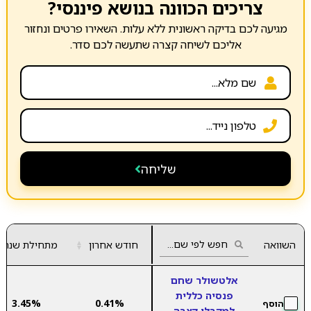
צריכים הכוונה בנושא פיננסי?
מגיעה לכם בדיקה ראשונית ללא עלות. השאירו פרטים ונחזור
אליכם לשיחה קצרה שתעשה לכם סדר.
שליחה
השוואה
חודש אחרון
▲
מתחילת שנה
▼
אלטשולר שחם
פנסיה כללית
3.45%
0.41%
הוסף
למקבלי קצבה