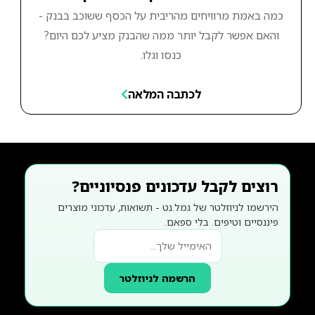
כמה באמת מרוויחים מהריבית על הכסף ששוכב בבנק -
והאם אפשר לקבל יותר ממה שהבנק מציע לכם היום?
כנסו וגלו.
לכתבה המלאה
רוצים לקבל עדכונים פנסיוניים?
הירשמו לניוזלטר של גמל.נט - תשואות, עדכוני מוצרים
פיננסיים וטיפים. בלי ספאם.
הרשמה לניוזלטר