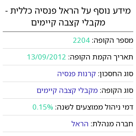
מידע נוסף על הראל פנסיה כללית -
מקבלי קצבה קיימים
מספר הקופה:
2204
תאריך הקמת הקופה:
13/09/2012
סוג החסכון:
קרנות פנסיה
סוג הקופה:
מקבלי קצבה קיימים
דמי ניהול ממוצעים לשנה:
0.15%
חברה מנהלת:
הראל