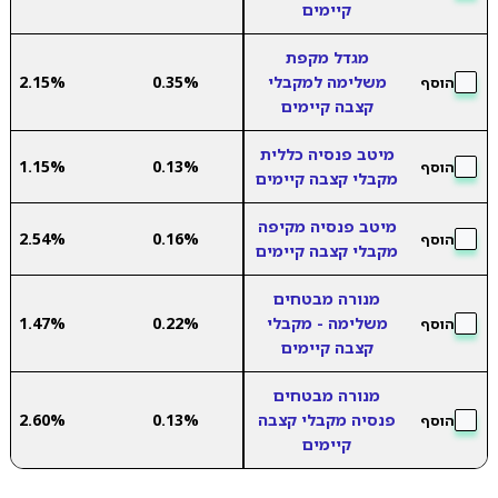
קיימים
מגדל מקפת
משלימה למקבלי
0.35%
2.15%
הוסף
קצבה קיימים
מיטב פנסיה כללית
1.15%
0.13%
הוסף
מקבלי קצבה קיימים
מיטב פנסיה מקיפה
2.54%
0.16%
הוסף
מקבלי קצבה קיימים
מנורה מבטחים
משלימה - מקבלי
0.22%
1.47%
הוסף
קצבה קיימים
מנורה מבטחים
פנסיה מקבלי קצבה
0.13%
2.60%
הוסף
קיימים