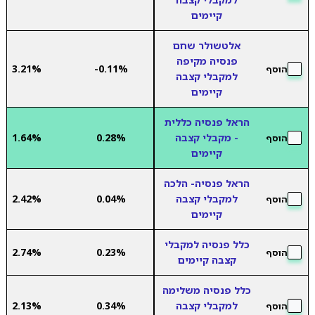
קיימים
אלטשולר שחם
פנסיה מקיפה
3.21%
-0.11%
הוסף
למקבלי קצבה
קיימים
הראל פנסיה כללית
- מקבלי קצבה
0.28%
1.64%
הוסף
קיימים
הראל פנסיה- הלכה
למקבלי קצבה
0.04%
2.42%
הוסף
קיימים
כלל פנסיה למקבלי
2.74%
0.23%
הוסף
קצבה קיימים
כלל פנסיה משלימה
למקבלי קצבה
0.34%
2.13%
הוסף