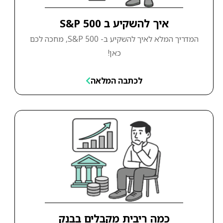
איך להשקיע ב S&P 500
המדריך המלא לאיך להשקיע ב- S&P 500, מחכה לכם
כאן!
לכתבה המלאה
כמה ריבית מקבלים בבנק