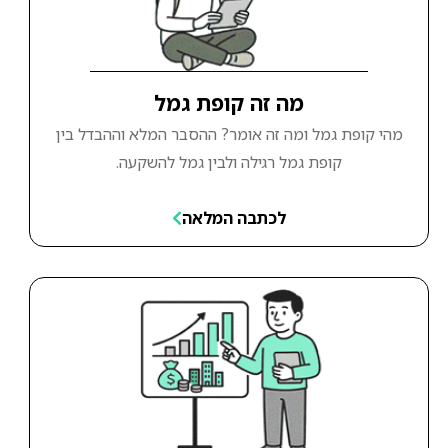
מה זה קופת גמל
מהי קופת גמל ומה זה אומר? ההסבר המלא וההבדל בין
קופת גמל רגילה ולבין גמל להשקעה.
לכתבה המלאה