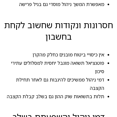
מאפשרת המשך ניהול מוסדי גם בגיל פרישה
חסרונות ונקודות שחשוב לקחת
בחשבון
אין כיסויי ביטוח מובנים כחלק מהקרן
פוטנציאל תשואה מוגבל יחסית למסלולים עתירי
סיכון
דמי ניהול ממשיכים להיגבות גם לאחר תחילת
הקצבה
תלות בתשואות שוק ההון גם בשלב קבלת הקצבה
דמי ניהול והשפעתם בשלב