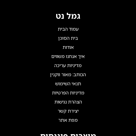
גמל נט
עמוד הבית
בית הסוכן
אודות
איך אנחנו משווים
מדיניות עריכה
הכותב: מאור ווקנין
תנאי השימוש
מדיניות הפרטיות
הצהרת נגישות
יצירת קשר
מפת אתר
מוצרים פיננסים