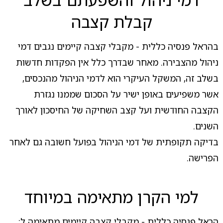
קבלת קצבה
בהראל פנסיה כללית - מקבלי קצבה קיימים נגבים דמי
ניהול מהצבירה. מאחר שבדרך כלל אין הפקדות חדשות
בשלב זה, המשקל העיקרי הוא לדמי הניהול מהנכסים,
אשר משפיעים באופן ישיר על הסכום שממנו נגזרת
הקצבה החודשית ועל קצב השחיקה של החיסכון לאורך
השנים.
בדיקה תקופתית של דמי הניהול בפועל חשובה גם לאחר
הפרישה.
למי הקרן מתאימה במיוחד
הראל פנסיה כללית - מקבלי קצבה קיימים מתאימה ל: