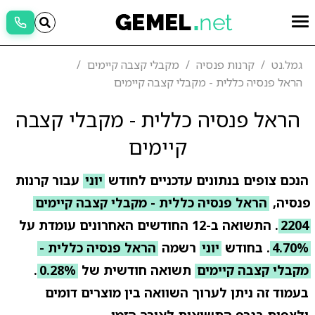
גמל.נט
קרנות פנסיה
מקבלי קצבה קיימים
הראל פנסיה כללית - מקבלי קצבה קיימים
הראל פנסיה כללית - מקבלי קצבה
קיימים
הנכם צופים בנתונים עדכניים לחודש
יוני
עבור קרנות
פנסיה,
הראל פנסיה כללית - מקבלי קצבה קיימים
2204
. התשואה ב-12 החודשים האחרונים עומדת על
4.70%
. בחודש
יוני
רשמה
הראל פנסיה כללית -
מקבלי קצבה קיימים
תשואה חודשית של
0.28%
.
בעמוד זה ניתן לערוך השוואה בין מוצרים דומים