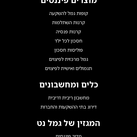
קופות גמל להשקעה
קרנות השתלמות
קרנות פנסיה
חסכון לכל ילד
פוליסות חסכון
גמל מרכזית לפיצוים
תגמולים ואישית לפיצוים
כלים ומחשבונים
מחשבון ריבית דריבית
דירוג בתי ההשקעות והחברות
המגזין של גמל נט
מדור פיננסים