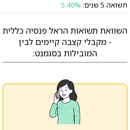
תשואה 5 שנים:
5.40%
השוואת תשואות הראל פנסיה כללית
- מקבלי קצבה קיימים לבין
המובילות בסגמנט: