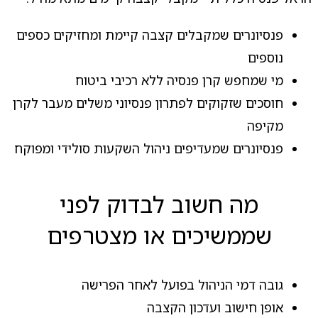
פנסיונרים שמקבלים קצבה קיימת ומחזיקים כספים
נוספים
מי שמחפש קרן פנסיה ללא רכיבי ביטוח
חוסכים שזקוקים לפתרון פנסיוני משלים מעבר לקרן
מקיפה
פנסיונרים שמעדיפים ניהול השקעות סולידי ומפוקח
מה חשוב לבדוק לפני
שממשיכים או מצטרפים
גובה דמי הניהול בפועל לאחר הפרישה
אופן חישוב ועדכון הקצבה