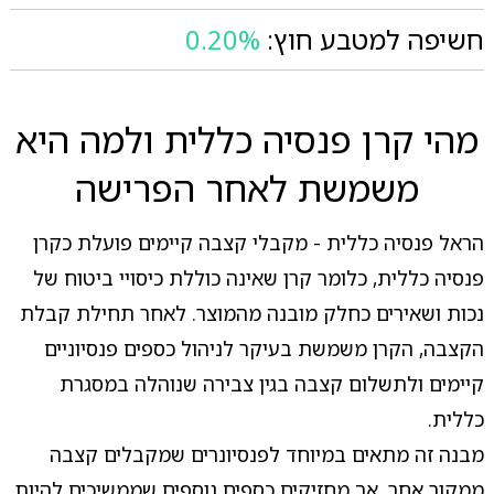
חשיפה למטבע חוץ:
0.20%
מהי קרן פנסיה כללית ולמה היא
משמשת לאחר הפרישה
הראל פנסיה כללית - מקבלי קצבה קיימים פועלת כקרן
פנסיה כללית, כלומר קרן שאינה כוללת כיסויי ביטוח של
נכות ושאירים כחלק מובנה מהמוצר. לאחר תחילת קבלת
הקצבה, הקרן משמשת בעיקר לניהול כספים פנסיוניים
קיימים ולתשלום קצבה בגין צבירה שנוהלה במסגרת
כללית.
מבנה זה מתאים במיוחד לפנסיונרים שמקבלים קצבה
ממקור אחר, אך מחזיקים כספים נוספים שממשיכים להיות