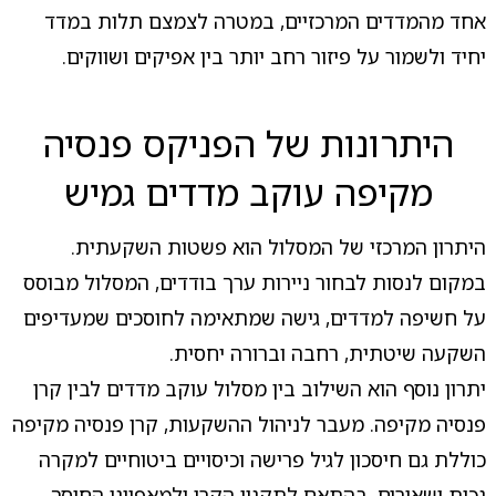
אחד מהמדדים המרכזיים, במטרה לצמצם תלות במדד
יחיד ולשמור על פיזור רחב יותר בין אפיקים ושווקים.
היתרונות של הפניקס פנסיה
מקיפה עוקב מדדים גמיש
היתרון המרכזי של המסלול הוא פשטות השקעתית.
במקום לנסות לבחור ניירות ערך בודדים, המסלול מבוסס
על חשיפה למדדים, גישה שמתאימה לחוסכים שמעדיפים
השקעה שיטתית, רחבה וברורה יחסית.
יתרון נוסף הוא השילוב בין מסלול עוקב מדדים לבין קרן
פנסיה מקיפה. מעבר לניהול ההשקעות, קרן פנסיה מקיפה
כוללת גם חיסכון לגיל פרישה וכיסויים ביטוחיים למקרה
נכות ושאירים, בהתאם לתקנון הקרן ולמאפייני החוסך.