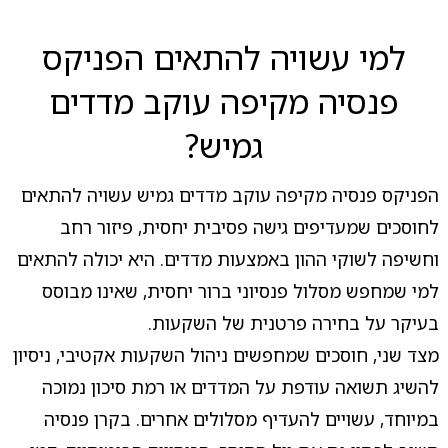
למי עשויה להתאים הפניקס
פנסיה מקיפה עוקב מדדים
גמיש?
הפניקס פנסיה מקיפה עוקב מדדים גמיש עשויה להתאים
לחוסכים שמעדיפים גישה פסיבית יחסית, פיזור רחב
וחשיפה לשוקי ההון באמצעות מדדים. היא יכולה להתאים
למי שמחפש מסלול פנסיוני ברור יחסית, שאינו מבוסס
בעיקר על בחירה פרטנית של השקעות.
מצד שני, חוסכים שמחפשים ניהול השקעות אקטיבי, ניסיון
להשיג תשואה עודפת על המדדים או רמת סיכון נמוכה
במיוחד, עשויים להעדיף מסלולים אחרים. בקרן פנסיה