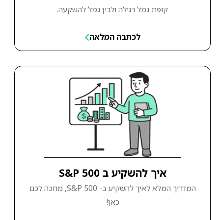
קופת גמל רגילה ולבין גמל להשקעה.
לכתבה המלאה
איך להשקיע ב S&P 500
המדריך המלא לאיך להשקיע ב- S&P 500, מחכה לכם
כאן!