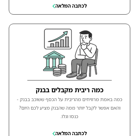
לכתבה המלאה
כמה ריבית מקבלים בבנק
כמה באמת מרוויחים מהריבית על הכסף ששוכב בבנק -
והאם אפשר לקבל יותר ממה שהבנק מציע לכם היום?
כנסו וגלו.
לכתבה המלאה