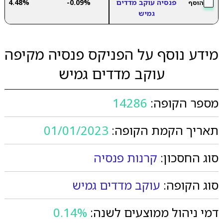
פנסיה עוקב מדדים
-0.09%
4.48%
הוסף
גמיש
מידע נוסף על הפניקס פנסיה מקיפה
עוקב מדדים גמיש
מספר הקופה:
14286
תאריך הקמת הקופה:
01/01/2023
סוג החסכון:
קרנות פנסיה
סוג הקופה:
עוקב מדדים גמיש
דמי ניהול ממוצעים לשנה:
0.14%