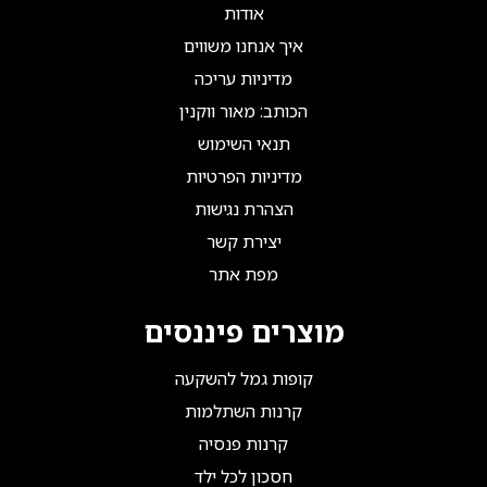
אודות
איך אנחנו משווים
מדיניות עריכה
הכותב: מאור ווקנין
תנאי השימוש
מדיניות הפרטיות
הצהרת נגישות
יצירת קשר
מפת אתר
מוצרים פיננסים
קופות גמל להשקעה
קרנות השתלמות
קרנות פנסיה
חסכון לכל ילד