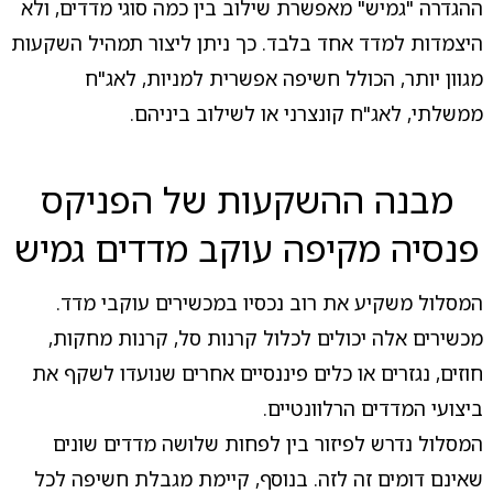
ההגדרה "גמיש" מאפשרת שילוב בין כמה סוגי מדדים, ולא
היצמדות למדד אחד בלבד. כך ניתן ליצור תמהיל השקעות
מגוון יותר, הכולל חשיפה אפשרית למניות, לאג"ח
ממשלתי, לאג"ח קונצרני או לשילוב ביניהם.
מבנה ההשקעות של הפניקס
פנסיה מקיפה עוקב מדדים גמיש
המסלול משקיע את רוב נכסיו במכשירים עוקבי מדד.
מכשירים אלה יכולים לכלול קרנות סל, קרנות מחקות,
חוזים, נגזרים או כלים פיננסיים אחרים שנועדו לשקף את
ביצועי המדדים הרלוונטיים.
המסלול נדרש לפיזור בין לפחות שלושה מדדים שונים
שאינם דומים זה לזה. בנוסף, קיימת מגבלת חשיפה לכל