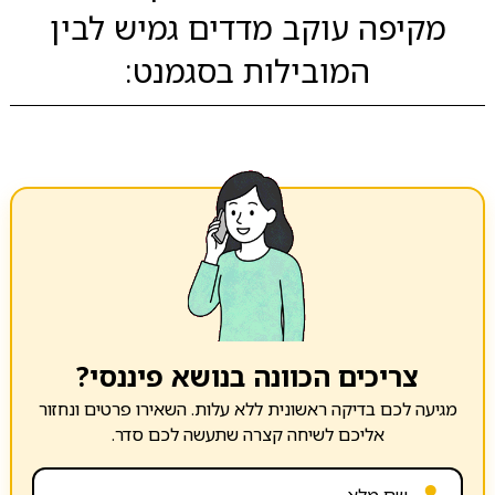
מקיפה עוקב מדדים גמיש לבין
המובילות בסגמנט:
צריכים הכוונה בנושא פיננסי?
מגיעה לכם בדיקה ראשונית ללא עלות. השאירו פרטים ונחזור
אליכם לשיחה קצרה שתעשה לכם סדר.