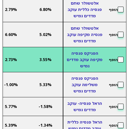
אלטשולר שחם
פנסיה כללית עוקב
6.80%
2.79%
הוסף
מדדים גמיש
אלטשולר שחם
פנסיה מקיפה עוקב
5.02%
6.60%
הוסף
מדדים גמיש
הפניקס פנסיה
מקיפה עוקב מדדים
3.55%
2.73%
הוסף
גמיש
הפניקס פנסיה
משלימה עוקב
5.33%
-1.00%
הוסף
מדדים גמיש
הראל פנסיה- עוקב
5.77%
-1.58%
הוסף
מדדים גמיש
הראל פנסיה כללית
5.39%
-1.34%
הוסף
עוקב מדדים גמיש