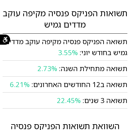
תשואות הפניקס פנסיה מקיפה עוקב
מדדים גמיש
תשואה הפניקס פנסיה מקיפה עוקב מדדים
גמיש בחודש יוני:
3.55%
תשואה מתחילת השנה:
2.73%
תשואה ב12 החודשים האחרונים:
6.21%
תשואה 3 שנים:
22.45%
השוואת תשואות הפניקס פנסיה