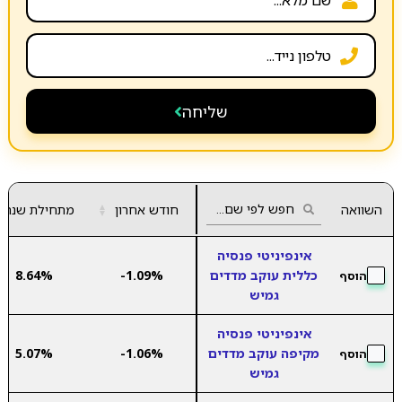
שליחה
השוואה
חודש אחרון
▲
מתחילת שנה
▼
אינפיניטי פנסיה
כללית עוקב מדדים
-1.09%
8.64%
הוסף
גמיש
אינפיניטי פנסיה
מקיפה עוקב מדדים
-1.06%
5.07%
הוסף
גמיש