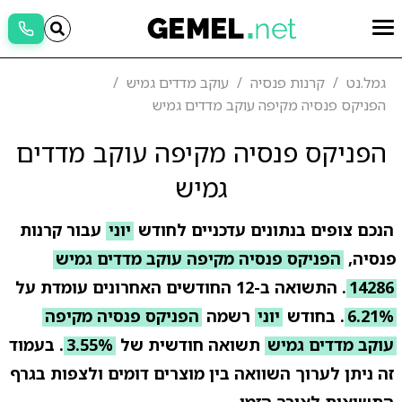
גמל.נט
קרנות פנסיה
עוקב מדדים גמיש
הפניקס פנסיה מקיפה עוקב מדדים גמיש
הפניקס פנסיה מקיפה עוקב מדדים
גמיש
הנכם צופים בנתונים עדכניים לחודש
יוני
עבור קרנות
פנסיה,
הפניקס פנסיה מקיפה עוקב מדדים גמיש
14286
. התשואה ב-12 החודשים האחרונים עומדת על
6.21%
. בחודש
יוני
רשמה
הפניקס פנסיה מקיפה
עוקב מדדים גמיש
תשואה חודשית של
3.55%
. בעמוד
זה ניתן לערוך השוואה בין מוצרים דומים ולצפות בגרף