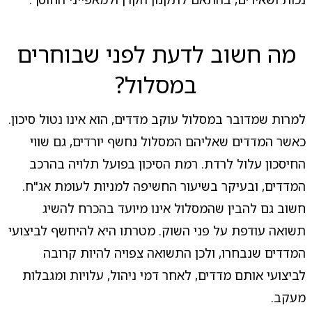
מה חשוב לדעת לפני שבוחרים
במסלול?
למרות שמדובר במסלול עוקב מדדים, הוא אינו נטול סיכון.
כאשר המדדים שאליהם המסלול נחשף יורדים, גם שווי
החיסכון עלול לרדת. רמת הסיכון בפועל תלויה בהרכב
המדדים, ובעיקר בשיעור החשיפה למניות לעומת אג"ח.
חשוב גם להבין שהמסלול אינו מיועד בהכרח להשיג
תשואה עודפת על פני השוק. מטרתו היא להיחשף לביצועי
המדדים שנבחרו, ולכן התשואה צפויה להיות קרובה
לביצועי אותם מדדים, לאחר דמי ניהול, עלויות ומגבלות
מעקב.