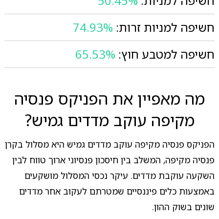
חשיפה למניות:
50.45%
חשיפה למניות זרות:
74.93%
חשיפה למטבע חוץ:
65.53%
מה מאפיין את הפניקס פנסיה
מקיפה עוקב מדדים גמיש?
הפניקס פנסיה מקיפה עוקב מדדים גמיש היא מסלול בקרן
פנסיה מקיפה, המשלב בין חיסכון פנסיוני ארוך טווח לבין
השקעה עוקבת מדדים. עיקר נכסי המסלול מושקעים
באמצעות כלים פיננסיים שמטרתם לעקוב אחר מדדים
שונים בשוק ההון.