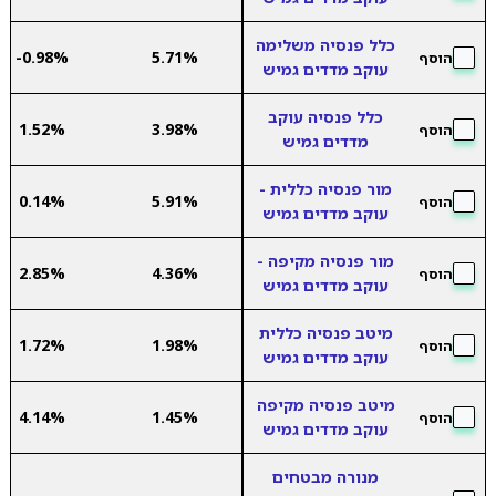
כלל פנסיה משלימה
-0.98%
5.71%
הוסף
עוקב מדדים גמיש
כלל פנסיה עוקב
1.52%
3.98%
הוסף
מדדים גמיש
מור פנסיה כללית -
0.14%
5.91%
הוסף
עוקב מדדים גמיש
מור פנסיה מקיפה -
2.85%
4.36%
הוסף
עוקב מדדים גמיש
מיטב פנסיה כללית
1.72%
1.98%
הוסף
עוקב מדדים גמיש
מיטב פנסיה מקיפה
4.14%
1.45%
הוסף
עוקב מדדים גמיש
מנורה מבטחים