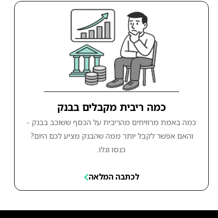
כמה ריבית מקבלים בבנק
כמה באמת מרוויחים מהריבית על הכסף ששוכב בבנק -
והאם אפשר לקבל יותר ממה שהבנק מציע לכם היום?
כנסו וגלו.
לכתבה המלאה