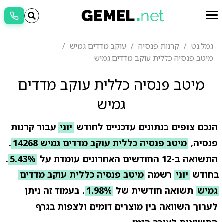
גמל.נט
קרנות פנסיה
עוקב מדדים גמיש
מיטב פנסיה כללית עוקב מדדים גמיש
מיטב פנסיה כללית עוקב מדדים
גמיש
הנכם צופים בנתונים עדכניים לחודש
יוני
עבור קרנות
פנסיה,
מיטב פנסיה כללית עוקב מדדים גמיש 14268
.
התשואה ב-12 החודשים האחרונים עומדת על
5.43%
.
בחודש
יוני
רשמה
מיטב פנסיה כללית עוקב מדדים
גמיש
תשואה חודשית של
1.98%
. בעמוד זה ניתן
לערוך השוואה בין מוצרים דומים ולצפות בגרף