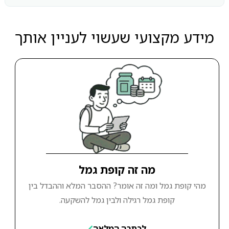
מידע מקצועי שעשוי לעניין אותך
מה זה קופת גמל
מהי קופת גמל ומה זה אומר? ההסבר המלא וההבדל בין
קופת גמל רגילה ולבין גמל להשקעה.
לכתבה המלאה