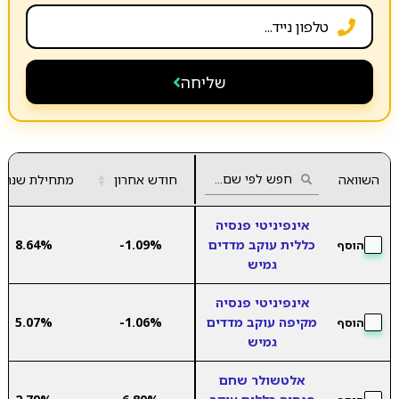
שליחה
השוואה
חודש אחרון
▲
מתחילת שנה
▼
אינפיניטי פנסיה
כללית עוקב מדדים
-1.09%
8.64%
הוסף
גמיש
אינפיניטי פנסיה
מקיפה עוקב מדדים
-1.06%
5.07%
הוסף
גמיש
אלטשולר שחם