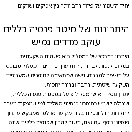
יחיד ולשמור על פיזור רחב יותר בין אפיקים ושווקים.
היתרונות של מיטב פנסיה כללית
עוקב מדדים גמיש
היתרון המרכזי של המסלול הוא פשטות השקעתית.
במקום לנסות לבחור ניירות ערך בודדים, המסלול מבוסס
על חשיפה למדדים, גישה שמתאימה לחוסכים שמעדיפים
השקעה שיטתית, רחבה וברורה יחסית.
יתרון נוסף הוא שהמסלול פועל במסגרת פנסיה כללית,
שיכולה לשמש כחיסכון פנסיוני משלים למי שמפקיד מעבר
לתקרות הרלוונטיות בקרן מקיפה או למי שמבקש פתרון
פנסיוני נוסף. עם זאת, חשוב להבין שפנסיה כללית שונה
מקרן פנסיה מקיפה, בין היתר במבנה המוצר ובמאפייני