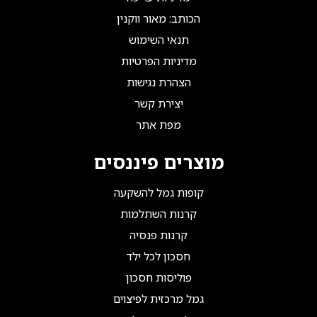
הכותב: מאור ווקנין
תנאי השימוש
מדיניות הפרטיות
הצהרת נגישות
יצירת קשר
מפת אתר
מוצרים פיננסים
קופות גמל להשקעה
קרנות השתלמות
קרנות פנסיה
חסכון לכל ילד
פוליסות חסכון
גמל מרכזית לפיצוים