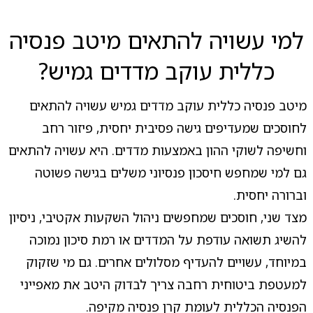
למי עשויה להתאים מיטב פנסיה
כללית עוקב מדדים גמיש?
מיטב פנסיה כללית עוקב מדדים גמיש עשויה להתאים
לחוסכים שמעדיפים גישה פסיבית יחסית, פיזור רחב
וחשיפה לשוקי ההון באמצעות מדדים. היא עשויה להתאים
גם למי שמחפש חיסכון פנסיוני משלים בגישה פשוטה
וברורה יחסית.
מצד שני, חוסכים שמחפשים ניהול השקעות אקטיבי, ניסיון
להשיג תשואה עודפת על המדדים או רמת סיכון נמוכה
במיוחד, עשויים להעדיף מסלולים אחרים. גם מי שזקוק
למעטפת ביטוחית רחבה צריך לבדוק היטב את מאפייני
הפנסיה הכללית לעומת קרן פנסיה מקיפה.