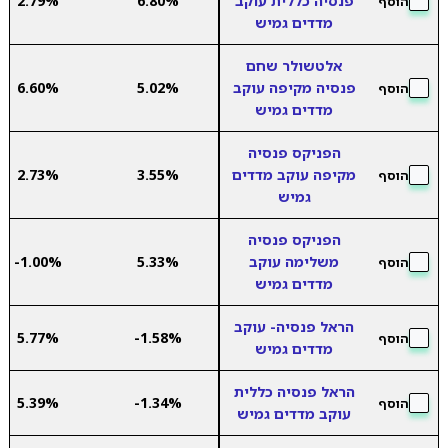
פנסיה כללית עוקב
6.80%
2.79%
הוסף
מדדים גמיש
אלטשולר שחם
פנסיה מקיפה עוקב
5.02%
6.60%
הוסף
מדדים גמיש
הפניקס פנסיה
מקיפה עוקב מדדים
3.55%
2.73%
הוסף
גמיש
הפניקס פנסיה
משלימה עוקב
5.33%
-1.00%
הוסף
מדדים גמיש
הראל פנסיה- עוקב
5.77%
-1.58%
הוסף
מדדים גמיש
הראל פנסיה כללית
5.39%
-1.34%
הוסף
עוקב מדדים גמיש