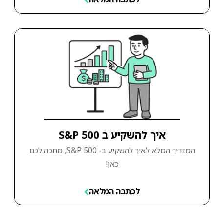
איך להשקיע ב S&P 500
המדריך המלא לאיך להשקיע ב- S&P 500, מחכה לכם
כאן!
לכתבה המלאה