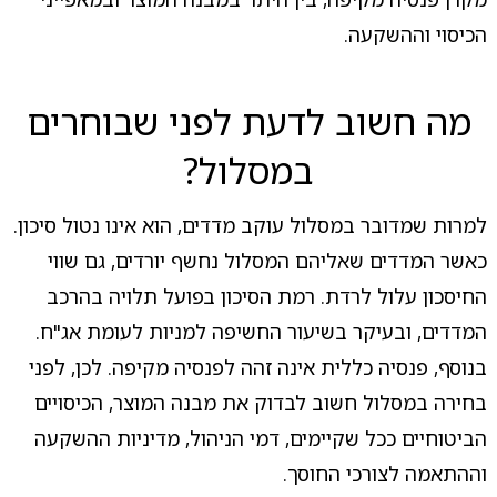
הכיסוי וההשקעה.
מה חשוב לדעת לפני שבוחרים
במסלול?
למרות שמדובר במסלול עוקב מדדים, הוא אינו נטול סיכון.
כאשר המדדים שאליהם המסלול נחשף יורדים, גם שווי
החיסכון עלול לרדת. רמת הסיכון בפועל תלויה בהרכב
המדדים, ובעיקר בשיעור החשיפה למניות לעומת אג"ח.
בנוסף, פנסיה כללית אינה זהה לפנסיה מקיפה. לכן, לפני
בחירה במסלול חשוב לבדוק את מבנה המוצר, הכיסויים
הביטוחיים ככל שקיימים, דמי הניהול, מדיניות ההשקעה
וההתאמה לצורכי החוסך.