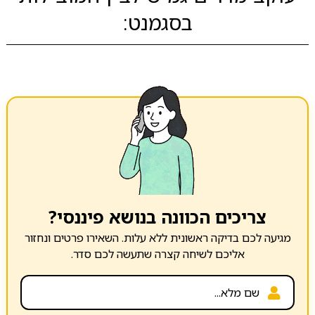
בסגמנט:
צריכים הכוונה בנושא פיננסי?
מגיעה לכם בדיקה ראשונית ללא עלות. השאירו פרטים ונחזור
אליכם לשיחה קצרה שתעשה לכם סדר.