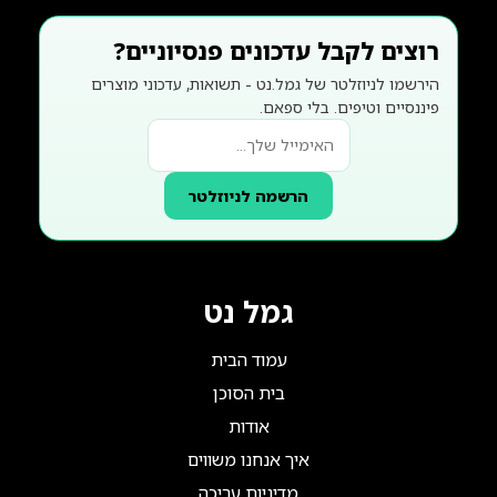
רוצים לקבל עדכונים פנסיוניים?
הירשמו לניוזלטר של גמל.נט - תשואות, עדכוני מוצרים
פיננסיים וטיפים. בלי ספאם.
הרשמה לניוזלטר
גמל נט
עמוד הבית
בית הסוכן
אודות
איך אנחנו משווים
מדיניות עריכה