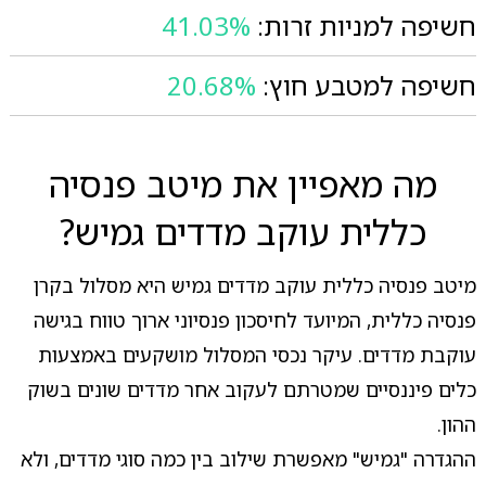
חשיפה למניות זרות:
41.03%
חשיפה למטבע חוץ:
20.68%
מה מאפיין את מיטב פנסיה
כללית עוקב מדדים גמיש?
מיטב פנסיה כללית עוקב מדדים גמיש היא מסלול בקרן
פנסיה כללית, המיועד לחיסכון פנסיוני ארוך טווח בגישה
עוקבת מדדים. עיקר נכסי המסלול מושקעים באמצעות
כלים פיננסיים שמטרתם לעקוב אחר מדדים שונים בשוק
ההון.
ההגדרה "גמיש" מאפשרת שילוב בין כמה סוגי מדדים, ולא