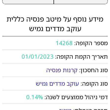
מידע נוסף על מיטב פנסיה כללית
עוקב מדדים גמיש
מספר הקופה:
14268
תאריך הקמת הקופה:
01/01/2023
סוג החסכון:
קרנות פנסיה
סוג הקופה:
עוקב מדדים גמיש
דמי ניהול ממוצעים לשנה:
0.14%