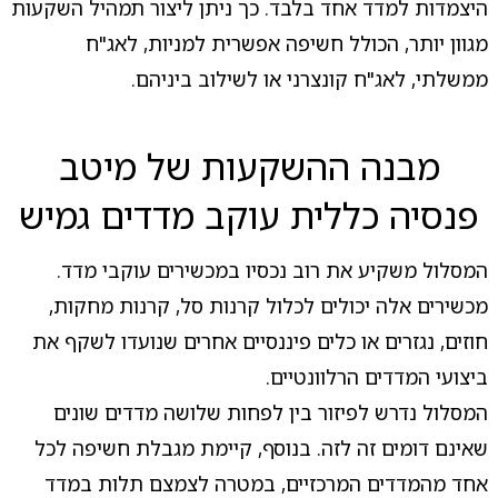
היצמדות למדד אחד בלבד. כך ניתן ליצור תמהיל השקעות
מגוון יותר, הכולל חשיפה אפשרית למניות, לאג"ח
ממשלתי, לאג"ח קונצרני או לשילוב ביניהם.
מבנה ההשקעות של מיטב
פנסיה כללית עוקב מדדים גמיש
המסלול משקיע את רוב נכסיו במכשירים עוקבי מדד.
מכשירים אלה יכולים לכלול קרנות סל, קרנות מחקות,
חוזים, נגזרים או כלים פיננסיים אחרים שנועדו לשקף את
ביצועי המדדים הרלוונטיים.
המסלול נדרש לפיזור בין לפחות שלושה מדדים שונים
שאינם דומים זה לזה. בנוסף, קיימת מגבלת חשיפה לכל
אחד מהמדדים המרכזיים, במטרה לצמצם תלות במדד