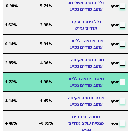
כלל פנסיה משלימה
-0.98%
5.71%
הוסף
עוקב מדדים גמיש
כלל פנסיה עוקב
1.52%
3.98%
הוסף
מדדים גמיש
מור פנסיה כללית -
0.14%
5.91%
הוסף
עוקב מדדים גמיש
מור פנסיה מקיפה -
2.85%
4.36%
הוסף
עוקב מדדים גמיש
מיטב פנסיה כללית
1.72%
1.98%
הוסף
עוקב מדדים גמיש
מיטב פנסיה מקיפה
4.14%
1.45%
הוסף
עוקב מדדים גמיש
מנורה מבטחים
פנסיה עוקב מדדים
-0.09%
4.48%
הוסף
גמיש