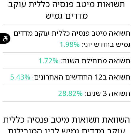
תשואות מיטב פנסיה כללית עוקב
מדדים גמיש
תשואה מיטב פנסיה כללית עוקב מדדים
גמיש בחודש יוני:
1.98%
תשואה מתחילת השנה:
1.72%
תשואה ב12 החודשים האחרונים:
5.43%
תשואה 3 שנים:
28.82%
השוואת תשואות מיטב פנסיה כללית
עוקב מדדים גמיש לבין המובילות