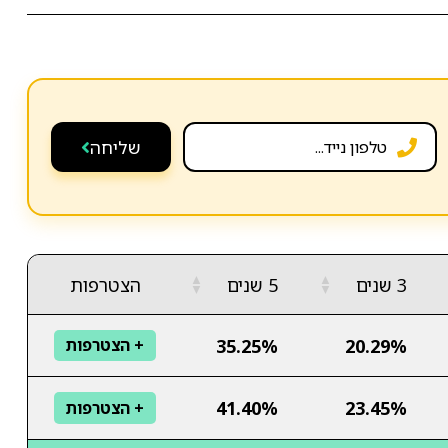
שליחה
▲
▲
3 שנים
5 שנים
הצטרפות
▼
▼
35.25%
20.29%
+ הצטרפות
41.40%
23.45%
+ הצטרפות