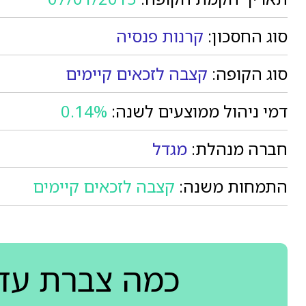
סוג החסכון:
קרנות פנסיה
סוג הקופה:
קצבה לזכאים קיימים
דמי ניהול ממוצעים לשנה:
0.14%
חברה מנהלת:
מגדל
התמחות משנה:
קצבה לזכאים קיימים
כמה צברת עד