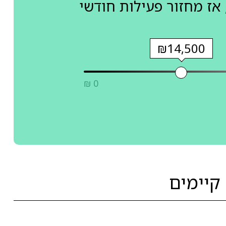
אז מחזור פעילות חודשי
₪14,500
₪ 0
קיימים