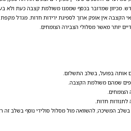
 מכיוון שמדובר בכסף שממנו משולמת קצבה כעת ולא בעוד ש
אי הקצבה אין אופק ארוך לספיגת ירידות חדות. מגדל מקפת
דיים יותר מאשר מסלולי הצבירה הצומחים.
ם אותה בפועל, בשלב התשלום.
כספים שמהם משולמת הקצבה.
 הצומחים.
לתנודות חדות.
בשלב המשיכה; להשוואה מול מסלול סולידי נוסף בשלב זה ר