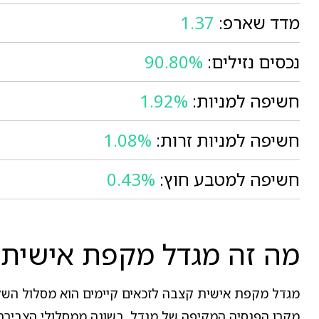
מדד שארפ:
1.37
נכסים נזילים:
90.80%
חשיפה למניות:
1.92%
חשיפה למניות זרות:
1.08%
חשיפה למטבע חוץ:
0.43%
מה זה מגדל מקפת אישית 
מגדל מקפת אישית קצבה לזכאים קיימים הוא מסלול השק
מקרן הפנסיה המקיפה של מגדל. בשונה ממסלולי הצבירה, 