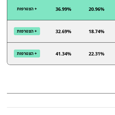
36.99%
20.96%
+ הצטרפות
32.69%
18.74%
+ הצטרפות
41.34%
22.31%
+ הצטרפות