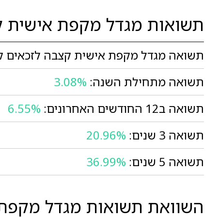
תשואות מגדל מקפת אישית ק
תשואה מגדל מקפת אישית קצבה לזכאים קיי
תשואה מתחילת השנה:
3.08%
תשואה ב12 החודשים האחרונים:
6.55%
תשואה 3 שנים:
20.96%
תשואה 5 שנים:
36.99%
השוואת תשואות מגדל מקפת א