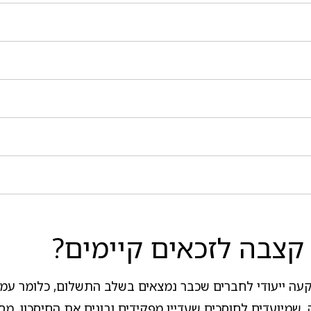
קצבה לזכאים קיימים?
עה ייעודי לחברים שכבר נמצאים בשלב התשלום, כלומר עמ
שמיועדים לחוסכים שעדיין מפקידים ובונים את החיסכון, מ