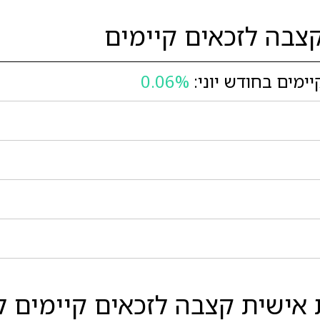
צבה לזכאים קיימים
מים בחודש יוני:
0.06%
ישית קצבה לזכאים קיימים לב