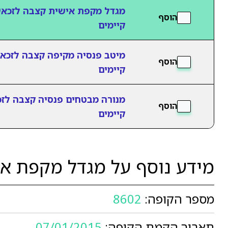
מגדל מקפת אישית קצבה לזכאי
הוסף
קיימים
מיטב פנסיה מקיפה קצבה לזכאי
הוסף
קיימים
מנורה מבטחים פנסיה קצבה לזכ
הוסף
קיימים
מידע נוסף על מגדל מקפת אי
מספר הקופה:
8602
תאריך הקמת הקופה:
07/01/2015