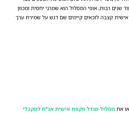
נים רבות, אופי המסלול הוא שמרני יחסית ומכוון
 אישית קצבה לזכאים קיימים שם דגש על שמירת ערך
או את
מסלול מגדל מקפת אישית אג"ח למקבלי