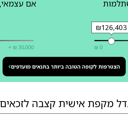
שתלמות
אם עצמאי, 
₪126,403
+ ₪ 30,000
₪ 0
הצטרפות לקופה הטובה ביותר בתנאים מועדפים
דל מקפת אישית קצבה לזכאים 