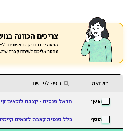
צריכים הכוונה בנוש
מגיעה לכם בדיקה ראשונית ללא 
ונחזור אליכם לשיחה קצרה שתע
השוואה
הראל פנסיה - קצבה לזכאים קיי
הוסף
כלל פנסיה קצבה לזכאים קיימים
הוסף