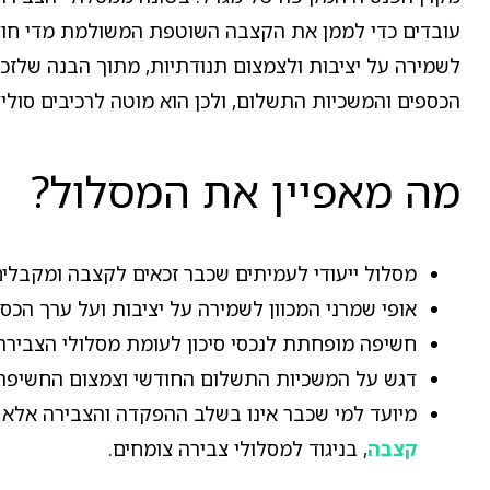
עובדים כדי לממן את הקצבה השוטפת המשולמת מדי חודש.
לשמירה על יציבות ולצמצום תנודתיות, מתוך הבנה שלזכ
הכספים והמשכיות התשלום, ולכן הוא מוטה לרכיבים סולי
מה מאפיין את המסלול?
מסלול ייעודי לעמיתים שכבר זכאים לקצבה ומקבלי
אופי שמרני המכוון לשמירה על יציבות ועל ערך ה
חשיפה מופחתת לנכסי סיכון לעומת מסלולי הצבירה
דגש על המשכיות התשלום החודשי וצמצום החשיפה 
מיועד למי שכבר אינו בשלב ההפקדה והצבירה אלא 
קצבה
, בניגוד למסלולי צבירה צומחים.