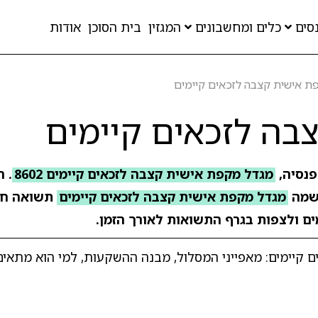
סים
כלים ומחשבונים
המגזין
בית הסוכן
אודות
ת אישית קצבה לזכאים קיימים
בה לזכאים קיימים
פנסיה,
מגדל מקפת אישית קצבה לזכאים קיימים 8602
מה
מגדל מקפת אישית קצבה לזכאים קיימים
תשואה חו
מים ולצפות בגרף התשואות לאורך הזמן.
קיימים: מאפייני המסלול, מבנה ההשקעות, למי הוא מתאים