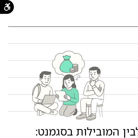
ין המובילות בסגמנט: