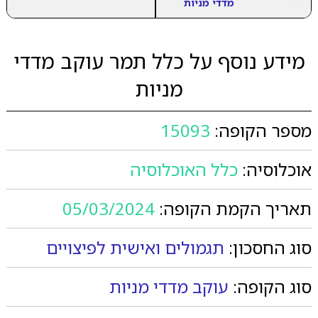
מדדי מניות
מידע נוסף על כלל תמר עוקב מדדי
מניות
מספר הקופה:
15093
אוכלוסיה:
כלל האוכלוסיה
תאריך הקמת הקופה:
05/03/2024
סוג החסכון:
תגמולים ואישית לפיצויים
סוג הקופה:
עוקב מדדי מניות