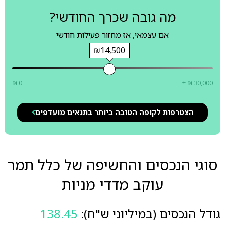
מה גובה שכרך החודשי?
אם עצמאי, אז מחזור פעילות חודשי
₪14,500
₪ 0
+ ₪ 30,000
הצטרפות לקופה הטובה ביותר בתנאים מועדפים
סוגי הנכסים והחשיפה של כלל תמר
עוקב מדדי מניות
גודל הנכסים (במיליוני ש"ח):
138.45