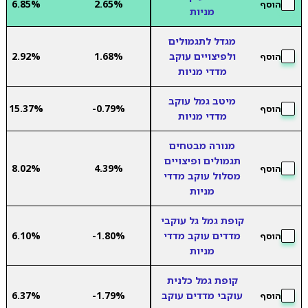
6.85%
2.65%
הוסף
מניות
מגדל לתגמולים
ולפיצויים עוקב
1.68%
2.92%
הוסף
מדדי מניות
מיטב גמל עוקב
15.37%
-0.79%
הוסף
מדדי מניות
מנורה מבטחים
תגמולים ופיצויים
8.02%
4.39%
הוסף
מסלול עוקב מדדי
מניות
קופת גמל גל עוקבי
מדדים עוקב מדדי
-1.80%
6.10%
הוסף
מניות
קופת גמל כלנית
עוקבי מדדים עוקב
-1.79%
6.37%
הוסף