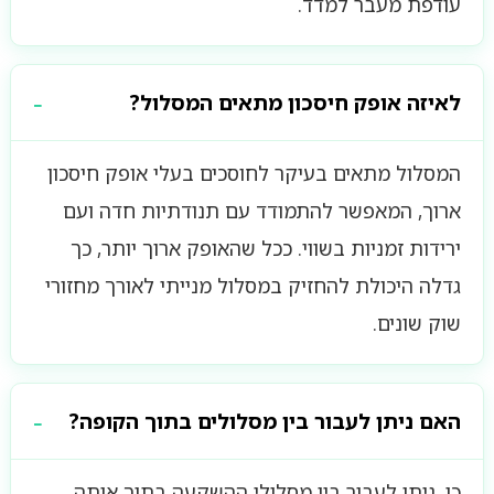
עודפת מעבר למדד.
לאיזה אופק חיסכון מתאים המסלול?
המסלול מתאים בעיקר לחוסכים בעלי אופק חיסכון
ארוך, המאפשר להתמודד עם תנודתיות חדה ועם
ירידות זמניות בשווי. ככל שהאופק ארוך יותר, כך
גדלה היכולת להחזיק במסלול מנייתי לאורך מחזורי
שוק שונים.
האם ניתן לעבור בין מסלולים בתוך הקופה?
כן. ניתן לעבור בין מסלולי ההשקעה בתוך אותה