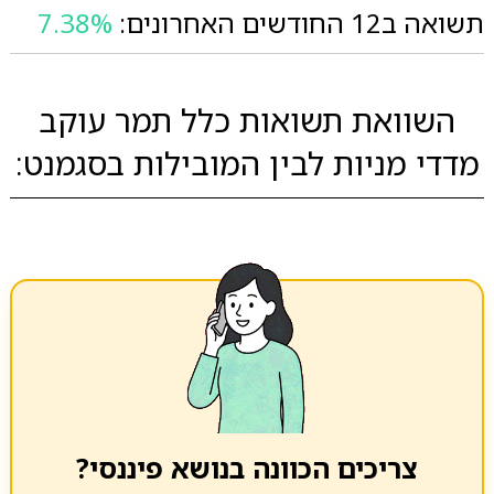
תשואה ב12 החודשים האחרונים:
7.38%
השוואת תשואות כלל תמר עוקב
מדדי מניות לבין המובילות בסגמנט:
צריכים הכוונה בנושא פיננסי?