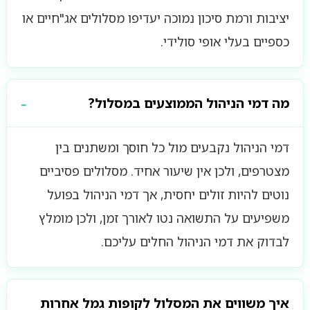
יציבות ורמת סיכון נמוכה יעדיפו מסלולים אג"חיים או
כספיים בעלי אופי סולידי.
מה דמי הניהול הממוצעים במסלול?
דמי הניהול נקבעים מול כל חוסך ומשתנים בין
מצטרפים, ולכן אין שיעור אחיד. מסלולים פסיביים
נוטים להיות זולים יחסית, אך דמי הניהול בפועל
משפיעים על התשואה נטו לאורך זמן, ולכן מומלץ
לבדוק את דמי הניהול החלים עליכם.
איך משווים את המסלול לקופות גמל אחרות