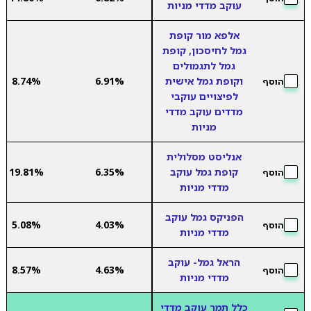
עוקב מדדי מניות
אלפא מור קופת
גמל לחיסכון, קופת
גמל לתגמולים
וקופת גמל אישית
6.91%
8.74%
הוסף
לפיצויים עוקבי
מדדים עוקב מדדי
מניות
אנליסט מסלולית
קופת גמל עוקב
6.35%
19.81%
הוסף
מדדי מניות
הפניקס גמל עוקב
5.08%
4.03%
הוסף
מדדי מניות
הראל גמל- עוקב
8.57%
4.63%
הוסף
מדדי מניות
כלל תמר עוקב מדדי