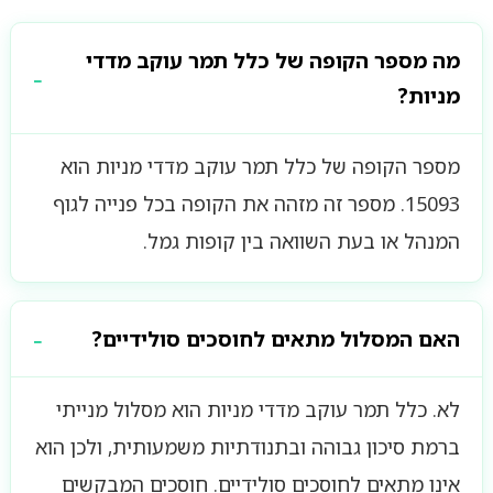
מה מספר הקופה של כלל תמר עוקב מדדי
מניות?
מספר הקופה של כלל תמר עוקב מדדי מניות הוא
15093. מספר זה מזהה את הקופה בכל פנייה לגוף
המנהל או בעת השוואה בין קופות גמל.
האם המסלול מתאים לחוסכים סולידיים?
לא. כלל תמר עוקב מדדי מניות הוא מסלול מנייתי
ברמת סיכון גבוהה ובתנודתיות משמעותית, ולכן הוא
אינו מתאים לחוסכים סולידיים. חוסכים המבקשים