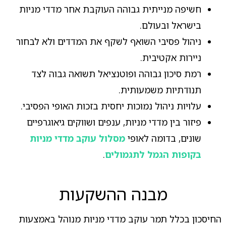
חשיפה מנייתית גבוהה העוקבת אחר מדדי מניות
בישראל ובעולם.
ניהול פסיבי השואף לשקף את המדדים ולא לבחור
ניירות אקטיבית.
רמת סיכון גבוהה ופוטנציאל תשואה גבוה לצד
תנודתיות משמעותית.
עלויות ניהול נמוכות יחסית בזכות האופי הפסיבי.
פיזור בין מדדי מניות, ענפים ושווקים גיאוגרפיים
שונים, בדומה לאופי
מסלול עוקב מדדי מניות
בקופות הגמל לתגמולים
.
מבנה ההשקעות
החיסכון בכלל תמר עוקב מדדי מניות מנוהל באמצעות