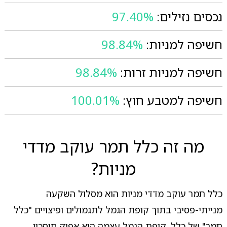
נכסים נזילים:
97.40%
חשיפה למניות:
98.84%
חשיפה למניות זרות:
98.84%
חשיפה למטבע חוץ:
100.01%
מה זה כלל תמר עוקב מדדי
מניות?
כלל תמר עוקב מדדי מניות הוא מסלול השקעה
מנייתי-פסיבי בתוך קופת הגמל לתגמולים ופיצויים "כלל
תמר" של כלל. קופת הגמל עצמה היא אפיק חיסכון