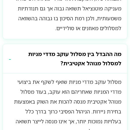
מעניקה פוטנציאל תשואה גבוה אך גם תנודתיות
משמעותית, ולכן רמת הסיכון בו גבוהה בהשוואה
למסלולים מאוזנים או סולידיים.
מה ההבדל בין מסלול עוקב מדדי מניות
למסלול מנוהל אקטיבית?
מסלול עוקב מדדי מניות שואף לשקף את ביצועי
מדדי המניות שאחריהם הוא עוקב, בעוד מסלול
מנוהל אקטיבית מנסה להכות את השוק באמצעות
בחירת ניירות. הניהול הפסיבי כרוך בדרך כלל
בעלויות נמוכות יותר, אך אינו מנסה לייצר תשואה