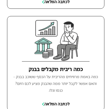
לכתבה המלאה
כמה ריבית מקבלים בבנק
כמה באמת מרוויחים מהריבית על הכסף ששוכב בבנק -
והאם אפשר לקבל יותר ממה שהבנק מציע לכם היום?
כנסו וגלו.
לכתבה המלאה