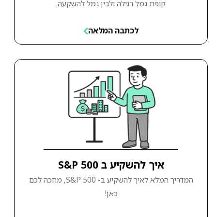
קופת גמל רגילה ולבין גמל להשקעה.
לכתבה המלאה
איך להשקיע ב S&P 500
המדריך המלא לאיך להשקיע ב- S&P 500, מחכה לכם
כאן!