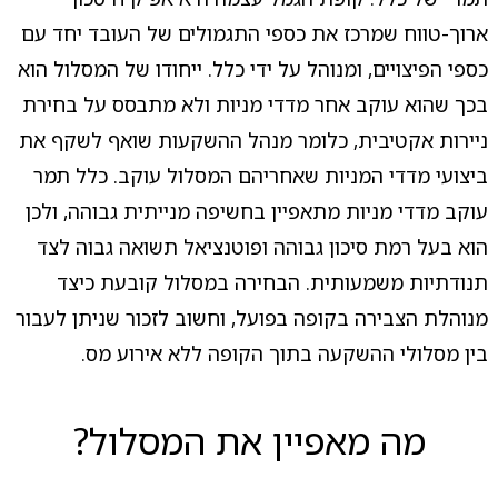
ארוך-טווח שמרכז את כספי התגמולים של העובד יחד עם
כספי הפיצויים, ומנוהל על ידי כלל. ייחודו של המסלול הוא
בכך שהוא עוקב אחר מדדי מניות ולא מתבסס על בחירת
ניירות אקטיבית, כלומר מנהל ההשקעות שואף לשקף את
ביצועי מדדי המניות שאחריהם המסלול עוקב. כלל תמר
עוקב מדדי מניות מתאפיין בחשיפה מנייתית גבוהה, ולכן
הוא בעל רמת סיכון גבוהה ופוטנציאל תשואה גבוה לצד
תנודתיות משמעותית. הבחירה במסלול קובעת כיצד
מנוהלת הצבירה בקופה בפועל, וחשוב לזכור שניתן לעבור
בין מסלולי ההשקעה בתוך הקופה ללא אירוע מס.
מה מאפיין את המסלול?