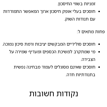
זמניות בשווי החיסכון.
חוסכים בעלי אופק חיסכון ארוך המאפשר התמודדות
עם תנודות השוק.
פחות מתאים ל:
חוסכים סולידיים המבקשים יציבות ורמת סיכון נמוכה.
מי שמתקרב למשיכת הכספים ומעדיף שמירה על
הצבירה.
חוסכים שאינם מסוגלים לעמוד מבחינה נפשית
בתנודתיות חדה.
נקודות חשובות