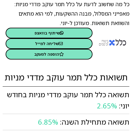
כל מה שחשוב לדעת על כלל תמר עוקב מדדי מניות:
מאפייני המסלול, מבנה ההשקעות, למי הוא מתאים
והשוואת תשואות. מעודכן ל-יוני.
שיתוף בוואצפ
שליחה למייל
הוספה למעקב
תשואות כלל תמר עוקב מדדי מניות
תשואה כלל תמר עוקב מדדי מניות בחודש
יוני:
2.65%
תשואה מתחילת השנה:
6.85%