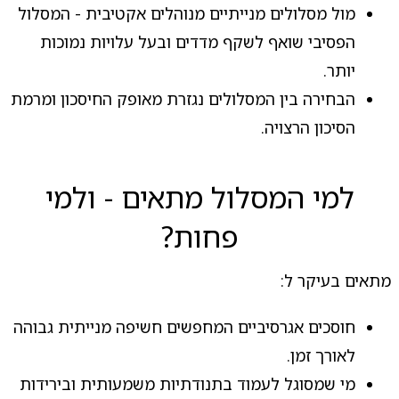
מול מסלולים מנייתיים מנוהלים אקטיבית - המסלול
הפסיבי שואף לשקף מדדים ובעל עלויות נמוכות
יותר.
הבחירה בין המסלולים נגזרת מאופק החיסכון ומרמת
הסיכון הרצויה.
למי המסלול מתאים - ולמי
פחות?
מתאים בעיקר ל:
חוסכים אגרסיביים המחפשים חשיפה מנייתית גבוהה
לאורך זמן.
מי שמסוגל לעמוד בתנודתיות משמעותית ובירידות