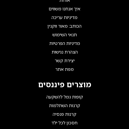
אודות
איך אנחנו משווים
מדיניות עריכה
הכותב: מאור ווקנין
תנאי השימוש
מדיניות הפרטיות
הצהרת נגישות
יצירת קשר
מפת אתר
מוצרים פיננסים
קופות גמל להשקעה
קרנות השתלמות
קרנות פנסיה
חסכון לכל ילד