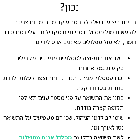
נכון?
בחינת ביצועים של כלל תמר עוקב מדדי מניות צריכה
להיעשות מול מסלולים מנייתיים מקבילים בעלי רמת סיכון
דומה, ולא מול מסלולים מאוזנים או סולידיים.
השוו את התשואה למסלולים מנייתיים מקבילים
בקופות גמל אחרות.
זכרו שמסלול מנייתי תנודתי יותר וצפוי לעלות ולרדת
בחדות בטווח הקצר.
בחנו את התשואה על פני מספר שנים ולא לפי
תקופה קצרה בודדת.
שימו לב לדמי הניהול, שכן הם משפיעים על התשואה
נטו לאורך זמן.
לשם השוואה בדקו גם
מסלול אג"ח ממשלות