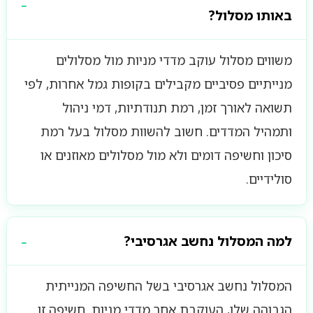
באותו מסלול?
משווים מסלול עוקב מדדי מניות מול מסלולים
מנייתיים פסיביים מקבילים בקופות גמל אחרות, לפי
תשואה לאורך זמן, רמת תנודתיות, דמי ניהול
ותמהיל המדדים. חשוב להשוות מסלול בעל רמת
סיכון וחשיפה דומים ולא מול מסלולים מאוזנים או
סולידיים.
למה המסלול נחשב אגרסיבי?
המסלול נחשב אגרסיבי בשל החשיפה המנייתית
הגבוהה שלו, העוקבת אחר מדדי מניות. חשיפה זו