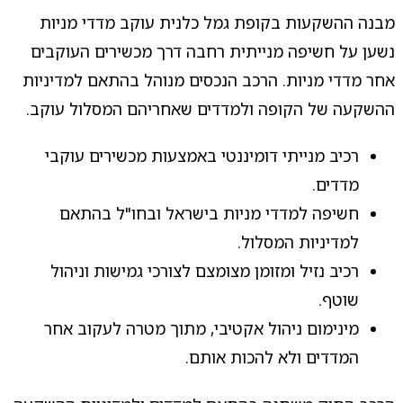
מבנה ההשקעות בקופת גמל כלנית עוקב מדדי מניות
נשען על חשיפה מנייתית רחבה דרך מכשירים העוקבים
אחר מדדי מניות. הרכב הנכסים מנוהל בהתאם למדיניות
ההשקעה של הקופה ולמדדים שאחריהם המסלול עוקב.
רכיב מנייתי דומיננטי באמצעות מכשירים עוקבי
מדדים.
חשיפה למדדי מניות בישראל ובחו"ל בהתאם
למדיניות המסלול.
רכיב נזיל ומזומן מצומצם לצורכי גמישות וניהול
שוטף.
מינימום ניהול אקטיבי, מתוך מטרה לעקוב אחר
המדדים ולא להכות אותם.