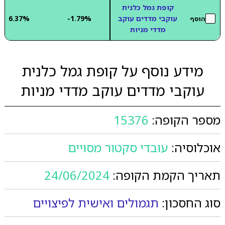
קופת גמל כלנית
עוקבי מדדים עוקב
-1.79%
6.37%
הוסף
מדדי מניות
מידע נוסף על קופת גמל כלנית
עוקבי מדדים עוקב מדדי מניות
מספר הקופה:
15376
אוכלוסיה:
עובדי סקטור מסויים
תאריך הקמת הקופה:
24/06/2024
סוג החסכון:
תגמולים ואישית לפיצויים