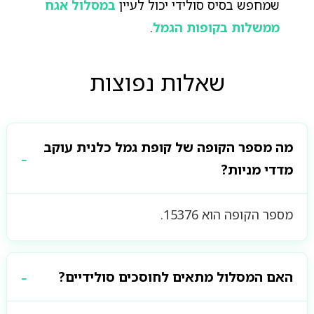
שמחפש בסיס סולידי יכול לעיין
במסלול אגח
ממשלות בקופות הגמל
.
שאלות נפוצות
מה מספר הקופה של קופת גמל כלנית עוקב
מדדי מניות?
מספר הקופה הוא 15376.
האם המסלול מתאים לחוסכים סולידיים?