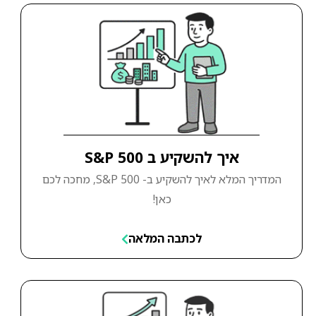
איך להשקיע ב S&P 500
המדריך המלא לאיך להשקיע ב- S&P 500, מחכה לכם
כאן!
לכתבה המלאה