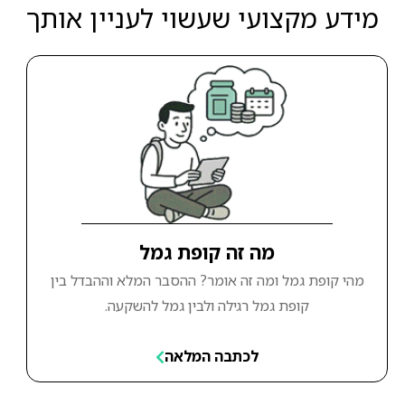
מידע מקצועי שעשוי לעניין אותך
מה זה קופת גמל
מהי קופת גמל ומה זה אומר? ההסבר המלא וההבדל בין
קופת גמל רגילה ולבין גמל להשקעה.
לכתבה המלאה