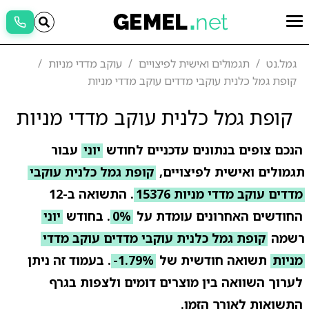
גמל.נט
תגמולים ואישית לפיצויים
עוקב מדדי מניות
קופת גמל כלנית עוקבי מדדים עוקב מדדי מניות
קופת גמל כלנית עוקב מדדי מניות
הנכם צופים בנתונים עדכניים לחודש
יוני
עבור
תגמולים ואישית לפיצויים,
קופת גמל כלנית עוקבי
מדדים עוקב מדדי מניות 15376
. התשואה ב-12
החודשים האחרונים עומדת על
0%
. בחודש
יוני
רשמה
קופת גמל כלנית עוקבי מדדים עוקב מדדי
מניות
תשואה חודשית של
-1.79%
. בעמוד זה ניתן
לערוך השוואה בין מוצרים דומים ולצפות בגרף
התשואות לאורך הזמן.