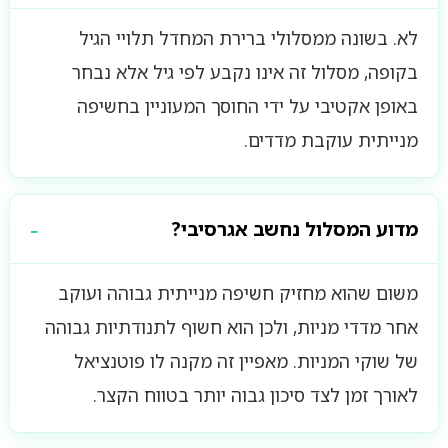
לא. בשונה ממסלולי ברירת המחדל תלויי הגיל
בקופה, מסלול זה אינו נקבע לפי גיל אלא נבחר
באופן אקטיבי על ידי החוסך המעוניין בחשיפה
מנייתית עוקבת מדדים.
מדוע המסלול נחשב אגרסיבי?
משום שהוא מחזיק חשיפה מנייתית גבוהה ועוקב
אחר מדדי מניות, ולכן הוא חשוף לתנודתיות גבוהה
של שוקי המניות. מאפיין זה מקנה לו פוטנציאל
לאורך זמן לצד סיכון גבוה יותר בטווח הקצר.