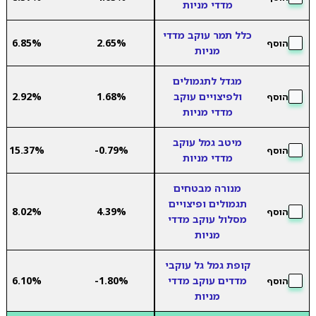
מדדי מניות
כלל תמר עוקב מדדי
6.85%
2.65%
הוסף
מניות
מגדל לתגמולים
ולפיצויים עוקב
1.68%
2.92%
הוסף
מדדי מניות
מיטב גמל עוקב
15.37%
-0.79%
הוסף
מדדי מניות
מנורה מבטחים
תגמולים ופיצויים
8.02%
4.39%
הוסף
מסלול עוקב מדדי
מניות
קופת גמל גל עוקבי
מדדים עוקב מדדי
-1.80%
6.10%
הוסף
מניות