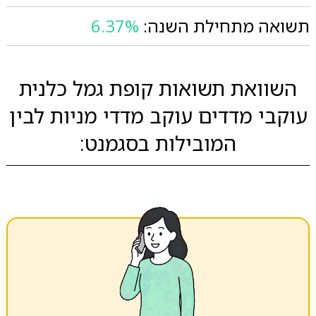
תשואה מתחילת השנה:
6.37%
השוואת תשואות קופת גמל כלנית
עוקבי מדדים עוקב מדדי מניות לבין
המובילות בסגמנט: