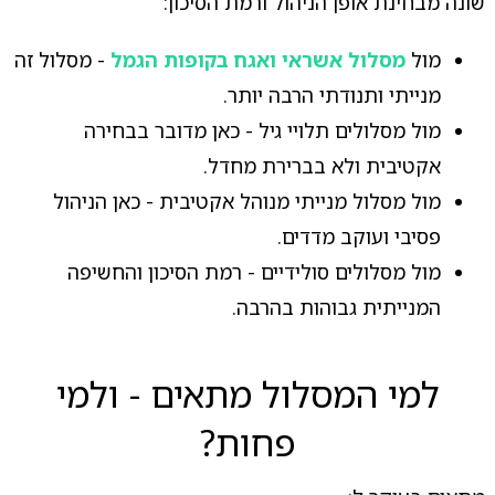
שונה מבחינת אופן הניהול ורמת הסיכון:
מול
מסלול אשראי ואגח בקופות הגמל
- מסלול זה
מנייתי ותנודתי הרבה יותר.
מול מסלולים תלויי גיל - כאן מדובר בבחירה
אקטיבית ולא בברירת מחדל.
מול מסלול מנייתי מנוהל אקטיבית - כאן הניהול
פסיבי ועוקב מדדים.
מול מסלולים סולידיים - רמת הסיכון והחשיפה
המנייתית גבוהות בהרבה.
למי המסלול מתאים - ולמי
פחות?