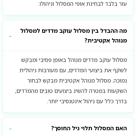
עזר בלבד לבחינת אופי המסלול וניהולו.
מה ההבדל בין מסלול עוקב מדדים למסלול
מנוהל אקטיבית?
מסלול עוקב מדדים מנוהל באופן פסיבי ומבקש
לשקף את ביצועי המדדים, עם מעורבות ניהולית
נמוכה. מסלול מנוהל אקטיבית מבקש לבחור
השקעות במטרה להשיג ביצועים טובים מהמדדים,
בדרך כלל עם ניהול אינטנסיבי יותר.
האם המסלול תלוי גיל החוסך?