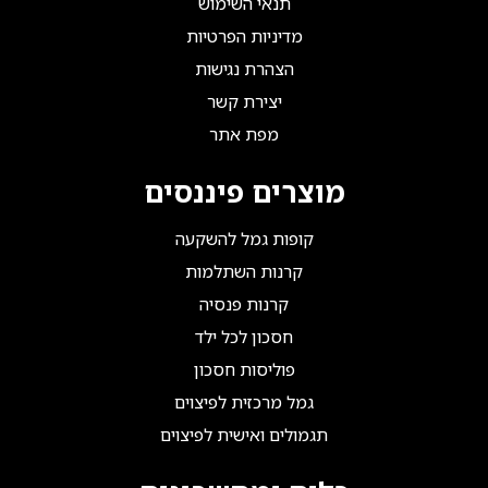
תנאי השימוש
מדיניות הפרטיות
הצהרת נגישות
יצירת קשר
מפת אתר
מוצרים פיננסים
קופות גמל להשקעה
קרנות השתלמות
קרנות פנסיה
חסכון לכל ילד
פוליסות חסכון
גמל מרכזית לפיצוים
תגמולים ואישית לפיצוים