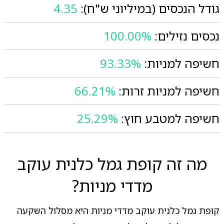
גודל הנכסים (במיליוני ש"ח):
4.35
נכסים נזילים:
100.00%
חשיפה למניות:
93.33%
חשיפה למניות זרות:
66.21%
חשיפה למטבע חוץ:
25.29%
מה זה קופת גמל כלנית עוקב
מדדי מניות?
קופת גמל כלנית עוקב מדדי מניות היא מסלול השקעה