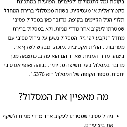
בקופת גמל לתגמולים ולפיצויים, הפועלת במתכונת
סקטוריאלית או מעסיקית. בשונה ממסלולי ברירת המחדל
תלויי הגיל הקיימים בקופה, מדובר כאן במסלול פסיבי
שמטרתו לעקוב אחר מדדי מניות, ולא במסלול ברירת
מחדל הנקבע לפי גיל. המסלול נשען על ניהול פסיבי עם
מעורבות ניהולית אקטיבית נמוכה, ומבקש לשקף את
ביצועי מדדי המניות שאחריהם הוא עוקב. כתוצאה מכך
מדובר במסלול בעל חשיפה מנייתית גבוהה ואופי אגרסיבי
יחסית. מספר הקופה של המסלול הוא 15376.
מה מאפיין את המסלול?
ניהול פסיבי שמטרתו לעקוב אחר מדדי מניות ולשקף
את ביצועיהם.