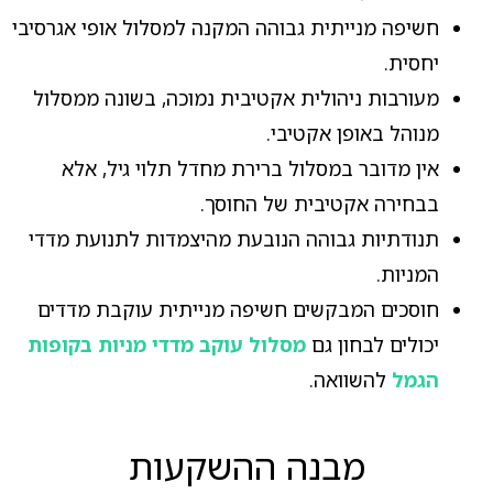
חשיפה מנייתית גבוהה המקנה למסלול אופי אגרסיבי
יחסית.
מעורבות ניהולית אקטיבית נמוכה, בשונה ממסלול
מנוהל באופן אקטיבי.
אין מדובר במסלול ברירת מחדל תלוי גיל, אלא
בבחירה אקטיבית של החוסך.
תנודתיות גבוהה הנובעת מהיצמדות לתנועת מדדי
המניות.
חוסכים המבקשים חשיפה מנייתית עוקבת מדדים
יכולים לבחון גם
מסלול עוקב מדדי מניות בקופות
הגמל
להשוואה.
מבנה ההשקעות