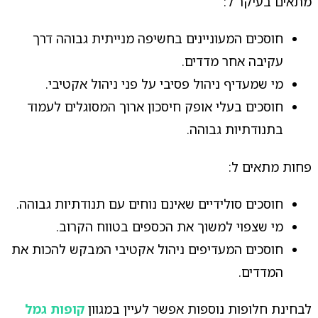
מתאים בעיקר ל:
חוסכים המעוניינים בחשיפה מנייתית גבוהה דרך
עקיבה אחר מדדים.
מי שמעדיף ניהול פסיבי על פני ניהול אקטיבי.
חוסכים בעלי אופק חיסכון ארוך המסוגלים לעמוד
בתנודתיות גבוהה.
פחות מתאים ל:
חוסכים סולידיים שאינם נוחים עם תנודתיות גבוהה.
מי שצפוי למשוך את הכספים בטווח הקרוב.
חוסכים המעדיפים ניהול אקטיבי המבקש להכות את
המדדים.
לבחינת חלופות נוספות אפשר לעיין במגוון
קופות גמל