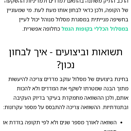
הרכב התיק משתנה בהתאם למדדים ולמדיניות ההשקעה
של הקופה, ולכן כדאי לבחון אותו מעת לעת. מי שמעוניין
בחשיפה מנייתית במסגרת מסלול מנוהל יכול לעיין
במסלול הכללי בקופות הגמל
כחלופה אפשרית.
תשואות וביצועים - איך לבחון
נכון?
בחינת ביצועים של מסלול עוקב מדדים צריכה להיעשות
מתוך הבנה שמטרתו לשקף את המדדים ולא להכות
אותם, ולכן ההשוואה מתמקדת בעיקר בדיוק העקיבה
ובתנודתיות. ההשוואה צריכה להתבסס על מספר עקרונות:
השוואה לאורך מספר שנים ולא לפי תקופה בודדת או