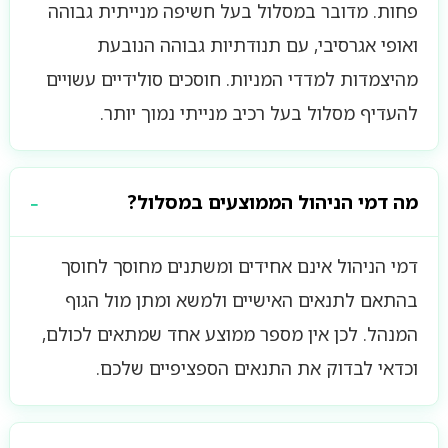
פחות. מדובר במסלול בעל חשיפה מנייתית גבוהה
ואופי אגרסיבי, עם תנודתיות גבוהה הנובעת
מהיצמדות למדדי המניות. חוסכים סולידיים עשויים
להעדיף מסלול בעל רכיב מנייתי נמוך יותר.
מה דמי הניהול הממוצעים במסלול?
דמי הניהול אינם אחידים ומשתנים מחוסך לחוסך
בהתאם לתנאים האישיים ולמשא ומתן מול הגוף
המנהל. לכן אין מספר ממוצע אחד שמתאים לכולם,
וכדאי לבדוק את התנאים הספציפיים שלכם.