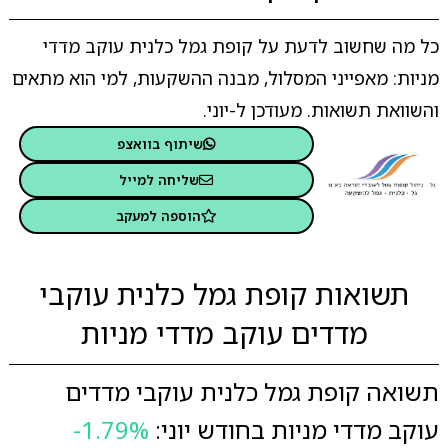
כל מה שחשוב לדעת על קופת גמל כלנית עוקב מדדי
מניות: מאפייני המסלול, מבנה ההשקעות, למי הוא מתאים
והשוואת תשואות. מעודכן ל-יוני.
שיתוף בוואצפ
שליחה למייל
הוספה למעקב
תשואות קופת גמל כלנית עוקבי
מדדים עוקב מדדי מניות
תשואה קופת גמל כלנית עוקבי מדדים
עוקב מדדי מניות בחודש יוני:
-1.79%