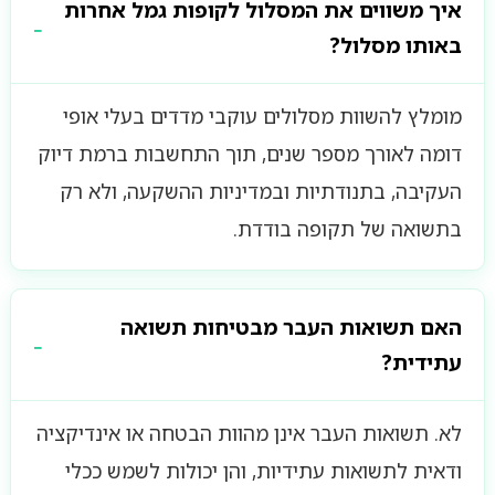
איך משווים את המסלול לקופות גמל אחרות
באותו מסלול?
מומלץ להשוות מסלולים עוקבי מדדים בעלי אופי
דומה לאורך מספר שנים, תוך התחשבות ברמת דיוק
העקיבה, בתנודתיות ובמדיניות ההשקעה, ולא רק
בתשואה של תקופה בודדת.
האם תשואות העבר מבטיחות תשואה
עתידית?
לא. תשואות העבר אינן מהוות הבטחה או אינדיקציה
ודאית לתשואות עתידיות, והן יכולות לשמש ככלי