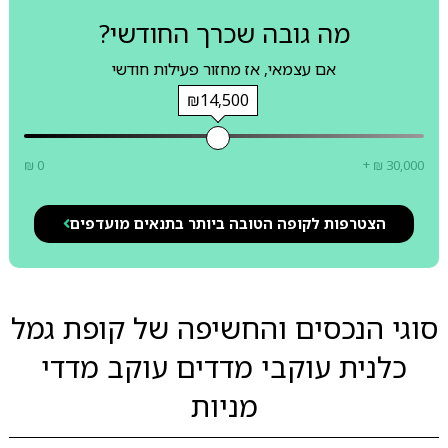
מה גובה שכרך החודשי?
אם עצמאי, אז מחזור פעילות חודשי
₪14,500
₪ 0
+ ₪ 30,000
הצטרפות לקופה הטובה ביותר בתנאים מועדפים
סוגי הנכסים והחשיפה של קופת גמל
כלנית עוקבי מדדים עוקב מדדי
מניות