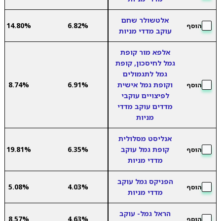
אלטשולר שחם
14.80%
6.82%
הוסף
עוקב מדדי מניות
אלפא מור קופת
גמל לחיסכון, קופת
גמל לתגמולים
וקופת גמל אישית
6.91%
8.74%
הוסף
לפיצויים עוקבי
מדדים עוקב מדדי
מניות
אנליסט מסלולית
קופת גמל עוקב
6.35%
19.81%
הוסף
מדדי מניות
הפניקס גמל עוקב
5.08%
4.03%
הוסף
מדדי מניות
הראל גמל- עוקב
8.57%
4.63%
הוסף