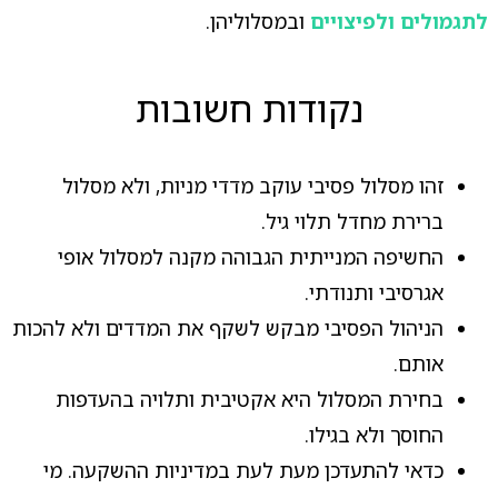
לתגמולים ולפיצויים
ובמסלוליהן.
נקודות חשובות
זהו מסלול פסיבי עוקב מדדי מניות, ולא מסלול
ברירת מחדל תלוי גיל.
החשיפה המנייתית הגבוהה מקנה למסלול אופי
אגרסיבי ותנודתי.
הניהול הפסיבי מבקש לשקף את המדדים ולא להכות
אותם.
בחירת המסלול היא אקטיבית ותלויה בהעדפות
החוסך ולא בגילו.
כדאי להתעדכן מעת לעת במדיניות ההשקעה. מי