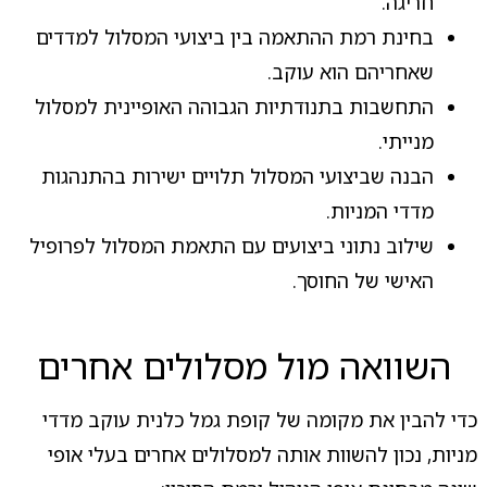
חריגה.
בחינת רמת ההתאמה בין ביצועי המסלול למדדים
שאחריהם הוא עוקב.
התחשבות בתנודתיות הגבוהה האופיינית למסלול
מנייתי.
הבנה שביצועי המסלול תלויים ישירות בהתנהגות
מדדי המניות.
שילוב נתוני ביצועים עם התאמת המסלול לפרופיל
האישי של החוסך.
השוואה מול מסלולים אחרים
כדי להבין את מקומה של קופת גמל כלנית עוקב מדדי
מניות, נכון להשוות אותה למסלולים אחרים בעלי אופי