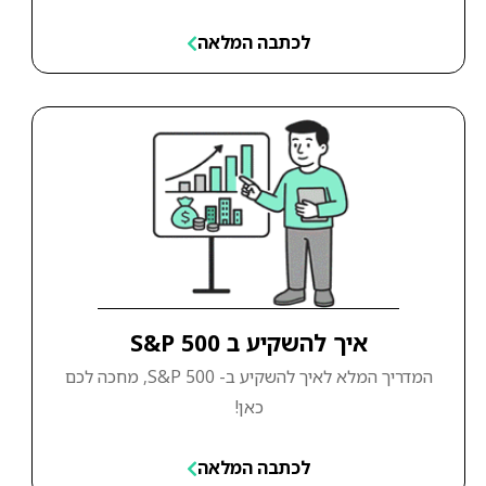
לכתבה המלאה
איך להשקיע ב S&P 500
המדריך המלא לאיך להשקיע ב- S&P 500, מחכה לכם
כאן!
לכתבה המלאה