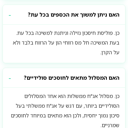
האם ניתן למשוך את הכספים בכל עת?
כן. פוליסת חיסכון נזילה וניתנת למשיכה בכל עת.
בעת המשיכה חל מס רווחי הון על הרווח בלבד ולא
על הקרן.
האם המסלול מתאים לחוסכים סולידיים?
כן. מסלול אג"ח ממשלות הוא אחד המסלולים
הסולידיים ביותר, עם דגש על אג"ח ממשלתי בעל
סיכון נמוך יחסית, ולכן הוא מתאים במיוחד לחוסכים
שמרניים.