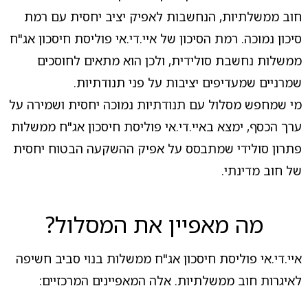
חוב ממשלתיות, הנחשבות לאפיק יציב יחסית עם רמת
סיכון נמוכה. רמת הסיכון של איי.די.אי פוליסת חיסכון אג"ח
ממשלות נחשבת סולידית, ולכן הוא מתאים לחוסכים
שמרניים שמעדיפים יציבות על פני תנודתיות.
מי שמחפש מסלול עם תנודתיות נמוכה יחסית ושמירה על
ערך הכסף, ימצא באיי.די.אי פוליסת חיסכון אג"ח ממשלות
פתרון סולידי שמתבסס על אפיק ההשקעה הבטוח יחסית
של חוב מדינתי.
מה מאפיין את המסלול?
איי.די.אי פוליסת חיסכון אג"ח ממשלות בנוי סביב חשיפה
לאיגרות חוב ממשלתיות. אלה המאפיינים המרכזיים: