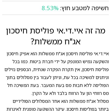
חשיפה למטבע חוץ:
8.53%
מה זה איי.די.אי פוליסת חיסכון
אג"ח ממשלות?
איי.די.אי פוליסת חיסכון אג"ח ממשלות הוא אפיק חיסכון
והשקעה גמיש המונפק על ידי חברת ביטוח. כמו בכל
פוליסת חיסכון, אין תקרת הפקדה שנתית, הכספים נזילים
וניתנים למשיכה בכל עת, וניתן לעבור בין מסלולים בתוך
הפוליסה ללא חבות מס בעת המעבר. בעת המשיכה חל
מס רווחי הון על הרווח בלבד ולא על הקרן.
מסלול אג"ח ממשלות הוא אחד המסלולים הסולידיים
ביותר בפוליסות חיסכון. עיקר ההשקעה מופנית לאיגרות