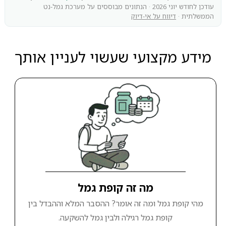
עודכן לחודש יוני 2026 · הנתונים מבוססים על מערכת גמל-נט
הממשלתית ·
דיווח על אי-דיוק
מידע מקצועי שעשוי לעניין אותך
מה זה קופת גמל
מהי קופת גמל ומה זה אומר? ההסבר המלא וההבדל בין
קופת גמל רגילה ולבין גמל להשקעה.