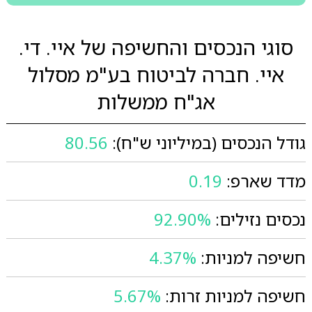
סוגי הנכסים והחשיפה של איי. די.
איי. חברה לביטוח בע"מ מסלול
אג"ח ממשלות
גודל הנכסים (במיליוני ש"ח):
80.56
מדד שארפ:
0.19
נכסים נזילים:
92.90%
חשיפה למניות:
4.37%
חשיפה למניות זרות:
5.67%