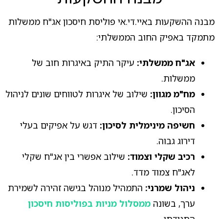
מבנה ההשקעות באיי.די.אי פוליסת חיסכון אג"ח ממשלות
מתמקד באפיק החוב הממשלתי:
אג"ח ממשלתי:
עיקר התיק באיגרות חוב של
ממשלות.
מח"מ מגוון:
שילוב של איגרות לטווחים שונים לניהול
הסיכון.
חשיפה מינימלית לסיכון:
דגש על אפיקים בעלי
דירוג גבוה.
רכיב שקלי וצמוד:
שילוב אפשרי בין אג"ח שקלי
לאג"ח צמוד מדד.
ניהול שמרני:
התמהיל מנוהל בגישה זהירה לשמירת
ערך, בשונה
ממסלול מניות בפוליסות חיסכון