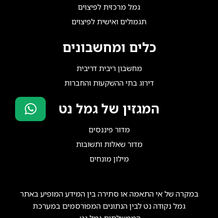
גמל מרכזית לפיצוים
תגמולים ואישית לפיצוים
כלים ומחשבונים
מחשבון ריבית דריבית
דירוג בתי ההשקעות והחברות
המגזין של גמל נט
סוכני ביטוח?
מדור פיננסים
הצטרפו אלינו!
מדור שאלות ותשובות
מילון מונחים
במקרה של אי התאמה או סתירה בין המידע המופיע באתר
גמל נקודה נט לבין הנתונים המפורסמים במערכת