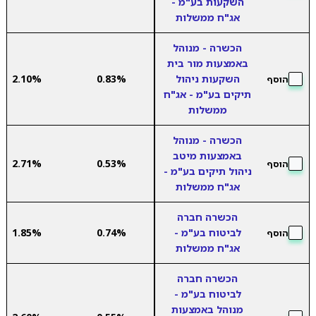
השקעות בע"מ -
אג"ח ממשלות
הכשרה - מנוהל
באמצעות מור בית
השקעות ניהול
0.83%
2.10%
הוסף
תיקים בע"מ - אג"ח
ממשלות
הכשרה - מנוהל
באמצעות מיטב
2.71%
0.53%
הוסף
ניהול תיקים בע"מ -
אג"ח ממשלות
הכשרה חברה
לביטוח בע"מ -
0.74%
1.85%
הוסף
אג"ח ממשלות
הכשרה חברה
לביטוח בע"מ -
מנוהל באמצעות