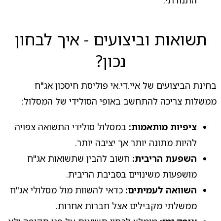
התנודתי.
תשואות וביצועים - איך לבחון
נכון?
בחינת הביצועים של איי.די.אי פוליסת חיסכון אג"ח
ממשלות צריכה להתחשב באופי הסולידי של המסלול:
ציפיות מותאמות:
במסלול סולידי התשואה צפויה
להיות מתונה יותר אך יציבה יותר.
השפעת הריבית:
חשוב להבין שתשואות אג"ח
מושפעות משינויים בסביבת הריבית.
השוואה לעמיתים:
כדאי להשוות מול מסלולי אג"ח
ממשלתי מקבילים אצל חברות אחרות.