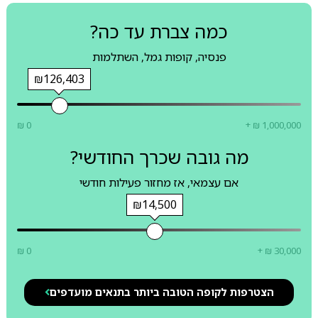
כמה צברת עד כה?
פנסיה, קופות גמל, השתלמות
₪126,403
₪ 0
+ ₪ 1,000,000
מה גובה שכרך החודשי?
אם עצמאי, אז מחזור פעילות חודשי
₪14,500
₪ 0
+ ₪ 30,000
הצטרפות לקופה הטובה ביותר בתנאים מועדפים