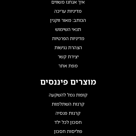
איך אנחנו משווים
מדיניות עריכה
הכותב: מאור ווקנין
תנאי השימוש
מדיניות הפרטיות
הצהרת נגישות
יצירת קשר
מפת אתר
מוצרים פיננסים
קופות גמל להשקעה
קרנות השתלמות
קרנות פנסיה
חסכון לכל ילד
פוליסות חסכון