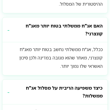
ההיסטורית של המסלול.
האם אג"ח ממשלתי בטוח יותר מאג"ח
קונצרני?
ככלל, אג"ח ממשלתי נחשב בטוח יותר מאג"ח
קונצרני, מאחר שהוא מגובה במדינה ולכן סיכון
האשראי שלו נמוך יותר.
כיצד משפיעה הריבית על מסלול אג"ח
ממשלות?