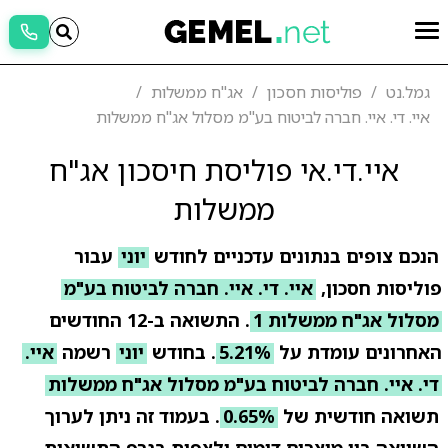
גמל.נט
פוליסות חסכון
אג"ח ממשלות
איי. די. איי. חברה לביטוח בע"מ מסלול אג"ח ממשלות
איי.די.אי פוליסת חיסכון אג"ח
ממשלות
הנכם צופים בנתונים עדכניים לחודש
יוני
עבור
פוליסות חסכון,
איי. די. איי. חברה לביטוח בע"מ
מסלול אג"ח ממשלות 1
. התשואה ב-12 החודשים
האחרונים עומדת על
5.21%
. בחודש
יוני
רשמה
איי.
די. איי. חברה לביטוח בע"מ מסלול אג"ח ממשלות
תשואה חודשית של
0.65%
. בעמוד זה ניתן לערוך