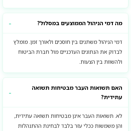
מה דמי הניהול הממוצעים במסלול?
דמי הניהול משתנים בין חוסכים ולאורך זמן. מומלץ
לבדוק את הנתונים העדכניים מול חברת הביטוח
ולהשוות בין הצעות.
האם תשואות העבר מבטיחות תשואה
עתידית?
לא. תשואות העבר אינן מבטיחות תשואה עתידית,
והן משמשות ככלי עזר בלבד לבחינת ההתנהלות