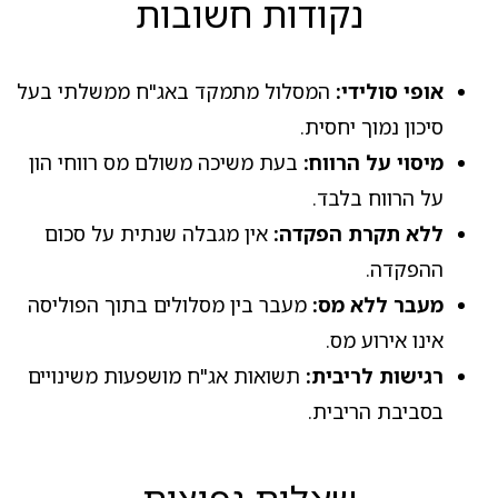
נקודות חשובות
אופי סולידי:
המסלול מתמקד באג"ח ממשלתי בעל
סיכון נמוך יחסית.
מיסוי על הרווח:
בעת משיכה משולם מס רווחי הון
על הרווח בלבד.
ללא תקרת הפקדה:
אין מגבלה שנתית על סכום
ההפקדה.
מעבר ללא מס:
מעבר בין מסלולים בתוך הפוליסה
אינו אירוע מס.
רגישות לריבית:
תשואות אג"ח מושפעות משינויים
בסביבת הריבית.