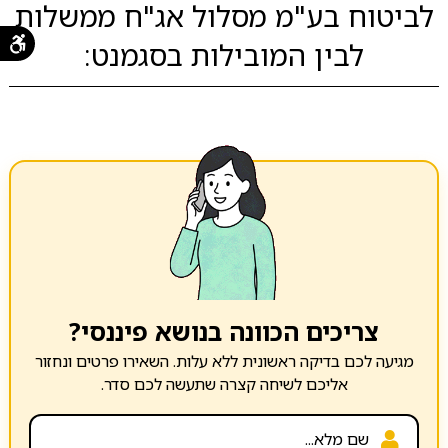
לביטוח בע"מ מסלול אג"ח ממשלות
לבין המובילות בסגמנט:
צריכים הכוונה בנושא פיננסי?
מגיעה לכם בדיקה ראשונית ללא עלות. השאירו פרטים ונחזור
אליכם לשיחה קצרה שתעשה לכם סדר.