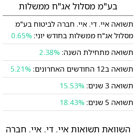
בע"מ מסלול אג"ח ממשלות
תשואה איי. די. איי. חברה לביטוח בע"מ
מסלול אג"ח ממשלות בחודש יוני:
0.65%
תשואה מתחילת השנה:
2.38%
תשואה ב12 החודשים האחרונים:
5.21%
תשואה 3 שנים:
15.53%
תשואה 5 שנים:
18.43%
השוואת תשואות איי. די. איי. חברה