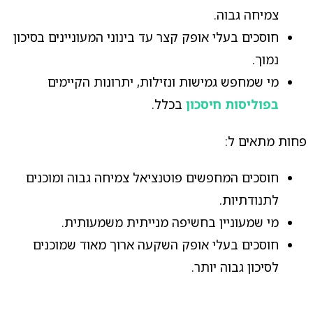
צמיחה גבוה.
חוסכים בעלי אופק קצר עד בינוני המעוניינים בסיכון
נמוך.
מי שמחפש גמישות ונזילות, יתרונות הקיימים
בפוליסות חיסכון
בכלל.
פחות מתאים ל:
חוסכים המחפשים פוטנציאל צמיחה גבוה ומוכנים
לתנודתיות.
מי שמעוניין בחשיפה מנייתית משמעותית.
חוסכים בעלי אופק השקעה ארוך מאוד שמוכנים
לסיכון גבוה יותר.