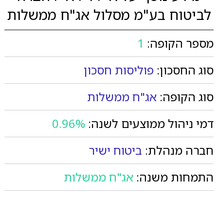
לביטוח בע"מ מסלול אג"ח ממשלות
מספר הקופה:
1
סוג החסכון:
פוליסות חסכון
סוג הקופה:
אג"ח ממשלות
דמי ניהול ממוצעים לשנה:
0.96%
חברה מנהלת:
ביטוח ישיר
התמחות משנה:
אג"ח ממשלות