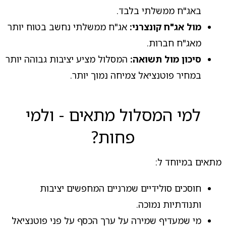
באג"ח ממשלתי בלבד.
מול אג"ח קונצרני:
אג"ח ממשלתי נחשב בטוח יותר
מאג"ח חברות.
סיכון מול תשואה:
המסלול מציע יציבות גבוהה יותר
במחיר פוטנציאל צמיחה נמוך יותר.
למי המסלול מתאים - ולמי
פחות?
מתאים במיוחד ל:
חוסכים סולידיים שמרניים המחפשים יציבות
ותנודתיות נמוכה.
מי שמעדיף שמירה על ערך הכסף על פני פוטנציאל