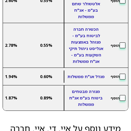
2.60%
0.55%
הוסף
אלטשולר שחם
בע"מ - אג"ח
ממשלות
הכשרה חברה
לביטוח בע"מ -
מנוהל באמצעות
2.78%
0.55%
הוסף
אנליסט ניהול תיקי
השקעות בע"מ -
אג"ח ממשלות
מגדל אג"ח ממשלות
0.60%
1.94%
הוסף
מנורה מבטחים
ביטוח בע"מ אג"ח
0.89%
1.87%
הוסף
ממשלות
מידע נוסף על איי. די. איי. חברה