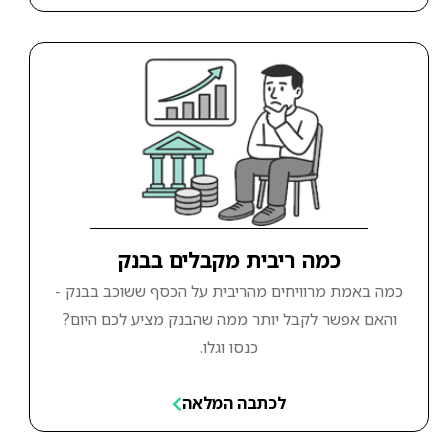
כמה ריבית מקבלים בבנק
כמה באמת מרוויחים מהריבית על הכסף ששוכב בבנק -
והאם אפשר לקבל יותר ממה שהבנק מציע לכם היום?
כנסו וגלו.
לכתבה המלאה