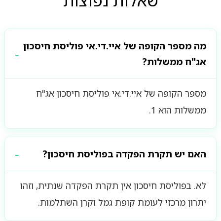
שאלות נפוצות
מה מספר הקופה של איי.די.אי פוליסת חיסכון
אג"ח ממשלות?
מספר הקופה של איי.די.אי פוליסת חיסכון אג"ח
ממשלות הוא 1.
האם יש תקרת הפקדה בפוליסת חיסכון?
לא. בפוליסת חיסכון אין תקרת הפקדה שנתית, וזהו
יתרון מרכזי לעומת קופת גמל וקרן השתלמות.