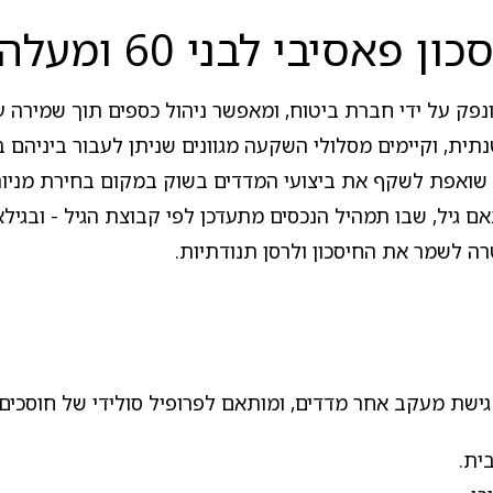
סיבי לבני 60 ומעלה?
ונפק על ידי חברת ביטוח, ומאפשר ניהול כספים תוך שמירה 
שואפת לשקף את ביצועי המדדים בשוק במקום בחירת מניות ב
ה לשמר את החיסכון ולרסן תנודתיות.
שת מעקב אחר מדדים, ומותאם לפרופיל סולידי של חוסכים ב
ית.