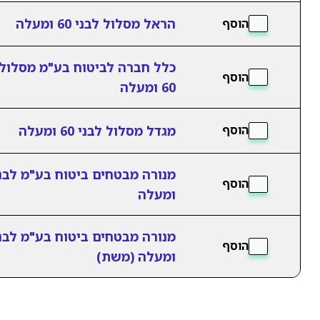
הראל מסלול לבני 60 ומעלה
הוסף
כלל חברה לביטוח בע"מ מסלול 
הוסף
60 ומעלה
מגדל מסלול לבני 60 ומעלה
הוסף
הוסף
ומעלה
הוסף
ומעלה (משת)