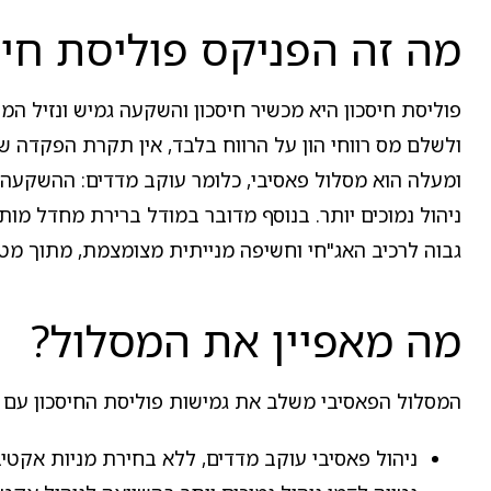
מה זה הפניקס פוליסת חיסכון פא
פוליסת חיסכון היא מכשיר חיסכון והשקעה גמיש ונזיל המ
ומעלה הוא מסלול פאסיבי, כלומר עוקב מדדים: ההשקעה 
גבוה לרכיב האג"חי וחשיפה מנייתית מצומצמת, מתוך מטר
מה מאפיין את המסלול?
המסלול הפאסיבי משלב את גמישות פוליסת החיסכון עם גי
ניהול פאסיבי עוקב מדדים, ללא בחירת מניות אקטיב