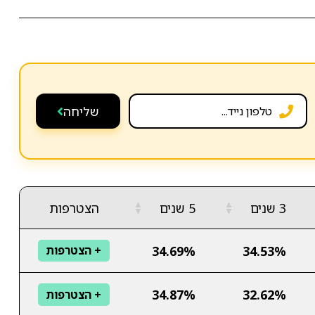
שליחה
▲
▲
3 שנים
5 שנים
הצטרפות
▼
▼
34.69%
34.53%
+ הצטרפות
34.87%
32.62%
+ הצטרפות