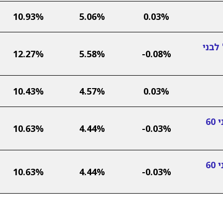
10.93%
5.06%
0.03%
לבני
12.27%
5.58%
-0.08%
10.43%
4.57%
0.03%
מנורה מבטחים ביטוח בע"מ לבני 60
10.63%
4.44%
-0.03%
מנורה מבטחים ביטוח בע"מ לבני 60
10.63%
4.44%
-0.03%