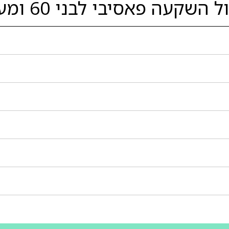
קעה פאסיבי לבני 60 ומעלה