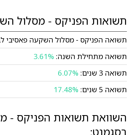
תשואות הפניקס - מסלול השקעה פא
תשואה הפניקס - מסלול השקעה פאסיבי לבני 60 ומעלה בחודש י
תשואה מתחילת השנה:
3.61%
תשואה 3 שנים:
6.07%
תשואה 5 שנים:
17.48%
בסגמנט: