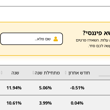
א פיננסי?
עלות. השאירו פרטים
שה לכם סדר.
▲
▲
▲
חודש אחרון
מתחילת שנה
שנה
▼
▼
▼
11.94%
5.06%
-0.51%
10.61%
3.99%
0.04%