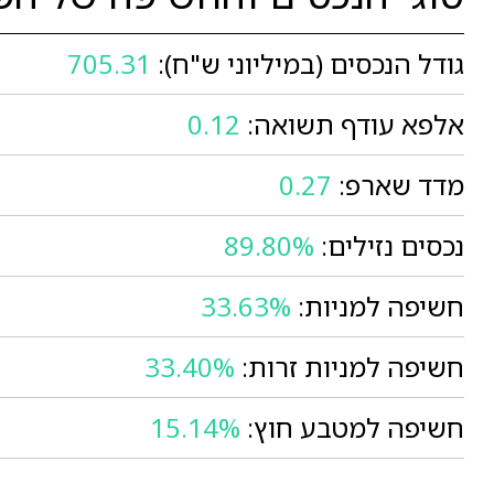
גודל הנכסים (במיליוני ש"ח):
705.31
אלפא עודף תשואה:
0.12
מדד שארפ:
0.27
נכסים נזילים:
89.80%
חשיפה למניות:
33.63%
חשיפה למניות זרות:
33.40%
חשיפה למטבע חוץ:
15.14%