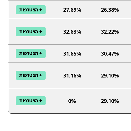
27.69%
26.38%
+ הצטרפות
32.63%
32.22%
+ הצטרפות
31.65%
30.47%
+ הצטרפות
31.16%
29.10%
+ הצטרפות
0%
29.10%
+ הצטרפות