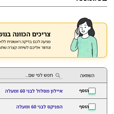
צריכים הכוונה בנוש
מגיעה לכם בדיקה ראשונית ללא 
ונחזור אליכם לשיחה קצרה שתע
השוואה
איילון מסלול לבני 60 ומעלה
הוסף
הפניקס לבני 60 ומעלה
הוסף