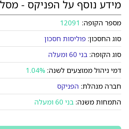
מידע נוסף על הפניקס - מסלול הש
מספר הקופה:
12091
סוג החסכון:
פוליסות חסכון
סוג הקופה:
בני 60 ומעלה
דמי ניהול ממוצעים לשנה:
1.04%
חברה מנהלת:
הפניקס
התמחות משנה:
בני 60 ומעלה