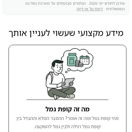
עודכן לחודש יוני 2026 · הנתונים מבוססים על מערכת גמל-נט
הממשלתית ·
דיווח על אי-דיוק
מידע מקצועי שעשוי לעניין אותך
מה זה קופת גמל
מהי קופת גמל ומה זה אומר? ההסבר המלא וההבדל בין
קופת גמל רגילה ולבין גמל להשקעה.