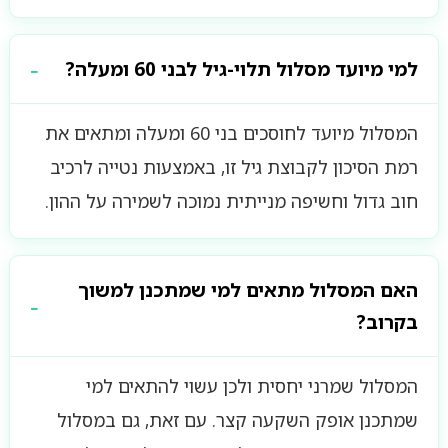
למי מיועד מסלול תלוי-גיל לבני 60 ומעלה?
המסלול מיועד לחוסכים בני 60 ומעלה ומתאים את
רמת הסיכון לקבוצת גיל זו, באמצעות נטייה לרכיב
חוב גדול וחשיפה מנייתית נמוכה לשמירה על ההון.
האם המסלול מתאים למי שמתכנן למשוך
בקרוב?
המסלול שמרני יחסית ולכן עשוי להתאים למי
שמתכנן אופק השקעה קצר. עם זאת, גם במסלול