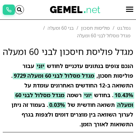
גמל.נט
פוליסות חסכון
בני 60 ומעלה
מגדל מסלול לבני 60 ומעלה
מגדל פוליסת חיסכון לבני 60 ומעלה
הנכם צופים בנתונים עדכניים לחודש
יוני
עבור
פוליסות חסכון,
מגדל מסלול לבני 60 ומעלה 9729
.
התשואה ב-12 החודשים האחרונים עומדת על
10.43%
. בחודש
יוני
רשמה
מגדל מסלול לבני 60
ומעלה
תשואה חודשית של
0.03%
. בעמוד זה ניתן
לערוך השוואה בין מוצרים דומים ולצפות בגרף
התשואות לאורך הזמן.