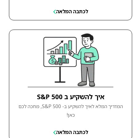
לכתבה המלאה
איך להשקיע ב S&P 500
המדריך המלא לאיך להשקיע ב- S&P 500, מחכה לכם
כאן!
לכתבה המלאה