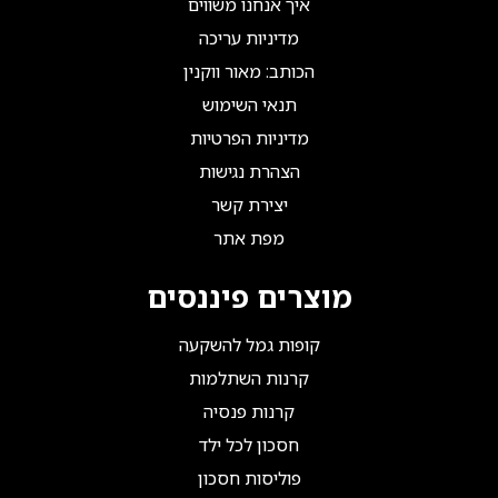
איך אנחנו משווים
מדיניות עריכה
הכותב: מאור ווקנין
תנאי השימוש
מדיניות הפרטיות
הצהרת נגישות
יצירת קשר
מפת אתר
מוצרים פיננסים
קופות גמל להשקעה
קרנות השתלמות
קרנות פנסיה
חסכון לכל ילד
פוליסות חסכון