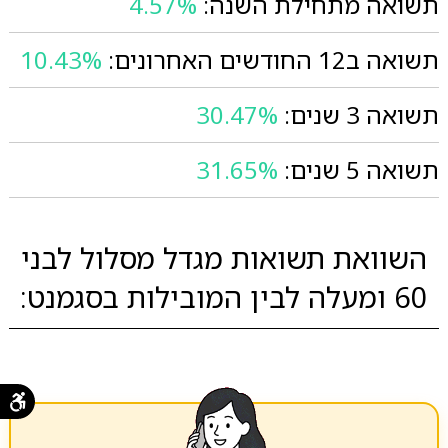
תשואה מתחילת השנה:
4.57%
תשואה ב12 החודשים האחרונים:
10.43%
תשואה 3 שנים:
30.47%
תשואה 5 שנים:
31.65%
השוואת תשואות מגדל מסלול לבני
60 ומעלה לבין המובילות בסגמנט: