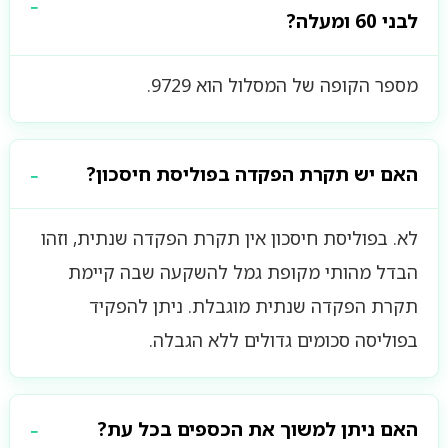
לבני 60 ומעלה?
מספר הקופה של המסלול הוא 9729.
האם יש תקרת הפקדה בפוליסת חיסכון?
לא. בפוליסת חיסכון אין תקרת הפקדה שנתית, וזהו
הבדל מהותי מקופת גמל להשקעה שבה קיימת
תקרת הפקדה שנתית מוגבלת. ניתן להפקיד
בפוליסה סכומים גדולים ללא הגבלה.
האם ניתן למשוך את הכספים בכל עת?