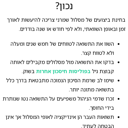
נכון?
בחינת ביצועים של מסלול שמרני צריכה להיעשות לאורך
זמן ובאופן השוואתי, ולא לפי חודש או שנה בודדים.
השוו את התשואה לטווחים של חמש שנים ומעלה
ולא לטווח קצר.
בדקו את התשואה מול מסלולים מקבילים לאותה
קבוצת גיל
בפוליסות חיסכון אחרות
בשוק.
שימו לב שרמת הסיכון הנמוכה מתבטאת בדרך כלל
בתשואה מתונה יותר.
זכרו שדמי הניהול משפיעים על התשואה נטו שנותרת
בידי החוסך.
תשואות העבר הן אינדיקציה לאופי המסלול אך אינן
הבטחה לעתיד.