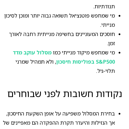
תנודתיות.
מי שמחפש פוטנציאל תשואה גבוה יותר ומוכן לסיכון
מנייתי.
חוסכים המעוניינים בחשיפה מנייתית רחבה לאורך
זמן.
מי שמחפש מיקוד מנייתי כמו
מסלול עוקב מדד
S&P500 בפוליסות חיסכון
, ולא תמהיל שמרני
תלוי-גיל.
נקודות חשובות לפני שבוחרים
בחירת המסלול משפיעה על אופן השקעת החיסכון,
אך הנזילות והיעדר תקרת ההפקדה הם מאפיינים של