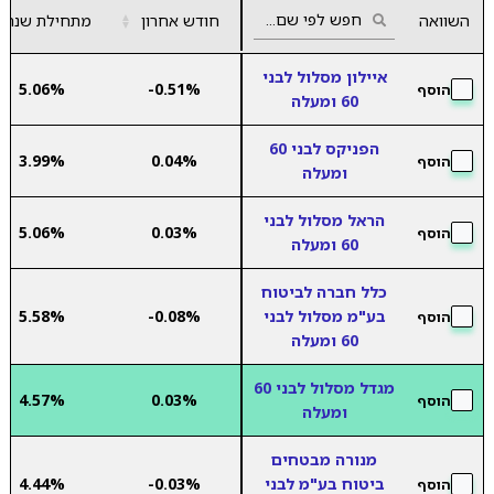
השוואה
חודש אחרון
▲
מתחילת שנה
▼
איילון מסלול לבני
5.06%
-0.51%
הוסף
60 ומעלה
הפניקס לבני 60
3.99%
0.04%
הוסף
ומעלה
הראל מסלול לבני
5.06%
0.03%
הוסף
60 ומעלה
כלל חברה לביטוח
בע"מ מסלול לבני
-0.08%
5.58%
הוסף
60 ומעלה
מגדל מסלול לבני 60
4.57%
0.03%
הוסף
ומעלה
מנורה מבטחים
ביטוח בע"מ לבני
-0.03%
4.44%
הוסף