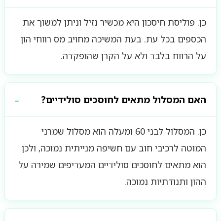
כן. פוליסת חיסכון היא מכשיר נזיל וניתן למשוך את
הכספים בכל עת. בעת המשיכה מחויב מס רווחי הון
על הרווח בלבד ולא על הקרן שהופקדה.
האם המסלול מתאים לחוסכים סולידיים?
כן. המסלול לבני 60 ומעלה הוא מסלול שמרני
המוטה לרכיבי חוב עם חשיפה מנייתית נמוכה, ולכן
הוא מתאים לחוסכים סולידיים המעדיפים שמירה על
ההון ותנודתיות נמוכה.