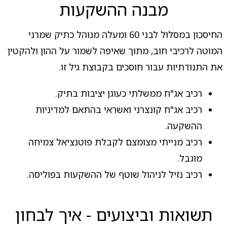
מבנה ההשקעות
החיסכון במסלול לבני 60 ומעלה מנוהל כתיק שמרני
המוטה לרכיבי חוב, מתוך שאיפה לשמור על ההון ולהקטין
את התנודתיות עבור חוסכים בקבוצת גיל זו.
רכיב אג"ח ממשלתי כעוגן יציבות בתיק.
רכיב אג"ח קונצרני ואשראי בהתאם למדיניות
ההשקעה.
רכיב מנייתי מצומצם לקבלת פוטנציאל צמיחה
מוגבל.
רכיב נזיל לניהול שוטף של ההשקעות בפוליסה.
תשואות וביצועים - איך לבחון