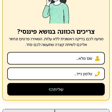
צריכים הכוונה בנושא פיננסי?
מגיעה לכם בדיקה ראשונית ללא עלות. השאירו פרטים ונחזור
אליכם לשיחה קצרה שתעשה לכם סדר.
שליחה