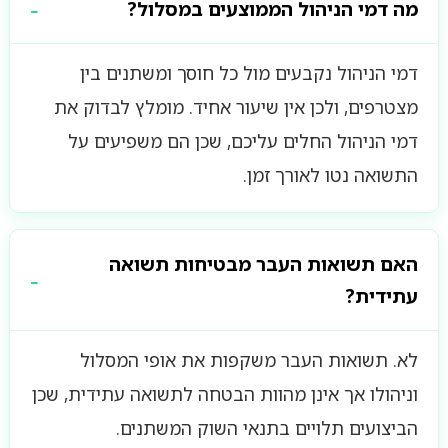
מה דמי הניהול הממוצעים במסלול?
דמי הניהול נקבעים מול כל חוסך ומשתנים בין
מצטרפים, ולכן אין שיעור אחיד. מומלץ לבדוק את
דמי הניהול החלים עליכם, שכן הם משפיעים על
התשואה נטו לאורך זמן.
האם תשואות העבר מבטיחות תשואה
עתידית?
לא. תשואות העבר משקפות את אופי המסלול
וניהולו אך אינן מהוות הבטחה לתשואה עתידית, שכן
הביצועים תלויים בתנאי השוק המשתנים.