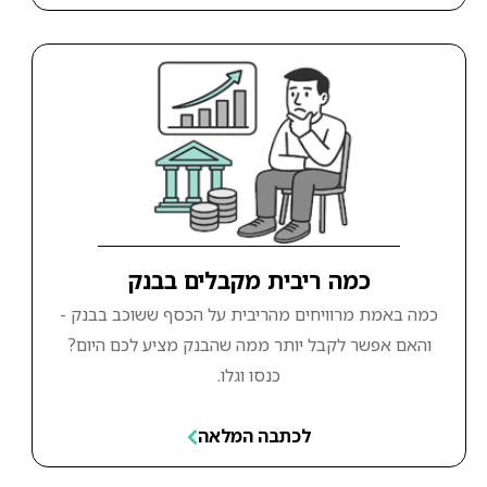
כמה ריבית מקבלים בבנק
כמה באמת מרוויחים מהריבית על הכסף ששוכב בבנק -
והאם אפשר לקבל יותר ממה שהבנק מציע לכם היום?
כנסו וגלו.
לכתבה המלאה