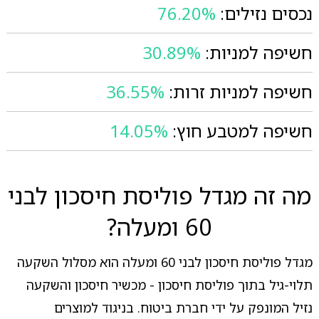
נכסים נזילים:
76.20%
חשיפה למניות:
30.89%
חשיפה למניות זרות:
36.55%
חשיפה למטבע חוץ:
14.05%
מה זה מגדל פוליסת חיסכון לבני
60 ומעלה?
מגדל פוליסת חיסכון לבני 60 ומעלה הוא מסלול השקעה
תלוי-גיל בתוך פוליסת חיסכון - מכשיר חיסכון והשקעה
נזיל המונפק על ידי חברת ביטוח. בניגוד למוצרים