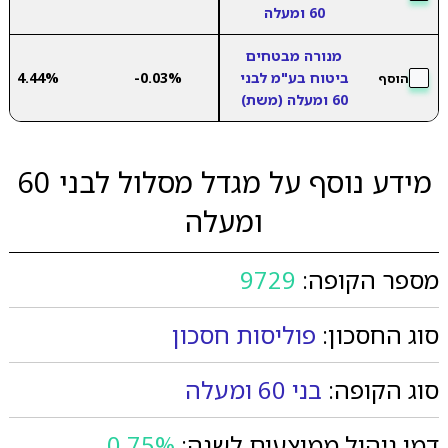
60 ומעלה
מנורה מבטחים
ביטוח בע"מ לבני
-0.03%
4.44%
הוסף
60 ומעלה (משת)
מידע נוסף על מגדל מסלול לבני 60
ומעלה
מספר הקופה:
9729
סוג החסכון:
פוליסות חסכון
סוג הקופה:
בני 60 ומעלה
דמי ניהול ממוצעים לשנה:
0.75%