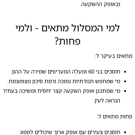
ובאופק ההשקעה.
למי המסלול מתאים - ולמי
פחות?
מתאים בעיקר ל:
חוסכים בני 60 ומעלה המעדיפים שמירה על ההון.
מי שמחפש תנודתיות נמוכה ורמת סיכון מצומצמת.
מי שמתכנן אופק השקעה קצר יחסית ומשיכה בעתיד
הנראה לעין.
פחות מתאים ל:
חוסכים צעירים עם אופק ארוך שיכולים לספוג