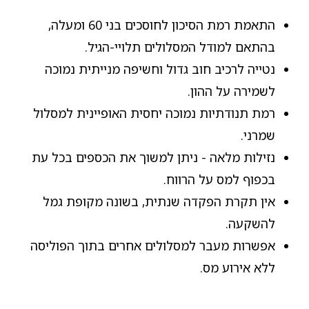
התאמת רמת הסיכון לחוסכים בני 60 ומעלה,
בהתאם למודל המסלולים תלויי-הגיל.
נטייה לרכיב חוב גדול וחשיפה מנייתית נמוכה
לשמירה על ההון.
רמת תנודתיות נמוכה יחסית האופיינית למסלול
שמרני.
נזילות מלאה - ניתן למשוך את הכספים בכל עת
בכפוף למס על הרווח.
אין תקרת הפקדה שנתית, בשונה מקופת גמל
להשקעה.
אפשרות מעבר למסלולים אחרים בתוך הפוליסה
ללא אירוע מס.