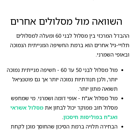
השוואה מול מסלולים אחרים
ההבדל המרכזי בין מסלול לבני 60 ומעלה למסלולים
תלויי-גיל אחרים הוא ברמת החשיפה המנייתית הנמוכה
ובאופי השמרני.
מול מסלול לבני 50 עד 60 - חשיפה מנייתית נמוכה
יותר, ולכן תנודתיות נמוכה יותר אך גם פוטנציאל
תשואה מתון יותר.
מול מסלול אג"ח - אופי דומה ושמרני. מי שמחפש
מסלול חוב ממוקד יכול לבחון את
מסלול אשראי
ואג"ח בפוליסות חיסכון
.
הבחירה תלויה ברמת הסיכון שהחוסך מוכן לקחת