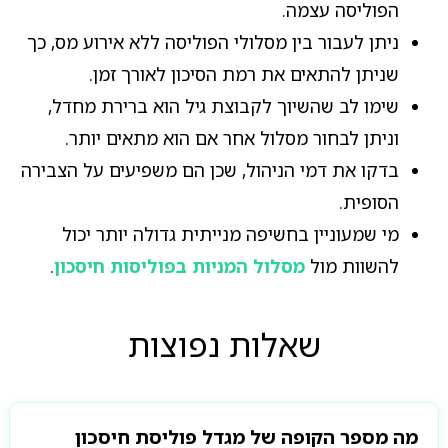
הפוליסה עצמה.
ניתן לעבור בין מסלולי הפוליסה ללא אירוע מס, כך
שניתן להתאים את רמת הסיכון לאורך זמן.
שימו לב שהשיוך לקבוצת גיל הוא ברירת מחדל,
וניתן לבחור מסלול אחר אם הוא מתאים יותר.
בדקו את דמי הניהול, שכן הם משפיעים על הצבירה
הסופית.
מי שמעוניין בחשיפה מנייתית גדולה יותר יכול
להשוות מול
מסלול המניות בפוליסות חיסכון
.
שאלות נפוצות
מה מספר הקופה של מגדל פוליסת חיסכון