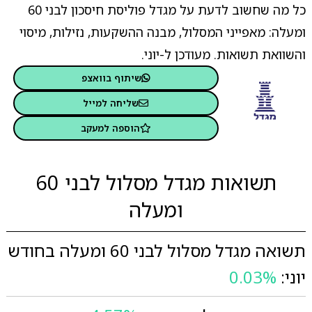
כל מה שחשוב לדעת על מגדל פוליסת חיסכון לבני 60
ומעלה: מאפייני המסלול, מבנה ההשקעות, נזילות, מיסוי
והשוואת תשואות. מעודכן ל-יוני.
שיתוף בוואצפ
שליחה למייל
הוספה למעקב
תשואות מגדל מסלול לבני 60
ומעלה
תשואה מגדל מסלול לבני 60 ומעלה בחודש
יוני:
0.03%