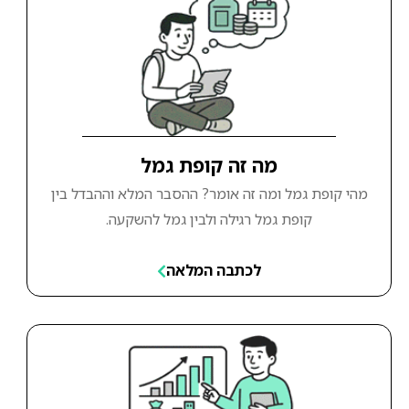
מה זה קופת גמל
מהי קופת גמל ומה זה אומר? ההסבר המלא וההבדל בין
קופת גמל רגילה ולבין גמל להשקעה.
לכתבה המלאה