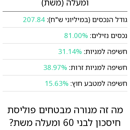
ומעלה (משת)
גודל הנכסים (במיליוני ש"ח):
207.84
נכסים נזילים:
81.00%
חשיפה למניות:
31.14%
חשיפה למניות זרות:
38.97%
חשיפה למטבע חוץ:
15.63%
מה זה מנורה מבטחים פוליסת
חיסכון לבני 60 ומעלה משת?