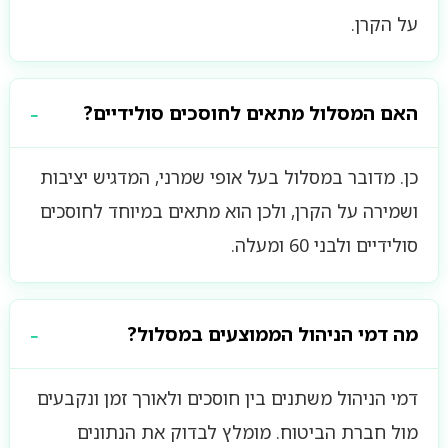
על הקרן.
האם המסלול מתאים לחוסכים סולידיים?
כן. מדובר במסלול בעל אופי שמרני, המדגיש יציבות
ושמירה על הקרן, ולכן הוא מתאים במיוחד לחוסכים
סולידיים ולבני 60 ומעלה.
מה דמי הניהול הממוצעים במסלול?
דמי הניהול משתנים בין חוסכים ולאורך זמן ונקבעים
מול חברת הביטוח. מומלץ לבדוק את הנתונים