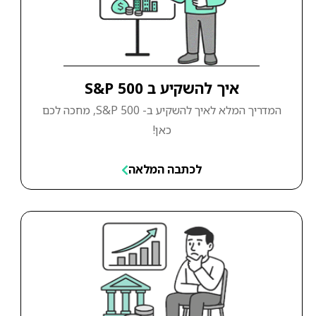
איך להשקיע ב S&P 500
המדריך המלא לאיך להשקיע ב- S&P 500, מחכה לכם
כאן!
לכתבה המלאה