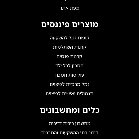
מפת אתר
מוצרים פיננסים
קופות גמל להשקעה
קרנות השתלמות
קרנות פנסיה
חסכון לכל ילד
פוליסות חסכון
גמל מרכזית לפיצוים
תגמולים ואישית לפיצוים
כלים ומחשבונים
מחשבון ריבית דריבית
דירוג בתי ההשקעות והחברות