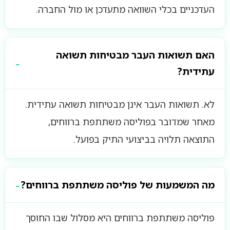
העדכניים בכלי השוואה מתעדכן או מול החברה.
האם תשואות העבר מבטיחות תשואה
עתידית?
לא. תשואות העבר אינן מבטיחות תשואה עתידית.
מאחר שמדובר בפוליסה משתתפת ברווחים,
התוצאה תלויה בביצועי התיק בפועל.
מה המשמעות של פוליסה משתתפת ברווחים?
פוליסה משתתפת ברווחים היא מסלול שבו החוסך