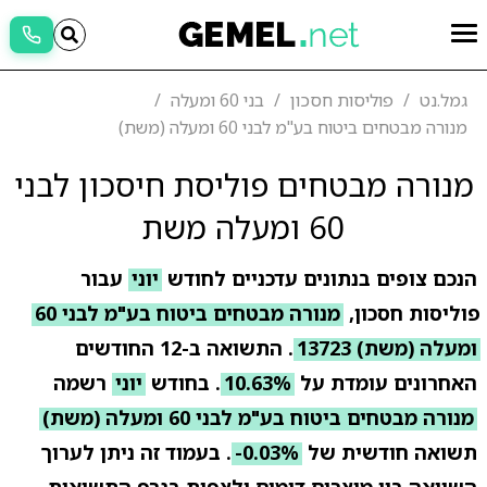
גמל.נט
פוליסות חסכון
בני 60 ומעלה
מנורה מבטחים ביטוח בע"מ לבני 60 ומעלה (משת)
מנורה מבטחים פוליסת חיסכון לבני
60 ומעלה משת
הנכם צופים בנתונים עדכניים לחודש
יוני
עבור
פוליסות חסכון,
מנורה מבטחים ביטוח בע"מ לבני 60
ומעלה (משת) 13723
. התשואה ב-12 החודשים
האחרונים עומדת על
10.63%
. בחודש
יוני
רשמה
מנורה מבטחים ביטוח בע"מ לבני 60 ומעלה (משת)
תשואה חודשית של
-0.03%
. בעמוד זה ניתן לערוך