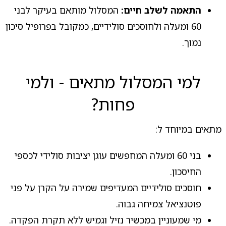
התאמה לשלב חיים:
המסלול מותאם בעיקר לבני
60 ומעלה ולחוסכים סולידיים, כמקובל בפרופיל סיכון
נמוך.
למי המסלול מתאים - ולמי
פחות?
מתאים במיוחד ל:
בני 60 ומעלה המחפשים עוגן יציבות סולידי לכספי
החיסכון.
חוסכים סולידיים המעדיפים שמירה על הקרן על פני
פוטנציאל צמיחה גבוה.
מי שמעוניין במכשיר נזיל וגמיש ללא תקרת הפקדה.