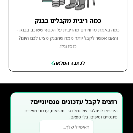
כמה ריבית מקבלים בבנק
כמה באמת מרוויחים מהריבית על הכסף ששוכב בבנק -
והאם אפשר לקבל יותר ממה שהבנק מציע לכם היום?
כנסו וגלו.
לכתבה המלאה
רוצים לקבל עדכונים פנסיוניים?
הירשמו לניוזלטר של גמל.נט - תשואות, עדכוני מוצרים
פיננסיים וטיפים. בלי ספאם.