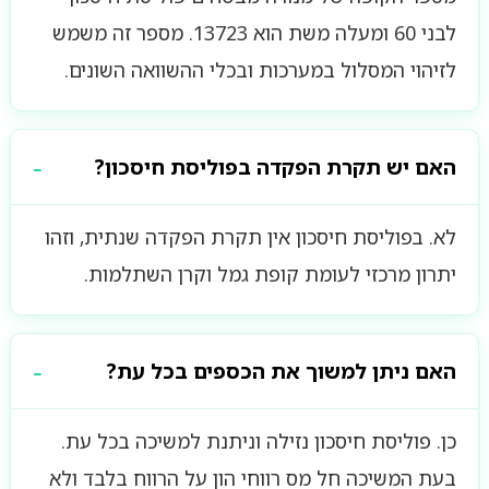
לבני 60 ומעלה משת הוא 13723. מספר זה משמש
לזיהוי המסלול במערכות ובכלי ההשוואה השונים.
האם יש תקרת הפקדה בפוליסת חיסכון?
לא. בפוליסת חיסכון אין תקרת הפקדה שנתית, וזהו
יתרון מרכזי לעומת קופת גמל וקרן השתלמות.
האם ניתן למשוך את הכספים בכל עת?
כן. פוליסת חיסכון נזילה וניתנת למשיכה בכל עת.
בעת המשיכה חל מס רווחי הון על הרווח בלבד ולא