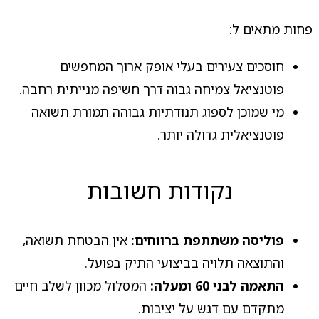
פחות מתאים ל:
חוסכים צעירים בעלי אופק ארוך המחפשים
פוטנציאל צמיחה גבוה דרך חשיפה מנייתית רחבה.
מי שמוכן לספוג תנודתיות גבוהה תמורת תשואה
פוטנציאלית גדולה יותר.
נקודות חשובות
פוליסה משתתפת ברווחים:
אין הבטחת תשואה,
והתוצאה תלויה בביצועי התיק בפועל.
התאמה לבני 60 ומעלה:
המסלול מכוון לשלב חיים
מתקדם עם דגש על יציבות.