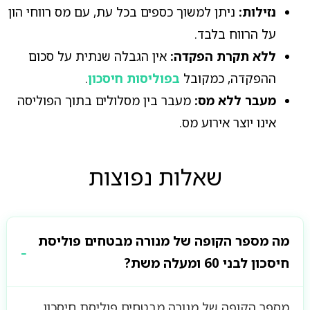
נזילות:
ניתן למשוך כספים בכל עת, עם מס רווחי הון
על הרווח בלבד.
ללא תקרת הפקדה:
אין הגבלה שנתית על סכום
ההפקדה, כמקובל
בפוליסות חיסכון
.
מעבר ללא מס:
מעבר בין מסלולים בתוך הפוליסה
אינו יוצר אירוע מס.
שאלות נפוצות
מה מספר הקופה של מנורה מבטחים פוליסת
חיסכון לבני 60 ומעלה משת?
מספר הקופה של מנורה מבטחים פוליסת חיסכון