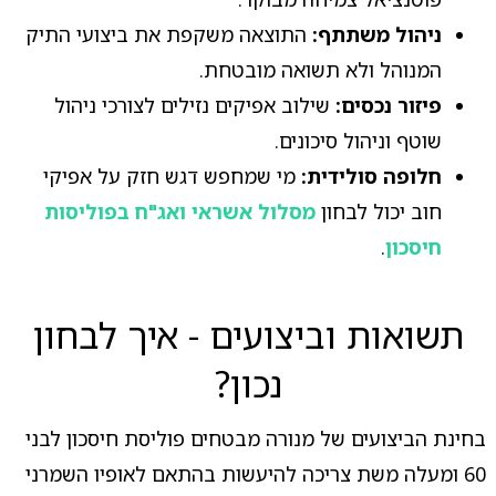
ניהול משתתף:
התוצאה משקפת את ביצועי התיק
המנוהל ולא תשואה מובטחת.
פיזור נכסים:
שילוב אפיקים נזילים לצורכי ניהול
שוטף וניהול סיכונים.
חלופה סולידית:
מי שמחפש דגש חזק על אפיקי
חוב יכול לבחון
מסלול אשראי ואג"ח בפוליסות
חיסכון
.
תשואות וביצועים - איך לבחון
נכון?
בחינת הביצועים של מנורה מבטחים פוליסת חיסכון לבני
60 ומעלה משת צריכה להיעשות בהתאם לאופיו השמרני