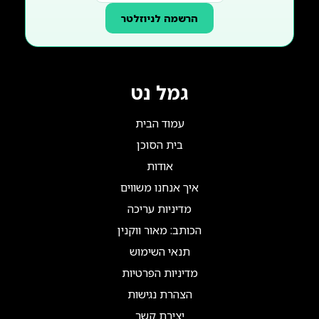
הרשמה לניוזלטר
גמל נט
עמוד הבית
בית הסוכן
אודות
איך אנחנו משווים
מדיניות עריכה
הכותב: מאור ווקנין
תנאי השימוש
מדיניות הפרטיות
הצהרת נגישות
יצירת קשר