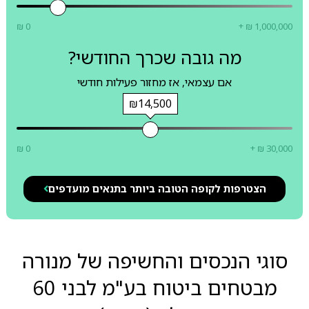
₪ 0
+ ₪ 1,000,000
מה גובה שכרך החודשי?
אם עצמאי, אז מחזור פעילות חודשי
₪14,500
₪ 0
+ ₪ 30,000
הצטרפות לקופה הטובה ביותר בתנאים מועדפים
סוגי הנכסים והחשיפה של מנורה
מבטחים ביטוח בע"מ לבני 60