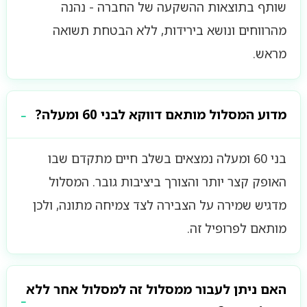
שותף בתוצאות ההשקעה של החברה - נהנה
מהרווחים ונושא בירידות, ללא הבטחת תשואה
מראש.
מדוע המסלול מותאם דווקא לבני 60 ומעלה?
בני 60 ומעלה נמצאים בשלב חיים מתקדם שבו
האופק קצר יותר והצורך ביציבות גובר. המסלול
מדגיש שמירה על הצבירה לצד צמיחה מתונה, ולכן
מותאם לפרופיל זה.
האם ניתן לעבור ממסלול זה למסלול אחר ללא