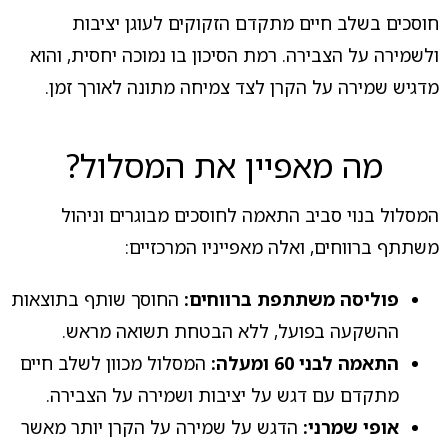
חוסכים בשלב חיים מתקדם הזקוקים לעוגן יציבות
ולשמירה על הצבירה. רמת הסיכון בו נמוכה יחסית, והוא
מדגיש שמירה על הקרן לצד צמיחה מתונה לאורך זמן.
מה מאפיין את המסלול?
המסלול בנוי סביב התאמה לחוסכים מבוגרים וניהול
משתתף ברווחים, ואלה מאפייניו המרכזיים:
פוליסה משתתפת ברווחים:
החוסך שותף בתוצאות
ההשקעה בפועל, ללא הבטחת תשואה מראש.
התאמה לבני 60 ומעלה:
המסלול מכוון לשלב חיים
מתקדם עם דגש על יציבות ושמירה על הצבירה.
אופי שמרני:
הדגש על שמירה על הקרן יותר מאשר