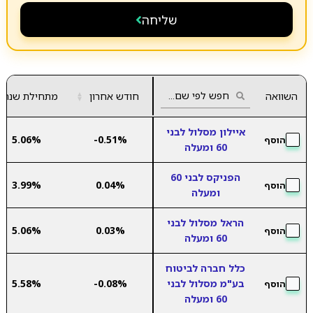
שליחה
השוואה
חודש אחרון
▲
מתחילת שנה
▼
איילון מסלול לבני
5.06%
-0.51%
הוסף
60 ומעלה
הפניקס לבני 60
3.99%
0.04%
הוסף
ומעלה
הראל מסלול לבני
5.06%
0.03%
הוסף
60 ומעלה
כלל חברה לביטוח
בע"מ מסלול לבני
-0.08%
5.58%
הוסף
60 ומעלה