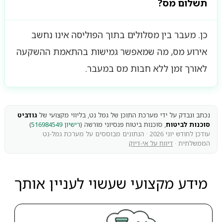
תשלום מס?
כן. מעבר בין מסלולים בתוך הפוליסה אינו נחשב
אירוע מס, מה שמאפשר גמישות בהתאמת ההשקעה
לאורך זמן ללא חבות מס במעבר.
נכתב ונבדק על ידי מערכת התוכן של גמל נט, בליווי מקצועי של
גודביט
סוכנות לביטוח
, סוכנות ביטוח פנסיוני מורשה (
רישיון 516984549
)
עודכן לחודש יוני 2026 · הנתונים מבוססים על מערכת גמל-נט
הממשלתית ·
דיווח על אי-דיוק
מידע מקצועי שעשוי לעניין אותך