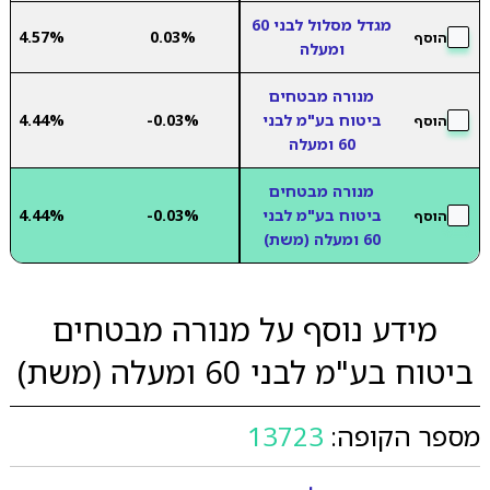
מגדל מסלול לבני 60
4.57%
0.03%
הוסף
ומעלה
מנורה מבטחים
ביטוח בע"מ לבני
-0.03%
4.44%
הוסף
60 ומעלה
מנורה מבטחים
ביטוח בע"מ לבני
-0.03%
4.44%
הוסף
60 ומעלה (משת)
מידע נוסף על מנורה מבטחים
ביטוח בע"מ לבני 60 ומעלה (משת)
מספר הקופה:
13723