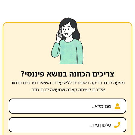
צריכים הכוונה בנושא פיננסי?
מגיעה לכם בדיקה ראשונית ללא עלות. השאירו פרטים ונחזור
אליכם לשיחה קצרה שתעשה לכם סדר.