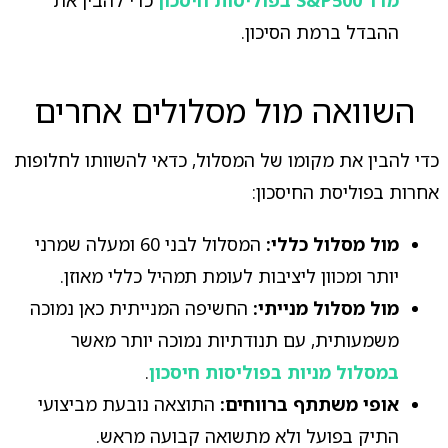
ההבדל ברמת הסיכון.
השוואה מול מסלולים אחרים
כדי להבין את מקומו של המסלול, כדאי להשוותו לחלופות
אחרות בפוליסת החיסכון:
מול מסלול כללי:
המסלול לבני 60 ומעלה שמרני
יותר ומכוון ליציבות לעומת תמהיל כללי מאוזן.
מול מסלול מנייתי:
החשיפה המנייתית כאן נמוכה
משמעותית, עם תנודתיות נמוכה יותר מאשר
במסלול מניות בפוליסות חיסכון
.
אופי משתתף ברווחים:
התוצאה נובעת מביצועי
התיק בפועל ולא מתשואה קבועה מראש.