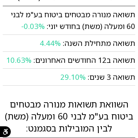
תשואה מנורה מבטחים ביטוח בע"מ לבני
60 ומעלה (משת) בחודש יוני:
-0.03%
תשואה מתחילת השנה:
4.44%
תשואה ב12 החודשים האחרונים:
10.63%
תשואה 3 שנים:
29.10%
השוואת תשואות מנורה מבטחים
ביטוח בע"מ לבני 60 ומעלה (משת)
לבין המובילות בסגמנט: