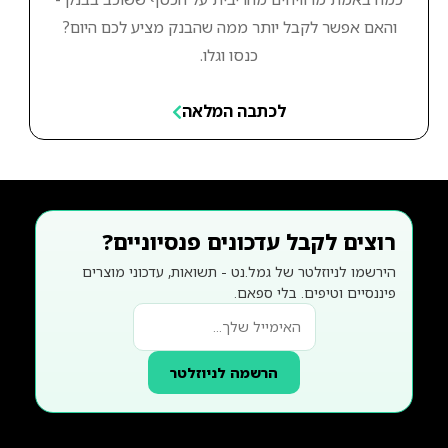
והאם אפשר לקבל יותר ממה שהבנק מציע לכם היום?
כנסו וגלו.
לכתבה המלאה
רוצים לקבל עדכונים פנסיוניים?
הירשמו לניוזלטר של גמל.נט - תשואות, עדכוני מוצרים
פיננסיים וטיפים. בלי ספאם.
הרשמה לניוזלטר