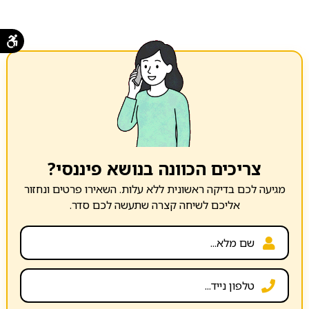
צריכים הכוונה בנושא פיננסי?
מגיעה לכם בדיקה ראשונית ללא עלות. השאירו פרטים ונחזור
אליכם לשיחה קצרה שתעשה לכם סדר.