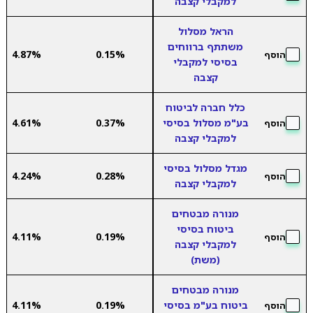
למקבלי קצבה
הראל מסלול
משתתף ברווחים
4.87%
0.15%
הוסף
בסיסי למקבלי
קצבה
כלל חברה לביטוח
בע"מ מסלול בסיסי
0.37%
4.61%
הוסף
למקבלי קצבה
מגדל מסלול בסיסי
4.24%
0.28%
הוסף
למקבלי קצבה
מנורה מבטחים
ביטוח בסיסי
4.11%
0.19%
הוסף
למקבלי קצבה
(משת)
מנורה מבטחים
ביטוח בע"מ בסיסי
0.19%
4.11%
הוסף