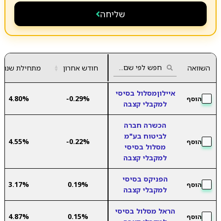
שליחה
השוואה
חודש אחרון
▲
מתחילת שנה
▼
איילוןמסלול בסיסי
4.80%
-0.29%
הוסף
למקבלי קצבה
הכשרה חברה
לביטוח בע"מ
4.55%
-0.22%
הוסף
מסלול בסיסי
למקבלי קצבה
הפניקס בסיסי
3.17%
0.19%
הוסף
למקבלי קצבה
הראל מסלול בסיסי
4.87%
0.15%
הוסף