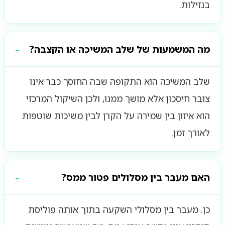
בנזילות.
מה המשמעות של שלב המשיכה או הקצבה?
שלב המשיכה הוא התקופה שבה החוסך כבר אינו
צובר חיסכון אלא מושך ממנו, ולכן השיקול המרכזי
הוא איזון בין שמירה על הקרן לבין משיכות שוטפות
לאורך זמן.
האם מעבר בין מסלולים פטור ממס?
כן. מעבר בין מסלולי השקעה בתוך אותה פוליסת