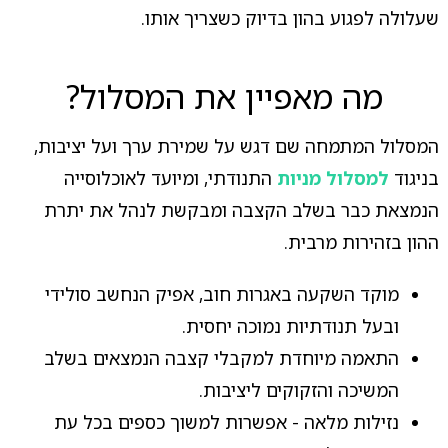
שעלולה לפגוע בהון בדיוק כשצריך אותו.
מה מאפיין את המסלול?
המסלול המתמחה שם דגש על שמירת ערך ועל יציבות,
בניגוד
למסלול מניות
התנודתי, ומיועד לאוכלוסייה
הנמצאת כבר בשלב הקצבה ומבקשת לנהל את יתרת
ההון בזהירות מרבית.
מוקד השקעה באגרות חוב, אפיק הנחשב סולידי
ובעל תנודתיות נמוכה יחסית.
התאמה מיוחדת למקבלי קצבה הנמצאים בשלב
המשיכה והזקוקים ליציבות.
נזילות מלאה - אפשרות למשוך כספים בכל עת