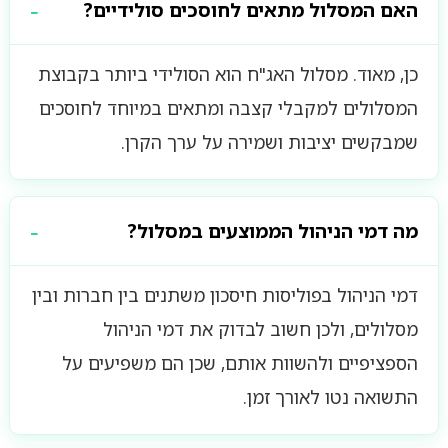
האם המסלול מתאים לחוסכים סולידיים?
כן, מאוד. מסלול האג"ח הוא הסולידי ביותר בקבוצת
המסלולים למקבלי קצבה ומתאים במיוחד לחוסכים
שמבקשים יציבות ושמירה על ערך הקרן.
מה דמי הניהול הממוצעים במסלול?
דמי הניהול בפוליסות חיסכון משתנים בין חברות ובין
מסלולים, ולכן חשוב לבדוק את דמי הניהול
הספציפיים ולהשוות אותם, שכן הם משפיעים על
התשואה נטו לאורך זמן.