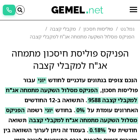
גמל.נט
פוליסות חסכון
מקבלי קצבה
הפניקס מסלול השקעה מתמחה אג"ח למקבלי קצבה
הפניקס פוליסת חיסכון מתמחה
אג"ח למקבלי קצבה
הנכם צופים בנתונים עדכניים לחודש
יוני
עבור
פוליסות חסכון,
הפניקס מסלול השקעה מתמחה אג"ח
למקבלי קצבה 9588
. התשואה ב-12 החודשים
האחרונים עומדת על
0%
. בחודש
יוני
רשמה
הפניקס
מסלול השקעה מתמחה אג"ח למקבלי קצבה
תשואה
חודשית של
0.18%
. בעמוד זה ניתן לערוך השוואה בין