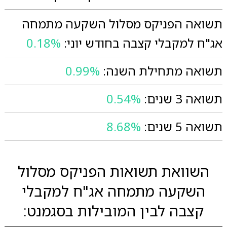
תשואה הפניקס מסלול השקעה מתמחה
אג"ח למקבלי קצבה בחודש יוני:
0.18%
תשואה מתחילת השנה:
0.99%
תשואה 3 שנים:
0.54%
תשואה 5 שנים:
8.68%
השוואת תשואות הפניקס מסלול
השקעה מתמחה אג"ח למקבלי
קצבה לבין המובילות בסגמנט: