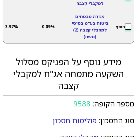
למקבלי קצבה
מנורה מבטחים
ביטוח בע"מ בסיסי
3.97%
0.09%
הוסף
למקבלי קצבה (2)
(משת)
מידע נוסף על הפניקס מסלול
השקעה מתמחה אג"ח למקבלי
קצבה
מספר הקופה:
9588
סוג החסכון:
פוליסות חסכון