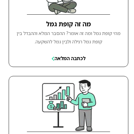
מה זה קופת גמל
מהי קופת גמל ומה זה אומר? ההסבר המלא וההבדל בין
קופת גמל רגילה ולבין גמל להשקעה.
לכתבה המלאה