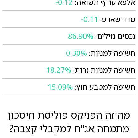
אלפא עודף תשואה:
-0.12
מדד שארפ:
-0.11
נכסים נזילים:
86.90%
חשיפה למניות:
0.30%
חשיפה למניות זרות:
18.27%
חשיפה למטבע חוץ:
15.09%
מה זה הפניקס פוליסת חיסכון
מתמחה אג"ח למקבלי קצבה?