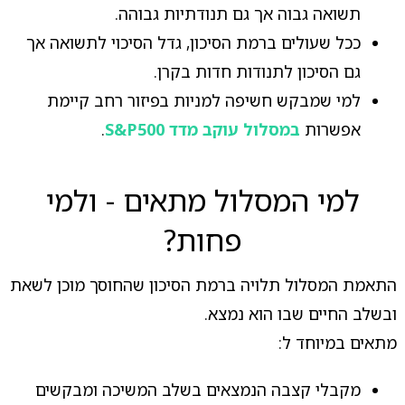
תשואה גבוה אך גם תנודתיות גבוהה.
ככל שעולים ברמת הסיכון, גדל הסיכוי לתשואה אך
גם הסיכון לתנודות חדות בקרן.
למי שמבקש חשיפה למניות בפיזור רחב קיימת
אפשרות
במסלול עוקב מדד S&P500
.
למי המסלול מתאים - ולמי
פחות?
התאמת המסלול תלויה ברמת הסיכון שהחוסך מוכן לשאת
ובשלב החיים שבו הוא נמצא.
מתאים במיוחד ל:
מקבלי קצבה הנמצאים בשלב המשיכה ומבקשים