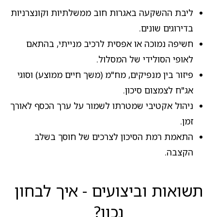
ליבת ההשקעה באגרות חוב ממשלתיות וקונצרניות
בדירוגים שונים.
חשיפה נמוכה או אפסית לרכיב מנייתי, בהתאם
לאופי הסולידי של המסלול.
פיזור בין מנפיקים, מח"מ (משך חיים ממוצע) וסוגי
אג"ח לצמצום סיכון.
ניהול אקטיבי שמטרתו לשמור על ערך הכסף לאורך
זמן.
התאמת רמת הסיכון לצרכים של חוסך בשלב
הקצבה.
תשואות וביצועים - איך לבחון
נכון?