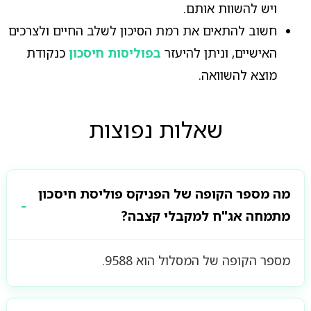
ויש להשוות אותם.
חשוב להתאים את רמת הסיכון לשלב החיים ולצרכים
האישיים, וניתן להיעזר
בפוליסות חיסכון
כנקודת
מוצא להשוואה.
שאלות נפוצות
מה מספר הקופה של הפניקס פוליסת חיסכון
מתמחה אג"ח למקבלי קצבה?
מספר הקופה של המסלול הוא 9588.