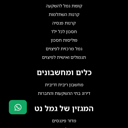
קופות גמל להשקעה
קרנות השתלמות
קרנות פנסיה
חסכון לכל ילד
פוליסות חסכון
גמל מרכזית לפיצוים
תגמולים ואישית לפיצוים
כלים ומחשבונים
מחשבון ריבית דריבית
דירוג בתי ההשקעות והחברות
המגזין של גמל נט
סוכני ביטוח?
מדור פיננסים
הצטרפו אלינו!