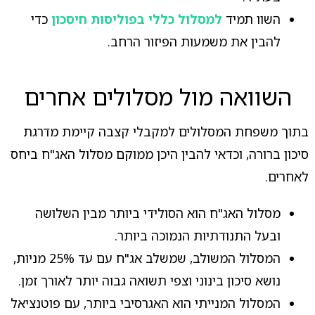
השוו תמיד
למסלול כללי בפוליסות חיסכון
כדי
להבין את משמעות הפיזור הרחב.
השוואה מול מסלולים אחרים
בתוך משפחת המסלולים למקבלי קצבה קיימת מדרגת
סיכון ברורה, וכדאי להבין היכן ממוקם מסלול האג"ח ביחס
לאחרים.
מסלול האג"ח הוא הסולידי ביותר מבין השלושה
ובעל התנודתיות הנמוכה ביותר.
המסלול המשולב, שמשלב אג"ח עם עד 25% מניות,
נושא סיכון בינוני וצפי תשואה גבוה יותר לאורך זמן.
המסלול המנייתי הוא האגרסיבי ביותר, עם פוטנציאל