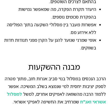
בהתאם לצרכים השוטפים.
היעדר תקרת הפקדה, מה שמאפשר גמישות
בהפקדת סכומים נוספים.
אפשרות מעבר בין מסלולי השקעה בתוך הפוליסה
ללא אירוע מס.
אופי שמרני שנועד להגן על הקרן מפני תנודות חדות
בשווקים.
מבנה ההשקעות
הרכב הנכסים במסלול בנוי סביב אגרות חוב, מתוך מטרה
לספק יציבות יחסית למי שנמצא בשלב המשיכה. אפשר
ללמוד הרבה מהשוואה לאפיקים אחרים, למשל
למסלול
אשראי ואג"ח
שמרחיב את החשיפה לאפיקי אשראי.