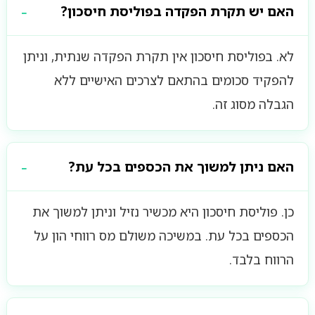
האם יש תקרת הפקדה בפוליסת חיסכון?
לא. בפוליסת חיסכון אין תקרת הפקדה שנתית, וניתן
להפקיד סכומים בהתאם לצרכים האישיים ללא
הגבלה מסוג זה.
האם ניתן למשוך את הכספים בכל עת?
כן. פוליסת חיסכון היא מכשיר נזיל וניתן למשוך את
הכספים בכל עת. במשיכה משולם מס רווחי הון על
הרווח בלבד.