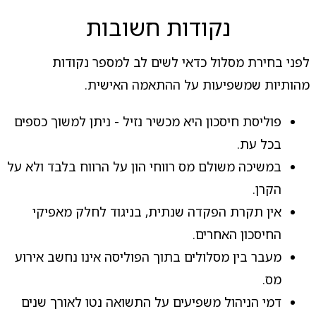
נקודות חשובות
לפני בחירת מסלול כדאי לשים לב למספר נקודות
מהותיות שמשפיעות על ההתאמה האישית.
פוליסת חיסכון היא מכשיר נזיל - ניתן למשוך כספים
בכל עת.
במשיכה משולם מס רווחי הון על הרווח בלבד ולא על
הקרן.
אין תקרת הפקדה שנתית, בניגוד לחלק מאפיקי
החיסכון האחרים.
מעבר בין מסלולים בתוך הפוליסה אינו נחשב אירוע
מס.
דמי הניהול משפיעים על התשואה נטו לאורך שנים