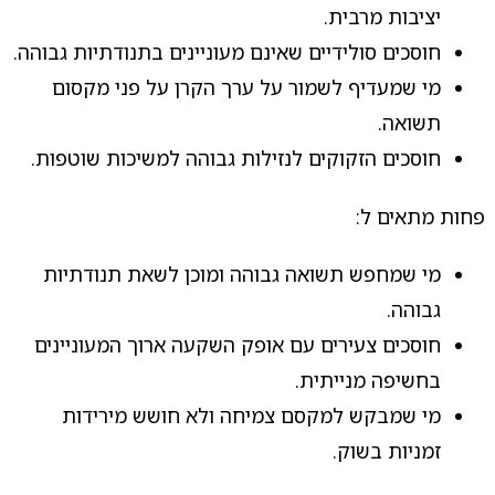
יציבות מרבית.
חוסכים סולידיים שאינם מעוניינים בתנודתיות גבוהה.
מי שמעדיף לשמור על ערך הקרן על פני מקסום
תשואה.
חוסכים הזקוקים לנזילות גבוהה למשיכות שוטפות.
פחות מתאים ל:
מי שמחפש תשואה גבוהה ומוכן לשאת תנודתיות
גבוהה.
חוסכים צעירים עם אופק השקעה ארוך המעוניינים
בחשיפה מנייתית.
מי שמבקש למקסם צמיחה ולא חושש מירידות
זמניות בשוק.