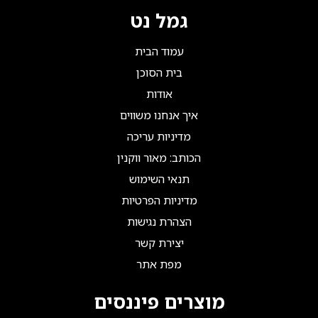
גמל נט
עמוד הבית
בית הסוכן
אודות
איך אנחנו משווים
מדיניות עריכה
הכותב: מאור ווקנין
תנאי השימוש
מדיניות הפרטיות
הצהרת נגישות
יצירת קשר
מפת אתר
מוצרים פיננסים