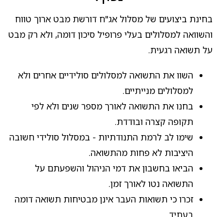
בחינת ביצועים של מסלול אג"ח דורשת מבט ארוך טווח
והשוואה למסלולים בעלי פרופיל סיכון דומה, ולא רק מבט
על תשואה רגעית.
השוו את התשואה למסלולים סולידיים אחרים ולא
למסלולים מנייתיים.
בחנו את התשואה לאורך מספר שנים ולא לפי
תקופה קצרה ובודדת.
שימו לב לרמת התנודתיות - במסלול סולידי חשובה
היציבות לא פחות מהתשואה.
הביאו בחשבון את דמי הניהול והשפעתם על
התשואה נטו לאורך זמן.
זכרו כי תשואות העבר אינן מבטיחות תשואה דומה
בעתיד.