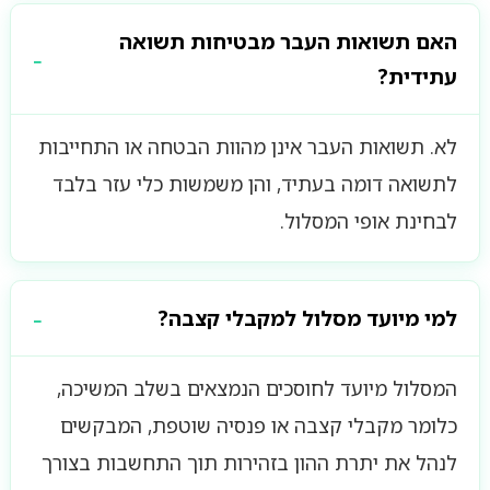
האם תשואות העבר מבטיחות תשואה
עתידית?
לא. תשואות העבר אינן מהוות הבטחה או התחייבות
לתשואה דומה בעתיד, והן משמשות כלי עזר בלבד
לבחינת אופי המסלול.
למי מיועד מסלול למקבלי קצבה?
המסלול מיועד לחוסכים הנמצאים בשלב המשיכה,
כלומר מקבלי קצבה או פנסיה שוטפת, המבקשים
לנהל את יתרת ההון בזהירות תוך התחשבות בצורך