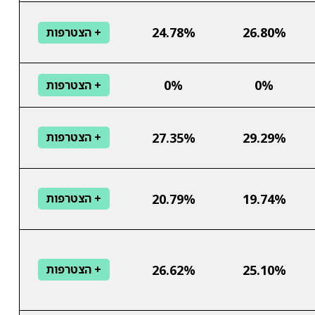
24.78%
26.80%
+ הצטרפות
0%
0%
+ הצטרפות
27.35%
29.29%
+ הצטרפות
20.79%
19.74%
+ הצטרפות
26.62%
25.10%
+ הצטרפות