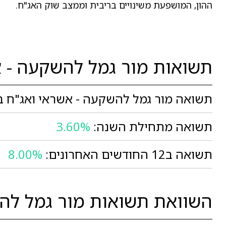
ההון, המושפעת משינויים בריבית וממצב שוק האג"ח.
תשואות מור גמל להשקעה - א
תשואה מור גמל להשקעה - אשראי ואג"ח בח
תשואה מתחילת השנה:
3.60%
תשואה ב12 החודשים האחרונים:
8.00%
השוואת תשואות מור גמל להש