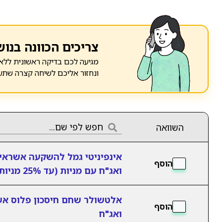
צריכים הכוונה בנוש
מגיעה לכם בדיקה ראשונית ללא 
ונחזור אליכם לשיחה קצרה שתע
השוואה
אינפיניטי גמל להשקעה אשראי
הוסף
ואג"ח עם מניות (עד 25% מניות)
אלטשולר שחם חיסכון פלוס אש
הוסף
ואג"ח