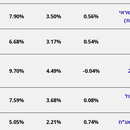
ראי
7.90%
3.50%
0.56%
6.68%
3.17%
0.54%
ד 25%
-0.04%
4.49%
9.70%
ל
7.59%
3.68%
0.08%
אג"ח
0.74%
2.21%
5.05%