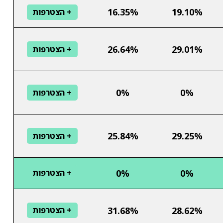
16.35%
19.10%
+ הצטרפות
26.64%
29.01%
+ הצטרפות
0%
0%
+ הצטרפות
25.84%
29.25%
+ הצטרפות
0%
0%
+ הצטרפות
31.68%
28.62%
+ הצטרפות