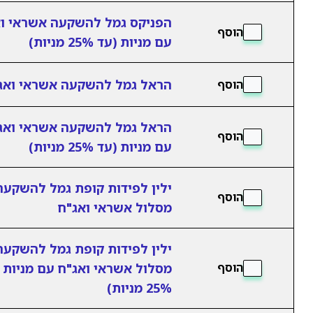
הפניקס גמל להשקעה אשראי ו
הוסף
עם מניות (עד 25% מניות)
הראל גמל להשקעה אשראי ואג
הוסף
הראל גמל להשקעה אשראי ואג
הוסף
עם מניות (עד 25% מניות)
ילין לפידות קופת גמל להשקעה
הוסף
מסלול אשראי ואג"ח
ילין לפידות קופת גמל להשקעה
מסלול אשראי ואג"ח עם מניות 
הוסף
25% מניות)