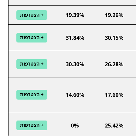
19.39%
19.26%
+ הצטרפות
31.84%
30.15%
+ הצטרפות
30.30%
26.28%
+ הצטרפות
14.60%
17.60%
+ הצטרפות
0%
25.42%
+ הצטרפות