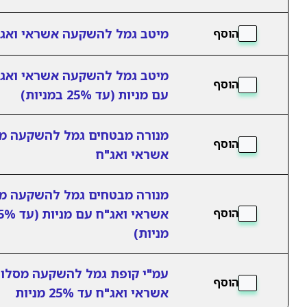
מיטב גמל להשקעה אשראי ואג
הוסף
מיטב גמל להשקעה אשראי ואג
הוסף
עם מניות (עד 25% במניות)
מנורה מבטחים גמל להשקעה מ
הוסף
אשראי ואג"ח
מנורה מבטחים גמל להשקעה מ
אשראי ואג"ח עם מני
הוסף
מניות)
עמ"י קופת גמל להשקעה מסלו
הוסף
אשראי ואג"ח עד 25% מניות