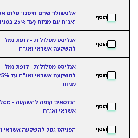
אלטשולר שחם חיסכון פלוס אש
הוסף
ואג"ח עם מניות (עד 25% במניות)
אנליסט מסלולית - קופת גמל
הוסף
להשקעה אשראי ואג"ח
אנליסט מסלולית - קופת גמל
להשקעה אשראי ואג"ח ע
הוסף
מניות
הנדסאים קופה להשקעה - מסלו
הוסף
אשראי ואג"ח
הפניקס גמל להשקעה אשראי ו
הוסף