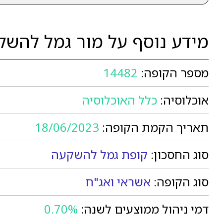
מידע נוסף על מור גמל להשק
מספר הקופה:
14482
אוכלוסיה:
כלל האוכלוסיה
תאריך הקמת הקופה:
18/06/2023
סוג החסכון:
קופת גמל להשקעה
סוג הקופה:
אשראי ואג"ח
דמי ניהול ממוצעים לשנה:
0.70%