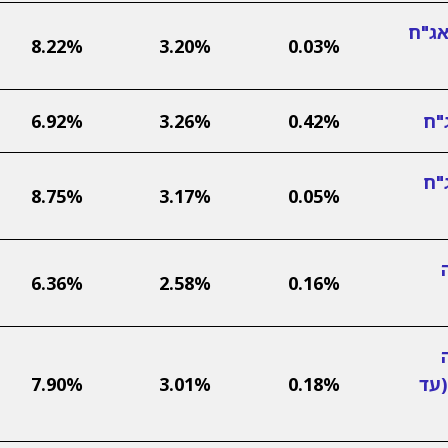
אג"ח
8.22%
3.20%
0.03%
"ח
0.42%
3.26%
6.92%
"ח
8.75%
3.17%
0.05%
6.36%
2.58%
0.16%
(עד
0.18%
3.01%
7.90%