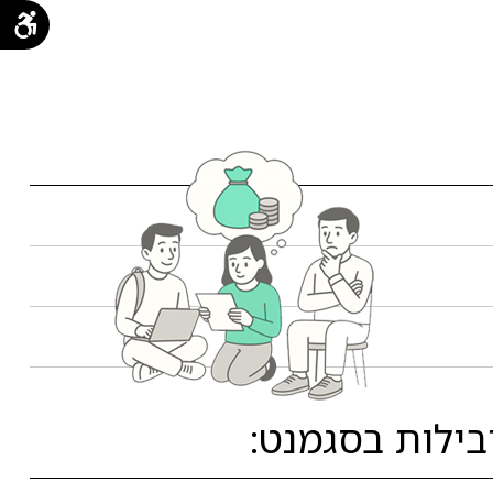
ילות בסגמנט: