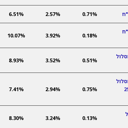
"ח
0.71%
2.57%
6.51%
"ח
10.07%
3.92%
0.18%
סלול
8.93%
3.52%
0.51%
סלול
ות (עד 25%
0.75%
2.94%
7.41%
ל
8.30%
3.24%
0.13%