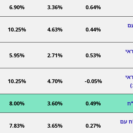
6.90%
3.36%
0.64%
עם
10.25%
4.63%
0.44%
אי
5.95%
2.71%
0.53%
אי
10.25%
4.70%
-0.05%
"ח
0.49%
3.60%
8.00%
ח עם
7.83%
3.65%
0.27%