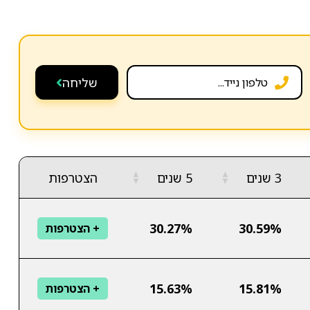
שליחה
▲
▲
3 שנים
5 שנים
הצטרפות
▼
▼
30.27%
30.59%
+ הצטרפות
15.63%
15.81%
+ הצטרפות