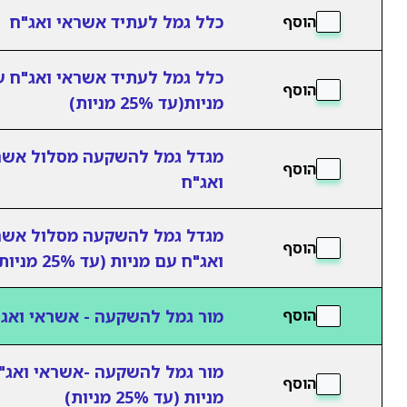
כלל גמל לעתיד אשראי ואג"ח
הוסף
כלל גמל לעתיד אשראי ואג"ח 
הוסף
מניות(עד 25% מניות)
מגדל גמל להשקעה מסלול אשר
הוסף
ואג"ח
מגדל גמל להשקעה מסלול אשר
הוסף
ואג"ח עם מניות (עד 25% מניות)
מור גמל להשקעה - אשראי ואג
הוסף
מור גמל להשקעה -אשראי ואג"
הוסף
מניות (עד 25% מניות)