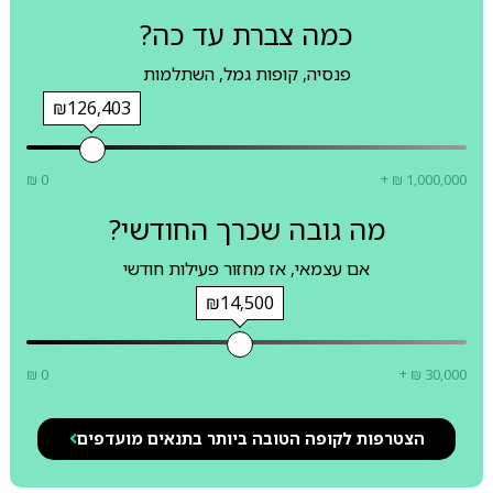
כמה צברת עד כה?
פנסיה, קופות גמל, השתלמות
₪126,403
₪ 0
+ ₪ 1,000,000
מה גובה שכרך החודשי?
אם עצמאי, אז מחזור פעילות חודשי
₪14,500
₪ 0
+ ₪ 30,000
הצטרפות לקופה הטובה ביותר בתנאים מועדפים