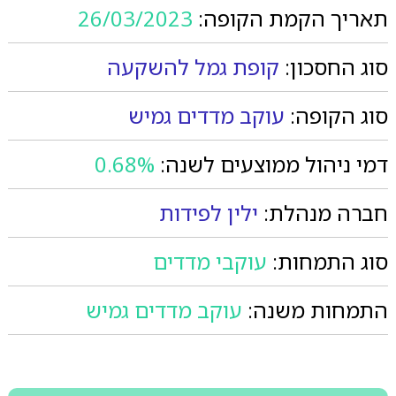
תאריך הקמת הקופה:
26/03/2023
סוג החסכון:
קופת גמל להשקעה
סוג הקופה:
עוקב מדדים גמיש
דמי ניהול ממוצעים לשנה:
0.68%
חברה מנהלת:
ילין לפידות
סוג התמחות:
עוקבי מדדים
התמחות משנה:
עוקב מדדים גמיש