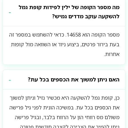
מה מספר הקופה של ילין לפידות קופת גמל
להשקעה עוקב מדדים גמיש?
מספר הקופה הוא 14658. כדאי להשתמש במספר זה
בעת בירור פרטים, ביצוע ניוד או השוואה מול קופות
אחרות.
האם ניתן למשוך את הכספים בכל עת?
כן, קופת גמל להשקעה היא מכשיר נזיל וניתן למשוך
את הכספים בכל עת. במשיכה הונית לפני גיל פרישה
משולם מס רווחי הון על הרווח בלבד, ובגיל פרישה
ניתן להמיר את הצבירה לקצבה חודשית פטורה