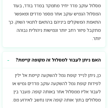
מסלול עוקב מדד יחיד מתמקד במדד בודד, בעוד
המסלול הגמיש עוקב אחר מספר מדדים ומאפשר
התאמת המשקלים ביניהם בהתאם לתנאי השוק. כך
מתקבל פיזור רחב יותר וגמישות ניהולית גבוהה
יותר.
האם ניתן לעבור למסלול זה מקופה קיימת?
כן, ניתן לנייד קופת גמל להשקעה קיימת אל ילין
לפידות קופת גמל להשקעה עוקב מדדים גמיש או
לעבור אליו ממסלול אחר באותה קופה. מעבר בין
מסלולים בתוך אותה קופה אינו נחשב לאירוע מס.