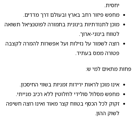
יחסית.
מחפש פיזור רחב בארץ ובעולם דרך מדדים.
מוכן לתנודתיות בינונית בתמורה לפוטנציאל תשואה
לטווח בינוני-ארוך.
רוצה לשמור על נזילות ועל אפשרות להמרה לקצבה
פטורה ממס בעתיד.
פחות מתאים למי ש:
אינו מוכן לראות ירידות זמניות בשווי החיסכון.
מחפש מסלול סולידי לחלוטין ללא רכיב מנייתי.
זקוק לכל הכסף בטווח קצר מאוד ואינו רוצה חשיפה
לשוק ההון.