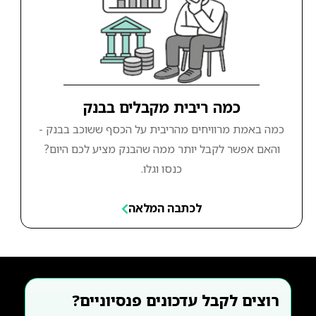
כמה ריבית מקבלים בבנק
כמה באמת מרוויחים מהריבית על הכסף ששוכב בבנק -
והאם אפשר לקבל יותר ממה שהבנק מציע לכם היום?
כנסו וגלו.
לכתבה המלאה
רוצים לקבל עדכונים פנסיוניים?