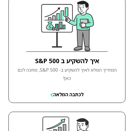
איך להשקיע ב S&P 500
המדריך המלא לאיך להשקיע ב- S&P 500, מחכה לכם
כאן!
לכתבה המלאה