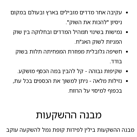
עקיבה אחר מדדים מובילים בארץ ובעולם במקום
ניסיון "להכות את השוק".
גמישות בשינוי תמהיל המדדים ובחלוקה בין שוק
המניות לשוק האג"ח.
חשיפה גלובלית מפוזרת המפחיתה תלות בשוק
בודד.
שקיפות גבוהה - קל להבין במה הכסף מושקע.
נזילות מלאה - ניתן למשוך את הכספים בכל עת,
בכפוף למיסוי על הרווח.
מבנה ההשקעות
מבנה ההשקעות בילין לפידות קופת גמל להשקעה עוקב