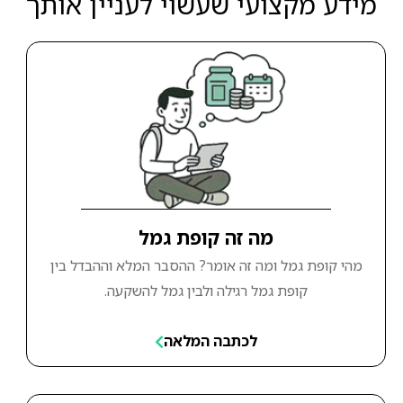
מידע מקצועי שעשוי לעניין אותך
מה זה קופת גמל
מהי קופת גמל ומה זה אומר? ההסבר המלא וההבדל בין
קופת גמל רגילה ולבין גמל להשקעה.
לכתבה המלאה