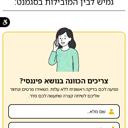
גמיש לבין המובילות בסגמנט:
צריכים הכוונה בנושא פיננסי?
מגיעה לכם בדיקה ראשונית ללא עלות. השאירו פרטים ונחזור
אליכם לשיחה קצרה שתעשה לכם סדר.