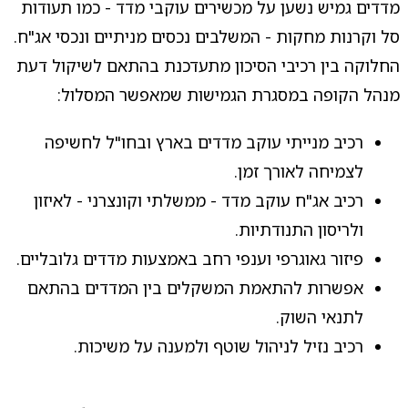
מדדים גמיש נשען על מכשירים עוקבי מדד - כמו תעודות
סל וקרנות מחקות - המשלבים נכסים מניתיים ונכסי אג"ח.
החלוקה בין רכיבי הסיכון מתעדכנת בהתאם לשיקול דעת
מנהל הקופה במסגרת הגמישות שמאפשר המסלול:
רכיב מנייתי עוקב מדדים בארץ ובחו"ל לחשיפה
לצמיחה לאורך זמן.
רכיב אג"ח עוקב מדד - ממשלתי וקונצרני - לאיזון
ולריסון התנודתיות.
פיזור גאוגרפי וענפי רחב באמצעות מדדים גלובליים.
אפשרות להתאמת המשקלים בין המדדים בהתאם
לתנאי השוק.
רכיב נזיל לניהול שוטף ולמענה על משיכות.