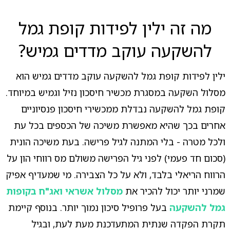
מה זה ילין לפידות קופת גמל
להשקעה עוקב מדדים גמיש?
ילין לפידות קופת גמל להשקעה עוקב מדדים גמיש הוא
מסלול השקעה במסגרת מכשיר חיסכון נזיל וגמיש במיוחד.
קופת גמל להשקעה נבדלת ממכשירי חיסכון פנסיוניים
אחרים בכך שהיא מאפשרת משיכה של הכספים בכל עת
ולכל מטרה - בלי המתנה לגיל פרישה. בעת משיכה הונית
(סכום חד פעמי) לפני גיל הפרישה משולם מס רווחי הון על
הרווח הריאלי בלבד, ולא על כל הצבירה. מי שמעדיף אפיק
שמרני יותר יכול להכיר את
מסלול אשראי ואג"ח בקופות
גמל להשקעה
בעל פרופיל סיכון נמוך יותר. בנוסף קיימת
תקרת הפקדה שנתית המתעדכנת מעת לעת, ובגיל