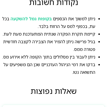
נקודות חשובות
ניתן למשוך את הכספים
בקופות גמל להשקעה
בכל
עת, בכפוף למס על הרווח בלבד.
קיימת תקרת הפקדה שנתית המתעדכנת מעת לעת.
בגיל פרישה ניתן להמיר את הצבירה לקצבה חודשית
פטורה ממס.
ניתן לעבור בין מסלולים בתוך הקופה ללא אירוע מס.
בדקו את דמי הניהול העדכניים שכן הם משפיעים על
התשואה נטו.
שאלות נפוצות