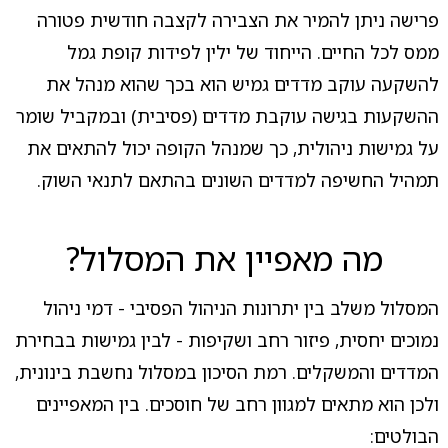
פרישה ניתן להמיר את הצבירה לקצבה חודשית פטורה
ממס לכל החיים. הייחוד של ילין לפידות קופת גמל
להשקעה עוקב מדדים גמיש הוא בכך שהוא מנהל את
ההשקעות בגישה עוקבת מדדים (פסיבית) ובמקביל שומר
על גמישות ניהולית, כך שמנהל הקופה יכול להתאים את
תמהיל החשיפה למדדים השונים בהתאם לתנאי השוק.
מה מאפיין את המסלול?
המסלול משלב בין יתרונות הניהול הפסיבי - דמי ניהול
נמוכים יחסית, פיזור רחב ושקיפות - לבין גמישות בבחירת
המדדים והמשקלים. רמת הסיכון במסלול נחשבת בינונית,
ולכן הוא מתאים למגוון רחב של חוסכים. בין המאפיינים
הבולטים: