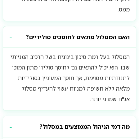
ממס.
האם המסלול מתאים לחוסכים סולידיים?
המסלול בעל רמת סיכון בינונית בשל הרכיב המנייתי
שבו. הוא יכול להתאים גם לחוסך סולידי מתון המוכן
לתנודתיות מסוימת, אך חוסך המעוניין בסולידיות
מלאה ללא חשיפה למניות עשוי להעדיף מסלול
אג"ח שמרני יותר.
מה דמי הניהול הממוצעים במסלול?