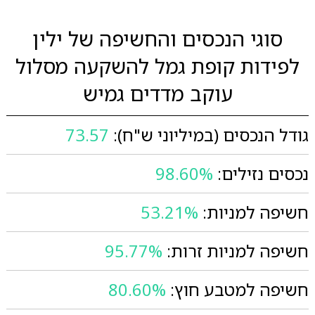
סוגי הנכסים והחשיפה של ילין
לפידות קופת גמל להשקעה מסלול
עוקב מדדים גמיש
גודל הנכסים (במיליוני ש"ח):
73.57
נכסים נזילים:
98.60%
חשיפה למניות:
53.21%
חשיפה למניות זרות:
95.77%
חשיפה למטבע חוץ:
80.60%