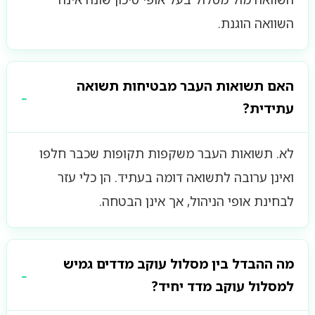
השוואה הוגנת.
האם תשואות העבר מבטיחות תשואה
עתידית?
לא. תשואות העבר משקפות תקופות שכבר חלפו
ואינן ערובה לתשואה דומה בעתיד. הן כלי עזר
לבחינת אופי הניהול, אך אינן הבטחה.
מה ההבדל בין מסלול עוקב מדדים גמיש
למסלול עוקב מדד יחיד?