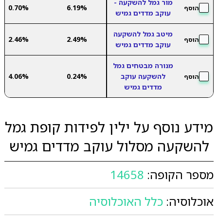
מור גמל להשקעה -
0.70%
6.19%
הוסף
עוקב מדדים גמיש
מיטב גמל להשקעה
2.46%
2.49%
הוסף
עוקב מדדים גמיש
מנורה מבטחים גמל
להשקעה עוקב
0.24%
4.06%
הוסף
מדדים גמיש
מידע נוסף על ילין לפידות קופת גמל
להשקעה מסלול עוקב מדדים גמיש
מספר הקופה:
14658
אוכלוסיה:
כלל האוכלוסיה