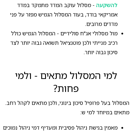
להשקעה
- מסלול עוקב המדד מתמקד במדד
אמריקאי בודד, בעוד המסלול הגמיש מפזר על פני
מדדים מרובים.
מול מסלולי אג"ח סולידיים - המסלול הגמיש כולל
רכיב מנייתי ולכן פוטנציאל תשואה גבוה יותר לצד
סיכון גבוה יותר.
למי המסלול מתאים - ולמי
פחות?
המסלול בעל פרופיל סיכון בינוני, ולכן מתאים לקהל רחב.
מתאים במיוחד למי ש:
מאמין בגישת ניהול פסיבית ומעדיף דמי ניהול נמוכים