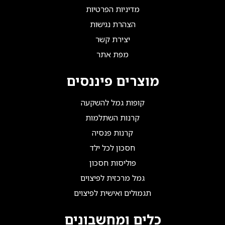
מדיניות הפרטיות
הצהרת נגישות
יצירת קשר
מפת אתר
מוצרים פיננסים
קופות גמל להשקעה
קרנות השתלמות
קרנות פנסיה
חסכון לכל ילד
פוליסות חסכון
גמל מרכזית לפיצוים
תגמולים ואישית לפיצוים
כלים ומחשבונים