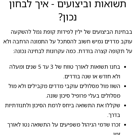
תשואות וביצועים - איך לבחון
נכון?
בבחינת הביצועים של ילין לפידות קופת גמל להשקעה
עוקב מדדים גמיש חשוב להסתכל על התמונה הרחבה ולא
על תקופה קצרה בודדת. כמה עקרונות לבחינה נכונה:
בחנו תשואות לאורך טווח של 3 עד 5 שנים ומעלה
ולא חודש או שנה בודדים.
השוו מול מסלולים עוקבי מדדים מקבילים ולא מול
מסלולים בעלי פרופיל סיכון שונה.
שקללו את התשואה ביחס לרמת הסיכון ולתנודתיות
בדרך.
זכרו שדמי הניהול משפיעים על התשואה נטו לאורך
זמן.