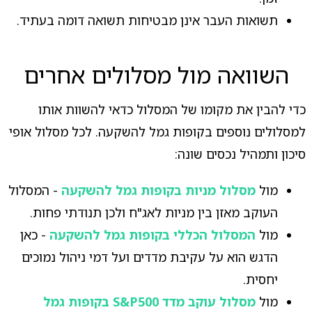
תשואות העבר אינן מבטיחות תשואה דומה בעתיד.
השוואה מול מסלולים אחרים
כדי להבין את מקומו של המסלול כדאי להשוות אותו
למסלולים נוספים בקופות גמל להשקעה. לכל מסלול אופי
סיכון ותמהיל נכסים שונה:
מול
מסלול מניות בקופות גמל להשקעה
- המסלול
העוקב מאזן בין מניות לאג"ח ולכן תנודתי פחות.
מול
המסלול הכללי בקופות גמל להשקעה
- כאן
הדגש הוא על עקיבת מדדים ועל דמי ניהול נמוכים
יחסית.
מול
מסלול עוקב מדד S&P500 בקופות גמל