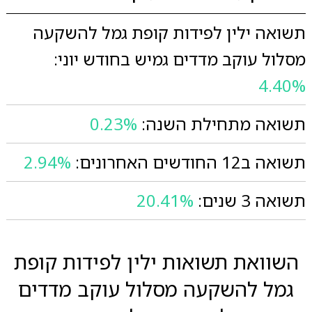
תשואה ילין לפידות קופת גמל להשקעה
מסלול עוקב מדדים גמיש בחודש יוני:
4.40%
תשואה מתחילת השנה:
0.23%
תשואה ב12 החודשים האחרונים:
2.94%
תשואה 3 שנים:
20.41%
השוואת תשואות ילין לפידות קופת
גמל להשקעה מסלול עוקב מדדים