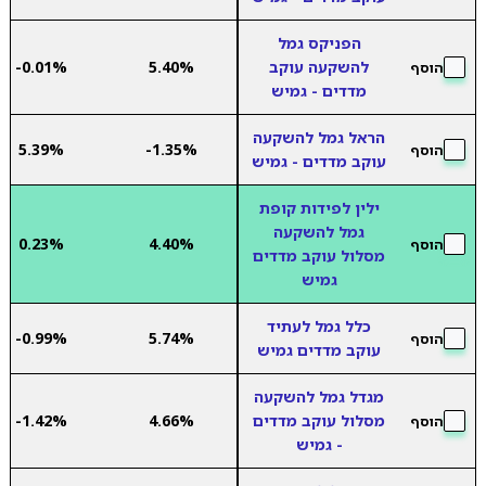
הפניקס גמל
להשקעה עוקב
5.40%
-0.01%
הוסף
מדדים - גמיש
הראל גמל להשקעה
5.39%
-1.35%
הוסף
עוקב מדדים - גמיש
ילין לפידות קופת
גמל להשקעה
0.23%
4.40%
הוסף
מסלול עוקב מדדים
גמיש
כלל גמל לעתיד
-0.99%
5.74%
הוסף
עוקב מדדים גמיש
מגדל גמל להשקעה
מסלול עוקב מדדים
4.66%
-1.42%
הוסף
- גמיש