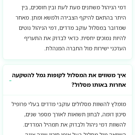
דמי הניהול משתנים מעת לעת ובין חוסכים, בין
היתר בהתאם להיקף הצבירה ולמשא ומתן. מאחר
שמדובר במסלול עוקב מדדים, דמי הניהול נוטים
להיות נמוכים יחסית. כדאי לבדוק את התעריף
העדכני ישירות מול החברה המנהלת.
איך משווים את המסלול לקופות גמל להשקעה
אחרות באותו מסלול?
מומלץ להשוות מסלולים עוקבי מדדים בעלי פרופיל
סיכון דומה, לבחון תשואות לאורך מספר שנים,
להשוות דמי ניהול ולבדוק את תמהיל המדדים.
השוואה מול מסלול בעל אופי סיכון שונה אינה