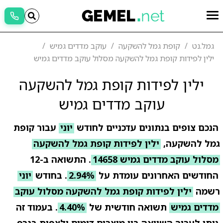
גמל.נט
קופת גמל להשקעה
עוקב מדדים גמיש
ילין לפידות קופת גמל להשקעה מסלול עוקב מדדים גמיש
ילין לפידות קופת גמל להשקעה
עוקב מדדים גמיש
הנכם צופים בנתונים עדכניים לחודש
יוני
עבור קופת
גמל להשקעה,
ילין לפידות קופת גמל להשקעה
מסלול עוקב מדדים גמיש 14658
. התשואה ב-12
החודשים האחרונים עומדת על
2.94%
. בחודש
יוני
רשמה
ילין לפידות קופת גמל להשקעה מסלול עוקב
מדדים גמיש
תשואה חודשית של
4.40%
. בעמוד זה