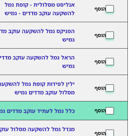
אנליסט מסלולית - קופת גמל
הוסף
להשקעה עוקב מדדים - גמיש
הפניקס גמל להשקעה עוקב מדד
הוסף
גמיש
הראל גמל להשקעה עוקב מדדים
הוסף
גמיש
ילין לפידות קופת גמל להשקעה
הוסף
מסלול עוקב מדדים גמיש
כלל גמל לעתיד עוקב מדדים גמ
הוסף
מגדל גמל להשקעה מסלול עוק
הוסף