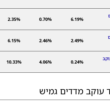
2.35%
0.70%
6.19%
6.15%
2.46%
2.49%
וקב
10.33%
4.06%
0.24%
ד עוקב מדדים גמיש