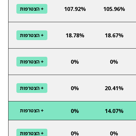
107.92%
105.96%
+ הצטרפות
18.78%
18.67%
+ הצטרפות
0%
0%
+ הצטרפות
0%
20.41%
+ הצטרפות
0%
14.07%
+ הצטרפות
0%
0%
+ הצטרפות