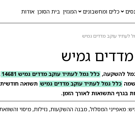
סים
כלים ומחשבונים
המגזין
בית הסוכן
אודות
ל לעתיד עוקב מדדים גמיש
מדדים גמיש
גמל להשקעה,
כלל גמל לעתיד עוקב מדדים גמיש 14681
מה
כלל גמל לעתיד עוקב מדדים גמיש
תשואה חודשית
ות בגרף התשואות לאורך הזמן.
 מאפייני המסלול, מבנה ההשקעות, נזילות, מיסוי והשוואת