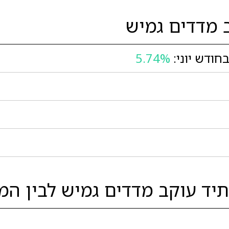
 מדדים גמיש
חודש יוני:
5.74%
יד עוקב מדדים גמיש לבין המו