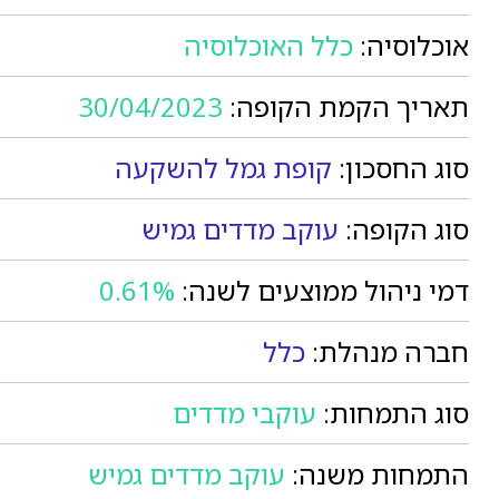
אוכלוסיה:
כלל האוכלוסיה
תאריך הקמת הקופה:
30/04/2023
סוג החסכון:
קופת גמל להשקעה
סוג הקופה:
עוקב מדדים גמיש
דמי ניהול ממוצעים לשנה:
0.61%
חברה מנהלת:
כלל
סוג התמחות:
עוקבי מדדים
התמחות משנה:
עוקב מדדים גמיש