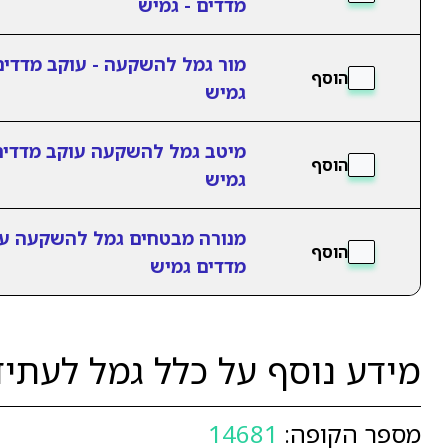
מדדים - גמיש
מור גמל להשקעה - עוקב מדדים
הוסף
גמיש
מיטב גמל להשקעה עוקב מדדים
הוסף
גמיש
מנורה מבטחים גמל להשקעה ע
הוסף
מדדים גמיש
מידע נוסף על כלל גמל לעתי
מספר הקופה:
14681