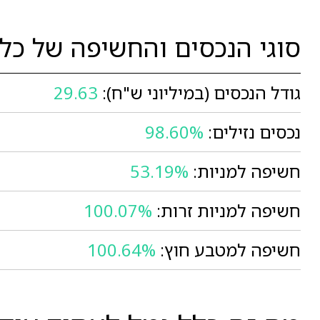
סוגי הנכסים והחשיפה של כל
גודל הנכסים (במיליוני ש"ח):
29.63
נכסים נזילים:
98.60%
חשיפה למניות:
53.19%
חשיפה למניות זרות:
100.07%
חשיפה למטבע חוץ:
100.64%