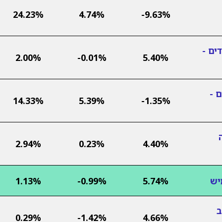
24.23%
4.74%
-9.63%
ים -
2.00%
-0.01%
5.40%
 -
14.33%
5.39%
-1.35%
2.94%
0.23%
4.40%
יש
5.74%
-0.99%
1.13%
ב
0.29%
-1.42%
4.66%