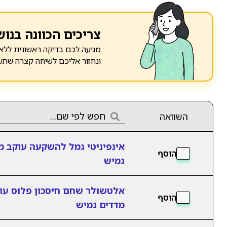
צריכים הכוונה בנוש
מגיעה לכם בדיקה ראשונית ללא 
ונחזור אליכם לשיחה קצרה שתע
השוואה
אינפיניטי גמל להשקעה עוקב מ
הוסף
גמיש
אלטשולר שחם חיסכון פלוס עו
הוסף
מדדים גמיש