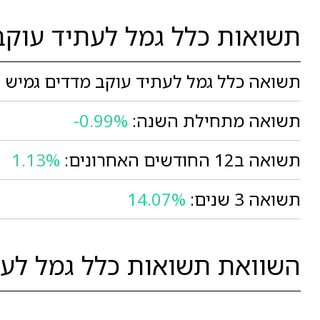
תשואות כלל גמל לעתיד עוקב
תשואה כלל גמל לעתיד עוקב מדדים גמיש ב
תשואה מתחילת השנה:
-0.99%
תשואה ב12 החודשים האחרונים:
1.13%
תשואה 3 שנים:
14.07%
השוואת תשואות כלל גמל לעת