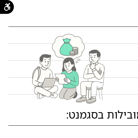
בילות בסגמנט: