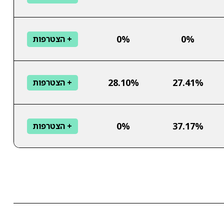
0%
0%
+ הצטרפות
28.10%
27.41%
+ הצטרפות
0%
37.17%
+ הצטרפות