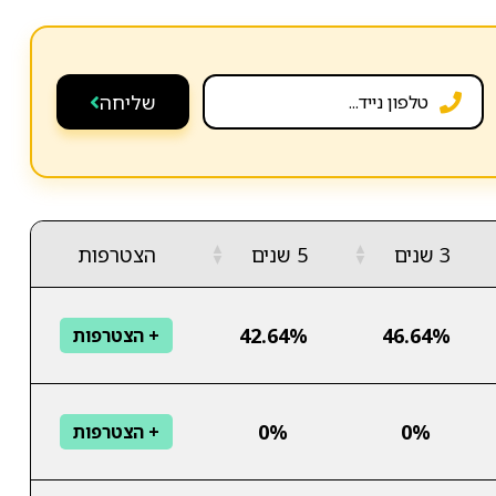
שליחה
▲
▲
3 שנים
5 שנים
הצטרפות
▼
▼
42.64%
46.64%
+ הצטרפות
0%
0%
+ הצטרפות