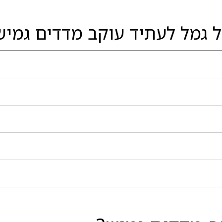
ל גמל לעתיד עוקב מדדים גמיש