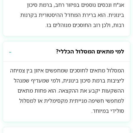
אג"ח ונכסים נוספים בפיזור רחב, ברמת סיכון
בינונית. הוא ברירת המחדל ההיסטורית בקרנות
רבות, ולכן רוב החוסכים מנוהלים בו.
למי מתאים המסלול הכללי?
המסלול מתאים לחוסכים שמחפשים איזון בין צמיחה
ליציבות ברמת סיכון בינונית, ולמי שמעדיף שמנהל
ההשקעות יקבע את ההקצאה. הוא פחות מתאים
למחפשי חשיפה מנייתית מקסימלית או למסלול
סולידי במיוחד.