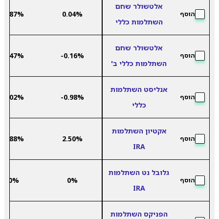
אלטשולר שחם
4.87%
0.04%
הוסף
השתלמות כללי
אלטשולר שחם
5.47%
-0.16%
הוסף
השתלמות כללי ב'
אנליסט השתלמות
6.02%
-0.98%
הוסף
כללי
אקטיון השתלמות
2.88%
2.50%
הוסף
IRA
גלובל נט השתלמות
0%
0%
הוסף
IRA
הפניקס השתלמות