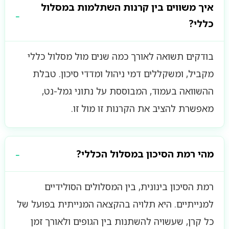
איך משווים בין קרנות השתלמות במסלול
כללי?
בודקים תשואה לאורך כמה שנים מול מסלול כללי
מקביל, ומשקללים דמי ניהול ומדדי סיכון. טבלת
ההשוואה בעמוד, המבוססת על נתוני גמל-נט,
מאפשרת להציב את הקרנות זו מול זו.
מהי רמת הסיכון במסלול הכללי?
רמת הסיכון בינונית, בין המסלולים הסולידיים
למנייתיים. היא תלויה בהקצאה המנייתית בפועל של
כל קרן, שעשויה להשתנות בין הגופים ולאורך זמן