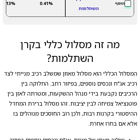
2.13%
0.41%
הוסף
השתלמות
מה זה מסלול כללי בקרן
השתלמות?
המסלול הכללי הוא מסלול מאוזן שמשלב רכיב מנייתי לצד
רכיב אג"ח ונכסים נוספים, בפיזור רחב. החלוקה בין
הרכיבים נקבעת בידי מנהל ההשקעות, ומטרתה לאזן בין
פוטנציאל צמיחה לבין יציבות. זהו מסלול ברירת המחדל
ההיסטורי בקרנות רבות, ולכן רוב החוסכים מנוהלים בו
אלא אם בחרו אחרת.
שילוב מאוזן של מניות, אג"ח ונכסים נוספים בפיזור