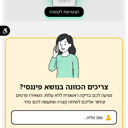
תשואה
הצטרפות לקופה
צריכים הכוונה בנושא פיננסי?
מגיעה לכם בדיקה ראשונית ללא עלות. השאירו פרטים
ונחזור אליכם לשיחה קצרה שתעשה לכם סדר.