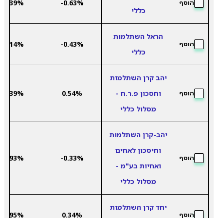
5.39%
-0.63%
הוסף
כללי
הראל השתלמות
7.14%
-0.43%
הוסף
כללי
יהב קרן השתלמות
וחסכון פ.ר.ח -
0.54%
6.39%
הוסף
מסלול כללי
יהב-קרן השתלמות
וחיסכון לאחים
7.93%
-0.33%
הוסף
ואחיות בע"מ -
מסלול כללי
יחד קרן השתלמות
5.95%
0.34%
הוסף