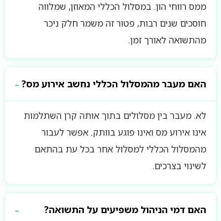
ממס רווחי הון. במסלול הכללי המאוזן, שמלווה
חוסכים שנים רבות, פטור זה משמר חלק ניכר
מהתשואה לאורך זמן.
האם מעבר מהמסלול הכללי נחשב אירוע מס?
לא. מעבר בין מסלולים בתוך אותה קרן השתלמות
אינו אירוע מס ואינו פוגע בוותק. אפשר לעבור
מהמסלול הכללי למסלול אחר בכל עת בהתאם
לשינוי בצרכים.
האם דמי הניהול משפיעים על התשואה?