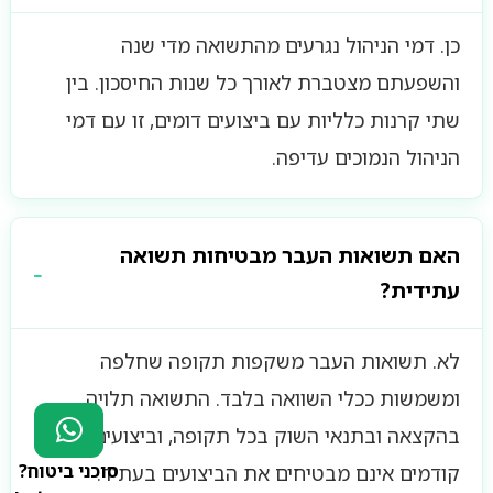
כן. דמי הניהול נגרעים מהתשואה מדי שנה
והשפעתם מצטברת לאורך כל שנות החיסכון. בין
שתי קרנות כלליות עם ביצועים דומים, זו עם דמי
הניהול הנמוכים עדיפה.
האם תשואות העבר מבטיחות תשואה
עתידית?
לא. תשואות העבר משקפות תקופה שחלפה
ומשמשות ככלי השוואה בלבד. התשואה תלויה
בהקצאה ובתנאי השוק בכל תקופה, וביצועים
סוכני ביטוח?
קודמים אינם מבטיחים את הביצועים בעתיד.