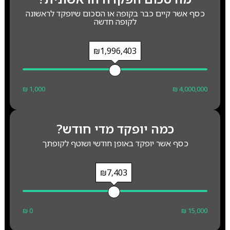
כסף אשר קיים כבר בקופה או הסכום שיופקד לראשונה
לקופה חדשה
₪1,996,403
₪ 1,000
₪ 4,000,000
כמה יופקד מדי חודש?
כסף אשר יופקד באופן חודשי ושוטף לקופתך
₪7,403
₪ 0
₪ 15,000