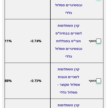
ובסמינרים מסלול
כללי
קרן השתלמות
למורים בבתיה"ס
העי"ס במכללות
-0.74%
5.11%
הוסף
ובסמינרים מסלול
כללי
קרן השתלמות
למורים וגננות
7.88%
-0.73%
הוסף
מסלול מקוצר -
מסלול כללי
קרן השתלמות