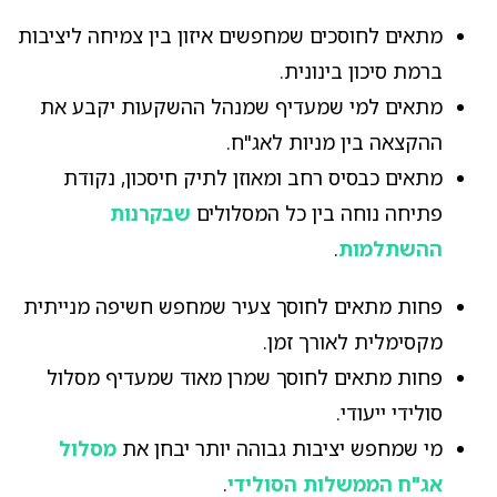
מתאים לחוסכים שמחפשים איזון בין צמיחה ליציבות
ברמת סיכון בינונית.
מתאים למי שמעדיף שמנהל ההשקעות יקבע את
ההקצאה בין מניות לאג"ח.
מתאים כבסיס רחב ומאוזן לתיק חיסכון, נקודת
פתיחה נוחה בין כל המסלולים
שבקרנות
ההשתלמות
.
פחות מתאים לחוסך צעיר שמחפש חשיפה מנייתית
מקסימלית לאורך זמן.
פחות מתאים לחוסך שמרן מאוד שמעדיף מסלול
סולידי ייעודי.
מי שמחפש יציבות גבוהה יותר יבחן את
מסלול
אג"ח הממשלות הסולידי
.