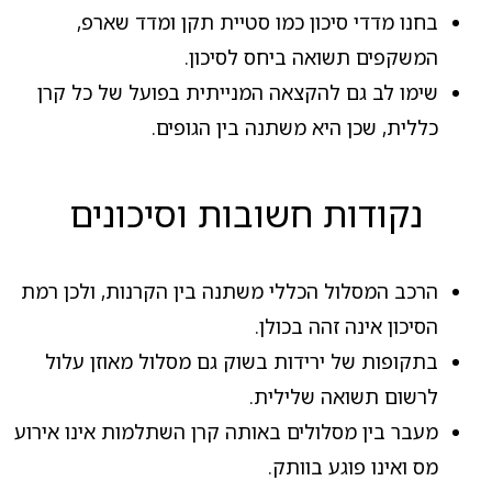
בחנו מדדי סיכון כמו סטיית תקן ומדד שארפ,
המשקפים תשואה ביחס לסיכון.
שימו לב גם להקצאה המנייתית בפועל של כל קרן
כללית, שכן היא משתנה בין הגופים.
נקודות חשובות וסיכונים
הרכב המסלול הכללי משתנה בין הקרנות, ולכן רמת
הסיכון אינה זהה בכולן.
בתקופות של ירידות בשוק גם מסלול מאוזן עלול
לרשום תשואה שלילית.
מעבר בין מסלולים באותה קרן השתלמות אינו אירוע
מס ואינו פוגע בוותק.