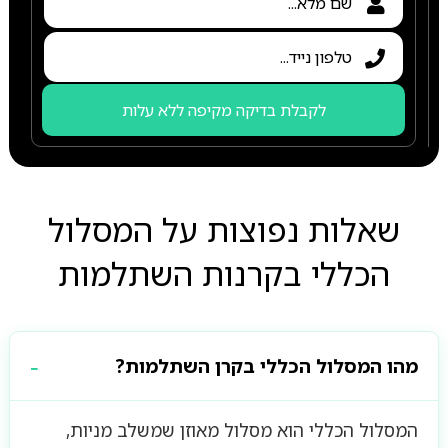
לקבלת בדיקה מקיפה ללא עלות
שאלות נפוצות על המסלול
הכללי בקרנות השתלמות
מהו המסלול הכללי בקרן השתלמות?
המסלול הכללי הוא מסלול מאוזן שמשלב מניות,