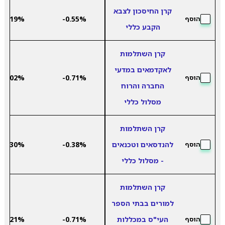
קרן החיסכון לצבא
7.19%
-0.55%
הוסף
הקבע כללי
קרן השתלמות
לאקדמאים במדעי
5.02%
-0.71%
הוסף
החברה והרוח
מסלול כללי
קרן השתלמות
להנדסאים וטכנאים
-0.38%
7.30%
הוסף
- מסלול כללי
קרן השתלמות
למורים בבתי הספר
העי"ס במכללות
-0.71%
5.21%
הוסף