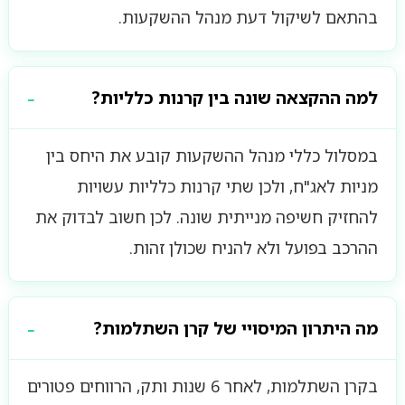
בהתאם לשיקול דעת מנהל ההשקעות.
למה ההקצאה שונה בין קרנות כלליות?
במסלול כללי מנהל ההשקעות קובע את היחס בין
מניות לאג"ח, ולכן שתי קרנות כלליות עשויות
להחזיק חשיפה מנייתית שונה. לכן חשוב לבדוק את
ההרכב בפועל ולא להניח שכולן זהות.
מה היתרון המיסויי של קרן השתלמות?
בקרן השתלמות, לאחר 6 שנות ותק, הרווחים פטורים