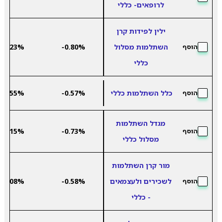
לרופאים- כללי
ילין לפידות קרן
השתלמות מסלול
-0.80%
4.23%
הוסף
כללי
כלל השתלמות כללי
-0.57%
7.55%
הוסף
מגדל השתלמות
6.15%
-0.73%
הוסף
מסלול כללי
מור קרן השתלמות
לשכירים ולעצמאים
-0.58%
6.08%
הוסף
- כללי