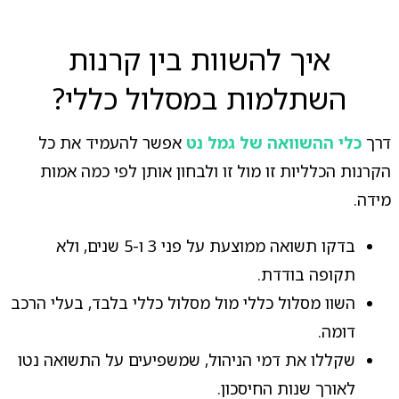
איך להשוות בין קרנות
השתלמות במסלול כללי?
דרך
כלי ההשוואה של גמל נט
אפשר להעמיד את כל
הקרנות הכלליות זו מול זו ולבחון אותן לפי כמה אמות
מידה.
בדקו תשואה ממוצעת על פני 3 ו-5 שנים, ולא
תקופה בודדת.
השוו מסלול כללי מול מסלול כללי בלבד, בעלי הרכב
דומה.
שקללו את דמי הניהול, שמשפיעים על התשואה נטו
לאורך שנות החיסכון.