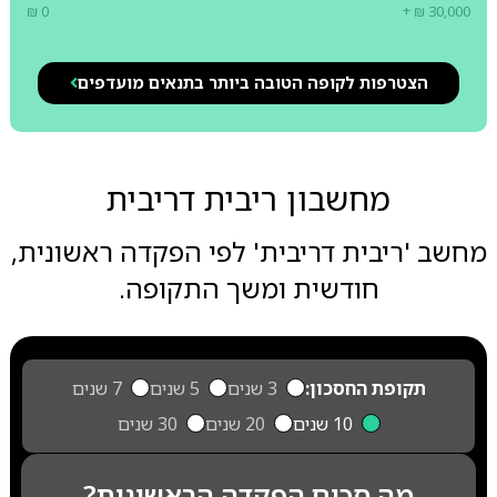
₪ 0
+ ₪ 30,000
הצטרפות לקופה הטובה ביותר בתנאים מועדפים
מחשבון ריבית דריבית
מחשב 'ריבית דריבית' לפי הפקדה ראשונית,
חודשית ומשך התקופה.
תקופת החסכון:
3 שנים
5 שנים
7 שנים
10 שנים
20 שנים
30 שנים
מה סכום הפקדה הראשונית?