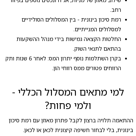
רחב.
רמת סיכון בינונית - בין המסלולים הסולידיים
למסלולים המנייתיים.
החלטות הקצאה גמישות בידי מנהל ההשקעות
בהתאם לתנאי השוק.
בקרן השתלמות נוסף יתרון המס: לאחר 6 שנות ותק
הרווחים פטורים ממס רווחי הון.
למי מתאים המסלול הכללי -
ולמי פחות?
ההתאמה תלויה ברצון לקבל פתרון מאוזן עם רמת סיכון
בינונית, בלי לבחור חשיפה קיצונית לכאן או לכאן.