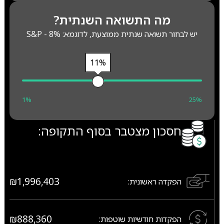
מה התשואה השנתית?
יש לבחור תשואה שנתית ממוצעת, לדוגמא: S&P - 8%
11%
1%
25%
חסכון מצטבר בסוף התקופה:
₪1,996,403
הפקדה ראשונית:
₪888,360
הפקדות חודשיות שוטפות: