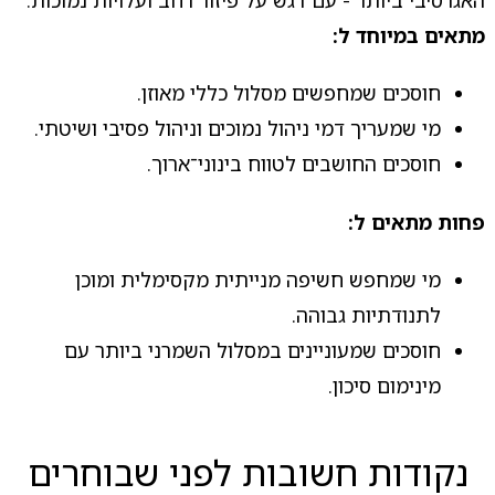
האגרסיבי ביותר - עם דגש על פיזור רחב ועלויות נמוכות.
מתאים במיוחד ל:
חוסכים שמחפשים מסלול כללי מאוזן.
מי שמעריך דמי ניהול נמוכים וניהול פסיבי ושיטתי.
חוסכים החושבים לטווח בינוני־ארוך.
פחות מתאים ל:
מי שמחפש חשיפה מנייתית מקסימלית ומוכן
לתנודתיות גבוהה.
חוסכים שמעוניינים במסלול השמרני ביותר עם
מינימום סיכון.
נקודות חשובות לפני שבוחרים