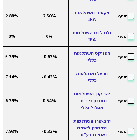
אקטיון השתלמות
2.88%
2.50%
הוסף
IRA
גלובל נט השתלמות
0%
0%
הוסף
IRA
הפניקס השתלמות
5.39%
-0.63%
הוסף
כללי
הראל השתלמות
7.14%
-0.43%
הוסף
כללי
יהב קרן השתלמות
וחסכון פ.ר.ח -
0.54%
6.39%
הוסף
מסלול כללי
יהב-קרן השתלמות
וחיסכון לאחים
7.93%
-0.33%
הוסף
ואחיות בע"מ -