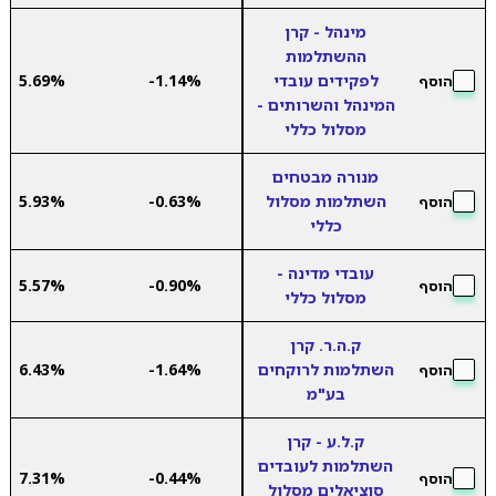
מינהל - קרן
ההשתלמות
לפקידים עובדי
-1.14%
5.69%
הוסף
המינהל והשרותים -
מסלול כללי
מנורה מבטחים
השתלמות מסלול
-0.63%
5.93%
הוסף
כללי
עובדי מדינה -
5.57%
-0.90%
הוסף
מסלול כללי
ק.ה.ר. קרן
השתלמות לרוקחים
-1.64%
6.43%
הוסף
בע"מ
ק.ל.ע - קרן
השתלמות לעובדים
7.31%
-0.44%
הוסף
סוציאלים מסלול