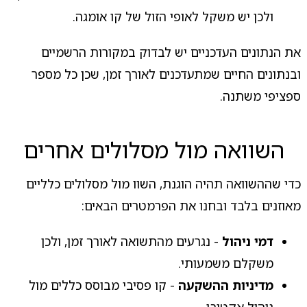
ולכן יש משקל לאופי הזול של קו אומגה.
את הנתונים העדכניים יש לבדוק במקורות הרשמיים
ובנתונים החיים שמתעדכנים לאורך זמן, שכן כל מספר
ספציפי משתנה.
השוואה מול מסלולים אחרים
כדי שההשוואה תהיה הוגנת, השוו מול מסלולים כלליים
מאוזנים בלבד ובחנו את הפרמטרים הבאים:
דמי ניהול
- נגרעים מהתשואה לאורך זמן, ולכן
משקלם משמעותי.
מדיניות ההשקעה
- קו פסיבי מבוסס כללים מול