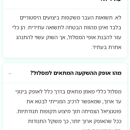
לא. תשואות העבר משקפות ביצועים היסטוריים
בלבד ואינן מהוות הבטחה לתשואה עתידית. הן כלי
עזר להבנת אופי המסלול, אך השוק עשוי להתנהג
אחרת בעתיד.
מהו אופק ההשקעה המתאים למסלול?
מסלול כללי מאוזן מתאים בדרך כלל לאופק בינוני
עד ארוך, שמאפשר לרכיב המנייתי לבטא את
פוטנציאל הצמיחה תוך מיצוע תקופות תנודתיות.
ככל שהאופק ארוך יותר, כך משקל התנודות