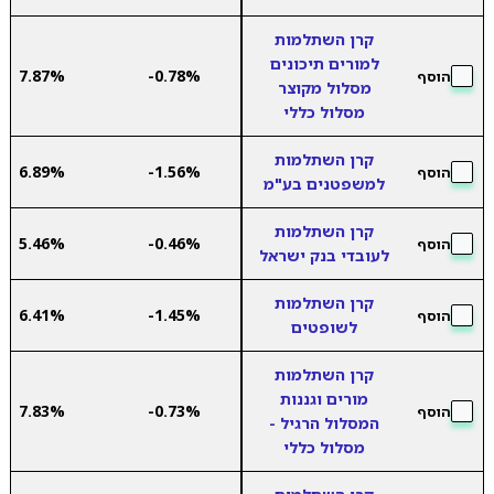
קרן השתלמות
למורים תיכונים
7.87%
-0.78%
הוסף
מסלול מקוצר
מסלול כללי
קרן השתלמות
6.89%
-1.56%
הוסף
למשפטנים בע"מ
קרן השתלמות
5.46%
-0.46%
הוסף
לעובדי בנק ישראל
קרן השתלמות
6.41%
-1.45%
הוסף
לשופטים
קרן השתלמות
מורים וגננות
7.83%
-0.73%
הוסף
המסלול הרגיל -
מסלול כללי