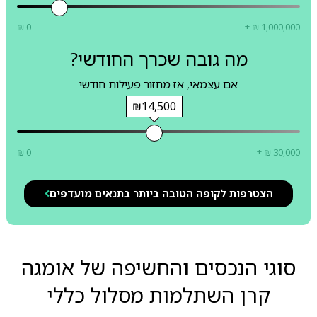
₪ 0
+ ₪ 1,000,000
מה גובה שכרך החודשי?
אם עצמאי, אז מחזור פעילות חודשי
₪14,500
₪ 0
+ ₪ 30,000
הצטרפות לקופה הטובה ביותר בתנאים מועדפים
סוגי הנכסים והחשיפה של אומגה
קרן השתלמות מסלול כללי