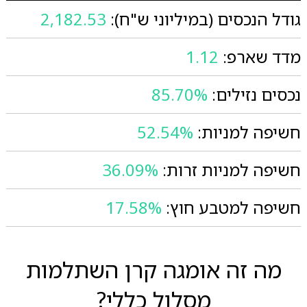
גודל הנכסים (במיליוני ש"ח):
2,182.53
מדד שארפ:
1.12
נכסים נזילים:
85.70%
חשיפה למניות:
52.54%
חשיפה למניות זרות:
36.09%
חשיפה למטבע חוץ:
17.58%
מה זה אומגה קרן השתלמות
מסלול כללי?