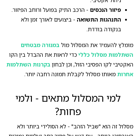
ניהול אקטיבי.
פיזור הנכסים
- הרכב התיק בפועל ורוחב הפיזור.
התנהגות התשואה
- ביצועים לאורך זמן ולא
בנקודה בודדת.
מומלץ להעמיד את המסלול מול
במנורה מבטחים
השתלמות מסלול כללי
כדי לראות את ההבדל בין הקו
האקטיבי לקו הפסיבי הזול, וכן לבחון
בקרנות השתלמות
אחרות
מאותו מסלול לקבלת תמונה רחבה יותר.
למי המסלול מתאים - ולמי
פחות?
מסלול זה הוא "שביל הזהב" - לא הסולידי ביותר ולא