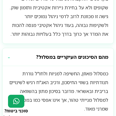
שקופים ולא על בחירת ניירות אקטיבית ותזמון שוק.
גישה זו מכוונת לרוב לדמי ניהול נמוכים יותר
ולשקיפות גבוהה, בעוד ניהול אקטיבי מנסה להכות
את המדד אך כרוך בדרך כלל בעלויות גבוהות יותר.
מהם הסיכונים העיקריים במסלול?
כמסלול מאוזן, החשיפה למניות ולחו"ל גוררת
תנודתיות בשווי החיסכון, ורכיב האג"ח רגיש לשינויים
בריבית ובאשראי. מדובר בסיכון מתון בהשוואה
למסלול מנייתי טהור, אך אינו אפסי כמו במסלול
שמרני מאוד.
סוכני ביטוח?