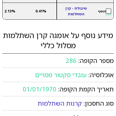
שיבולת - קרן
2.13%
0.41%
הוסף
השתלמות
מידע נוסף על אומגה קרן השתלמות
מסלול כללי
מספר הקופה:
286
אוכלוסיה:
עובדי סקטור מסויים
תאריך הקמת הקופה:
01/01/1970
סוג החסכון:
קרנות השתלמות