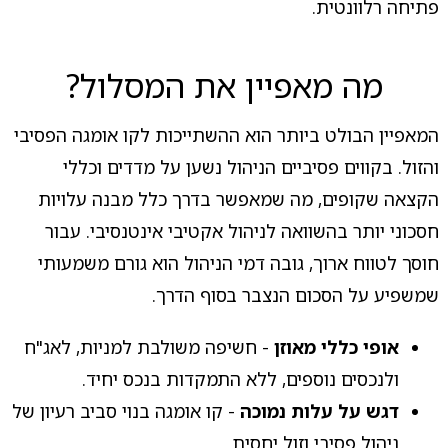
פתיחה רלוונטית.
מה מאפיין את המסלול?
המאפיין הבולט ביותר הוא ההשתייכות לקו אומגה הפסיבי
והזול. בקווים פסיביים הניהול נשען על מדדים וכללי
הקצאה שקופים, מה שמאפשר בדרך כלל מבנה עלויות
חסכוני יותר בהשוואה לניהול אקטיבי אינטנסיבי. עבור
חוסך לטווח ארוך, גובה דמי הניהול הוא גורם משמעותי
שמשפיע על הסכום הנצבר בסוף הדרך.
אופי כללי מאוזן
- חשיפה משולבת למניות, לאג"ח
ולנכסים נוספים, ללא התמקדות בנכס יחיד.
דגש על עלות נמוכה
- קו אומגה בנוי סביב רעיון של
ניהול פסיבי וזול יחסית.