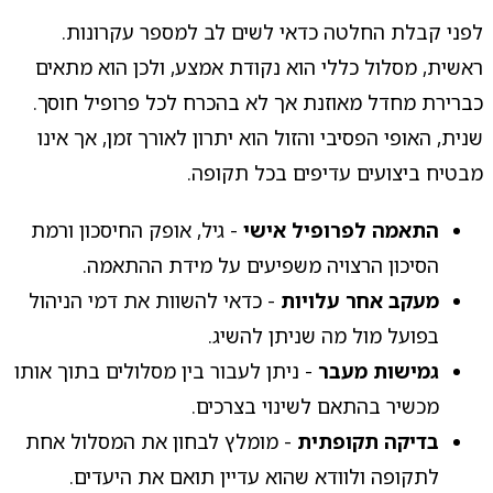
לפני קבלת החלטה כדאי לשים לב למספר עקרונות.
ראשית, מסלול כללי הוא נקודת אמצע, ולכן הוא מתאים
כברירת מחדל מאוזנת אך לא בהכרח לכל פרופיל חוסך.
שנית, האופי הפסיבי והזול הוא יתרון לאורך זמן, אך אינו
מבטיח ביצועים עדיפים בכל תקופה.
התאמה לפרופיל אישי
- גיל, אופק החיסכון ורמת
הסיכון הרצויה משפיעים על מידת ההתאמה.
מעקב אחר עלויות
- כדאי להשוות את דמי הניהול
בפועל מול מה שניתן להשיג.
גמישות מעבר
- ניתן לעבור בין מסלולים בתוך אותו
מכשיר בהתאם לשינוי בצרכים.
בדיקה תקופתית
- מומלץ לבחון את המסלול אחת
לתקופה ולוודא שהוא עדיין תואם את היעדים.