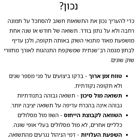
נכון?
כדי להעריך נכון את התשואות חשוב להסתכל על תמונה
רחבה ולא על נתון בודד. תשואה של חודש או שנה אחת
מושפעת מאוד מתנאי השוק באותה תקופה, ולכן עדיף
לבחון מגמה רב־שנתית שמשקפת התנהגות לאורך מחזורי
שוק שונים.
טווח זמן ארוך
- בדקו ביצועים על פני מספר שנים
ולא תקופה נקודתית.
תשואה מול סיכון
- תשואה גבוהה בתנודתיות
גבוהה אינה בהכרח עדיפה על תשואה יציבה יותר.
השוואה לקבוצת הייחוס
- השוו מול מסלולים
כלליים אחרים, לא מול מסלולים בעלי אופי שונה.
השפעת העלויות
- דמי הניהול נגרעים מהתשואה,