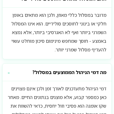
מדובר במסלול כללי מאוזן, ולכן הוא מתאים באופן
חלקי או בינוני לחוסכים סולידיים. הוא אינו המסלול
השמרני ביותר ואף לא האגרסיבי ביותר, אלא נמצא
באמצע - חוסך שמחפש מינימום סיכון מוחלט עשוי
להעדיף מסלול שמרני יותר.
מה דמי הניהול הממוצעים במסלול?
דמי הניהול מתעדכנים לאורך זמן ולכן אינם מצוינים
כאן כמספר קבוע, אלא מוצגים בנתונים החיים. מאחר
שקו אומגה הוא פסיבי וזול יחסית, כדאי להשוות את