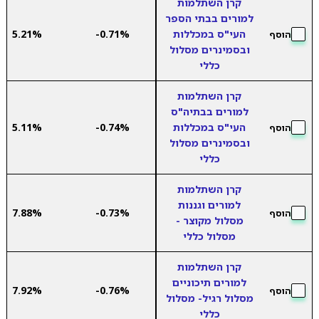
קרן השתלמות
למורים בבתי הספר
העי"ס במכללות
-0.71%
5.21%
הוסף
ובסמינרים מסלול
כללי
קרן השתלמות
למורים בבתיה"ס
העי"ס במכללות
-0.74%
5.11%
הוסף
ובסמינרים מסלול
כללי
קרן השתלמות
למורים וגננות
7.88%
-0.73%
הוסף
מסלול מקוצר -
מסלול כללי
קרן השתלמות
למורים תיכוניים
7.92%
-0.76%
הוסף
מסלול רגיל- מסלול
כללי