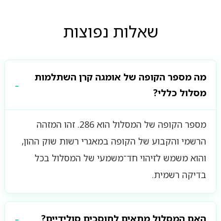
שאלות נפוצות
מה מספר הקופה של אומגה קרן השתלמות
מסלול כללי?
מספר הקופה של המסלול הוא 286. זהו המזהה
הרשמי והקבוע של הקופה במאגרי רשות שוק ההון,
והוא משמש לזיהוי חד־משמעי של המסלול בכל
בדיקה רשמית.
האם המסלול מתאים לחוסכים סולידיים?