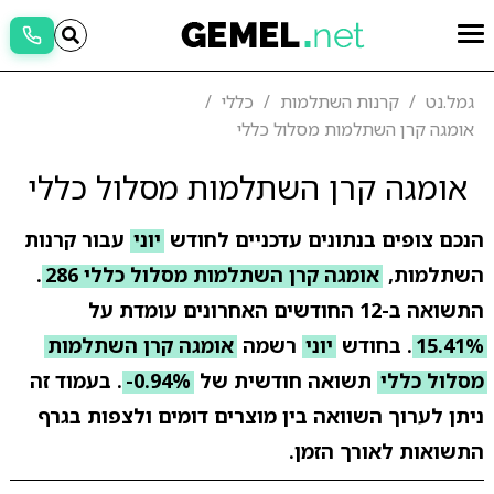
גמל.נט
קרנות השתלמות
כללי
אומגה קרן השתלמות מסלול כללי
אומגה קרן השתלמות מסלול כללי
הנכם צופים בנתונים עדכניים לחודש
יוני
עבור קרנות
השתלמות,
אומגה קרן השתלמות מסלול כללי 286
.
התשואה ב-12 החודשים האחרונים עומדת על
15.41%
. בחודש
יוני
רשמה
אומגה קרן השתלמות
מסלול כללי
תשואה חודשית של
-0.94%
. בעמוד זה
ניתן לערוך השוואה בין מוצרים דומים ולצפות בגרף
התשואות לאורך הזמן.