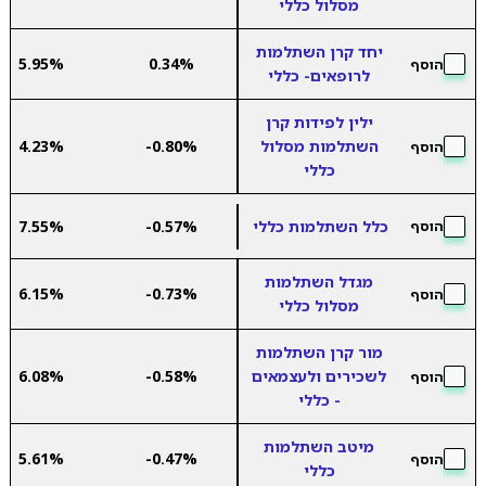
מסלול כללי
יחד קרן השתלמות
5.95%
0.34%
הוסף
לרופאים- כללי
ילין לפידות קרן
השתלמות מסלול
-0.80%
4.23%
הוסף
כללי
כלל השתלמות כללי
-0.57%
7.55%
הוסף
מגדל השתלמות
6.15%
-0.73%
הוסף
מסלול כללי
מור קרן השתלמות
לשכירים ולעצמאים
-0.58%
6.08%
הוסף
- כללי
מיטב השתלמות
5.61%
-0.47%
הוסף
כללי