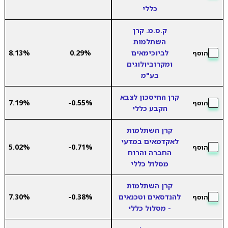
כללי
ק.ס.מ. קרן
השתלמות
לביוכימאים
0.29%
8.13%
הוסף
ומקרוביולוגים
בע"מ
קרן החיסכון לצבא
7.19%
-0.55%
הוסף
הקבע כללי
קרן השתלמות
לאקדמאים במדעי
5.02%
-0.71%
הוסף
החברה והרוח
מסלול כללי
קרן השתלמות
להנדסאים וטכנאים
-0.38%
7.30%
הוסף
- מסלול כללי