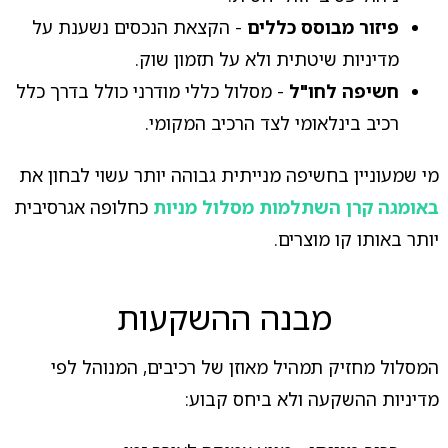
פיזור מבוסס כללים
- הקצאת הנכסים נשענת על
מדיניות שיטתית ולא על תזמון שוק.
חשיפה לחו"ל
- מסלול כללי מודרני כולל בדרך כלל
רכיב בינלאומי לצד הרכיב המקומי.
מי שמעוניין בחשיפה מנייתית גבוהה יותר עשוי לבחון את
באומגה קרן השתלמות מסלול מניות
כחלופה אגרסיבית
יותר באותו קו מוצרים.
מבנה ההשקעות
המסלול מחזיק תמהיל מאוזן של רכיבים, המנוהל לפי
מדיניות ההשקעה ולא ביחס קבוע: