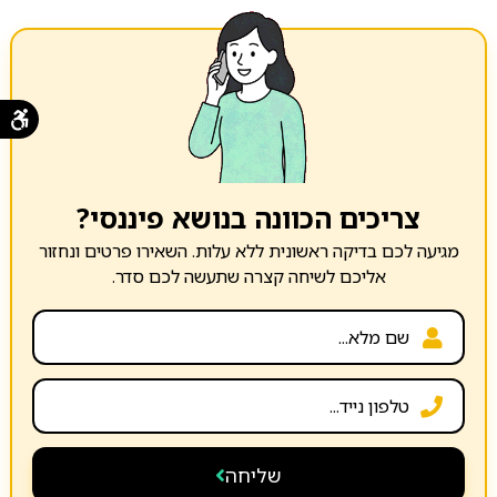
צריכים הכוונה בנושא פיננסי?
מגיעה לכם בדיקה ראשונית ללא עלות. השאירו פרטים ונחזור
אליכם לשיחה קצרה שתעשה לכם סדר.
שליחה