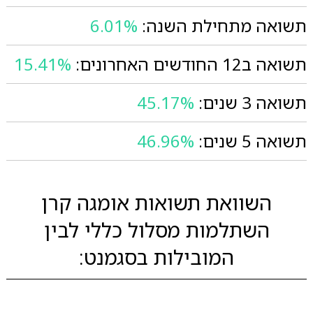
תשואה מתחילת השנה:
6.01%
תשואה ב12 החודשים האחרונים:
15.41%
תשואה 3 שנים:
45.17%
תשואה 5 שנים:
46.96%
השוואת תשואות אומגה קרן
השתלמות מסלול כללי לבין
המובילות בסגמנט: