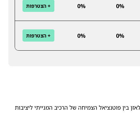
0%
0%
+ הצטרפות
0%
0%
+ הצטרפות
אזן בין פוטנציאל הצמיחה של הרכיב המנייתי ליציבות