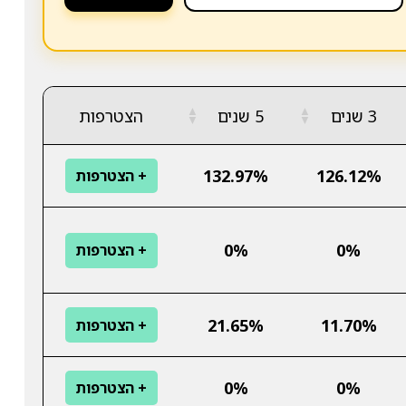
▲
▲
3 שנים
5 שנים
הצטרפות
▼
▼
132.97%
126.12%
+ הצטרפות
0%
0%
+ הצטרפות
21.65%
11.70%
+ הצטרפות
0%
0%
+ הצטרפות