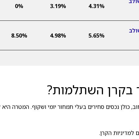
ולב
0%
3.19%
4.31%
ולב
8.50%
4.98%
5.65%
 בקרן השתלמות?
, כולן נכסים סחירים בעלי תמחור יומי ושקוף. המטרה היא ל
למדיניות הקרן.