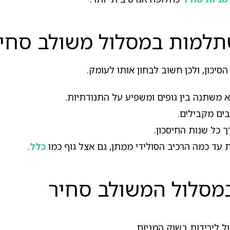
שתלמות במסלול משולב סחי
כון, ולכן חשוב לבחון אותו לעומק.
א משתנה בין גופים ומשפיע על התנודתיות.
 כל שנות החיסכון.
 עד כמה הרכיב הסולידי ממתן, גם אצל גוף כמו
כלל
.
במסלול המשולב סחיר
ל לירידות בשוק המניות.