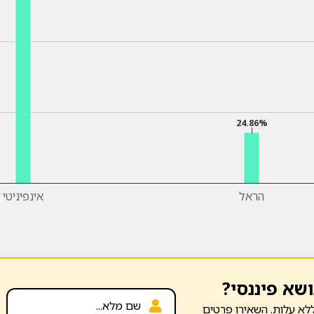
24.86%
הראל
אינפיניטי
ושא פיננסי?
לא עלות. השאירו פרטים