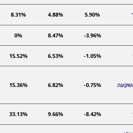
8.31%
4.88%
5.90%
0%
8.47%
-3.96%
15.52%
6.53%
-1.05%
השקעה
-0.75%
6.82%
15.36%
33.13%
9.66%
-8.42%