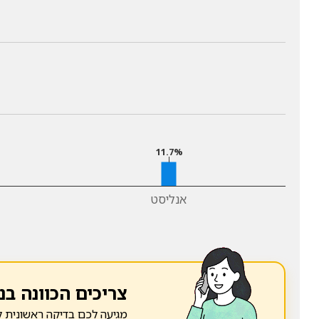
11.7%
אנליסט
צריכים הכוונה בנ
מגיעה לכם בדיקה ראשונית ל