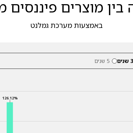
בין מוצרים פיננסים מ
באמצעות מערכת גמלנט
 שנים
5 שנים
126.12%