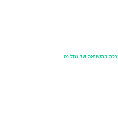
כת ההשוואה של גמל נט
.