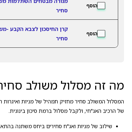
מנורה מבטחים השתלמות מש
הוסף
סחיר
קרן החיסכון לצבא הקבע -מש
הוסף
סחיר
מה זה מסלול משולב סחיר
המסלול המשולב סחיר מחזיק תמהיל של מניות ואיגרות חוב
של הרכיב האג"חי, ולקבל מסלול ברמת סיכון בינונית.
שילוב של מניות ואג"ח סחירים ביחס משתנה בהתאם 