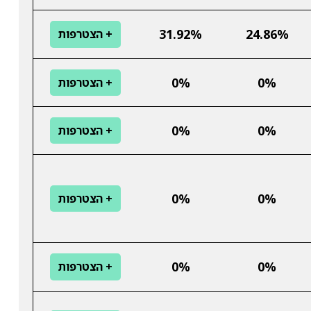
31.92%
24.86%
+ הצטרפות
0%
0%
+ הצטרפות
0%
0%
+ הצטרפות
0%
0%
+ הצטרפות
0%
0%
+ הצטרפות