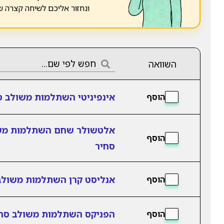
ונחזור אליכם לשיחה קצרה 
השוואה
אינפיניטי השתלמות משולב ס
הוסף
אלטשולר שחם השתלמות מש
הוסף
סחיר
אנליסט קרן השתלמות משולב
הוסף
הפניקס השתלמות משולב סח
הוסף