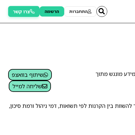
צרו קשר
התחברות
הרשמה
מידע מונגש מתוך
שיתוף בוואצפ
שליחה למייל
שוות בין הקרנות לפי תשואות, דמי ניהול ורמת סיכון,