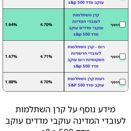
עוקב מדד s&p 500
קרן השתלמות
לעובדי המדינה
1.64%
4.70%
הוסף
עוקבי מדדים עוקב
מדד s&p 500
רום - קרן השתלמות
לעובדי הרשויות
1.67%
4.71%
הוסף
המקומיות רום עוקב
מדד s&p 500
רעות קרן השתלמות
1.88%
4.70%
הוסף
עוקב מדד S&P 500
מידע נוסף על קרן השתלמות
לעובדי המדינה עוקבי מדדים עוקב