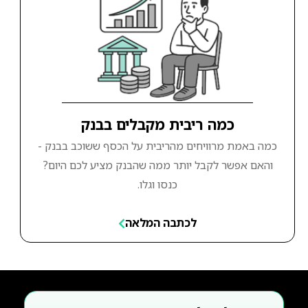
כמה ריבית מקבלים בבנק
כמה באמת מרוויחים מהריבית על הכסף ששוכב בבנק -
והאם אפשר לקבל יותר ממה שהבנק מציע לכם היום?
כנסו וגלו.
לכתבה המלאה