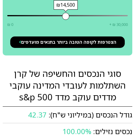
₪14,500
₪ 0
+ ₪ 30,000
הצטרפות לקופה הטובה ביותר בתנאים מועדפים
סוגי הנכסים והחשיפה של קרן
השתלמות לעובדי המדינה עוקבי
מדדים עוקב מדד s&p 500
גודל הנכסים (במיליוני ש"ח):
42.37
נכסים נזילים:
100.00%