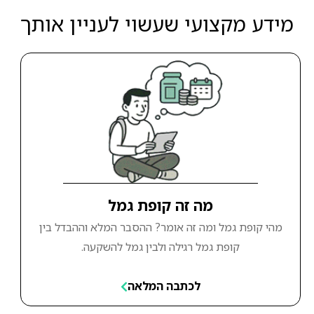
מידע מקצועי שעשוי לעניין אותך
מה זה קופת גמל
מהי קופת גמל ומה זה אומר? ההסבר המלא וההבדל בין
קופת גמל רגילה ולבין גמל להשקעה.
לכתבה המלאה