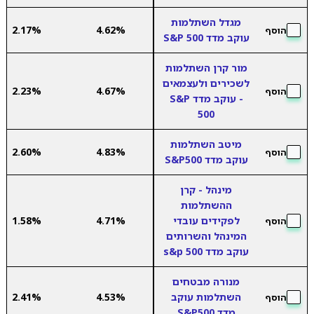
מגדל השתלמות
2.17%
4.62%
הוסף
עוקב מדד S&P 500
מור קרן השתלמות
לשכירים ולעצמאים
2.23%
4.67%
הוסף
- עוקב מדד S&P
500
מיטב השתלמות
2.60%
4.83%
הוסף
עוקב מדד S&P500
מינהל - קרן
ההשתלמות
לפקידים עובדי
4.71%
1.58%
הוסף
המינהל והשרותים
עוקב מדד s&p 500
מנורה מבטחים
השתלמות עוקב
4.53%
2.41%
הוסף
מדד S&P500