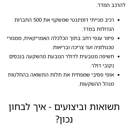
להרכב המדד.
רכיב מנייתי דומיננטי שמשקף את 500 החברות
הגדולות במדד.
פיזור ענפי רחב בתוך הכלכלה האמריקאית, ממגזרי
טכנולוגיה ועד צריכה ובריאות.
חשיפה מטבעית לדולר הנובעת מהשקעה בנכסים
נקובי דולר.
אופי פסיבי שמפחית את תלות התשואה בהחלטות
מנהל ההשקעות.
תשואות וביצועים - איך לבחון
נכון?