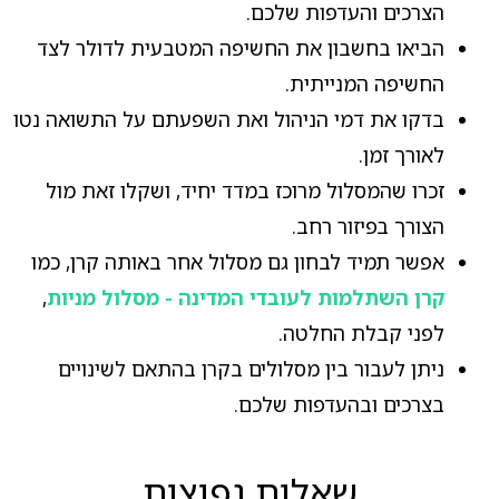
הצרכים והעדפות שלכם.
הביאו בחשבון את החשיפה המטבעית לדולר לצד
החשיפה המנייתית.
בדקו את דמי הניהול ואת השפעתם על התשואה נטו
לאורך זמן.
זכרו שהמסלול מרוכז במדד יחיד, ושקלו זאת מול
הצורך בפיזור רחב.
אפשר תמיד לבחון גם מסלול אחר באותה קרן, כמו
קרן השתלמות לעובדי המדינה - מסלול מניות
,
לפני קבלת החלטה.
ניתן לעבור בין מסלולים בקרן בהתאם לשינויים
בצרכים ובהעדפות שלכם.
שאלות נפוצות