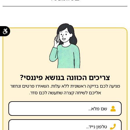
צריכים הכוונה בנושא פיננסי?
מגיעה לכם בדיקה ראשונית ללא עלות. השאירו פרטים ונחזור
אליכם לשיחה קצרה שתעשה לכם סדר.