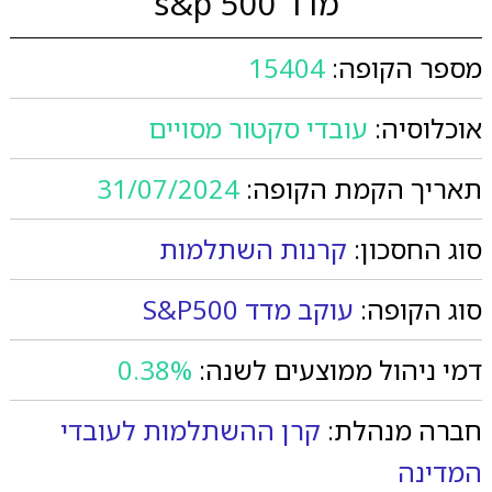
מדד s&p 500
מספר הקופה:
15404
אוכלוסיה:
עובדי סקטור מסויים
תאריך הקמת הקופה:
31/07/2024
סוג החסכון:
קרנות השתלמות
סוג הקופה:
עוקב מדד S&P500
דמי ניהול ממוצעים לשנה:
0.38%
חברה מנהלת:
קרן ההשתלמות לעובדי
המדינה