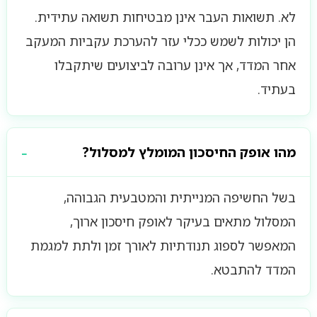
לא. תשואות העבר אינן מבטיחות תשואה עתידית.
הן יכולות לשמש ככלי עזר להערכת עקביות המעקב
אחר המדד, אך אינן ערובה לביצועים שיתקבלו
בעתיד.
מהו אופק החיסכון המומלץ למסלול?
בשל החשיפה המנייתית והמטבעית הגבוהה,
המסלול מתאים בעיקר לאופק חיסכון ארוך,
המאפשר לספוג תנודתיות לאורך זמן ולתת למגמת
המדד להתבטא.