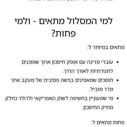
למי המסלול מתאים - ולמי
פחות?
מתאים במיוחד ל:
עובדי מדינה עם אופק חיסכון ארוך שמוכנים
לתנודתיות לאורך הדרך.
חוסכים שמאמינים בגישה פסיבית של מעקב אחר
מדד מוביל.
מי שמעוניין בחשיפה לשוק האמריקאי ולדולר כחלק
מתיק החיסכון.
פחות מתאים ל: