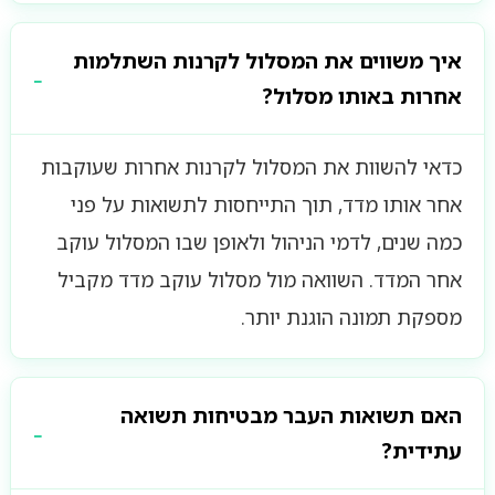
איך משווים את המסלול לקרנות השתלמות
אחרות באותו מסלול?
כדאי להשוות את המסלול לקרנות אחרות שעוקבות
אחר אותו מדד, תוך התייחסות לתשואות על פני
כמה שנים, לדמי הניהול ולאופן שבו המסלול עוקב
אחר המדד. השוואה מול מסלול עוקב מדד מקביל
מספקת תמונה הוגנת יותר.
האם תשואות העבר מבטיחות תשואה
עתידית?