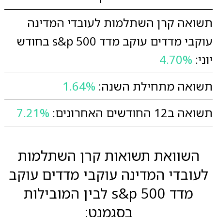
תשואה קרן השתלמות לעובדי המדינה
עוקבי מדדים עוקב מדד s&p 500 בחודש
יוני:
4.70%
תשואה מתחילת השנה:
1.64%
תשואה ב12 החודשים האחרונים:
7.21%
השוואת תשואות קרן השתלמות
לעובדי המדינה עוקבי מדדים עוקב
מדד s&p 500 לבין המובילות
בסגמנט: