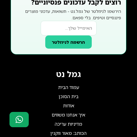
רוצים לקבל עדכונים פנסיוניים?
הירשמו לניוזלטר של גמל.נט - תשואות, עדכוני מוצרים
פיננסיים וטיפים. בלי ספאם.
הרשמה לניוזלטר
גמל נט
עמוד הבית
בית הסוכן
אודות
איך אנחנו משווים
מדיניות עריכה
סוכני ביטוח?
הכותב: מאור ווקנין