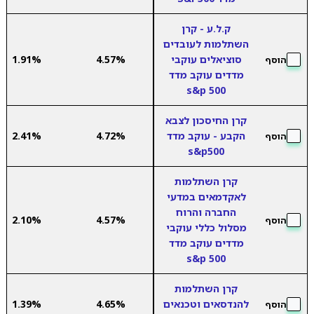
ק.ל.ע - קרן
השתלמות לעובדים
סוציאלים עוקבי
4.57%
1.91%
הוסף
מדדים עוקב מדד
s&p 500
קרן החיסכון לצבא
הקבע - עוקב מדד
4.72%
2.41%
הוסף
s&p500
קרן השתלמות
לאקדמאים במדעי
החברה והרוח
2.10%
4.57%
הוסף
מסלול כללי עוקבי
מדדים עוקב מדד
s&p 500
קרן השתלמות
להנדסאים וטכנאים
4.65%
1.39%
הוסף