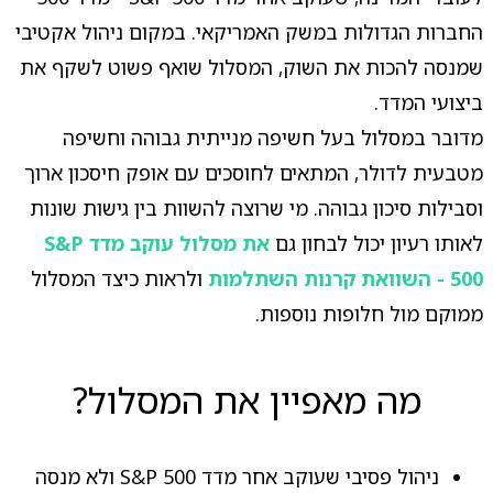
החברות הגדולות במשק האמריקאי. במקום ניהול אקטיבי
שמנסה להכות את השוק, המסלול שואף פשוט לשקף את
ביצועי המדד.
מדובר במסלול בעל חשיפה מנייתית גבוהה וחשיפה
מטבעית לדולר, המתאים לחוסכים עם אופק חיסכון ארוך
וסבילות סיכון גבוהה. מי שרוצה להשוות בין גישות שונות
לאותו רעיון יכול לבחון גם
את מסלול עוקב מדד S&P
500 - השוואת קרנות השתלמות
ולראות כיצד המסלול
ממוקם מול חלופות נוספות.
מה מאפיין את המסלול?
ניהול פסיבי שעוקב אחר מדד S&P 500 ולא מנסה