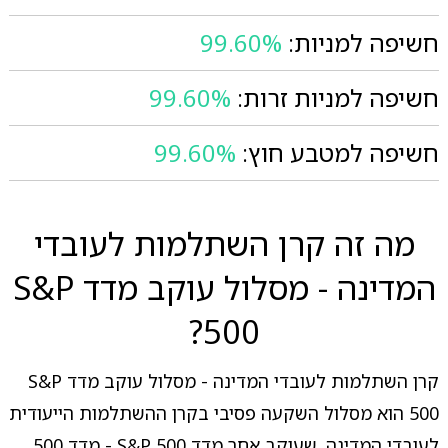
חשיפה למניות:
99.60%
חשיפה למניות זרות:
99.60%
חשיפה למטבע חוץ:
99.60%
מה זה קרן השתלמות לעובדי
המדינה - מסלול עוקב מדד S&P
500?
קרן השתלמות לעובדי המדינה - מסלול עוקב מדד S&P
500 הוא מסלול השקעה פסיבי בקרן ההשתלמות הייעודית
לעובדי המדינה, שעוקב אחר מדד S&P 500 - מדד 500