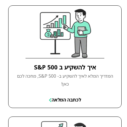
איך להשקיע ב S&P 500
המדריך המלא לאיך להשקיע ב- S&P 500, מחכה לכם
כאן!
לכתבה המלאה