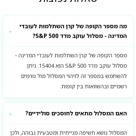
מה מספר הקופה של קרן השתלמות לעובדי
המדינה - מסלול עוקב מדד S&P 500?
מספר הקופה של קרן השתלמות לעובדי המדינה -
מסלול עוקב מדד S&P 500 הוא 15404. ניתן
להשתמש במספר זה לזיהוי המסלול מול גורמים
רשמיים ובהשוואות בין קופות.
האם המסלול מתאים לחוסכים סולידיים?
המסלול נושא חשיפה מנייתית ומטבעית גבוהה, ולכן