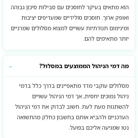
הוא מתאים בעיקר לחוסכים עם סבילות סיכון גבוהה
ואופק ארוך. חוסכים סולידיים שמעדיפים יציבות
ומינימום תנודתיות עשויים למצוא מסלולים שמרניים
יותר מתאימים להם.
מה דמי הניהול הממוצעים במסלול?
מסלולים עוקבי מדד מתאפיינים בדרך כלל בדמי
ניהול נמוכים יחסית, אך דמי הניהול עשויים
להשתנות מעת לעת. חשוב לבדוק את דמי הניהול
העדכניים ולהביא אותם בחשבון כחלק מהתשואה
נטו שמגיעה אליכם בפועל.