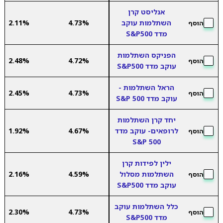
אנליסט קרן
השתלמות עוקב
4.73%
2.11%
הוסף
מדד S&P500
הפניקס השתלמות
2.48%
4.72%
הוסף
עוקב מדד S&P500
הראל השתלמות -
2.45%
4.73%
הוסף
עוקב מדד S&P 500
יחד קרן השתלמות
לרופאים- עוקב מדד
4.67%
1.92%
הוסף
S&P 500
ילין לפידות קרן
השתלמות מסלול
4.59%
2.16%
הוסף
עוקב מדד S&P500
כלל השתלמות עוקב
2.30%
4.73%
הוסף
מדד S&P500