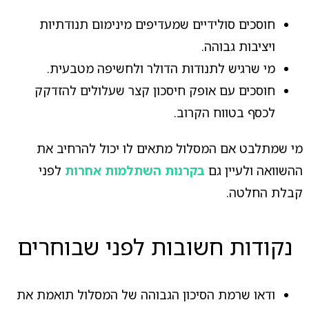
חוסכים סולידיים שמעדיפים מינימום תנודתיות
ויציבות גבוהה.
מי שרגיש לתנודות הדולר ולחשיפה מטבעית.
חוסכים עם אופק חיסכון קצר שעלולים להזדקק
לכסף בטווח הקרוב.
מי שמתלבט אם המסלול מתאים לו יכול להרחיב את
ההשוואה ולעיין גם
בקרנות השתלמות אחרות
לפני
קבלת החלטה.
נקודות חשובות לפני שבוחרים
ודאו שרמת הסיכון הגבוהה של המסלול תואמת את