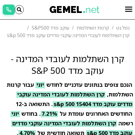
גמל.נט
קרנות השתלמות
עוקב מדד S&P500
קרן השתלמות לעובדי המדינה עוקבי מדדים עוקב מדד s&p 500
קרן השתלמות לעובדי המדינה -
עוקב מדד S&P 500
הנכם צופים בנתונים עדכניים לחודש
יוני
עבור קרנות
השתלמות,
קרן השתלמות לעובדי המדינה עוקבי
מדדים עוקב מדד s&p 500 15404
. התשואה ב-12
החודשים האחרונים עומדת על
7.21%
. בחודש
יוני
רשמה
קרן השתלמות לעובדי המדינה עוקבי מדדים
עוקב מדד s&p 500
תשואה חודשית של
4.70%
.