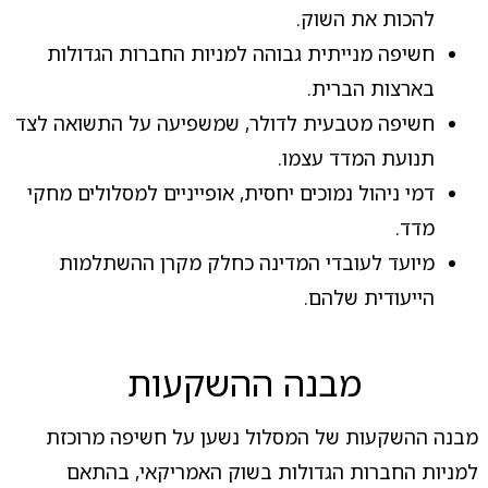
להכות את השוק.
חשיפה מנייתית גבוהה למניות החברות הגדולות
בארצות הברית.
חשיפה מטבעית לדולר, שמשפיעה על התשואה לצד
תנועת המדד עצמו.
דמי ניהול נמוכים יחסית, אופייניים למסלולים מחקי
מדד.
מיועד לעובדי המדינה כחלק מקרן ההשתלמות
הייעודית שלהם.
מבנה ההשקעות
מבנה ההשקעות של המסלול נשען על חשיפה מרוכזת
למניות החברות הגדולות בשוק האמריקאי, בהתאם