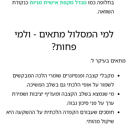
בחלופה כמו
מגדל מקפת אישית מניות
כנקודת
השוואה.
למי המסלול מתאים - ולמי
פחות?
מתאים בעיקר ל:
מקבלי קצבה ופנסיונרים שומרי הלכה המבקשים
לשמור על אופי הלכתי גם בשלב המשיכה.
מי שנמצא בשלב הקצבה ומעדיף יציבות ושמירת
ערך על פני סיכון גבוה.
חוסכים שעבורם הקפדה הלכתית על ההשקעה היא
שיקול מהותי.