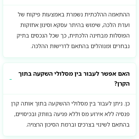
ההתאמה ההלכתית נשמרת באמצעות פיקוח של
ועדת הלכה, שימוש בהיתר עסקא וסינון אחזקות
הפוסלות מבחינה הלכתית, כך שכל הנכסים בתיק
נבחרים ומנוהלים בהתאם לדרישות ההלכה.
האם אפשר לעבור בין מסלולי השקעה בתוך
הקרן?
כן. ניתן לעבור בין מסלולי ההשקעה בתוך אותה קרן
פנסיה ללא אירוע מס וללא פגיעה בוותק ובכיסויים,
בהתאם לשינוי בצרכים וברמת הסיכון הרצויה.