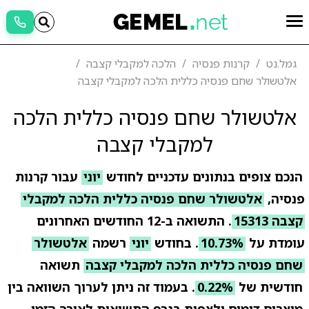
גמל.נט
קרנות פנסיה
הלכה למקבלי קצבה
אלטשולר שחם פנסיה כללית הלכה למקבלי קצבה
אלטשולר שחם פנסיה כללית הלכה
למקבלי קצבה
הנכם צופים בנתונים עדכניים לחודש
יוני
עבור קרנות
פנסיה,
אלטשולר שחם פנסיה כללית הלכה למקבלי
קצבה 15313
. התשואה ב-12 החודשים האחרונים
עומדת על
10.73%
. בחודש
יוני
רשמה
אלטשולר
שחם פנסיה כללית הלכה למקבלי קצבה
תשואה
חודשית של
0.22%
. בעמוד זה ניתן לערוך השוואה בין