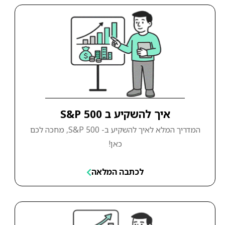
איך להשקיע ב S&P 500
המדריך המלא לאיך להשקיע ב- S&P 500, מחכה לכם
כאן!
לכתבה המלאה