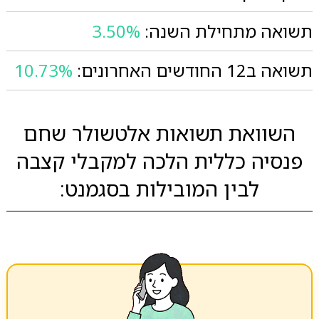
תשואה מתחילת השנה:
3.50%
תשואה ב12 החודשים האחרונים:
10.73%
השוואת תשואות אלטשולר שחם
פנסיה כללית הלכה למקבלי קצבה
לבין המובילות בסגמנט: