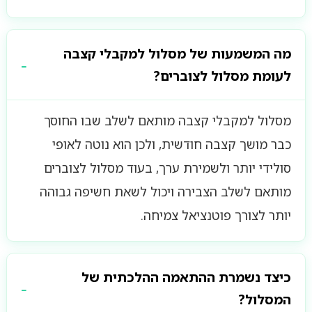
מה המשמעות של מסלול למקבלי קצבה
לעומת מסלול לצוברים?
מסלול למקבלי קצבה מותאם לשלב שבו החוסך
כבר מושך קצבה חודשית, ולכן הוא נוטה לאופי
סולידי יותר ולשמירת ערך, בעוד מסלול לצוברים
מותאם לשלב הצבירה ויכול לשאת חשיפה גבוהה
יותר לצורך פוטנציאל צמיחה.
כיצד נשמרת ההתאמה ההלכתית של
המסלול?