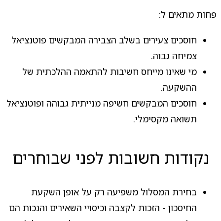
פחות מתאים ל:
חוסכים צעירים בשלב הצבירה המבקשים פוטנציאל
צמיחה גבוה.
מי שאינו מייחס חשיבות להתאמה ההלכתית של
ההשקעה.
חוסכים המבקשים חשיפה מנייתית גבוהה ופוטנציאל
תשואה מקסימלי.
נקודות חשובות לפני שבוחרים
בחירת המסלול משפיעה רק על אופן השקעת
החיסכון - הזכות לקצבה וכיסויי השאירים והנכות הם