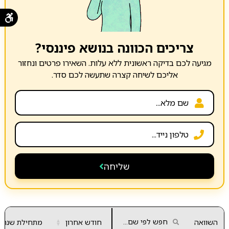
צריכים הכוונה בנושא פיננסי?
מגיעה לכם בדיקה ראשונית ללא עלות. השאירו פרטים ונחזור
אליכם לשיחה קצרה שתעשה לכם סדר.
שליחה
השוואה
חודש אחרון
▲
מתחילת שנה
▼