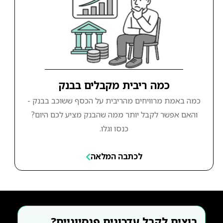
כמה ריבית מקבלים בבנק
כמה באמת מרוויחים מהריבית על הכסף ששוכב בבנק -
והאם אפשר לקבל יותר ממה שהבנק מציע לכם היום?
כנסו וגלו.
לכתבה המלאה
רוצים לקבל עדכונים פנסיוניים?