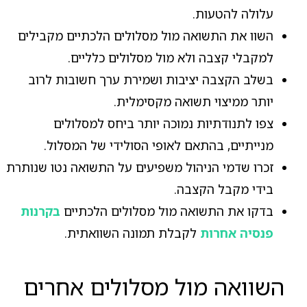
עלולה להטעות.
השוו את התשואה מול מסלולים הלכתיים מקבילים
למקבלי קצבה ולא מול מסלולים כלליים.
בשלב הקצבה יציבות ושמירת ערך חשובות לרוב
יותר ממיצוי תשואה מקסימלית.
צפו לתנודתיות נמוכה יותר ביחס למסלולים
מנייתיים, בהתאם לאופי הסולידי של המסלול.
זכרו שדמי הניהול משפיעים על התשואה נטו שנותרת
בידי מקבל הקצבה.
בדקו את התשואה מול מסלולים הלכתיים
בקרנות
פנסיה אחרות
לקבלת תמונה השוואתית.
השוואה מול מסלולים אחרים