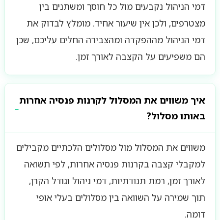
דמי הניהול נקבעים מול כל חוסך ומשתנים בין
מצטרפים, ולכן אין שיעור אחיד. מומלץ לבדוק את
דמי הניהול מההפקדה ומהצבירה החלים עליכם, שכן
הם משפיעים על הקצבה לאורך זמן.
איך משווים את המסלול לקרנות פנסיה אחרות
באותו מסלול?
משווים את המסלול מול מסלולים הלכתיים מקבילים
למקבלי קצבה בקרנות פנסיה אחרות, לפי תשואה
לאורך זמן, רמת תנודתיות, דמי ניהול וגודל הקרן,
תוך שמירה על השוואה בין מסלולים בעלי אופי
דומה.