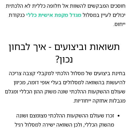
חוסכים המבקשים להשוות אל חלופה כללית לא הלכתית
יכולים לעיין במסלול
מגדל מקפת אישית כללי
כנקודת
ייחוס.
תשואות וביצועים - איך לבחון
נכון?
בחינת ביצועים של מסלול הלכתי למקבלי קצבה צריכה
להיעשות בהשוואה למסלולים בעלי אופי דומה, מכיוון
שעולם ההשקעות ההלכתי שונה משוק ההון הכללי ומגלם
מגבלות אחזקה ייחודיות.
זכרו שעולם ההשקעות ההלכתי מצומצם ושונה
מהשוק הכללי, ולכן השוואה ישירה למסלול רגיל