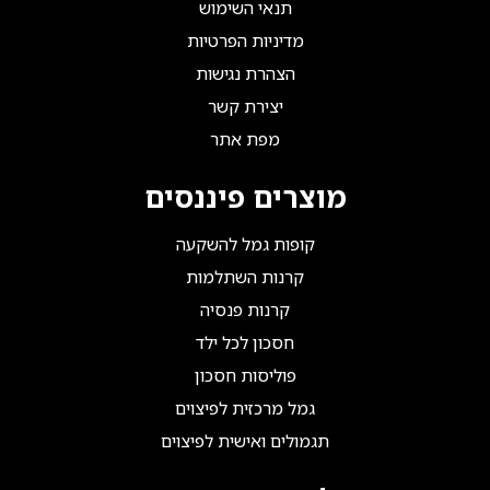
תנאי השימוש
מדיניות הפרטיות
הצהרת נגישות
יצירת קשר
מפת אתר
מוצרים פיננסים
קופות גמל להשקעה
קרנות השתלמות
קרנות פנסיה
חסכון לכל ילד
פוליסות חסכון
גמל מרכזית לפיצוים
תגמולים ואישית לפיצוים