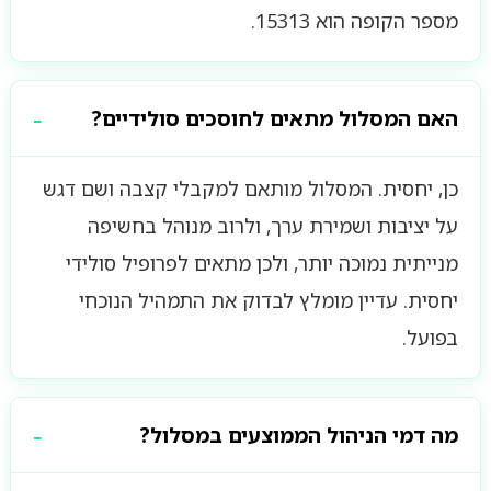
מספר הקופה הוא 15313.
האם המסלול מתאים לחוסכים סולידיים?
כן, יחסית. המסלול מותאם למקבלי קצבה ושם דגש
על יציבות ושמירת ערך, ולרוב מנוהל בחשיפה
מנייתית נמוכה יותר, ולכן מתאים לפרופיל סולידי
יחסית. עדיין מומלץ לבדוק את התמהיל הנוכחי
בפועל.
מה דמי הניהול הממוצעים במסלול?