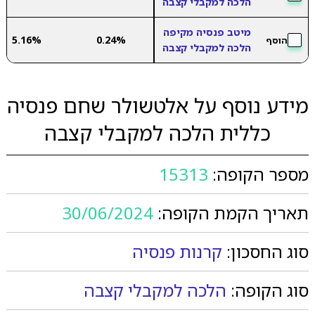
הלכה למקבלי קצבה
מיטב פנסיה מקיפה
5.16%
0.24%
הוסף
הלכה למקבלי קצבה
מידע נוסף על אלטשולר שחם פנסיה
כללית הלכה למקבלי קצבה
מספר הקופה:
15313
תאריך הקמת הקופה:
30/06/2024
סוג החסכון:
קרנות פנסיה
סוג הקופה:
הלכה למקבלי קצבה