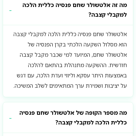
מה זה אלטשולר שחם פנסיה כללית הלכה
למקבלי קצבה?
אלטשולר שחם פנסיה כללית הלכה למקבלי קצבה
הוא מסלול השקעה הלכתי בקרן הפנסיה של
אלטשולר שחם, המיועד למי שכבר מקבל קצבה
חודשית. ההשקעה מתנהלת בהתאם להלכה
באמצעות היתר עסקא וליווי ועדת הלכה, עם דגש
על יציבות ושמירת ערך המתאימים לשלב המשיכה.
מה מספר הקופה של אלטשולר שחם פנסיה
כללית הלכה למקבלי קצבה?