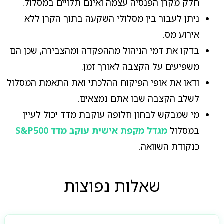
חלק מקרן הפנסיה עצמה ואינם תלויים במסלול.
ניתן לעבור בין מסלולי השקעה בתוך הקרן ללא
אירוע מס.
בדקו את דמי הניהול מההפקדה ומהצבירה, שכן הם
משפיעים על הקצבה לאורך זמן.
ודאו את אופי הפיקוח ההלכתי ואת התאמת המסלול
לשלב הקצבה שבו אתם נמצאים.
מי שמבקש לבחון חלופה עוקבת מדד יכול לעיין
במסלול
מגדל מקפת אישית עוקב מדד S&P500
כנקודת השוואה.
שאלות נפוצות