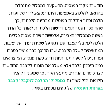
חודשית מקרן הפנסיה. ההשקעה במסלול מתנהלת
בהתאם להלכה, באמצעות היתר עסקא, ליווי של ועדת
הלכה וסינון אחזקות הפוסלות מבחינה הלכתית, כך
שהחיסכון נשמר תואם דרישות הלכתיות לאורך כל הדרך.
בשונה ממסלולי הצבירה, אלטשולר שחם פנסיה כללית
הלכה למקבלי קצבה שם דגש על שמירת ערך ועל יציבות
המתאימים לשלב הקצבה, שבו החוסך כבר מושך כספים
ופחות יכול לספוג תנודתיות חדה. כקרן פנסיה, המוצר אינו
רכיב חיסכון בלבד אלא משלב את הזכות לקצבה החודשית
לצד כיסויים הנגזרים מתנאי הקרן. מי שמעוניין להכיר
חלופות יכול לעיין גם
במסלולי ההלכה למקבלי קצבה
בקרנות הפנסיה
של גופים נוספים בשוק.