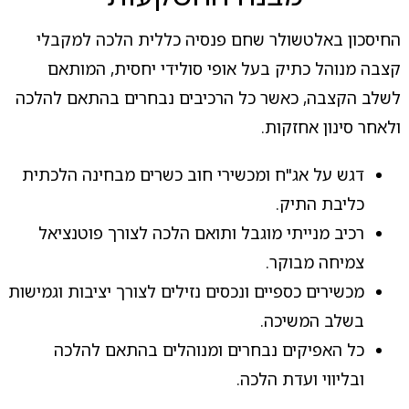
החיסכון באלטשולר שחם פנסיה כללית הלכה למקבלי
קצבה מנוהל כתיק בעל אופי סולידי יחסית, המותאם
לשלב הקצבה, כאשר כל הרכיבים נבחרים בהתאם להלכה
ולאחר סינון אחזקות.
דגש על אג"ח ומכשירי חוב כשרים מבחינה הלכתית
כליבת התיק.
רכיב מנייתי מוגבל ותואם הלכה לצורך פוטנציאל
צמיחה מבוקר.
מכשירים כספיים ונכסים נזילים לצורך יציבות וגמישות
בשלב המשיכה.
כל האפיקים נבחרים ומנוהלים בהתאם להלכה
ובליווי ועדת הלכה.