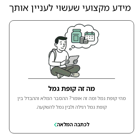
מידע מקצועי שעשוי לעניין אותך
מה זה קופת גמל
מהי קופת גמל ומה זה אומר? ההסבר המלא וההבדל בין
קופת גמל רגילה ולבין גמל להשקעה.
לכתבה המלאה