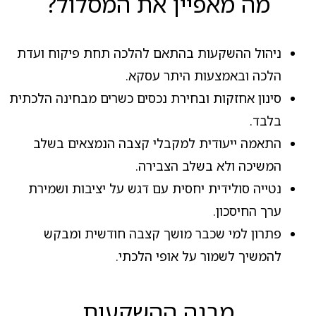
מה מאפיין את המסלול?
ניהול ההשקעות בהתאם להלכה תחת פיקוח ועדת
הלכה ובאמצעות היתר עסקא.
סינון אחזקות ובחירת נכסים כשרים מבחינה הלכתית
בלבד.
התאמה ייעודית למקבלי קצבה הנמצאים בשלב
המשיכה ולא בשלב הצבירה.
נטייה סולידית יחסית עם דגש על יציבות ושמירת
ערך החיסכון.
פתרון למי שכבר מושך קצבה חודשית ומבקש
להמשיך לשמור על אופי הלכתי.
מבנה ההשקעות