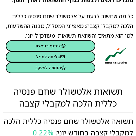
מוצרים דומים ולצפות בגרף התשואות לאורך הזמן.
כל מה שחשוב לדעת על אלטשולר שחם פנסיה כללית
הלכה למקבלי קצבה: מאפייני המסלול, מבנה ההשקעות,
למי הוא מתאים והשוואת תשואות. מעודכן ל-יוני.
שיתוף בוואצפ
שליחה למייל
הוספה למעקב
תשואות אלטשולר שחם פנסיה
כללית הלכה למקבלי קצבה
תשואה אלטשולר שחם פנסיה כללית הלכה
למקבלי קצבה בחודש יוני:
0.22%