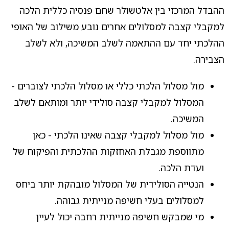
ההבדל המרכזי בין אלטשולר שחם פנסיה כללית הלכה
למקבלי קצבה למסלולים אחרים נובע משילוב של האופי
ההלכתי יחד עם ההתאמה לשלב המשיכה, ולא לשלב
הצבירה.
מול מסלול הלכתי כללי או מסלול הלכתי לצוברים -
המסלול למקבלי קצבה סולידי יותר ומותאם לשלב
המשיכה.
מול מסלול למקבלי קצבה שאינו הלכתי - כאן
מתווספת מגבלת האחזקות ההלכתית והפיקוח של
ועדת הלכה.
הנטייה הסולידית של המסלול מובהקת יותר ביחס
למסלולים בעלי חשיפה מנייתית גבוהה.
מי שמבקש חשיפה מנייתית רחבה יכול לעיין