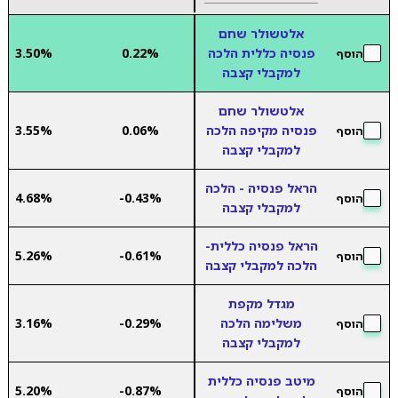
אלטשולר שחם
פנסיה כללית הלכה
0.22%
3.50%
הוסף
למקבלי קצבה
אלטשולר שחם
פנסיה מקיפה הלכה
0.06%
3.55%
הוסף
למקבלי קצבה
הראל פנסיה - הלכה
4.68%
-0.43%
הוסף
למקבלי קצבה
הראל פנסיה כללית-
5.26%
-0.61%
הוסף
הלכה למקבלי קצבה
מגדל מקפת
משלימה הלכה
-0.29%
3.16%
הוסף
למקבלי קצבה
מיטב פנסיה כללית
5.20%
-0.87%
הוסף