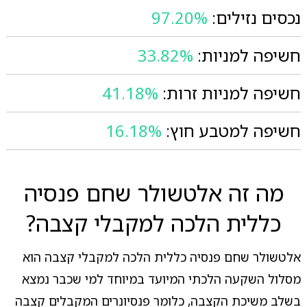
נכסים נזילים:
97.20%
חשיפה למניות:
33.82%
חשיפה למניות זרות:
41.18%
חשיפה למטבע חוץ:
16.18%
מה זה אלטשולר שחם פנסיה
כללית הלכה למקבלי קצבה?
אלטשולר שחם פנסיה כללית הלכה למקבלי קצבה הוא
מסלול השקעה הלכתי המיועד במיוחד למי שכבר נמצא
בשלב משיכת הקצבה, כלומר פנסיונרים המקבלים קצבה