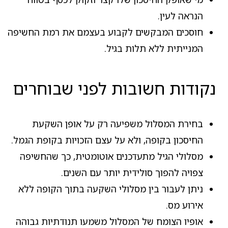
הנראה לעין.
חוסכים המבקשים לקבוע בעצמם את רמת החשיפה
המנייתית ללא תלות בגיל.
נקודות חשובות לפני שבוחרים
בחירת המסלול משפיעה רק על אופן השקעת
החיסכון בקופה, ולא על עצם הזכויות בקופת הגמל.
מסלולי הגיל מתעדכנים אוטומטית, כך שהחשיפה
צפויה להפוך סולידית יותר עם השנים.
ניתן לעבור בין מסלולי השקעה בתוך הקופה ללא
אירוע מס.
אופיו הצומח של המסלול משמעו תנודתיות גבוהה