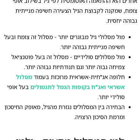
אחרים הוא ההתאמה האוטומטית לפי גיל בשילוב אופי
צומח, שמקנה לקבוצת הגיל הצעירה חשיפה מנייתית
גבוהה יחסית.
מול מסלולי גיל מבוגרים יותר - מסלול זה צומח ובעל
חשיפה מנייתית גבוהה יותר.
מול מסלולים סולידיים - מסלול זה בעל פוטנציאל
צמיחה גבוה יותר וגם תנודתיות גבוהה יותר.
חלופה אג"חית-אשראית מרוכזת בעמוד
מסלול
אשראי ואג"ח בקופות הגמל לתגמולים
בעל אופי
סולידי יותר.
הבחירה בין המסלולים נגזרת מהגיל, מאופק החיסכון
ומרמת הסיכון הרצויה.