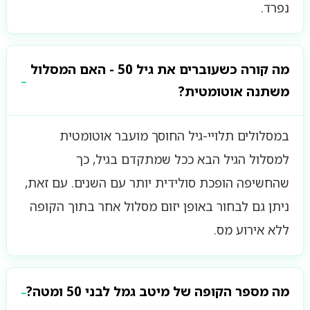
נפרד.
מה קורה כשעוברים את גיל 50 - האם המסלול
משתנה אוטומטית?
במסלולים תלויי-גיל החוסך מועבר אוטומטית
למסלול הגיל הבא ככל שמתקדם בגיל, כך
שהחשיפה הופכת סולידית יותר עם השנים. עם זאת,
ניתן גם לבחור באופן יזום מסלול אחר בתוך הקופה
ללא אירוע מס.
מה מספר הקופה של מיטב גמל לבני 50 ומטה?