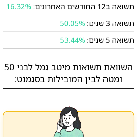
תשואה ב12 החודשים האחרונים:
16.32%
תשואה 3 שנים:
50.05%
תשואה 5 שנים:
53.44%
השוואת תשואות מיטב גמל לבני 50
ומטה לבין המובילות בסגמנט: