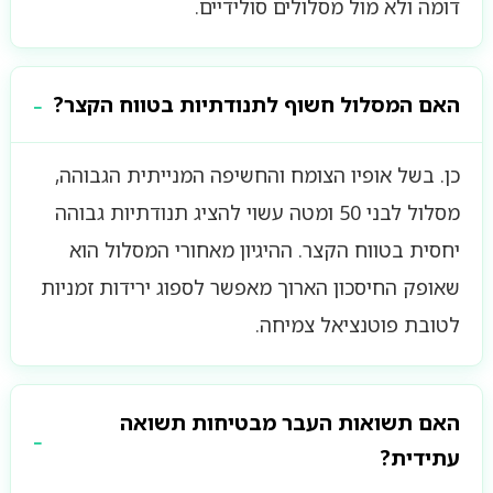
דומה ולא מול מסלולים סולידיים.
האם המסלול חשוף לתנודתיות בטווח הקצר?
כן. בשל אופיו הצומח והחשיפה המנייתית הגבוהה,
מסלול לבני 50 ומטה עשוי להציג תנודתיות גבוהה
יחסית בטווח הקצר. ההיגיון מאחורי המסלול הוא
שאופק החיסכון הארוך מאפשר לספוג ירידות זמניות
לטובת פוטנציאל צמיחה.
האם תשואות העבר מבטיחות תשואה
עתידית?