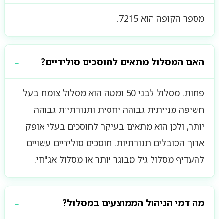
מספר הקופה הוא 7215.
האם המסלול מתאים לחוסכים סולידיים?
פחות. מסלול לבני 50 ומטה הוא מסלול צומח בעל
חשיפה מנייתית גבוהה יחסית ותנודתיות גבוהה
יותר, ולכן הוא מתאים בעיקר לחוסכים בעלי אופק
ארוך הסובלים תנודתיות. חוסכים סולידיים עשויים
להעדיף מסלול גיל מבוגר יותר או מסלול אג"חי.
מה דמי הניהול הממוצעים במסלול?