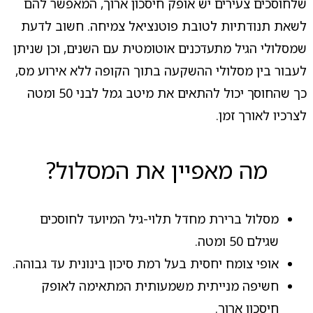
שלחוסכים צעירים יש אופק חיסכון ארוך, המאפשר להם
לשאת תנודתיות לטובת פוטנציאל צמיחה. חשוב לדעת
שמסלולי הגיל מתעדכנים אוטומטית עם השנים, וכן שניתן
לעבור בין מסלולי ההשקעה בתוך הקופה ללא אירוע מס,
כך שהחוסך יכול להתאים את מיטב גמל לבני 50 ומטה
לצרכיו לאורך זמן.
מה מאפיין את המסלול?
מסלול ברירת מחדל תלוי-גיל המיועד לחוסכים
שגילם 50 ומטה.
אופי צומח יחסית בעל רמת סיכון בינונית עד גבוהה.
חשיפה מנייתית משמעותית המתאימה לאופק
חיסכון ארוך.