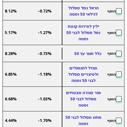
הראל גמל מסלול
8.12%
-0.72%
הוסף
לגילאי 50 ומטה
ילין לפידות קופת
גמל מסלול לבני 50
-1.27%
5.17%
הוסף
ומטה
כלל תמר עד 50
-0.73%
8.28%
הוסף
מגדל לתגמולים
ולפיצויים מסלול
-1.18%
6.85%
הוסף
לבני 50 ומטה
מור מנורה מבטחים
מסלול לבני 50
-1.03%
6.68%
הוסף
ומטה
מחוג מסלול לבני 50
4.44%
-1.70%
הוסף
ומטה