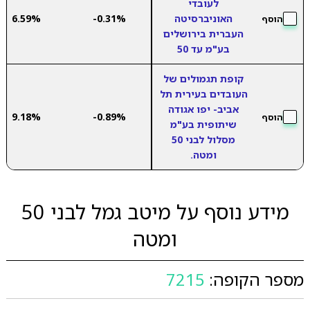
לעובדי
האוניברסיטה
-0.31%
6.59%
הוסף
העברית בירושלים
בע"מ עד 50
קופת תגמולים של
העובדים בעירית תל
אביב- יפו אגודה
9.18%
-0.89%
הוסף
שיתופית בע"מ
מסלול לבני 50
ומטה.
מידע נוסף על מיטב גמל לבני 50
ומטה
מספר הקופה:
7215