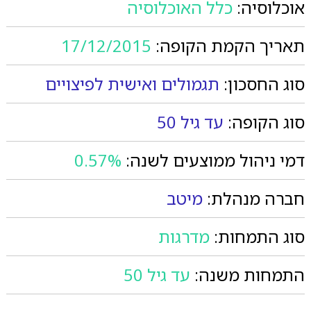
אוכלוסיה:
כלל האוכלוסיה
תאריך הקמת הקופה:
17/12/2015
סוג החסכון:
תגמולים ואישית לפיצויים
סוג הקופה:
עד גיל 50
דמי ניהול ממוצעים לשנה:
0.57%
חברה מנהלת:
מיטב
סוג התמחות:
מדרגות
התמחות משנה:
עד גיל 50