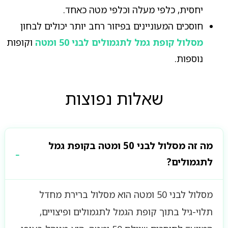
יחסית, כלפי מעלה וכלפי מטה כאחד.
חוסכים המעוניינים בפיזור רחב יותר יכולים לבחון
מסלול קופת גמל לתגמולים לבני 50 ומטה
וקופות
נוספות.
שאלות נפוצות
מה זה מסלול לבני 50 ומטה בקופת גמל
לתגמולים?
מסלול לבני 50 ומטה הוא מסלול ברירת מחדל
תלוי-גיל בתוך קופת הגמל לתגמולים ופיצויים,