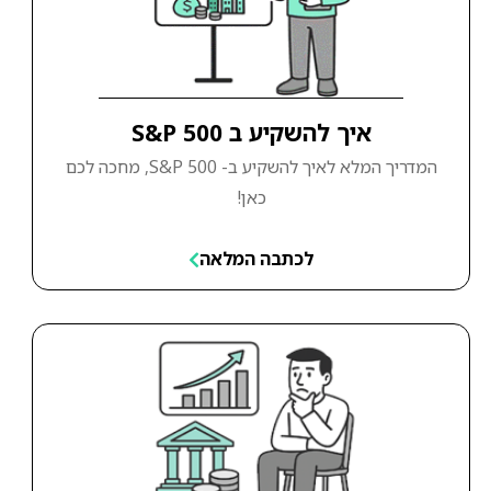
איך להשקיע ב S&P 500
המדריך המלא לאיך להשקיע ב- S&P 500, מחכה לכם
כאן!
לכתבה המלאה