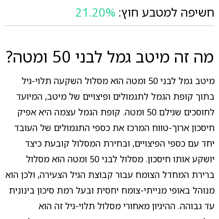
חשיפה למטבע חוץ:
21.20%
מה זה מיטב גמל לבני 50 ומטה?
מיטב גמל לבני 50 ומטה הוא מסלול השקעה תלוי-גיל
בתוך קופת הגמל לתגמולים ופיצויים של מיטב, המיועד
לחוסכים שגילם 50 ומטה. קופת הגמל עצמה היא אפיק
חיסכון ארוך-טווח המרכז את כספי התגמולים של העובד
יחד עם כספי הפיצויים, ובחירת המסלול קובעת כיצד
יושקע אותו חיסכון. מסלול לבני 50 ומטה הוא מסלול
ברירת המחדל הצומח עבור קבוצת הגיל הצעירה, ולכן הוא
מנוהל באופי מנייתי-צומח יחסית ובעל רמת סיכון בינונית
עד גבוהה. ההיגיון מאחורי מסלול תלוי-גיל זה הוא