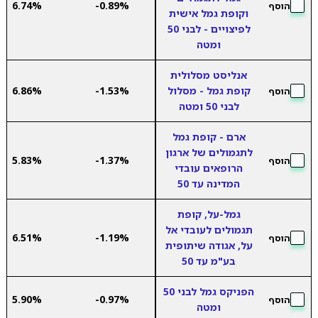
6.74%
-0.89%
הוסף
וקופת גמל אישית
לפיצויים - לבני 50
ומטה
אנליסט מסלולית
קופת גמל - מסלול
-1.53%
6.86%
הוסף
לבני 50 ומטה
ארם - קופת גמל
לתגמולים של ארגון
5.83%
-1.37%
הוסף
הרופאים עובדי
המדינה עד 50
גמל-על, קופת
תגמולים לעובדי אל
6.51%
-1.19%
הוסף
על, אגודה שיתופית
בע"מ עד 50
הפניקס גמל לבני 50
5.90%
-0.97%
הוסף
ומטה