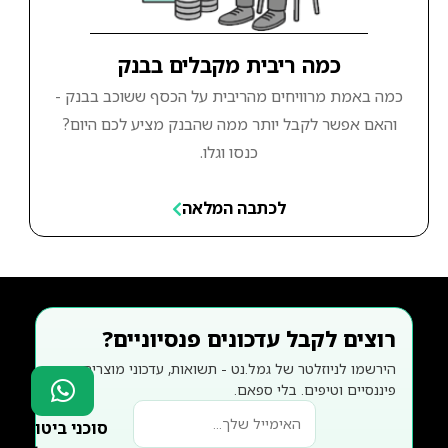
כמה ריבית מקבלים בבנק
כמה באמת מרוויחים מהריבית על הכסף ששוכב בבנק -
והאם אפשר לקבל יותר ממה שהבנק מציע לכם היום?
כנסו וגלו.
לכתבה המלאה
רוצים לקבל עדכונים פנסיוניים?
הירשמו לניוזלטר של גמל.נט - תשואות, עדכוני מוצרים
פיננסיים וטיפים. בלי ספאם.
סוכני ביטוח?