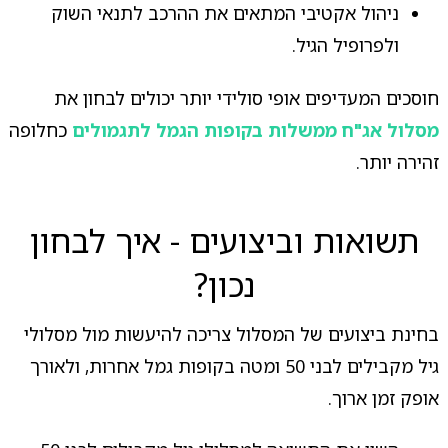
ניהול אקטיבי המתאים את ההרכב לתנאי השוק
ולפרופיל הגיל.
חוסכים המעדיפים אופי סולידי יותר יכולים לבחון את
מסלול אג"ח ממשלות בקופות הגמל לתגמולים
כחלופה
זהירה יותר.
תשואות וביצועים - איך לבחון
נכון?
בחינת ביצועים של המסלול צריכה להיעשות מול מסלולי
גיל מקבילים לבני 50 ומטה בקופות גמל אחרות, ולאורך
אופק זמן ארוך.