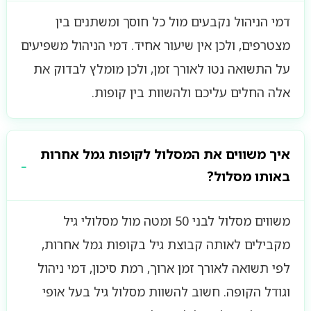
דמי הניהול נקבעים מול כל חוסך ומשתנים בין
מצטרפים, ולכן אין שיעור אחיד. דמי הניהול משפיעים
על התשואה נטו לאורך זמן, ולכן מומלץ לבדוק את
אלה החלים עליכם ולהשוות בין קופות.
איך משווים את המסלול לקופות גמל אחרות
באותו מסלול?
משווים מסלול לבני 50 ומטה מול מסלולי גיל
מקבילים לאותה קבוצת גיל בקופות גמל אחרות,
לפי תשואה לאורך זמן ארוך, רמת סיכון, דמי ניהול
וגודל הקופה. חשוב להשוות מסלול גיל בעל אופי