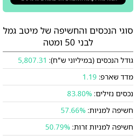
סוגי הנכסים והחשיפה של מיטב גמל
לבני 50 ומטה
גודל הנכסים (במיליוני ש"ח):
5,807.31
מדד שארפ:
1.19
נכסים נזילים:
83.80%
חשיפה למניות:
57.66%
חשיפה למניות זרות:
50.79%