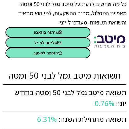
כל מה שחשוב לדעת על מיטב גמל לבני 50 ומטה:
מאפייני המסלול, מבנה ההשקעות, למי הוא מתאים
והשוואת תשואות. מעודכן ל-יוני.
שיתוף בוואצפ
שליחה למייל
הוספה למעקב
תשואות מיטב גמל לבני 50 ומטה
תשואה מיטב גמל לבני 50 ומטה בחודש
יוני:
-0.76%
תשואה מתחילת השנה:
6.31%