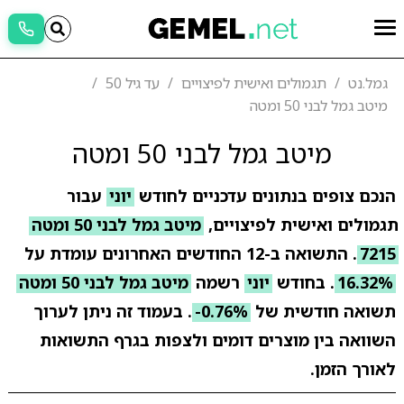
גמל.נט
תגמולים ואישית לפיצויים
עד גיל 50
מיטב גמל לבני 50 ומטה
מיטב גמל לבני 50 ומטה
הנכם צופים בנתונים עדכניים לחודש
יוני
עבור
תגמולים ואישית לפיצויים,
מיטב גמל לבני 50 ומטה
7215
. התשואה ב-12 החודשים האחרונים עומדת על
16.32%
. בחודש
יוני
רשמה
מיטב גמל לבני 50 ומטה
תשואה חודשית של
-0.76%
. בעמוד זה ניתן לערוך
השוואה בין מוצרים דומים ולצפות בגרף התשואות
לאורך הזמן.