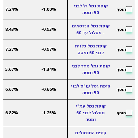
קופת גמל גל לבני
7.24%
-1.00%
הוסף
50 ומטה
קופת גמל הנדסאים
8.43%
-0.93%
הוסף
- מסלול עד 50
קופת גמל כלנית
7.27%
-0.97%
הוסף
לבני 50 ומטה
קופת גמל מחר לבני
5.67%
-1.34%
הוסף
50 ומטה
קופת גמל עו"ס לבני
6.67%
-0.66%
הוסף
50 ומטה
קופת גמל עמ"י
מסלול לבני 50
-1.25%
6.82%
הוסף
ומטה
קופת התגמולים