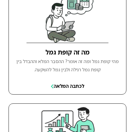
מה זה קופת גמל
מהי קופת גמל ומה זה אומר? ההסבר המלא וההבדל בין
קופת גמל רגילה ולבין גמל להשקעה.
לכתבה המלאה