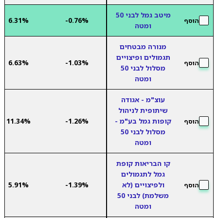
מיטב גמל לבני 50
6.31%
-0.76%
הוסף
ומטה
מנורה מבטחים
תגמולים ופיצויים
6.63%
-1.03%
הוסף
מסלול לבני 50
ומטה
עוצ"מ - אגודה
שיתופית לניהול
קופות גמל בע"מ -
-1.26%
11.34%
הוסף
מסלול לבני 50
ומטה
קו הבריאות קופת
גמל לתגמולים
ולפיצויים (לא
-1.39%
5.91%
הוסף
משלמת) לבני 50
ומטה