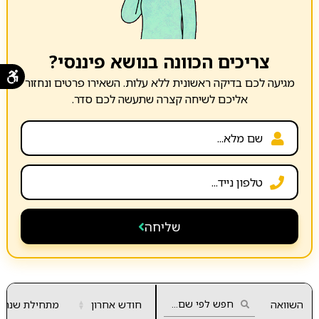
צריכים הכוונה בנושא פיננסי?
מגיעה לכם בדיקה ראשונית ללא עלות. השאירו פרטים ונחזור
אליכם לשיחה קצרה שתעשה לכם סדר.
שליחה
השוואה
חודש אחרון
▲
מתחילת שנה
▼