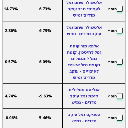
אלטשולר שחם גמל
לעמיתי חבר עוקב
6.73%
14.73%
הוסף
מדדים גמיש
אלטשולר שחם גמל
2.86%
6.79%
הוסף
עוקב מדדים- גמיש
אלפא מור קופת
גמל לחיסכון, קופת
גמל לתגמולים
0.57%
6.09%
הוסף
וקופת גמל אישית
לפיצויים - עוקב
מדדים גמיש
אנליסט מסלולית
קופת גמל עוקב
-9.63%
4.74%
הוסף
מדדים - גמיש
הפניקס גמל עוקב
-0.06%
5.46%
הוסף
מדדים - גמיש