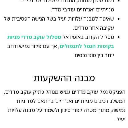
רמת סיכון מתונה, הנגזרת משילוב של רכיבים
מנייתיים ואג"חיים עוקבי מדד.
שאיפה למבנה עלויות יעיל בשל הגישה הפסיבית של
עקיבה אחר מדדים.
מסלול הקרוב באופיו אל
מסלול עוקב מדדי מניות
בקופות הגמל לתגמולים
, אך עם פיזור גמיש ורחב
יותר בין סוגי נכסים.
מבנה ההשקעות
הפניקס גמל עוקב מדדים גמיש מנוהל כתיק עוקב מדדים,
המשלב רכיבים מנייתיים ואג"חיים בהתאם למדיניות
גמישה, מתוך מטרה לפזר סיכון ולשמור על מבנה עלויות
יעיל.