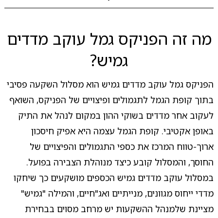
מה זה הפניקס גמל עוקב מדדים
גמיש?
הפניקס גמל עוקב מדדים גמיש הוא מסלול השקעה פסיבי
בתוך קופת הגמל לתגמולים ופיצויים של הפניקס, השואף
לעקוב אחר מדדים בשוקי ההון במקום לנהל את התיק
באופן אקטיבי. קופת הגמל עצמה היא אפיק חיסכון
ארוך-טווח המרכז את כספי התגמולים והפיצויים של
החוסך, והמסלול קובע כיצד מנוהלת הצבירה בפועל.
במסלול עוקב מדדים גמיש הכספים מושקעים כך שיחקו
מדדי ייחוס מגוונים, מנייתיים ואג"חיים, והמילה "גמיש"
מציינת שלמנהל ההשקעות יש מרחב מסוים בבחירת