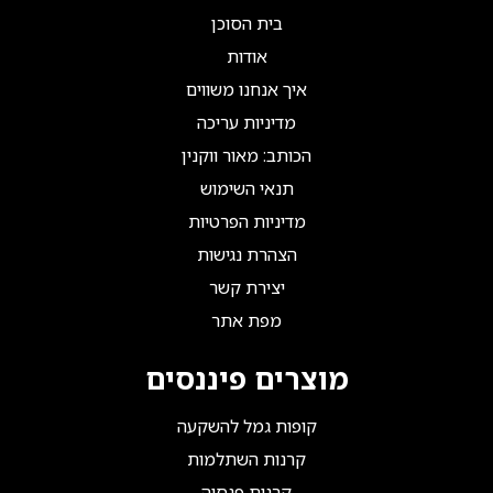
בית הסוכן
אודות
איך אנחנו משווים
מדיניות עריכה
הכותב: מאור ווקנין
תנאי השימוש
מדיניות הפרטיות
הצהרת נגישות
יצירת קשר
מפת אתר
מוצרים פיננסים
קופות גמל להשקעה
קרנות השתלמות
קרנות פנסיה