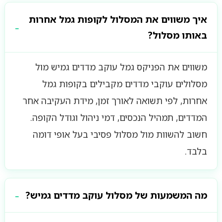
איך משווים את המסלול לקופות גמל אחרות
באותו מסלול?
משווים את הפניקס גמל עוקב מדדים גמיש מול
מסלולים עוקבי מדדים מקבילים בקופות גמל
אחרות, לפי תשואה לאורך זמן, מידת העקיבה אחר
המדדים, תמהיל הנכסים, דמי ניהול וגודל הקופה.
חשוב להשוות מול מסלול פסיבי בעל אופי דומה
בלבד.
מה המשמעות של מסלול עוקב מדדים גמיש?