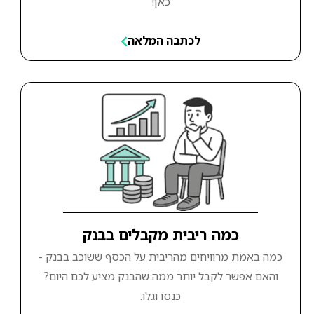
כאן!
לכתבה המלאה
כמה ריבית מקבלים בבנק
כמה באמת מרוויחים מהריבית על הכסף ששוכב בבנק -
והאם אפשר לקבל יותר ממה שהבנק מציע לכם היום?
כנסו וגלו.