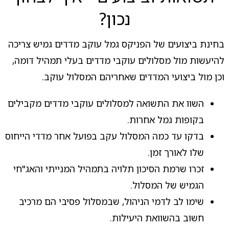
נכון?
בחינת ביצועים של הפניקס גמל עוקב מדדים גמיש צריכה
להיעשות מול מסלולים עוקבי מדדים בעלי תמהיל דומה,
וכן מול ביצועי המדדים שאחריהם המסלול עוקב.
השוו את התשואה למסלולים עוקבי מדדים מקבילים
בקופות גמל אחרות.
בדקו עד כמה המסלול עקב בפועל אחר מדדי הייחוס
שלו לאורך זמן.
זכרו שרמת הסיכון תלויה בתמהיל המנייתי והאג"חי
הגמיש של המסלול.
שימו לב לדמי הניהול, שבמסלול פסיבי הם מרכיב
חשוב בהשוואת היעילות.