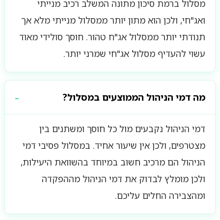
מסלול ברמת סיכון מתונה המשלב רכיב מנייתי
ואג"חי, ולכן הוא מתון יותר ממסלול מנייתי מלא אך
תנודתי יותר ממסלול אג"ח טהור. חוסך סולידי מאוד
עשוי להעדיף מסלול אג"חי שמרני יותר.
מה דמי הניהול הממוצעים במסלול?
דמי הניהול נקבעים מול כל חוסך ומשתנים בין
מצטרפים, ולכן אין שיעור אחיד. במסלול פסיבי דמי
הניהול הם מרכיב חשוב במיוחד בהשוואת היעילות,
ולכן מומלץ לבדוק את דמי הניהול מההפקדה
ומהצבירה החלים עליכם.