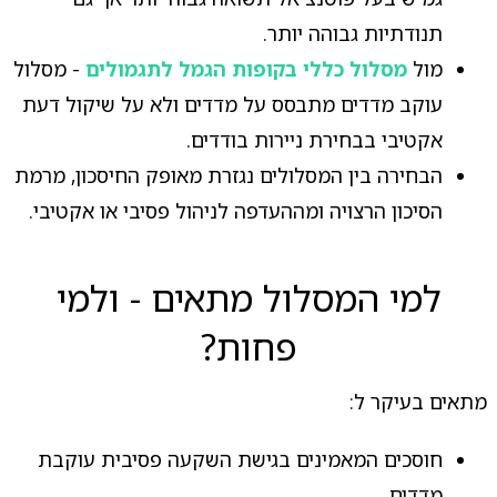
תנודתיות גבוהה יותר.
מול
מסלול כללי בקופות הגמל לתגמולים
- מסלול
עוקב מדדים מתבסס על מדדים ולא על שיקול דעת
אקטיבי בבחירת ניירות בודדים.
הבחירה בין המסלולים נגזרת מאופק החיסכון, מרמת
הסיכון הרצויה ומההעדפה לניהול פסיבי או אקטיבי.
למי המסלול מתאים - ולמי
פחות?
מתאים בעיקר ל:
חוסכים המאמינים בגישת השקעה פסיבית עוקבת
מדדים.