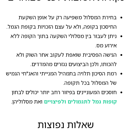
בחירת המסלול משפיעה רק על אופן השקעת
החיסכון בקופה, ולא על עצם הזכויות בקופת הגמל.
ניתן לעבור בין מסלולי השקעה בתוך הקופה ללא
אירוע מס.
הגישה הפסיבית שואפת לעקוב אחר השוק ולא
להכותו, ולכן הביצועים נגזרים מהמדדים.
רמת הסיכון תלויה בתמהיל המנייתי והאג"חי הגמיש
של המסלול בכל תקופה.
חוסכים המעוניינים בפיזור רחב יותר יכולים לבחון
קופות גמל לתגמולים ולפיצויים
ואת מסלוליהן.
שאלות נפוצות