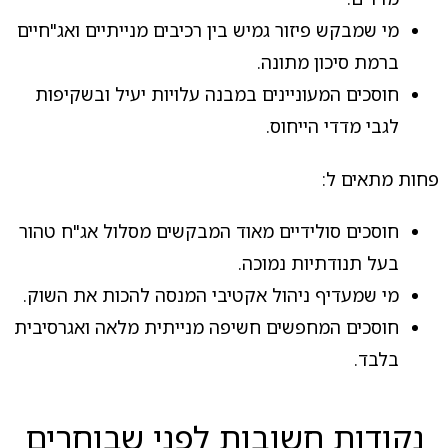
מי שמבקש פיזור גמיש בין רכיבים מנייתיים ואג"חיים
ברמת סיכון מתונה.
חוסכים המעוניינים במבנה עלויות יעיל ובשקיפות
לגבי מדדי הייחוס.
פחות מתאים ל:
חוסכים סולידיים מאוד המבקשים מסלול אג"ח טהור
בעל תנודתיות נמוכה.
מי שמעדיף ניהול אקטיבי המנסה להכות את השוק.
חוסכים המחפשים חשיפה מנייתית מלאה ואגרסיבית
בלבד.
נקודות חשובות לפני שבוחרים