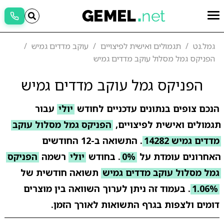
גמל.נט
תגמולים ואישית לפיצויים
עוקב מדדים גמיש
הפניקס גמל מסלול עוקב מדדים גמיש
הפניקס גמל עוקב מדדים גמיש
הנכם צופים בנתונים עדכניים לחודש
יולי
עבור
תגמולים ואישית לפיצויים,
הפניקס גמל מסלול עוקב
מדדים גמיש 14282
. התשואה ב-12 החודשים
האחרונים עומדת על
0%
. בחודש
יולי
רשמה
הפניקס
גמל מסלול עוקב מדדים גמיש
תשואה חודשית של
1.06%
. בעמוד זה ניתן לערוך השוואה בין מוצרים
דומים ולצפות בגרף התשואות לאורך הזמן.