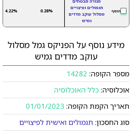
מנורה מבטחים
תגמולים ופיצויים
4.22%
0.28%
הוסף
מסלול עוקב מדדים
גמיש
מידע נוסף על הפניקס גמל מסלול
עוקב מדדים גמיש
מספר הקופה:
14282
אוכלוסיה:
כלל האוכלוסיה
תאריך הקמת הקופה:
01/01/2023
סוג החסכון:
תגמולים ואישית לפיצויים