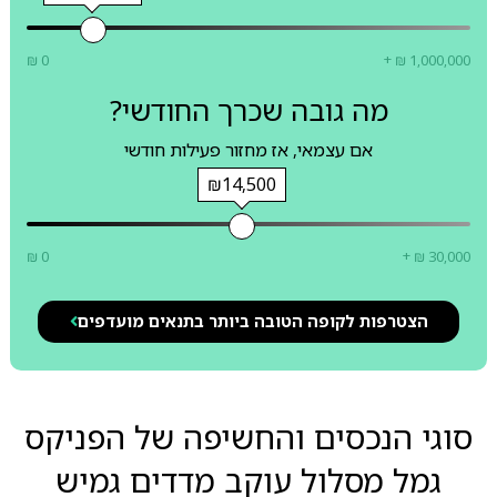
₪ 0
+ ₪ 1,000,000
מה גובה שכרך החודשי?
אם עצמאי, אז מחזור פעילות חודשי
₪14,500
₪ 0
+ ₪ 30,000
הצטרפות לקופה הטובה ביותר בתנאים מועדפים
סוגי הנכסים והחשיפה של הפניקס
גמל מסלול עוקב מדדים גמיש