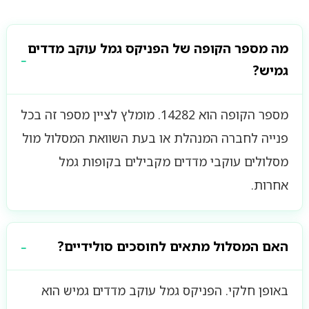
מה מספר הקופה של הפניקס גמל עוקב מדדים
גמיש?
מספר הקופה הוא 14282. מומלץ לציין מספר זה בכל
פנייה לחברה המנהלת או בעת השוואת המסלול מול
מסלולים עוקבי מדדים מקבילים בקופות גמל
אחרות.
האם המסלול מתאים לחוסכים סולידיים?
באופן חלקי. הפניקס גמל עוקב מדדים גמיש הוא