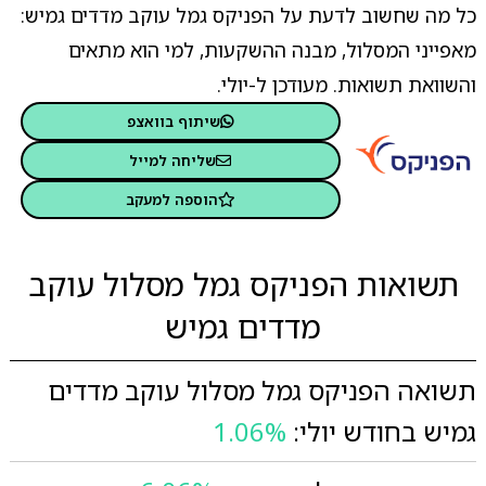
כל מה שחשוב לדעת על הפניקס גמל עוקב מדדים גמיש:
מאפייני המסלול, מבנה ההשקעות, למי הוא מתאים
והשוואת תשואות. מעודכן ל-יולי.
שיתוף בוואצפ
שליחה למייל
הוספה למעקב
תשואות הפניקס גמל מסלול עוקב
מדדים גמיש
תשואה הפניקס גמל מסלול עוקב מדדים
גמיש בחודש יולי:
1.06%