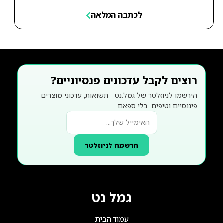
לכתבה המלאה
רוצים לקבל עדכונים פנסיוניים?
הירשמו לניוזלטר של גמל.נט - תשואות, עדכוני מוצרים
פיננסיים וטיפים. בלי ספאם.
הרשמה לניוזלטר
גמל נט
עמוד הבית