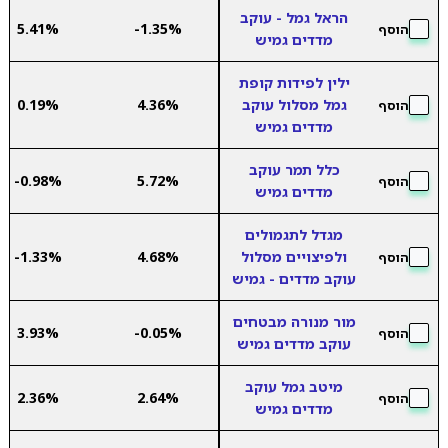
הראל גמל - עוקב
5.41%
-1.35%
הוסף
מדדים גמיש
ילין לפידות קופת
גמל מסלול עוקב
4.36%
0.19%
הוסף
מדדים גמיש
כלל תמר עוקב
-0.98%
5.72%
הוסף
מדדים גמיש
מגדל לתגמולים
ולפיצויים מסלול
4.68%
-1.33%
הוסף
עוקב מדדים - גמיש
מור מנורה מבטחים
3.93%
-0.05%
הוסף
עוקב מדדים גמיש
מיטב גמל עוקב
2.36%
2.64%
הוסף
מדדים גמיש