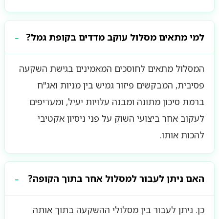
למי מתאים מסלול עוקב מדדים בקופת גמל?
המסלול מתאים לחוסכים המאמינים בגישת השקעה
פסיבית, המבקשים פיזור גמיש בין מניות ואג"ח
ברמת סיכון מתונה ומבנה עלויות יעיל, ומעדיפים
לעקוב אחר ביצועי השוק על פני ניסיון אקטיבי
להכות אותו.
האם ניתן לעבור למסלול אחר בתוך הקופה?
כן. ניתן לעבור בין מסלולי ההשקעה בתוך אותה