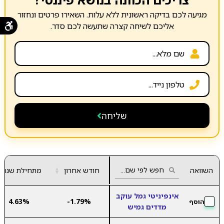
מגיעה לכם בדיקה ראשונית ללא עלות. השאירו פרטים ונחזור
אליכם לשיחה קצרה שתעשה לכם סדר.
שליחה
השוואה
חודש אחרון
▲
מתחילת שנה
▼
אינפיניטי גמל עוקב
4.63%
-1.79%
הוסף
מדדים גמיש