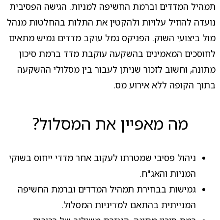
תמהיל המדדים וברמת החשיפה למניות. הגישה הפסיבית
נועדה להוזיל עלויות ולהקטין את התלות בהחלטות מנהל
מול ביצועי השוק. הפניקס גמל עוקב מדדים גמיש מתאים
לחוסכים המאמינים בהשקעה עוקבת מדד ברמת סיכון
מתונה, וחשוב לזכור שניתן לעבור בין מסלולי ההשקעה
בתוך הקופה ללא אירוע מס.
מה מאפיין את המסלול?
ניהול פסיבי שמטרתו לעקוב אחר מדדי ייחוס בשוקי
המניות והאג"ח.
גמישות בבחירת תמהיל המדדים וברמת החשיפה
המנייתית בהתאם למדיניות המסלול.