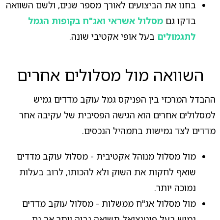
בחנו את הביצועים לאורך מספר שנים, ולשם השוואה
בדקו גם
מסלול אשראי ואג"ח בקופות הגמל
לתגמולים
בעל אופי אקטיבי שונה.
השוואה מול מסלולים אחרים
ההבדל המרכזי בין הפניקס גמל עוקב מדדים גמיש
למסלולים אחרים הוא הגישה הפסיבית של עקיבה אחר
מדדים לצד גמישות בתמהיל הנכסים.
מול מסלול מנוהל אקטיבית - מסלול עוקב מדדים
שואף לחקות את השוק ולא להכותו, לרוב בעלות
נמוכה יותר.
מול מסלול אג"ח ממשלות - מסלול עוקב מדדים
גמיש בעל פוטנציאל תשואה גבוה יותר אך גם