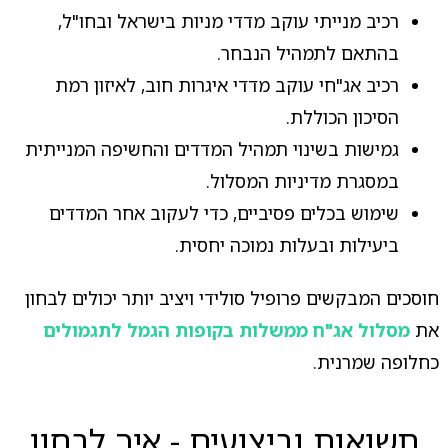
רכיב מנייתי עוקב מדדי מניות בישראל ובחו"ל,
בהתאם לתמהיל הנבחר.
רכיב אג"חי עוקב מדדי איגרות חוב, לאיזון רמת
הסיכון הכוללת.
גמישות בשינוי תמהיל המדדים והחשיפה המנייתית
במסגרת מדיניות המסלול.
שימוש בכלים פסיביים, כדי לעקוב אחר המדדים
ביעילות ובעלות נמוכה יחסית.
חוסכים המבקשים פרופיל סולידי ויציב יותר יכולים לבחון
את
מסלול אג"ח ממשלות בקופות הגמל לתגמולים
כחלופה שמרנית.
תשואות וביצועים - איך לבחון