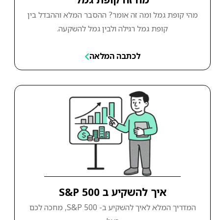
מהי קופת גמל ומה זה אומר? ההסבר המלא וההבדל בין
קופת גמל רגילה ולבין גמל להשקעה.
לכתבה המלאה
איך להשקיע ב S&P 500
המדריך המלא לאיך להשקיע ב- S&P 500, מחכה לכם