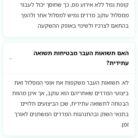
קופת גמל ללא אירוע מס, כך שחוסך יכול לעבור
ממסלול עוקב מדדים גמיש למסלול אחר ולהפך
בהתאם לצרכיו ולשינוי באופק ההשקעה.
האם תשואות העבר מבטיחות תשואה
עתידית?
לא. תשואות העבר משקפות את אופי המסלול ואת
ביצועי המדדים שאחריהם הוא עוקב, אך אינן מהוות
הבטחה לתשואה עתידית, שכן הביצועים תלויים
בתנאי השוק ובהתנהגות המדדים המשתנים לאורך
זמן.