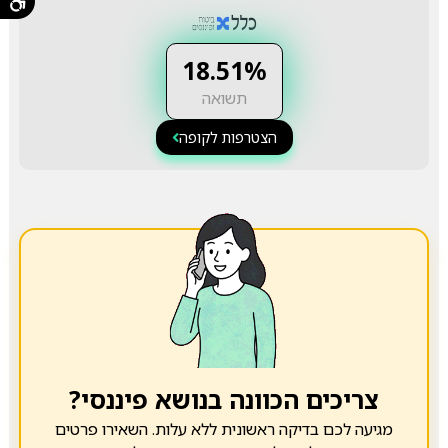
18.51%
תשואה
הצטרפות לקופה
צריכים הכוונה בנושא פיננסי?
מגיעה לכם בדיקה ראשונית ללא עלות. השאירו פרטים