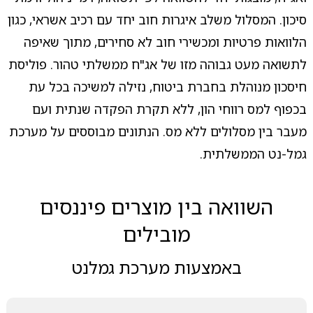
סיכון. המסלול משלב איגרות חוב יחד עם רכיב אשראי, כגון
הלוואות פרטיות ומכשירי חוב לא סחירים, מתוך שאיפה
לתשואה מעט גבוהה מזו של אג"ח ממשלתי טהור. פוליסת
חיסכון מנוהלת בחברת ביטוח, נזילה למשיכה בכל עת
בכפוף למס רווחי הון, ללא תקרת הפקדה שנתית ועם
מעבר בין מסלולים ללא מס. הנתונים מבוססים על מערכת
גמל-נט הממשלתית.
השוואה בין מוצרים פיננסים
מובילים
באמצעות מערכת גמלנט