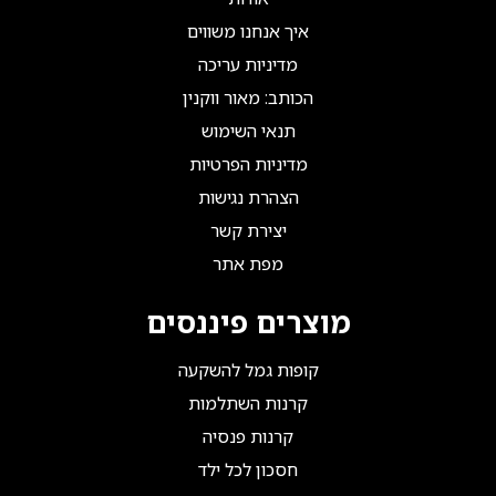
איך אנחנו משווים
מדיניות עריכה
הכותב: מאור ווקנין
תנאי השימוש
מדיניות הפרטיות
הצהרת נגישות
יצירת קשר
מפת אתר
מוצרים פיננסים
קופות גמל להשקעה
קרנות השתלמות
קרנות פנסיה
חסכון לכל ילד