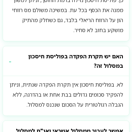
ממנה את הכסף בכל עת. במשיכה משולם מס רווחי
הון על הרווח הריאלי בלבד, גם כשחלק מהתיק
מושקע בחוב לא סחיר.
האם יש תקרת הפקדה בפוליסת חיסכון
במסלול זה?
לא. בפוליסת חיסכון אין תקרת הפקדה שנתית, וניתן
להפקיד סכומים גדולים בבת אחת או בהדרגה, ללא
הגבלה רגולטורית על הסכום שנכנס למסלול.
אפשר לעבור ממסלול אשראי ואג"ח למסלול