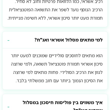
רכיב אשראי, כמו הלוואות פרטיות וחוב לא סחיר.
הרכיב הנוסף נועד לשפר את התשואה הפוטנציאלית
תמורת מעט יותר סיכון אשראי, ללא חשיפה מנייתית.
למי מתאים מסלול אשראי ואג"ח?
הוא מתאים לחוסכים סולידיים שמוכנים למעט יותר
סיכון אשראי תמורת פוטנציאל תשואה, ולמי שרוצה
לגוון את הרכיב הסולידי. פחות מתאים למי שרוצה
את הסיכון הנמוך ביותר עם חוב ממשלתי בלבד.
איך משווים בין פוליסות חיסכון במסלול