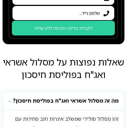
לקבלת בדיקה מקיפה ללא עלות
שאלות נפוצות על מסלול אשראי
ואג"ח בפוליסת חיסכון
מה זה מסלול אשראי ואג"ח בפוליסת חיסכון?
זהו מסלול סולידי שמשלב איגרות חוב סחירות עם