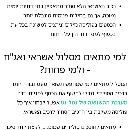
רכיב האשראי הלא סחיר מתאפיין בתנודתיות יומית
נמוכה, אך גם בנזילות פנימית מוגבלת יותר.
הכספים בפוליסה נזילים וניתנים למשיכה בכל עת,
בכפוף למס רווחי הון על הרווח.
למי מתאים מסלול אשראי ואג"ח
- ולמי פחות?
המסלול מתאים למי שמחפש תשואה מעט גבוהה יותר
ברכיב הסולידי, מבלי לחשוף את הכסף למניות. דרך
מערכת ההשוואה של גמל-נט
אפשר לבחון איך כל
פוליסה משלבת בין הרכיב הסחיר לרכיב האשראי.
מתאים לחוסכים סולידיים שמוכנים לקצת יותר סיכון