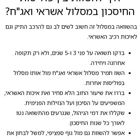
החיסכון במסלול אשראי ואג"ח?
בהשוואה במסלול זה חשוב לשים לב גם להרכב התיק וגם
לאיכות רכיב האשראי.
בדקו תשואה על פני 3 ו-5 שנים, ולא רק תקופה
אחרונה ויחידה.
השוו תמיד מסלול אשראי ואג"ח מול אותו מסלול
בפוליסות אחרות.
בררו את שיעור החוב הלא סחיר ואת איכות האשראי,
המשפיעים על הסיכון ועל הנזילות הפנימית.
שקללו את דמי הניהול, שנגרעים מהתשואה נטו
לאורך כל שנות החיסכון.
אפשר להשוות גם מול גוף ספציפי, למשל לבחון את