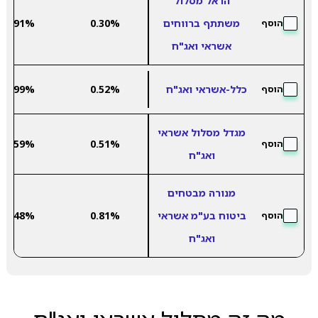
הראל מסלול
משתתף ברווחים
0.30%
2.91%
הוסף
אשראי ואג"ח
כלל-אשראי ואג"ח
0.52%
2.99%
הוסף
מגדל מסלול אשראי
2.59%
0.51%
הוסף
ואג"ח
מנורה מבטחים
ביטוח בע"מ אשראי
0.81%
2.48%
הוסף
ואג"ח