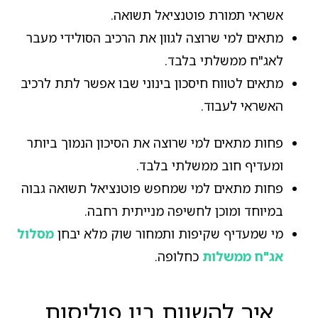
אשראי תמורת פוטנציאל תשואה.
מתאים למי שרוצה לגוון את הרכיב הסולידי מעבר
לאג"ח ממשלתי בלבד.
מתאים לטווח חיסכון בינוני שבו אפשר לתת לרכיב
האשראי לעבוד.
פחות מתאים למי שרוצה את הסיכון הנמוך ביותר
ומעדיף חוב ממשלתי בלבד.
פחות מתאים למי שמחפש פוטנציאל תשואה גבוה
במיוחד ומוכן לחשיפה מנייתית רחבה.
מי שמעדיף שקיפות ותמחור שוק מלא יבחן
מסלול
אג"ח ממשלות
כחלופה.
איך להשוות בין פוליסות