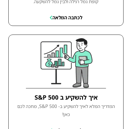
קופת גמל רגילה ולבין גמל להשקעה.
לכתבה המלאה
איך להשקיע ב S&P 500
המדריך המלא לאיך להשקיע ב- S&P 500, מחכה לכם
כאן!