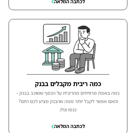
לכתבה המלאה
כמה ריבית מקבלים בבנק
כמה באמת מרוויחים מהריבית על הכסף ששוכב בבנק -
והאם אפשר לקבל יותר ממה שהבנק מציע לכם היום?
כנסו וגלו.
לכתבה המלאה