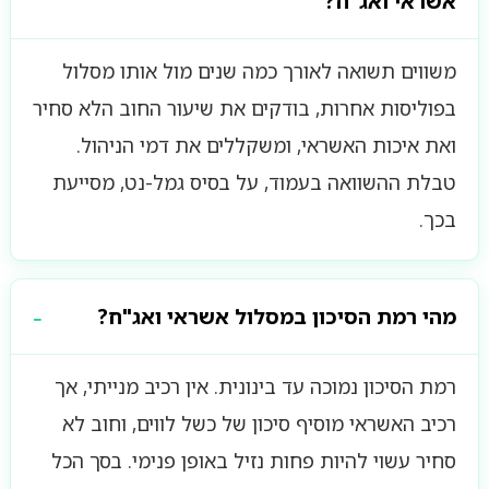
אשראי ואג"ח?
משווים תשואה לאורך כמה שנים מול אותו מסלול
בפוליסות אחרות, בודקים את שיעור החוב הלא סחיר
ואת איכות האשראי, ומשקללים את דמי הניהול.
טבלת ההשוואה בעמוד, על בסיס גמל-נט, מסייעת
בכך.
מהי רמת הסיכון במסלול אשראי ואג"ח?
רמת הסיכון נמוכה עד בינונית. אין רכיב מנייתי, אך
רכיב האשראי מוסיף סיכון של כשל לווים, וחוב לא
סחיר עשוי להיות פחות נזיל באופן פנימי. בסך הכל