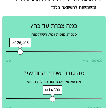
ומשמשות להשוואה בלבד.
כמה צברת עד כה?
פנסיה, קופות גמל, השתלמות
₪126,403
₪ 0
+ ₪ 1,000,000
מה גובה שכרך החודשי?
אם עצמאי, אז מחזור פעילות חודשי
₪14,500
₪ 0
+ ₪ 30,000