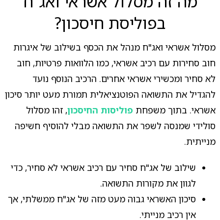
מה זה מסלול אשראי ואג"ח
בפוליסת חיסכון?
מסלול אשראי ואג"ח מנהל את הכסף בשילוב של איגרות
חוב סחירות עם רכיב אשראי, כמו הלוואות פרטיות, חוב
לא סחיר ומכשירי אשראי אחרים. הרכיב הנוסף נועד
להגדיל את התשואה הפוטנציאלית תמורת מעט יותר סיכון
אשראי. בתוך משפחת
פוליסות החיסכון
, זהו מסלול
סולידי שמנסה לשפר את התשואה מבלי להוסיף חשיפה
מנייתית.
שילוב של אג"ח סחיר עם רכיב אשראי לא סחיר, כדי
לגוון את מקורות התשואה.
סיכון האשראי גבוה מעט מזה של אג"ח ממשלתי, אך
אין רכיב מנייתי.