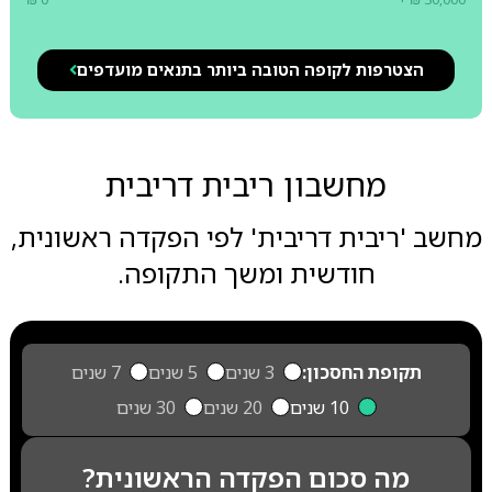
הצטרפות לקופה הטובה ביותר בתנאים מועדפים
מחשבון ריבית דריבית
מחשב 'ריבית דריבית' לפי הפקדה ראשונית,
חודשית ומשך התקופה.
תקופת החסכון:
3 שנים
5 שנים
7 שנים
10 שנים
20 שנים
30 שנים
מה סכום הפקדה הראשונית?