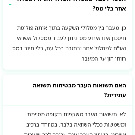
אחר בלי מס?
כן. מעבר בין מסלולי השקעה בתוך אותה פוליסת
חיסכון אינו אירוע מס. ניתן לעבור ממסלול אשראי
ואג"ח למסלול אחר ובחזרה בכל עת, בלי חיוב במס
רווחי הון על המעבר.
האם תשואות העבר מבטיחות תשואה
עתידית?
לא. תשואות העבר משקפות תקופה מסוימת
ומשמשות ככלי השוואה בלבד. במיוחד ברכיב
אשראי, ביצועי העבר אינם ערובה לכך שאיכות