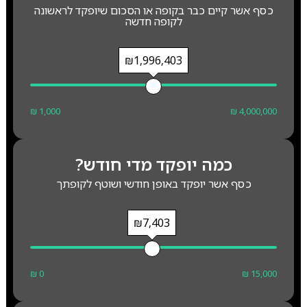
כסף אשר קיים כבר בקופה או הסכום שיופקד לראשונה
לקופה חדשה
₪1,996,403
₪ 1,000
₪ 4,000,000
כמה יופקד מדי חודש?
כסף אשר יופקד באופן חודשי ושוטף לקופתך
₪7,403
₪ 0
₪ 15,000