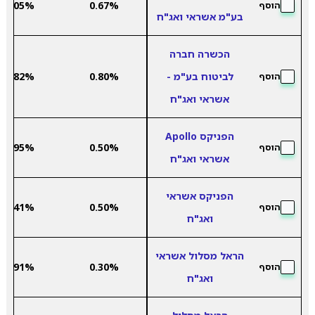
3.05%
0.67%
הוסף
בע"מ אשראי ואג"ח
הכשרה חברה
לביטוח בע"מ -
0.80%
2.82%
הוסף
אשראי ואג"ח
הפניקס Apollo
1.95%
0.50%
הוסף
אשראי ואג"ח
הפניקס אשראי
2.41%
0.50%
הוסף
ואג"ח
הראל מסלול אשראי
2.91%
0.30%
הוסף
ואג"ח