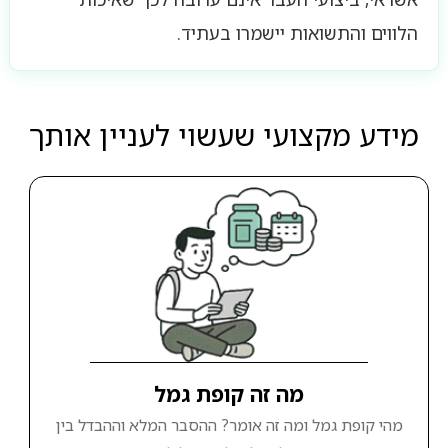
הלווים והתשואות יישמרו בעתיד.
מידע מקצועי שעשוי לעניין אותך
מה זה קופת גמל
מהי קופת גמל ומה זה אומר? ההסבר המלא וההבדל בין