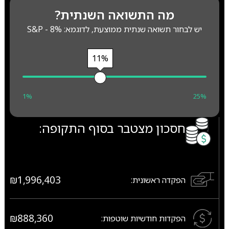
מה התשואה השנתית?
יש לבחור תשואה שנתית ממוצעת, לדוגמא: S&P - 8%
11%
1%
25%
חסכון מצטבר בסוף התקופה:
₪1,996,403
הפקדה ראשונית:
₪888,360
הפקדות חודשיות שוטפות: