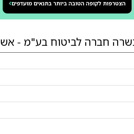
הצטרפות לקופה הטובה ביותר בתנאים מועדפים
שרה חברה לביטוח בע"מ - אשר