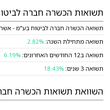
תשואות הכשרה חברה לביטוח
תשואה הכשרה חברה לביטוח בע"מ - אשראי 
תשואה מתחילת השנה:
2.82%
תשואה ב12 החודשים האחרונים:
6.19%
תשואה 3 שנים:
18.43%
השוואת תשואות הכשרה חברה 