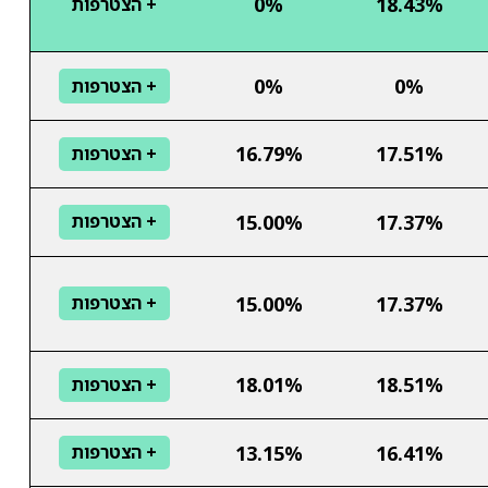
0%
18.43%
+ הצטרפות
0%
0%
+ הצטרפות
16.79%
17.51%
+ הצטרפות
15.00%
17.37%
+ הצטרפות
15.00%
17.37%
+ הצטרפות
18.01%
18.51%
+ הצטרפות
13.15%
16.41%
+ הצטרפות