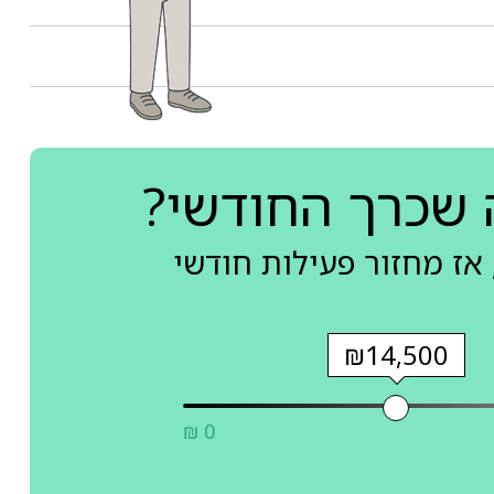
 שכרך החודשי?
אז מחזור פעילות חודשי
₪14,500
₪ 0