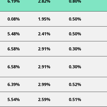
6.19%
2.82%
0.80%
0.08%
1.95%
0.50%
5.48%
2.41%
0.50%
6.58%
2.91%
0.30%
6.58%
2.91%
0.30%
6.39%
2.99%
0.52%
5.54%
2.59%
0.51%