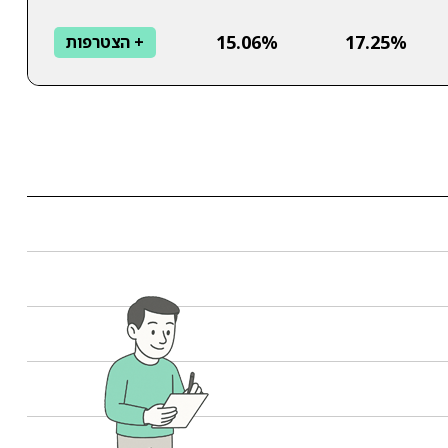
15.06%
17.25%
+ הצטרפות