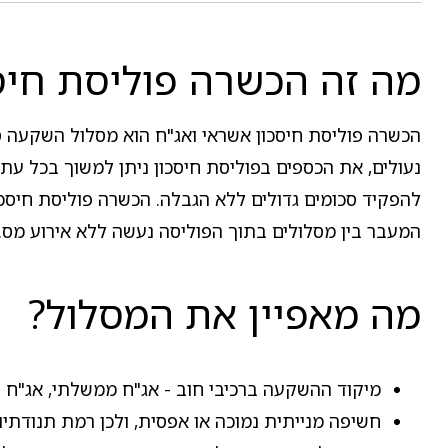
מה זה הכשרה פוליסת חיס
הכשרה פוליסת חיסכון אשראי ואג"ח הוא מסלול השקעה סול
נעולים, את הכספים בפוליסת חיסכון ניתן למשוך בכל עת,
להפקיד סכומים גדולים ללא הגבלה. הכשרה פוליסת חיסכון
המעבר בין מסלולים בתוך הפוליסה נעשה ללא אירוע מס.
מה מאפיין את המסלול?
מיקוד ההשקעה ברכיבי חוב - אג"ח ממשלתי, אג"ח קו
חשיפה מנייתית נמוכה או אפסית, ולכן רמת תנודתיו