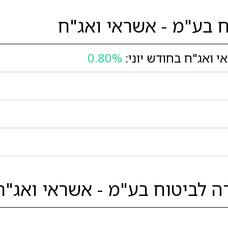
 בע"מ - אשראי ואג"ח
ואג"ח בחודש יוני:
0.80%
לביטוח בע"מ - אשראי ואג"ח 