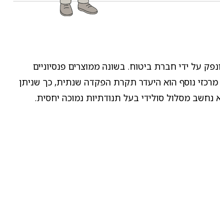
פק על ידי חברת ביטוח. בשונה ממוצרים פנסיוניים
 מרכזי נוסף הוא היעדר תקרת הפקדה שנתית, כך שניתן
א נחשב מסלול סולידי בעל תנודתיות נמוכה יחסית.