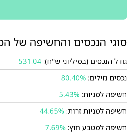
סוגי הנכסים והחשיפה של הכ
גודל הנכסים (במיליוני ש"ח):
531.04
נכסים נזילים:
80.40%
חשיפה למניות:
5.43%
חשיפה למניות זרות:
44.65%
חשיפה למטבע חוץ:
7.69%