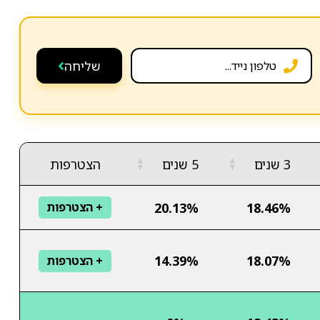
שליחה
▲
▲
3 שנים
5 שנים
הצטרפות
▼
▼
20.13%
18.46%
+ הצטרפות
14.39%
18.07%
+ הצטרפות