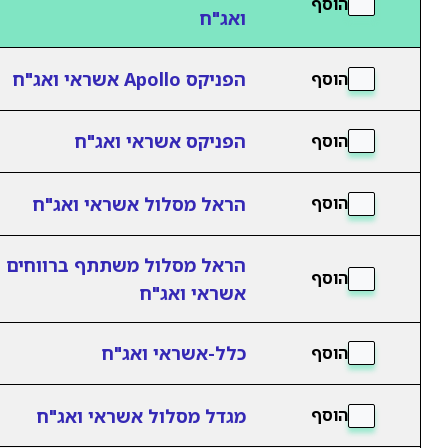
הוסף
ואג"ח
הפניקס Apollo אשראי ואג"ח
הוסף
הפניקס אשראי ואג"ח
הוסף
הראל מסלול אשראי ואג"ח
הוסף
הראל מסלול משתתף ברווחים
הוסף
אשראי ואג"ח
כלל-אשראי ואג"ח
הוסף
מגדל מסלול אשראי ואג"ח
הוסף