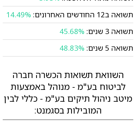
תשואה ב12 החודשים האחרונים:
14.49%
תשואה 3 שנים:
45.68%
תשואה 5 שנים:
48.83%
השוואת תשואות הכשרה חברה
לביטוח בע"מ - מנוהל באמצעות
מיטב ניהול תיקים בע"מ - כללי לבין
המובילות בסגמנט: