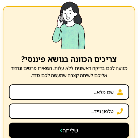
צריכים הכוונה בנושא פיננסי?
מגיעה לכם בדיקה ראשונית ללא עלות. השאירו פרטים ונחזור
אליכם לשיחה קצרה שתעשה לכם סדר.
שליחה