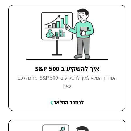
איך להשקיע ב S&P 500
המדריך המלא לאיך להשקיע ב- S&P 500, מחכה לכם
כאן!
לכתבה המלאה