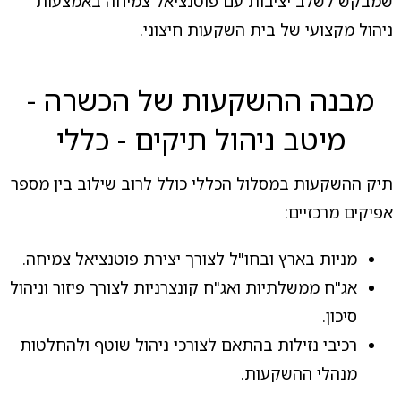
שמבקש לשלב יציבות עם פוטנציאל צמיחה באמצעות
ניהול מקצועי של בית השקעות חיצוני.
מבנה ההשקעות של הכשרה -
מיטב ניהול תיקים - כללי
תיק ההשקעות במסלול הכללי כולל לרוב שילוב בין מספר
אפיקים מרכזיים:
מניות בארץ ובחו"ל לצורך יצירת פוטנציאל צמיחה.
אג"ח ממשלתיות ואג"ח קונצרניות לצורך פיזור וניהול
סיכון.
רכיבי נזילות בהתאם לצורכי ניהול שוטף ולהחלטות
מנהלי ההשקעות.