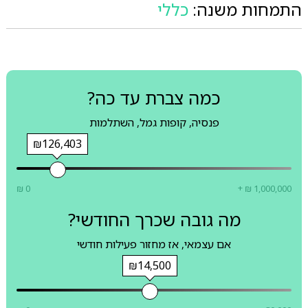
התמחות משנה:
כללי
כמה צברת עד כה?
פנסיה, קופות גמל, השתלמות
₪126,403
₪ 0
+ ₪ 1,000,000
מה גובה שכרך החודשי?
אם עצמאי, אז מחזור פעילות חודשי
₪14,500