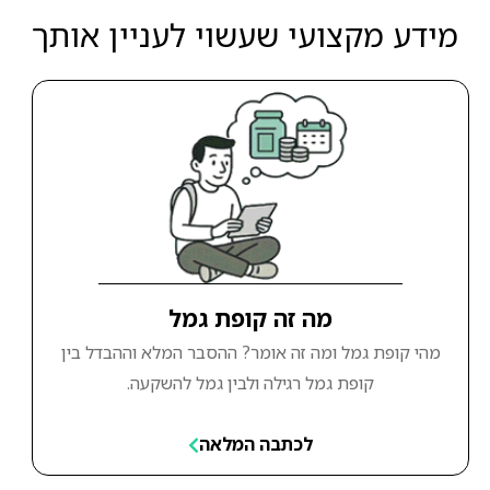
מידע מקצועי שעשוי לעניין אותך
מה זה קופת גמל
מהי קופת גמל ומה זה אומר? ההסבר המלא וההבדל בין
קופת גמל רגילה ולבין גמל להשקעה.
לכתבה המלאה