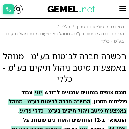
גמל.נט
פוליסות חסכון
כללי
הכשרה חברה לביטוח בע"מ - מנוהל באמצעות מיטב ניהול תיקים
בע"מ - כללי
הכשרה חברה לביטוח בע"מ - מנוהל
באמצעות מיטב ניהול תיקים בע"מ -
כללי
הנכם צופים בנתונים עדכניים לחודש
יוני
עבור
פוליסות חסכון,
הכשרה חברה לביטוח בע"מ - מנוהל
באמצעות מיטב ניהול תיקים בע"מ - כללי 9719
.
התשואה ב-12 החודשים האחרונים עומדת על