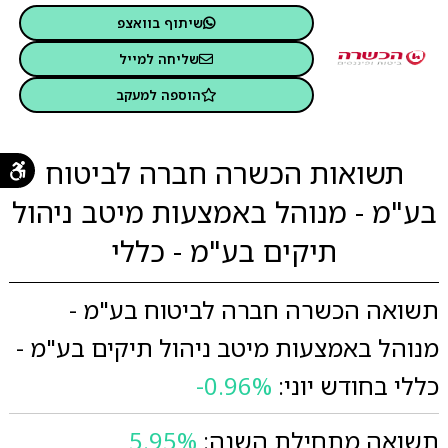
שיתוף בוואצפ
שליחה למייל
הוספה למעקב
תשואות הכשרה חברה לביטוח
בע"מ - מנוהל באמצעות מיטב ניהול
תיקים בע"מ - כללי
תשואה הכשרה חברה לביטוח בע"מ -
מנוהל באמצעות מיטב ניהול תיקים בע"מ -
כללי בחודש יוני:
-0.96%
תשואה מתחילת השנה:
5.95%