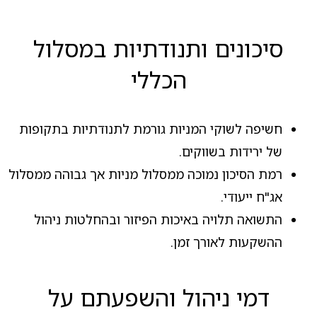
סיכונים ותנודתיות במסלול
הכללי
חשיפה לשוקי המניות גורמת לתנודתיות בתקופות
של ירידות בשווקים.
רמת הסיכון נמוכה ממסלול מניות אך גבוהה ממסלול
אג"ח ייעודי.
התשואה תלויה באיכות הפיזור ובהחלטות ניהול
ההשקעות לאורך זמן.
דמי ניהול והשפעתם על