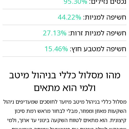
נכסים נזילים:
95.30%
חשיפה למניות:
44.22%
חשיפה למניות זרות:
27.13%
חשיפה למטבע חוץ:
15.46%
מהו מסלול כללי בניהול מיטב
ולמי הוא מתאים
מסלול כללי בניהול מיטב מיועד לחוסכים שמעדיפים ניהול
השקעות מאוזן ומפוזר, מבלי לבחור מראש רמת סיכון
קיצונית. הוא מתאים לטווח השקעה בינוני עד ארוך, ולמי