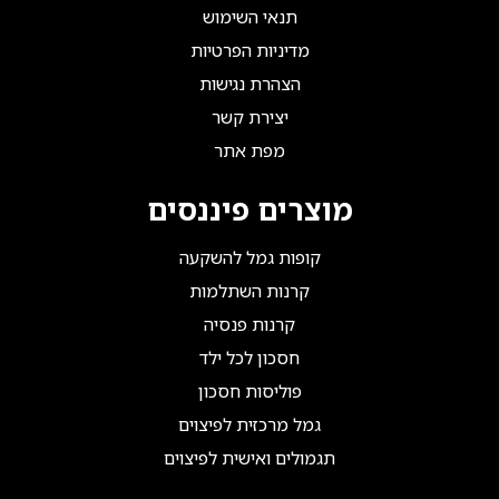
תנאי השימוש
מדיניות הפרטיות
הצהרת נגישות
יצירת קשר
מפת אתר
מוצרים פיננסים
קופות גמל להשקעה
קרנות השתלמות
קרנות פנסיה
חסכון לכל ילד
פוליסות חסכון
גמל מרכזית לפיצוים
תגמולים ואישית לפיצוים