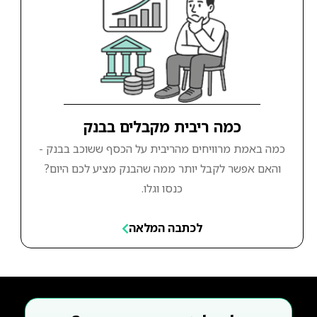
כמה ריבית מקבלים בבנק
כמה באמת מרוויחים מהריבית על הכסף ששוכב בבנק -
והאם אפשר לקבל יותר ממה שהבנק מציע לכם היום?
כנסו וגלו.
לכתבה המלאה