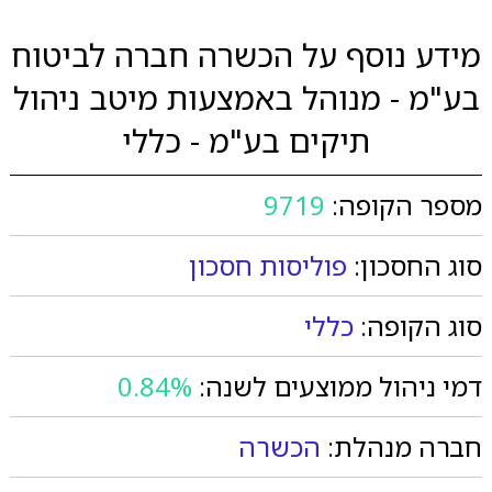
מידע נוסף על הכשרה חברה לביטוח
בע"מ - מנוהל באמצעות מיטב ניהול
תיקים בע"מ - כללי
מספר הקופה:
9719
סוג החסכון:
פוליסות חסכון
סוג הקופה:
כללי
דמי ניהול ממוצעים לשנה:
0.84%
חברה מנהלת:
הכשרה