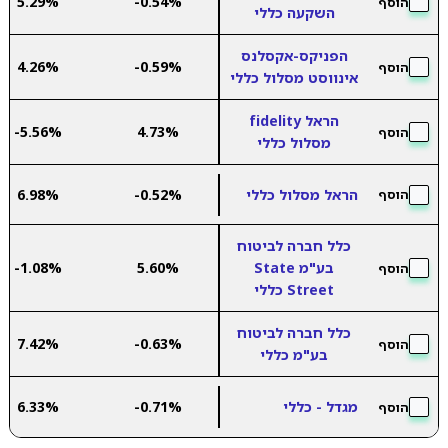
5.29%
-0.54%
הוסף
השקעה כללי
הפניקס-אקסלנס
4.26%
-0.59%
הוסף
אינווסט מסלול כללי
הראל fidelity
-5.56%
4.73%
הוסף
מסלול כללי
הראל מסלול כללי
-0.52%
6.98%
הוסף
כלל חברה לביטוח
בע"מ State
5.60%
-1.08%
הוסף
Street כללי
כלל חברה לביטוח
7.42%
-0.63%
הוסף
בע"מ כללי
מגדל - כללי
-0.71%
6.33%
הוסף