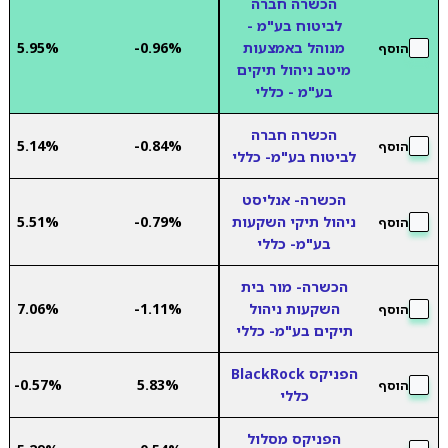
הכשרה חברה
לביטוח בע"מ -
מנוהל באמצעות
-0.96%
5.95%
הוסף
מיטב ניהול תיקים
בע"מ - כללי
הכשרה חברה
5.14%
-0.84%
הוסף
לביטוח בע"מ- כללי
הכשרה- אנליסט
ניהול תיקי השקעות
-0.79%
5.51%
הוסף
בע"מ- כללי
הכשרה- מור בית
השקעות ניהול
-1.11%
7.06%
הוסף
תיקים בע"מ- כללי
הפניקס BlackRock
-0.57%
5.83%
הוסף
כללי
הפניקס מסלול