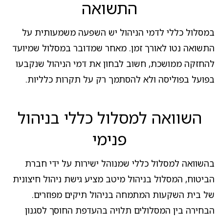
התשואה
במסלול כללי לדמי הניהול יש השפעה משמעותית על
התשואה נטו לאורך זמן. מאחר שמדובר במסלול שמיועד
להחזקה ממושכת, חשוב לבחון את דמי הניהול שנקבעו
בפועל בפוליסה ולא להסתמך רק על תקרות כלליות.
השוואה למסלול כללי בניהול
פנימי
בהשוואה למסלול כללי שמנוהל ישירות על ידי חברת
הביטוח, המסלול בניהול מיטב מציע גישת ניהול חיצונית
של בית השקעות המתמחה בניהול תיקים מפוזרים.
הבחירה בין המסלולים תלויה בהעדפת החוסך לסגנון