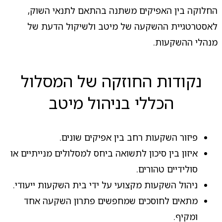
החלוקה בין האפיקים משתנה בהתאם לתנאי השוק,
לאסטרטגיית ההשקעה של מיטב ולשיקול הדעת של
מנהלי ההשקעות.
נקודות החוזקה של המסלול
הכללי בניהול מיטב
פיזור השקעות רחב בין אפיקים שונים.
איזון בין סיכון לתשואה ביחס למסלולים מנייתיים או
סולידיים טהורים.
ניהול השקעות מקצועי על ידי בית השקעות ייעודי.
מתאים לחוסכים שמחפשים פתרון השקעה אחד
ומקיף.