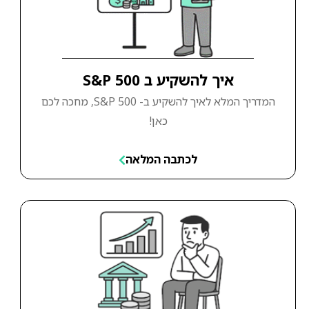
איך להשקיע ב S&P 500
המדריך המלא לאיך להשקיע ב- S&P 500, מחכה לכם
כאן!
לכתבה המלאה