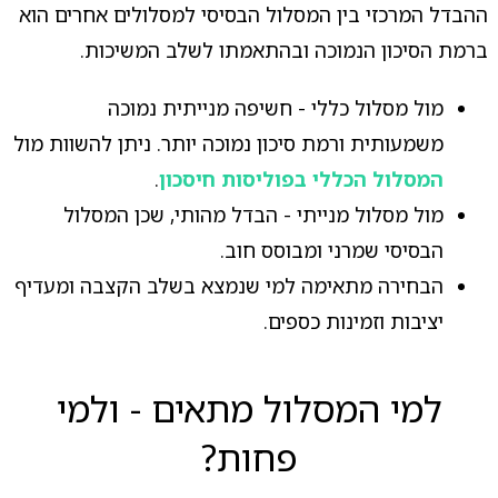
ההבדל המרכזי בין המסלול הבסיסי למסלולים אחרים הוא
ברמת הסיכון הנמוכה ובהתאמתו לשלב המשיכות.
מול מסלול כללי - חשיפה מנייתית נמוכה
משמעותית ורמת סיכון נמוכה יותר. ניתן להשוות מול
המסלול הכללי בפוליסות חיסכון
.
מול מסלול מנייתי - הבדל מהותי, שכן המסלול
הבסיסי שמרני ומבוסס חוב.
הבחירה מתאימה למי שנמצא בשלב הקצבה ומעדיף
יציבות וזמינות כספים.
למי המסלול מתאים - ולמי
פחות?