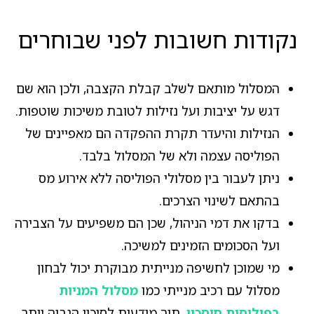
נקודות חשובות לפני שבוחרים
המסלול מותאם לשלב קבלת הקצבה, ולכן הוא שם
דגש על יציבות ועל נזילות לטובת משיכות שוטפות.
הנזילות והיעדר תקרת ההפקדה הם מאפיינים של
הפוליסה עצמה ולא של המסלול בלבד.
ניתן לעבור בין מסלולי הפוליסה ללא אירוע מס
בהתאם לשינוי הצרכים.
בדקו את דמי הניהול, שכן הם משפיעים על הצבירה
ועל הסכומים הזמינים למשיכה.
מי שמוכן לחשיפה מנייתית מבוקרת יכול לבחון
מסלול עם רכיב מנייתי כמו
מסלול המניות
בפוליסות חיסכון
, תוך מודעות לסיכון הגבוה יותר.