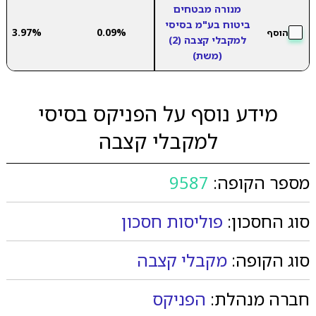
מנורה מבטחים
ביטוח בע"מ בסיסי
3.97%
0.09%
הוסף
למקבלי קצבה (2)
(משת)
מידע נוסף על הפניקס בסיסי
למקבלי קצבה
מספר הקופה:
9587
סוג החסכון:
פוליסות חסכון
סוג הקופה:
מקבלי קצבה
חברה מנהלת:
הפניקס