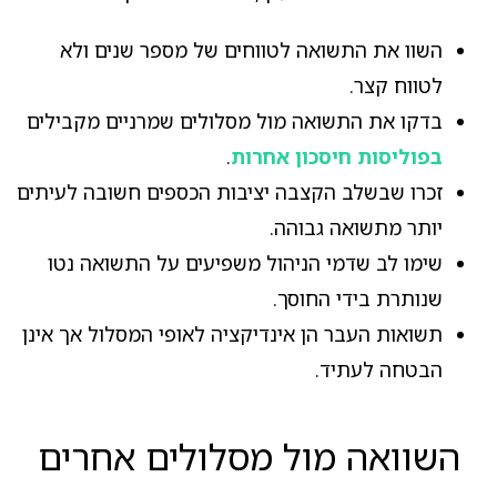
השוו את התשואה לטווחים של מספר שנים ולא
לטווח קצר.
בדקו את התשואה מול מסלולים שמרניים מקבילים
בפוליסות חיסכון אחרות
.
זכרו שבשלב הקצבה יציבות הכספים חשובה לעיתים
יותר מתשואה גבוהה.
שימו לב שדמי הניהול משפיעים על התשואה נטו
שנותרת בידי החוסך.
תשואות העבר הן אינדיקציה לאופי המסלול אך אינן
הבטחה לעתיד.
השוואה מול מסלולים אחרים