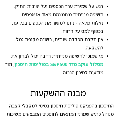
דגש על שמירת ערך הכספים ועל יציבות התיק.
חשיפה מנייתית מצומצמת מאוד או אפסית.
נזילות מלאה - ניתן למשוך את הכספים בכל עת
בכפוף למס על הרווח.
אין תקרת הפקדה שנתית, בשונה מקופת גמל
להשקעה.
מי שמוכן לחשיפה מנייתית רחבה יכול לבחון את
מסלול עוקב מדד S&P500 בפוליסות חיסכון
, תוך
מודעות לסיכון הגבוה.
מבנה ההשקעות
החיסכון בהפניקס פוליסת חיסכון בסיסי למקבלי קצבה
מנוהל כתיק שמרני המתאים לחוסכים המבצעים משיכות