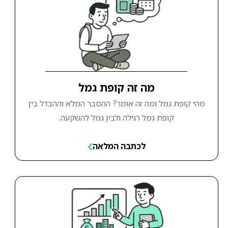
מה זה קופת גמל
מהי קופת גמל ומה זה אומר? ההסבר המלא וההבדל בין
קופת גמל רגילה ולבין גמל להשקעה.
לכתבה המלאה