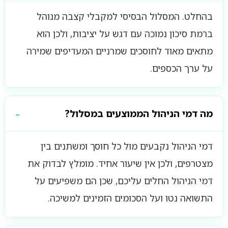
בהחלט. המסלול הבסיסי למקבלי קצבה מנוהל
ברמת סיכון נמוכה עם דגש על יציבות, ולכן הוא
מתאים מאוד לחוסכים שמרניים המעדיפים שמירה
על ערך הכספים.
מה דמי הניהול הממוצעים במסלול?
דמי הניהול נקבעים מול כל חוסך ומשתנים בין
מצטרפים, ולכן אין שיעור אחיד. מומלץ לבדוק את
דמי הניהול החלים עליכם, שכן הם משפיעים על
התשואה נטו ועל הסכומים הזמינים למשיכה.