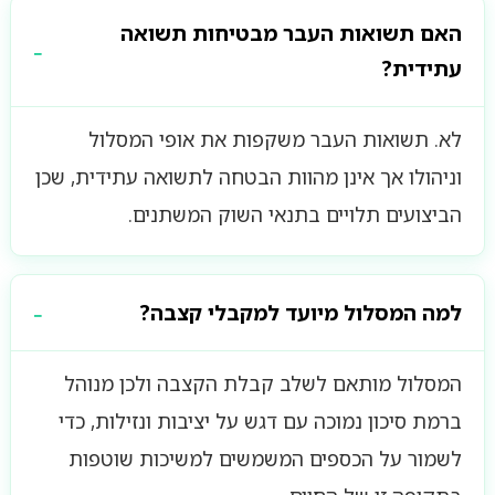
האם תשואות העבר מבטיחות תשואה
עתידית?
לא. תשואות העבר משקפות את אופי המסלול
וניהולו אך אינן מהוות הבטחה לתשואה עתידית, שכן
הביצועים תלויים בתנאי השוק המשתנים.
למה המסלול מיועד למקבלי קצבה?
המסלול מותאם לשלב קבלת הקצבה ולכן מנוהל
ברמת סיכון נמוכה עם דגש על יציבות ונזילות, כדי
לשמור על הכספים המשמשים למשיכות שוטפות