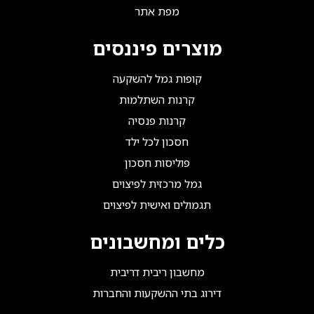
מפת אתר
מוצרים פיננסים
קופות גמל להשקעה
קרנות השתלמות
קרנות פנסיה
חסכון לכל ילד
פוליסות חסכון
גמל מרכזית לפיצוים
תגמולים ואישית לפיצוים
כלים ומחשבונים
מחשבון ריבית דריבית
דירוג בתי ההשקעות והחברות