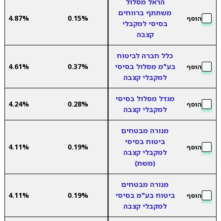
הראל מסלול
משתתף ברווחים
4.87%
0.15%
הוסף
בסיסי למקבלי
קצבה
כלל חברה לביטוח
בע"מ מסלול בסיסי
0.37%
4.61%
הוסף
למקבלי קצבה
מגדל מסלול בסיסי
4.24%
0.28%
הוסף
למקבלי קצבה
מנורה מבטחים
ביטוח בסיסי
4.11%
0.19%
הוסף
למקבלי קצבה
(משת)
מנורה מבטחים
ביטוח בע"מ בסיסי
0.19%
4.11%
הוסף
למקבלי קצבה