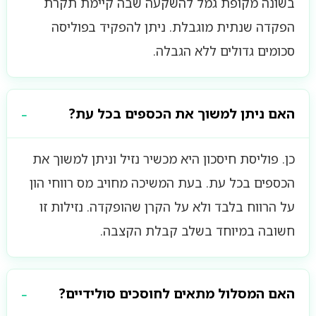
בשונה מקופת גמל להשקעה שבה קיימת תקרת
הפקדה שנתית מוגבלת. ניתן להפקיד בפוליסה
סכומים גדולים ללא הגבלה.
האם ניתן למשוך את הכספים בכל עת?
כן. פוליסת חיסכון היא מכשיר נזיל וניתן למשוך את
הכספים בכל עת. בעת המשיכה מחויב מס רווחי הון
על הרווח בלבד ולא על הקרן שהופקדה. נזילות זו
חשובה במיוחד בשלב קבלת הקצבה.
האם המסלול מתאים לחוסכים סולידיים?