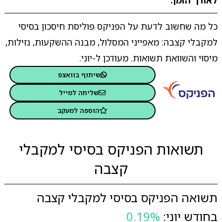
לאורך הזמן.
כל מה שחשוב לדעת על הפניקס פוליסת חיסכון בסיסי
למקבלי קצבה: מאפייני המסלול, מבנה ההשקעות, נזילות,
מיסוי והשוואת תשואות. מעודכן ל-יוני.
שיתוף בוואצפ
שליחה למייל
הוספה למעקב
תשואות הפניקס בסיסי למקבלי
קצבה
תשואה הפניקס בסיסי למקבלי קצבה
בחודש יוני:
0.19%