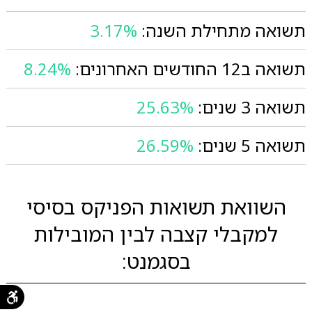
תשואה מתחילת השנה:
3.17%
תשואה ב12 החודשים האחרונים:
8.24%
תשואה 3 שנים:
25.63%
תשואה 5 שנים:
26.59%
השוואת תשואות הפניקס בסיסי
למקבלי קצבה לבין המובילות
בסגמנט: