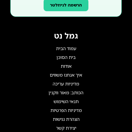
הרשמה לניוזלטר
גמל נט
עמוד הבית
בית הסוכן
אודות
איך אנחנו משווים
מדיניות עריכה
הכותב: מאור ווקנין
תנאי השימוש
מדיניות הפרטיות
הצהרת נגישות
יצירת קשר