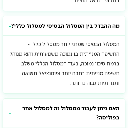
בתקופה זו של החיים.
מה ההבדל בין המסלול הבסיסי למסלול כללי?
המסלול הבסיסי שמרני יותר ממסלול כללי -
החשיפה המנייתית בו נמוכה משמעותית והוא מנוהל
ברמת סיכון נמוכה, בעוד המסלול הכללי משלב
חשיפה מנייתית רחבה יותר ופוטנציאל תשואה
ותנודתיות גבוהים יותר.
האם ניתן לעבור ממסלול זה למסלול אחר
בפוליסה?