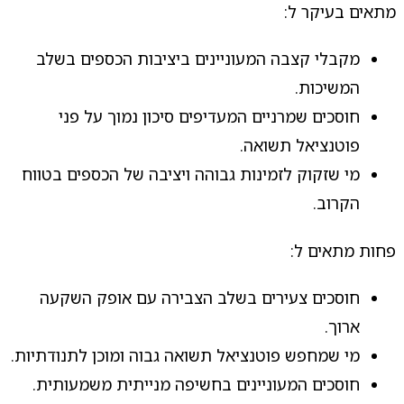
מתאים בעיקר ל:
מקבלי קצבה המעוניינים ביציבות הכספים בשלב
המשיכות.
חוסכים שמרניים המעדיפים סיכון נמוך על פני
פוטנציאל תשואה.
מי שזקוק לזמינות גבוהה ויציבה של הכספים בטווח
הקרוב.
פחות מתאים ל:
חוסכים צעירים בשלב הצבירה עם אופק השקעה
ארוך.
מי שמחפש פוטנציאל תשואה גבוה ומוכן לתנודתיות.
חוסכים המעוניינים בחשיפה מנייתית משמעותית.