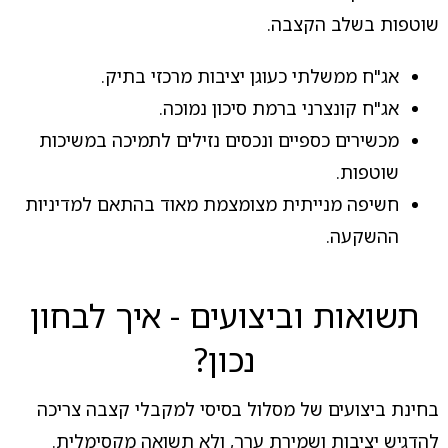
שוטפות בשלב הקצבה.
אג"ח ממשלתי כעוגן יציבות מרכזי בתיק.
אג"ח קונצרני ברמת סיכון נמוכה.
מכשירים כספיים ונכסים נזילים לתמיכה במשיכות
שוטפות.
חשיפה מנייתית מצומצמת מאוד בהתאם למדיניות
ההשקעה.
תשואות וביצועים - איך לבחון
נכון?
בחינת ביצועים של מסלול בסיסי למקבלי קצבה צריכה
להדגיש יציבות ושמירת ערך, ולא תשואה מקסימלית.