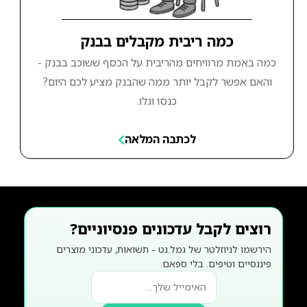
כמה ריבית מקבלים בבנק
כמה באמת מרוויחים מהריבית על הכסף ששוכב בבנק -
והאם אפשר לקבל יותר ממה שהבנק מציע לכם היום?
כנסו וגלו.
לכתבה המלאה
רוצים לקבל עדכונים פנסיוניים?
הירשמו לניוזלטר של גמל.נט - תשואות, עדכוני מוצרים
פיננסיים וטיפים. בלי ספאם.