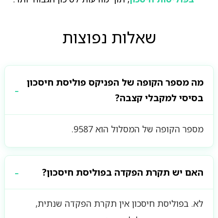
שאלות נפוצות
מה מספר הקופה של הפניקס פוליסת חיסכון
בסיסי למקבלי קצבה?
מספר הקופה של המסלול הוא 9587.
האם יש תקרת הפקדה בפוליסת חיסכון?
לא. בפוליסת חיסכון אין תקרת הפקדה שנתית,