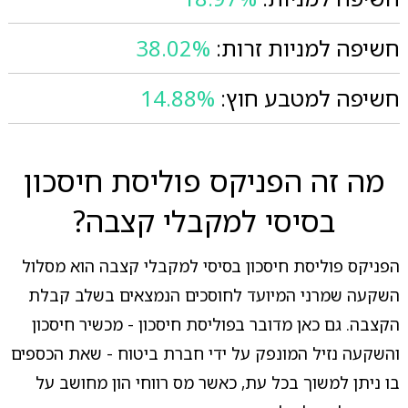
חשיפה למניות זרות:
38.02%
חשיפה למטבע חוץ:
14.88%
מה זה הפניקס פוליסת חיסכון
בסיסי למקבלי קצבה?
הפניקס פוליסת חיסכון בסיסי למקבלי קצבה הוא מסלול
השקעה שמרני המיועד לחוסכים הנמצאים בשלב קבלת
הקצבה. גם כאן מדובר בפוליסת חיסכון - מכשיר חיסכון
והשקעה נזיל המונפק על ידי חברת ביטוח - שאת הכספים
בו ניתן למשוך בכל עת, כאשר מס רווחי הון מחושב על