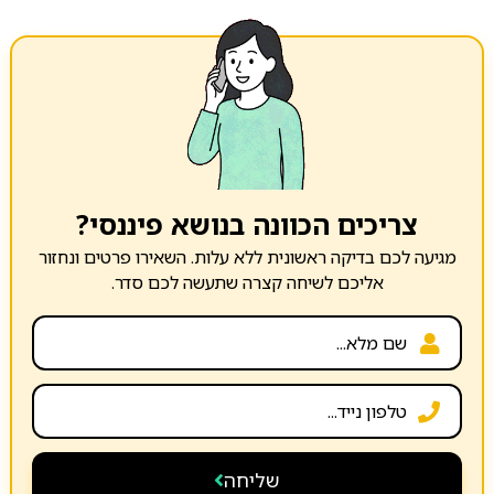
צריכים הכוונה בנושא פיננסי?
מגיעה לכם בדיקה ראשונית ללא עלות. השאירו פרטים ונחזור
אליכם לשיחה קצרה שתעשה לכם סדר.
שליחה