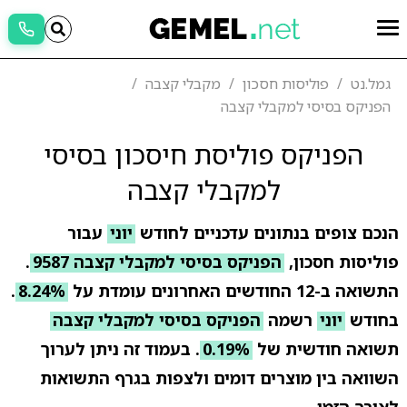
גמל.נט
פוליסות חסכון
מקבלי קצבה
הפניקס בסיסי למקבלי קצבה
הפניקס פוליסת חיסכון בסיסי
למקבלי קצבה
הנכם צופים בנתונים עדכניים לחודש
יוני
עבור
פוליסות חסכון,
הפניקס בסיסי למקבלי קצבה 9587
.
התשואה ב-12 החודשים האחרונים עומדת על
8.24%
.
בחודש
יוני
רשמה
הפניקס בסיסי למקבלי קצבה
תשואה חודשית של
0.19%
. בעמוד זה ניתן לערוך
השוואה בין מוצרים דומים ולצפות בגרף התשואות