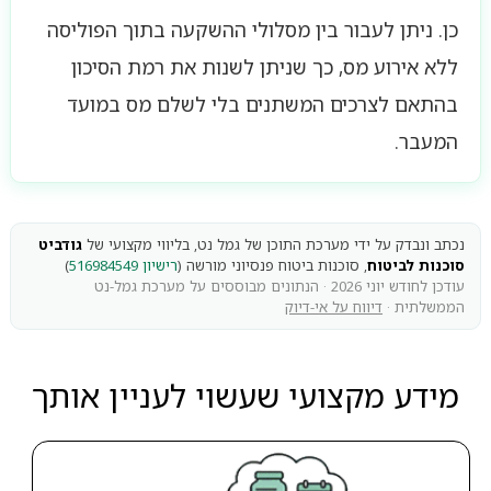
כן. ניתן לעבור בין מסלולי ההשקעה בתוך הפוליסה
ללא אירוע מס, כך שניתן לשנות את רמת הסיכון
בהתאם לצרכים המשתנים בלי לשלם מס במועד
המעבר.
נכתב ונבדק על ידי מערכת התוכן של גמל נט, בליווי מקצועי של
גודביט
סוכנות לביטוח
, סוכנות ביטוח פנסיוני מורשה (
רישיון 516984549
)
עודכן לחודש יוני 2026 · הנתונים מבוססים על מערכת גמל-נט
הממשלתית ·
דיווח על אי-דיוק
מידע מקצועי שעשוי לעניין אותך