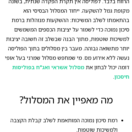
הרווח בלבד. לפוליסה אין תקרת הפקדה שנתית, בשונה
מקופת גמל להשקעה. ייחוד המסלול הבסיסי הוא
בהתאמתו לשלב המשיכות: ההשקעות מנוהלות ברמת
סיכון נמוכה כדי לשמור על יציבות הכספים המשמשים
למשיכות שוטפות, מתוך הבנה שבשלב זה חשובה יציבות
יותר מתשואה גבוהה. מעבר בין מסלולים בתוך הפוליסה
נעשה ללא אירוע מס. מי שמחפש מסלול שמרני בעל אופי
דומה יכול לבחון את
מסלול אשראי ואג"ח בפוליסות
חיסכון
.
מה מאפיין את המסלול?
רמת סיכון נמוכה המותאמת לשלב קבלת הקצבה
ולמשיכות שוטפות.