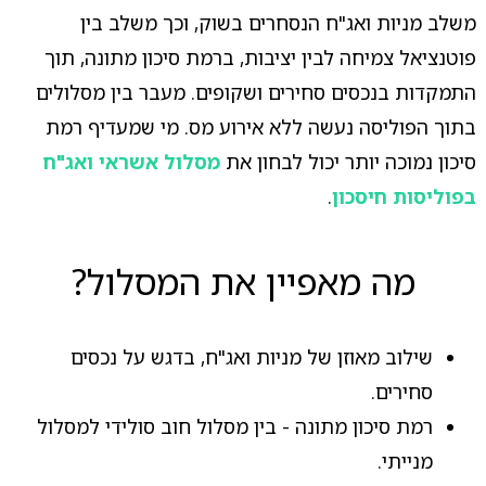
משלב מניות ואג"ח הנסחרים בשוק, וכך משלב בין
פוטנציאל צמיחה לבין יציבות, ברמת סיכון מתונה, תוך
התמקדות בנכסים סחירים ושקופים. מעבר בין מסלולים
בתוך הפוליסה נעשה ללא אירוע מס. מי שמעדיף רמת
סיכון נמוכה יותר יכול לבחון את
מסלול אשראי ואג"ח
בפוליסות חיסכון
.
מה מאפיין את המסלול?
שילוב מאוזן של מניות ואג"ח, בדגש על נכסים
סחירים.
רמת סיכון מתונה - בין מסלול חוב סולידי למסלול
מנייתי.