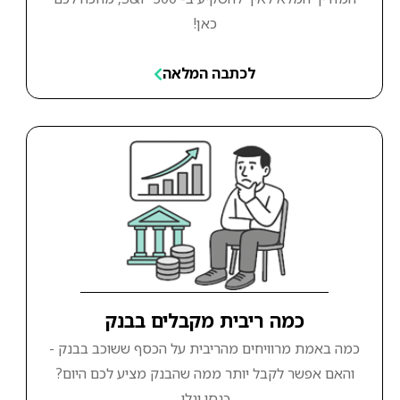
כאן!
לכתבה המלאה
כמה ריבית מקבלים בבנק
כמה באמת מרוויחים מהריבית על הכסף ששוכב בבנק -
והאם אפשר לקבל יותר ממה שהבנק מציע לכם היום?
כנסו וגלו.