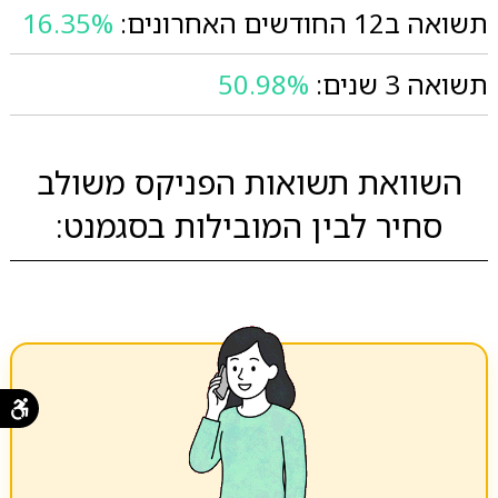
תשואה ב12 החודשים האחרונים:
16.35%
תשואה 3 שנים:
50.98%
השוואת תשואות הפניקס משולב
סחיר לבין המובילות בסגמנט: