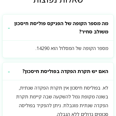
מה מספר הקופה של הפניקס פוליסת חיסכון
משולב סחיר?
מספר הקופה של המסלול הוא 14290.
האם יש תקרת הפקדה בפוליסת חיסכון?
לא. בפוליסת חיסכון אין תקרת הפקדה שנתית,
בשונה מקופת גמל להשקעה שבה קיימת תקרת
הפקדה שנתית מוגבלת. ניתן להפקיד בפוליסה
סכומים גדולים ללא הגבלה.