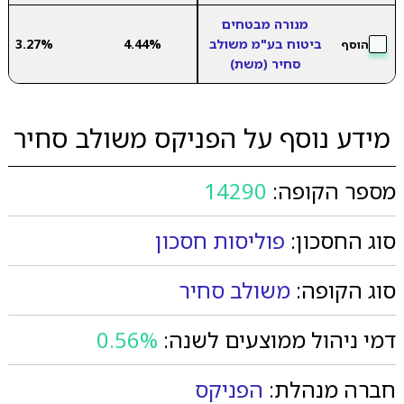
מנורה מבטחים
ביטוח בע"מ משולב
4.44%
3.27%
הוסף
סחיר (משת)
מידע נוסף על הפניקס משולב סחיר
מספר הקופה:
14290
סוג החסכון:
פוליסות חסכון
סוג הקופה:
משולב סחיר
דמי ניהול ממוצעים לשנה:
0.56%
חברה מנהלת:
הפניקס