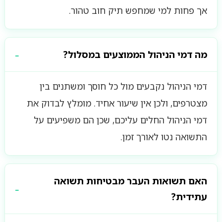
אך פחות למי שמחפש תיק חוב טהור.
מה דמי הניהול הממוצעים במסלול?
דמי הניהול נקבעים מול כל חוסך ומשתנים בין
מצטרפים, ולכן אין שיעור אחיד. מומלץ לבדוק את
דמי הניהול החלים עליכם, שכן הם משפיעים על
התשואה נטו לאורך זמן.
האם תשואות העבר מבטיחות תשואה
עתידית?