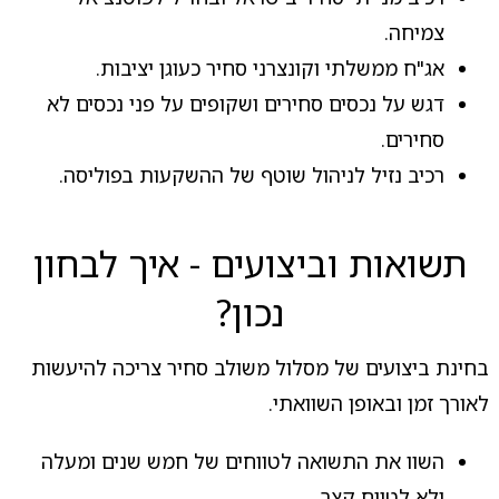
צמיחה.
אג"ח ממשלתי וקונצרני סחיר כעוגן יציבות.
דגש על נכסים סחירים ושקופים על פני נכסים לא
סחירים.
רכיב נזיל לניהול שוטף של ההשקעות בפוליסה.
תשואות וביצועים - איך לבחון
נכון?
בחינת ביצועים של מסלול משולב סחיר צריכה להיעשות
לאורך זמן ובאופן השוואתי.
השוו את התשואה לטווחים של חמש שנים ומעלה
ולא לטווח קצר.