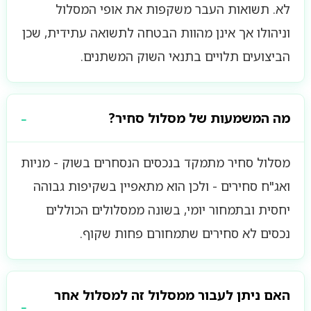
לא. תשואות העבר משקפות את אופי המסלול
וניהולו אך אינן מהוות הבטחה לתשואה עתידית, שכן
הביצועים תלויים בתנאי השוק המשתנים.
מה המשמעות של מסלול סחיר?
מסלול סחיר מתמקד בנכסים הנסחרים בשוק - מניות
ואג"ח סחירים - ולכן הוא מתאפיין בשקיפות גבוהה
יחסית ובתמחור יומי, בשונה ממסלולים הכוללים
נכסים לא סחירים שתמחורם פחות שקוף.
האם ניתן לעבור ממסלול זה למסלול אחר