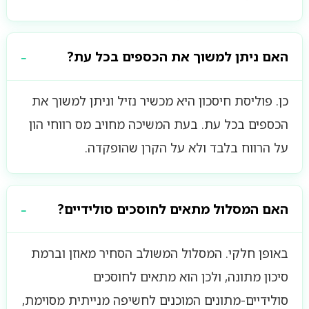
האם ניתן למשוך את הכספים בכל עת?
כן. פוליסת חיסכון היא מכשיר נזיל וניתן למשוך את
הכספים בכל עת. בעת המשיכה מחויב מס רווחי הון
על הרווח בלבד ולא על הקרן שהופקדה.
האם המסלול מתאים לחוסכים סולידיים?
באופן חלקי. המסלול המשולב הסחיר מאוזן וברמת
סיכון מתונה, ולכן הוא מתאים לחוסכים
סולידיים-מתונים המוכנים לחשיפה מנייתית מסוימת,