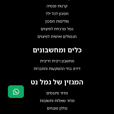
קרנות פנסיה
חסכון לכל ילד
פוליסות חסכון
גמל מרכזית לפיצוים
תגמולים ואישית לפיצוים
כלים ומחשבונים
מחשבון ריבית דריבית
דירוג בתי ההשקעות והחברות
המגזין של גמל נט
מדור פיננסים
מדור שאלות ותשובות
סוכני ביטוח?
הצטרפו אלינו!
מילון מונחים