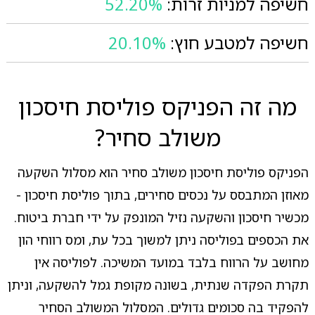
חשיפה למניות זרות:
52.20%
חשיפה למטבע חוץ:
20.10%
מה זה הפניקס פוליסת חיסכון
משולב סחיר?
הפניקס פוליסת חיסכון משולב סחיר הוא מסלול השקעה
מאוזן המתבסס על נכסים סחירים, בתוך פוליסת חיסכון -
מכשיר חיסכון והשקעה נזיל המונפק על ידי חברת ביטוח.
את הכספים בפוליסה ניתן למשוך בכל עת, ומס רווחי הון
מחושב על הרווח בלבד במועד המשיכה. לפוליסה אין
תקרת הפקדה שנתית, בשונה מקופת גמל להשקעה, וניתן
להפקיד בה סכומים גדולים. המסלול המשולב הסחיר