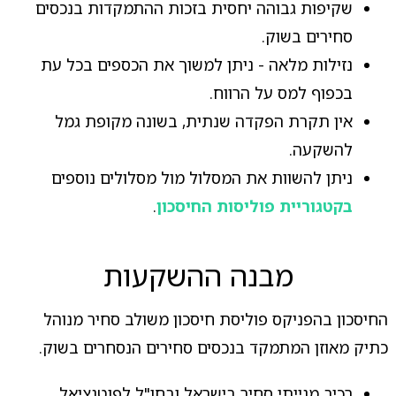
שקיפות גבוהה יחסית בזכות ההתמקדות בנכסים
סחירים בשוק.
נזילות מלאה - ניתן למשוך את הכספים בכל עת
בכפוף למס על הרווח.
אין תקרת הפקדה שנתית, בשונה מקופת גמל
להשקעה.
ניתן להשוות את המסלול מול מסלולים נוספים
בקטגוריית פוליסות החיסכון
.
מבנה ההשקעות
החיסכון בהפניקס פוליסת חיסכון משולב סחיר מנוהל
כתיק מאוזן המתמקד בנכסים סחירים הנסחרים בשוק.
רכיב מנייתי סחיר בישראל ובחו"ל לפוטנציאל