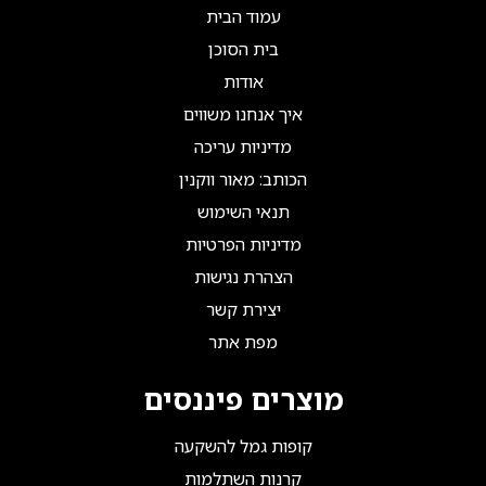
עמוד הבית
בית הסוכן
אודות
איך אנחנו משווים
מדיניות עריכה
הכותב: מאור ווקנין
תנאי השימוש
מדיניות הפרטיות
הצהרת נגישות
יצירת קשר
מפת אתר
מוצרים פיננסים
קופות גמל להשקעה
קרנות השתלמות