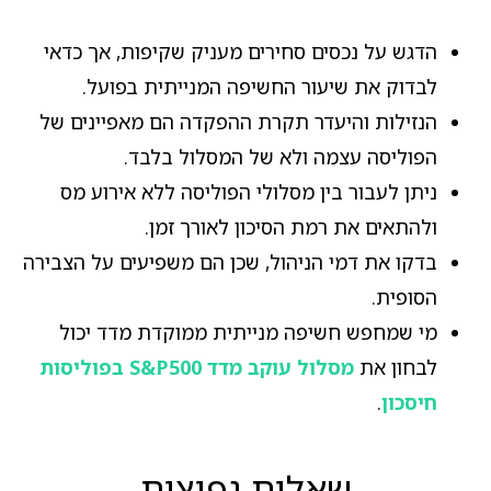
הדגש על נכסים סחירים מעניק שקיפות, אך כדאי
לבדוק את שיעור החשיפה המנייתית בפועל.
הנזילות והיעדר תקרת ההפקדה הם מאפיינים של
הפוליסה עצמה ולא של המסלול בלבד.
ניתן לעבור בין מסלולי הפוליסה ללא אירוע מס
ולהתאים את רמת הסיכון לאורך זמן.
בדקו את דמי הניהול, שכן הם משפיעים על הצבירה
הסופית.
מי שמחפש חשיפה מנייתית ממוקדת מדד יכול
לבחון את
מסלול עוקב מדד S&P500 בפוליסות
חיסכון
.
שאלות נפוצות