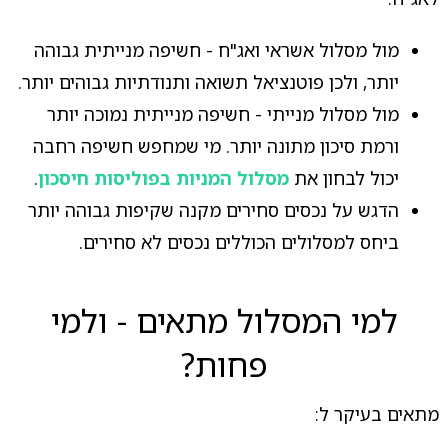
מול מסלול אשראי ואג"ח - חשיפה מנייתית גבוהה
יותר, ולכן פוטנציאל תשואה ותנודתיות גבוהים יותר.
מול מסלול מנייתי - חשיפה מנייתית נמוכה יותר
ורמת סיכון מתונה יותר. מי שמחפש חשיפה רחבה
יכול לבחון את
מסלול המניות בפוליסות חיסכון
.
הדגש על נכסים סחירים מקנה שקיפות גבוהה יותר
ביחס למסלולים הכוללים נכסים לא סחירים.
למי המסלול מתאים - ולמי
פחות?
מתאים בעיקר ל: