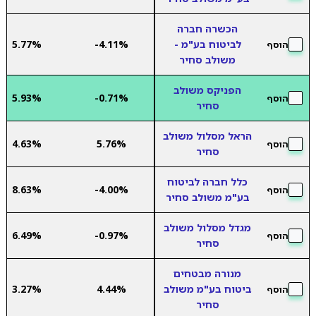
הכשרה חברה
לביטוח בע"מ -
-4.11%
5.77%
הוסף
משולב סחיר
הפניקס משולב
5.93%
-0.71%
הוסף
סחיר
הראל מסלול משולב
4.63%
5.76%
הוסף
סחיר
כלל חברה לביטוח
8.63%
-4.00%
הוסף
בע"מ משולב סחיר
מגדל מסלול משולב
6.49%
-0.97%
הוסף
סחיר
מנורה מבטחים
ביטוח בע"מ משולב
4.44%
3.27%
הוסף
סחיר