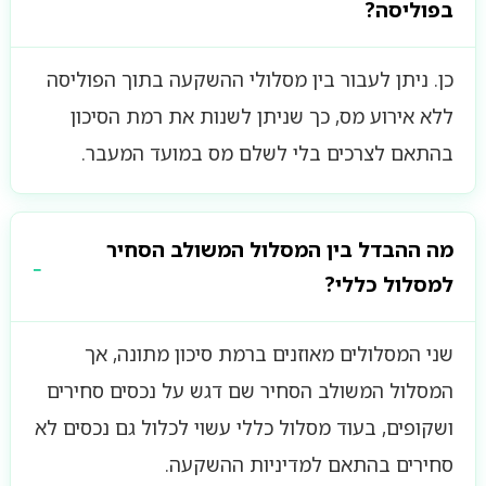
בפוליסה?
כן. ניתן לעבור בין מסלולי ההשקעה בתוך הפוליסה
ללא אירוע מס, כך שניתן לשנות את רמת הסיכון
בהתאם לצרכים בלי לשלם מס במועד המעבר.
מה ההבדל בין המסלול המשולב הסחיר
למסלול כללי?
שני המסלולים מאוזנים ברמת סיכון מתונה, אך
המסלול המשולב הסחיר שם דגש על נכסים סחירים
ושקופים, בעוד מסלול כללי עשוי לכלול גם נכסים לא
סחירים בהתאם למדיניות ההשקעה.