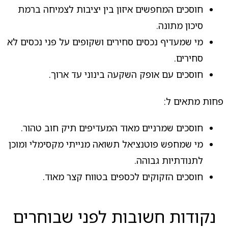
חוסכים המחפשים איזון בין יציבות לצמיחה ברמת
סיכון מתונה.
מי שמעדיף נכסים סחירים ושקופים על פני נכסים לא
סחירים.
חוסכים עם אופק השקעה בינוני עד ארוך.
פחות מתאים ל:
חוסכים שמרניים מאוד המעדיפים תיק חוב טהור.
מי שמחפש פוטנציאל תשואה מנייתי מקסימלי ומוכן
לתנודתיות גבוהה.
חוסכים הזקוקים לכספים בטווח קצר מאוד.
נקודות חשובות לפני שבוחרים