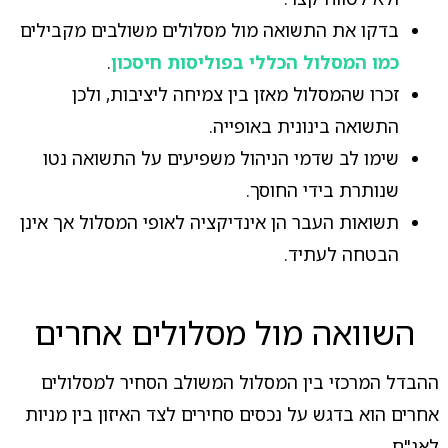
בדקו את התשואה מול מסלולים משולבים מקבילים
כמו המסלול הכללי בפוליסות חיסכון
.
זכרו שהמסלול מאזן בין צמיחה ליציבות, ולכן
התשואה בינונית באופייה.
שימו לב שדמי הניהול משפיעים על התשואה נטו
שנותרת בידי החוסך.
תשואות העבר הן אינדיקציה לאופי המסלול אך אינן
הבטחה לעתיד.
השוואה מול מסלולים אחרים
ההבדל המרכזי בין המסלול המשולב הסחיר למסלולים
אחרים הוא בדגש על נכסים סחירים לצד האיזון בין מניות
לאג"ח.