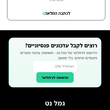
לכתבה המלאה
רוצים לקבל עדכונים פנסיוניים?
הירשמו לניוזלטר של גמל.נט - תשואות, עדכוני מוצרים
פיננסיים וטיפים. בלי ספאם.
הרשמה לניוזלטר
גמל נט