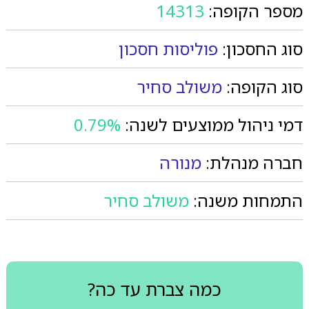
מספר הקופה:
14313
סוג החסכון:
פוליסות חסכון
סוג הקופה:
משולב סחיר
דמי ניהול ממוצעים לשנה:
0.79%
חברה מנהלת:
מנורה
התמחות משנה:
משולב סחיר
כמה צברת עד כה?