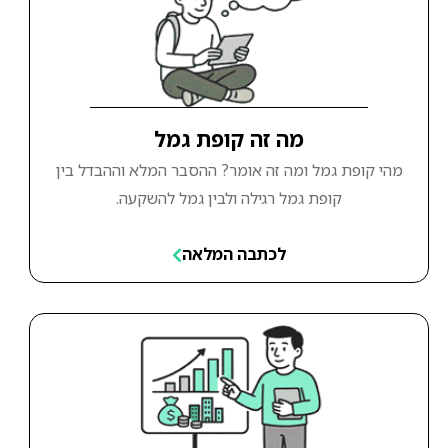
מה זה קופת גמל
מהי קופת גמל ומה זה אומר? ההסבר המלא וההבדל בין
קופת גמל רגילה ולבין גמל להשקעה.
לכתבה המלאה