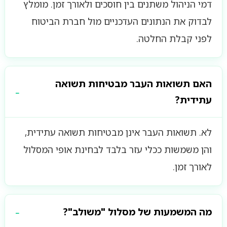
דמי הניהול משתנים בין חוסכים ולאורך זמן. מומלץ
לבדוק את הנתונים העדכניים מול חברת הביטוח
לפני קבלת החלטה.
האם תשואות העבר מבטיחות תשואה
עתידית?
לא. תשואות העבר אינן מבטיחות תשואה עתידית,
והן משמשות ככלי עזר בלבד לבחינת אופי המסלול
לאורך זמן.
מה המשמעות של מסלול "משולב"?