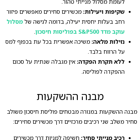
לעומת מסלול מנייתי טהור.
שקיפות ויעילות:
מכשירים סחירים מאפשרים פיזור
רחב בעלות יחסית יעילה, בדומה לגישה של
מסלול
עוקב מדד S&P500 בפוליסות חיסכון
.
נזילות מלאה:
משיכה אפשרית בכל עת בכפוף למס
על הרווח בלבד.
ללא תקרת הפקדה:
אין מגבלה שנתית על סכום
ההפקדה לפוליסה.
מבנה ההשקעות
מבנה ההשקעות במנורה מבטחים פוליסת חיסכון משולב
סחיר משלב שני רכיבים מרכזיים דרך מכשירים סחירים:
רכיב מנייתי סחיר:
חשיפה למניות דרך מכשירים