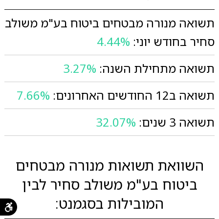
תשואה מנורה מבטחים ביטוח בע"מ משולב
סחיר בחודש יוני:
4.44%
תשואה מתחילת השנה:
3.27%
תשואה ב12 החודשים האחרונים:
7.66%
תשואה 3 שנים:
32.07%
השוואת תשואות מנורה מבטחים
ביטוח בע"מ משולב סחיר לבין
המובילות בסגמנט: