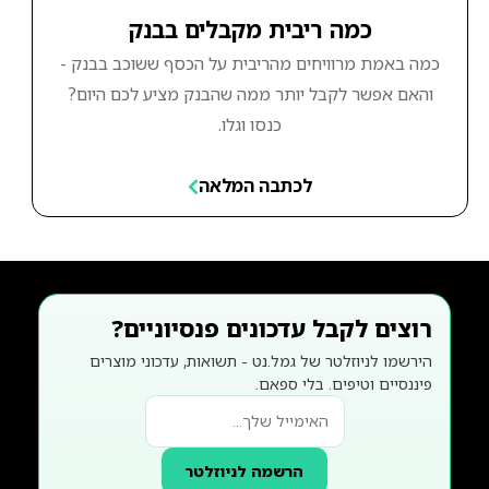
כמה ריבית מקבלים בבנק
כמה באמת מרוויחים מהריבית על הכסף ששוכב בבנק -
והאם אפשר לקבל יותר ממה שהבנק מציע לכם היום?
כנסו וגלו.
לכתבה המלאה
רוצים לקבל עדכונים פנסיוניים?
הירשמו לניוזלטר של גמל.נט - תשואות, עדכוני מוצרים
פיננסיים וטיפים. בלי ספאם.
הרשמה לניוזלטר