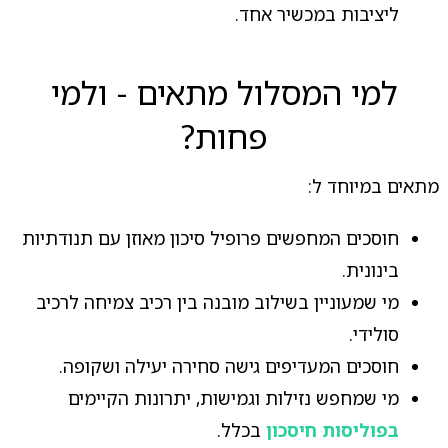
ליציבות במכשיר אחד.
למי המסלול מתאים - ולמי
פחות?
מתאים במיוחד ל:
חוסכים המחפשים פרופיל סיכון מאוזן עם תנודתיות
בינונית.
מי שמעוניין בשילוב מובנה בין רכיב צמיחה לרכיב
סולידי.
חוסכים המעדיפים גישה סחירה יעילה ושקופה.
מי שמחפש נזילות וגמישות, יתרונות הקיימים
בפוליסות חיסכון
בכלל.