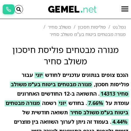
גמל.נט
פוליסות חסכון
משולב סחיר
מנורה מבטחים ביטוח בע"מ משולב סחיר
מנורה מבטחים פוליסת חיסכון
משולב סחיר
הנכם צופים בנתונים עדכניים לחודש
יוני
עבור
פוליסות חסכון,
מנורה מבטחים ביטוח בע"מ משולב
סחיר 14313
. התשואה ב-12 החודשים האחרונים
עומדת על
7.66%
. בחודש
יוני
רשמה
מנורה מבטחים
ביטוח בע"מ משולב סחיר
תשואה חודשית של
4.44%
. בעמוד זה ניתן לערוך השוואה בין מוצרים