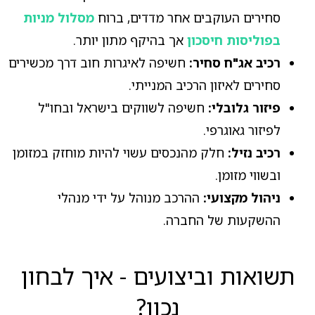
סחירים העוקבים אחר מדדים, ברוח
מסלול מניות
בפוליסות חיסכון
אך בהיקף מתון יותר.
רכיב אג"ח סחיר:
חשיפה לאיגרות חוב דרך מכשירים
סחירים לאיזון הרכיב המנייתי.
פיזור גלובלי:
חשיפה לשווקים בישראל ובחו"ל
לפיזור גאוגרפי.
רכיב נזיל:
חלק מהנכסים עשוי להיות מוחזק במזומן
ובשווי מזומן.
ניהול מקצועי:
ההרכב מנוהל על ידי מנהלי
ההשקעות של החברה.
תשואות וביצועים - איך לבחון
נכון?