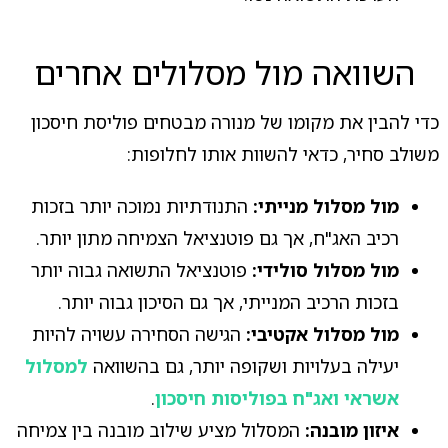
השוואה מול מסלולים אחרים
כדי להבין את מקומו של מנורה מבטחים פוליסת חיסכון
משולב סחיר, כדאי להשוות אותו לחלופות:
מול מסלול מנייתי:
התנודתיות נמוכה יותר בזכות
רכיב האג"ח, אך גם פוטנציאל הצמיחה מתון יותר.
מול מסלול סולידי:
פוטנציאל התשואה גבוה יותר
בזכות הרכיב המנייתי, אך גם הסיכון גבוה יותר.
מול מסלול אקטיבי:
הגישה הסחירה עשויה להיות
יעילה בעלויות ושקופה יותר, גם בהשוואה
למסלול
אשראי ואג"ח בפוליסות חיסכון
.
איזון מובנה:
המסלול מציע שילוב מובנה בין צמיחה