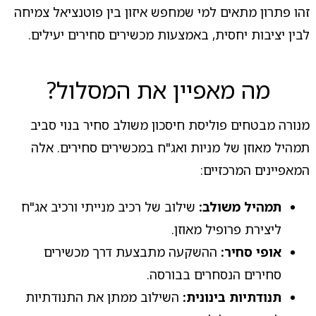
זהו פתרון מתאים למי שמחפש איזון בין פוטנציאל צמיחה
לבין יציבות יחסית, באמצעות מכשירים סחירים יעילים.
מה מאפיין את המסלול?
מנורה מבטחים פוליסת חיסכון משולב סחיר בנוי סביב
תמהיל מאוזן של מניות ואג"ח במכשירים סחירים. אלה
המאפיינים המרכזיים:
תמהיל משולב:
שילוב של רכיב מנייתי ורכיב אג"ח
ליצירת פרופיל מאוזן.
אופי סחיר:
ההשקעה מתבצעת דרך מכשירים
סחירים הנסחרים בבורסה.
תנודתיות בינונית:
השילוב ממתן את התנודתיות