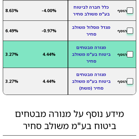
כלל חברה לביטוח
8.63%
-4.00%
הוסף
בע"מ משולב סחיר
מגדל מסלול משולב
6.49%
-0.97%
הוסף
סחיר
מנורה מבטחים
ביטוח בע"מ משולב
4.44%
3.27%
הוסף
סחיר
מנורה מבטחים
ביטוח בע"מ משולב
4.44%
3.27%
הוסף
סחיר (משת)
מידע נוסף על מנורה מבטחים
ביטוח בע"מ משולב סחיר