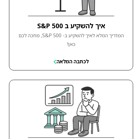
איך להשקיע ב S&P 500
המדריך המלא לאיך להשקיע ב- S&P 500, מחכה לכם
כאן!
לכתבה המלאה