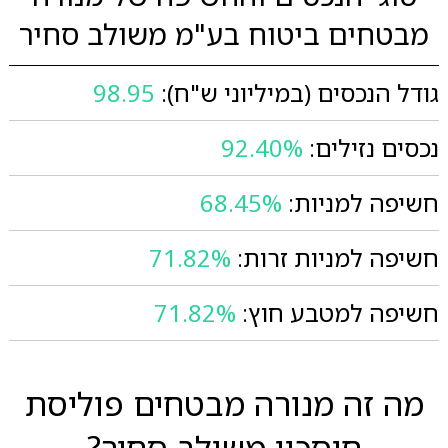
מבטחים ביטוח בע"מ משולב סחיר
גודל הנכסים (במיליוני ש"ח):
98.95
נכסים נזילים:
92.40%
חשיפה למניות:
68.45%
חשיפה למניות זרות:
71.82%
חשיפה למטבע חוץ:
71.82%
מה זה מנורה מבטחים פוליסת
חיסכון משולב סחיר?