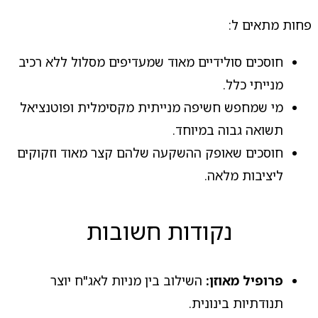
פחות מתאים ל:
חוסכים סולידיים מאוד שמעדיפים מסלול ללא רכיב
מנייתי כלל.
מי שמחפש חשיפה מנייתית מקסימלית ופוטנציאל
תשואה גבוה במיוחד.
חוסכים שאופק ההשקעה שלהם קצר מאוד וזקוקים
ליציבות מלאה.
נקודות חשובות
פרופיל מאוזן:
השילוב בין מניות לאג"ח יוצר
תנודתיות בינונית.