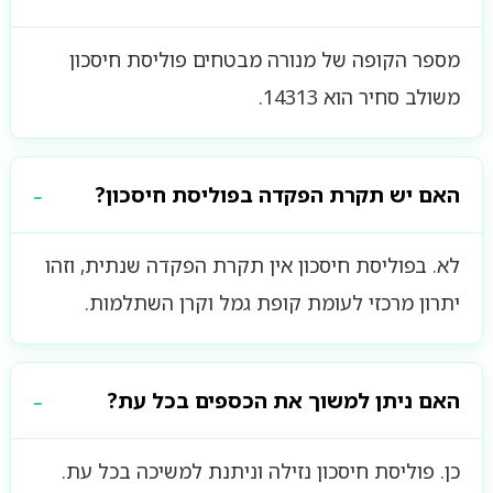
מספר הקופה של מנורה מבטחים פוליסת חיסכון
משולב סחיר הוא 14313.
האם יש תקרת הפקדה בפוליסת חיסכון?
לא. בפוליסת חיסכון אין תקרת הפקדה שנתית, וזהו
יתרון מרכזי לעומת קופת גמל וקרן השתלמות.
האם ניתן למשוך את הכספים בכל עת?
כן. פוליסת חיסכון נזילה וניתנת למשיכה בכל עת.