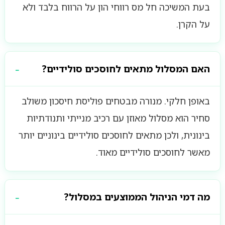
בעת המשיכה חל מס רווחי הון על הרווח בלבד ולא
על הקרן.
האם המסלול מתאים לחוסכים סולידיים?
באופן חלקי. מנורה מבטחים פוליסת חיסכון משולב
סחיר הוא מסלול מאוזן עם רכיב מנייתי ותנודתיות
בינונית, ולכן מתאים לחוסכים סולידיים בינוניים יותר
מאשר לחוסכים סולידיים מאוד.
מה דמי הניהול הממוצעים במסלול?