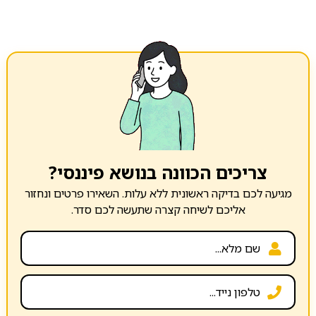
צריכים הכוונה בנושא פיננסי?
מגיעה לכם בדיקה ראשונית ללא עלות. השאירו פרטים ונחזור
אליכם לשיחה קצרה שתעשה לכם סדר.