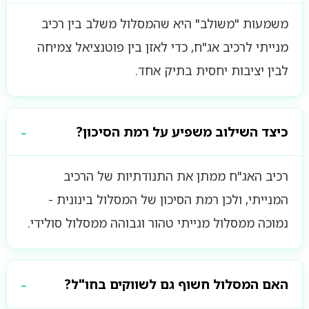
משמעות "משולב" היא שהמסלול משלב בין רכיב
מנייתי לרכיב אג"ח, כדי לאזן בין פוטנציאל צמיחה
לבין יציבות יחסית בתיק אחד.
כיצד השילוב משפיע על רמת הסיכון?
רכיב האג"ח ממתן את התנודתיות של הרכיב
המנייתי, ולכן רמת הסיכון של המסלול בינונית -
נמוכה ממסלול מנייתי טהור וגבוהה ממסלול סולידי.
האם המסלול חשוף גם לשווקים בחו"ל?