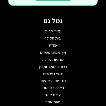
גמל נט
עמוד הבית
בית הסוכן
אודות
איך אנחנו משווים
מדיניות עריכה
הכותב: מאור ווקנין
תנאי השימוש
מדיניות הפרטיות
הצהרת נגישות
יצירת קשר
מפת אתר