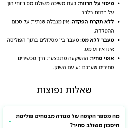
מיסוי על הרווח:
בעת משיכה משולם מס רווחי הון
על הרווח בלבד.
ללא תקרת הפקדה:
אין מגבלה שנתית על סכום
ההפקדה.
מעבר ללא מס:
מעבר בין מסלולים בתוך הפוליסה
אינו אירוע מס.
אופי סחיר:
ההשקעה מתבצעת דרך מכשירים
סחירים שערכם נע עם השוק.
שאלות נפוצות
מה מספר הקופה של מנורה מבטחים פוליסת
חיסכון משולב סחיר?