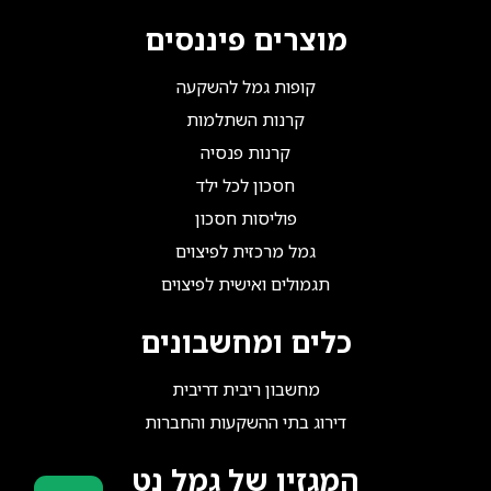
מוצרים פיננסים
קופות גמל להשקעה
קרנות השתלמות
קרנות פנסיה
חסכון לכל ילד
פוליסות חסכון
גמל מרכזית לפיצוים
תגמולים ואישית לפיצוים
כלים ומחשבונים
מחשבון ריבית דריבית
דירוג בתי ההשקעות והחברות
המגזין של גמל נט