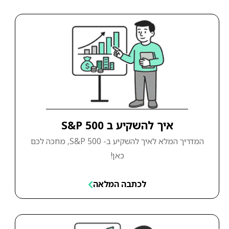
איך להשקיע ב S&P 500
המדריך המלא לאיך להשקיע ב- S&P 500, מחכה לכם
כאן!
לכתבה המלאה