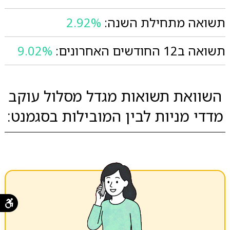
תשואה מתחילת השנה:
2.92%
תשואה ב12 החודשים האחרונים:
9.02%
השוואת תשואות מגדל מסלול עוקב
מדדי מניות לבין המובילות בסגמנט: