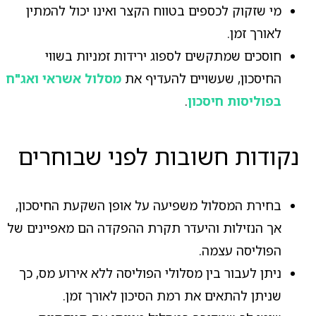
מי שזקוק לכספים בטווח הקצר ואינו יכול להמתין
לאורך זמן.
חוסכים שמתקשים לספוג ירידות זמניות בשווי
החיסכון, שעשויים להעדיף את
מסלול אשראי ואג"ח
בפוליסות חיסכון
.
נקודות חשובות לפני שבוחרים
בחירת המסלול משפיעה על אופן השקעת החיסכון,
אך הנזילות והיעדר תקרת ההפקדה הם מאפיינים של
הפוליסה עצמה.
ניתן לעבור בין מסלולי הפוליסה ללא אירוע מס, כך
שניתן להתאים את רמת הסיכון לאורך זמן.