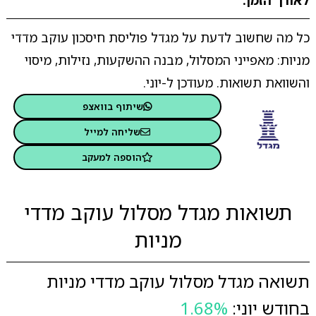
לאורך הזמן.
כל מה שחשוב לדעת על מגדל פוליסת חיסכון עוקב מדדי
מניות: מאפייני המסלול, מבנה ההשקעות, נזילות, מיסוי
והשוואת תשואות. מעודכן ל-יוני.
שיתוף בוואצפ
שליחה למייל
הוספה למעקב
תשואות מגדל מסלול עוקב מדדי
מניות
תשואה מגדל מסלול עוקב מדדי מניות
בחודש יוני:
1.68%