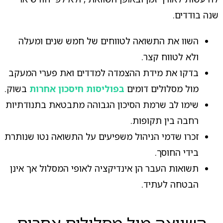
שנה בודדים.
השוו את התשואה לטווחים של חמש שנים ומעלה
ולא לטווח קצר.
בדקו את מידת ההצמדה למדדים ואת פערי המעקב
מול מסלולים דומים
בפוליסות חיסכון אחרות
בשוק.
שימו לב שרמת הסיכון הגבוהה מתבטאת בתנודתיות
רחבה בין תקופות.
זכרו שדמי הניהול משפיעים על התשואה נטו שנותרת
בידי החוסך.
תשואות העבר הן אינדיקציה לאופי המסלול אך אינן
הבטחה לעתיד.
השוואה מול מסלולים אחרים