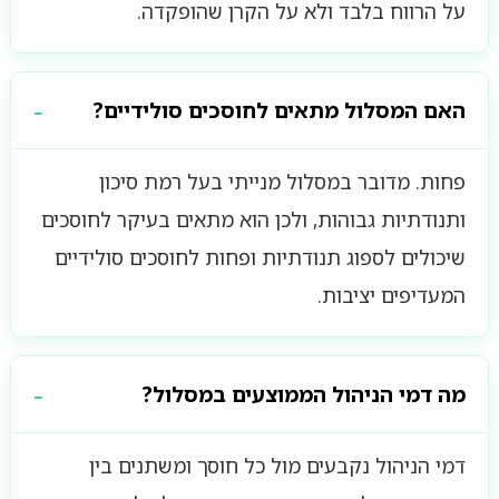
על הרווח בלבד ולא על הקרן שהופקדה.
האם המסלול מתאים לחוסכים סולידיים?
פחות. מדובר במסלול מנייתי בעל רמת סיכון
ותנודתיות גבוהות, ולכן הוא מתאים בעיקר לחוסכים
שיכולים לספוג תנודתיות ופחות לחוסכים סולידיים
המעדיפים יציבות.
מה דמי הניהול הממוצעים במסלול?
דמי הניהול נקבעים מול כל חוסך ומשתנים בין