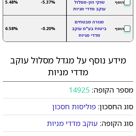
שוקי הון-מסלול
-5.37%
5.48%
הוסף
עוקב מדדי מניות
מנורה מבטחים
ביטוח בע"מ עוקב
-0.20%
6.58%
הוסף
מדדי מניות
מידע נוסף על מגדל מסלול עוקב
מדדי מניות
מספר הקופה:
14925
סוג החסכון:
פוליסות חסכון
סוג הקופה:
עוקב מדדי מניות