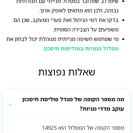
שימו לב שמדובר במסלול מנייתי עם תנודתיות
גבוהה, ולכן הוא מתאים לאופק ארוך.
בדקו את דמי הניהול ואת פערי המעקב, שכן הם
משפיעים על הצבירה הסופית.
מי שמחפש חשיפה מנייתית מנוהלת יכול לבחון את
מסלול המניות בפוליסות חיסכון
.
שאלות נפוצות
מה מספר הקופה של מגדל פוליסת חיסכון
עוקב מדדי מניות?
מספר הקופה של המסלול הוא 14925.