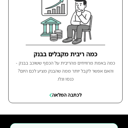
כמה ריבית מקבלים בבנק
כמה באמת מרוויחים מהריבית על הכסף ששוכב בבנק -
והאם אפשר לקבל יותר ממה שהבנק מציע לכם היום?
כנסו וגלו.
לכתבה המלאה