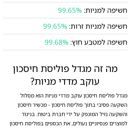
חשיפה למניות:
99.65%
חשיפה למניות זרות:
99.65%
חשיפה למטבע חוץ:
99.68%
מה זה מגדל פוליסת חיסכון
עוקב מדדי מניות?
מגדל פוליסת חיסכון עוקב מדדי מניות הוא מסלול
השקעה פסיבי בתוך פוליסת חיסכון - מכשיר חיסכון
והשקעה נזיל המונפק על ידי חברת ביטוח. בניגוד
למוצרים פנסיוניים נעולים, את הכספים בפוליסת חיסכון