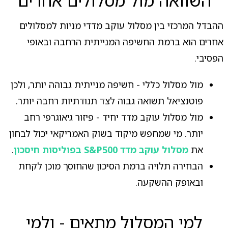
ההבדל המרכזי בין מסלול עוקב מדדי מניות למסלולים
אחרים הוא ברמת החשיפה המנייתית הרחבה ובאופי
הפסיבי.
מול מסלול כללי - חשיפה מנייתית גבוהה יותר, ולכן
פוטנציאל תשואה גבוה לצד תנודתיות רחבה יותר.
מול מסלול עוקב מדד יחיד - פיזור גיאוגרפי רחב
יותר. מי שמחפש מיקוד בשוק האמריקאי יכול לבחון
את
מסלול עוקב מדד S&P500 בפוליסות חיסכון
.
הבחירה תלויה ברמת הסיכון שהחוסך מוכן לקחת
ובאופק ההשקעה.
למי המסלול מתאים - ולמי