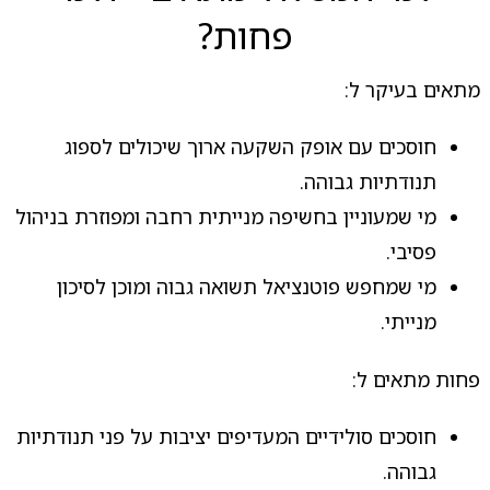
פחות?
מתאים בעיקר ל:
חוסכים עם אופק השקעה ארוך שיכולים לספוג
תנודתיות גבוהה.
מי שמעוניין בחשיפה מנייתית רחבה ומפוזרת בניהול
פסיבי.
מי שמחפש פוטנציאל תשואה גבוה ומוכן לסיכון
מנייתי.
פחות מתאים ל:
חוסכים סולידיים המעדיפים יציבות על פני תנודתיות
גבוהה.