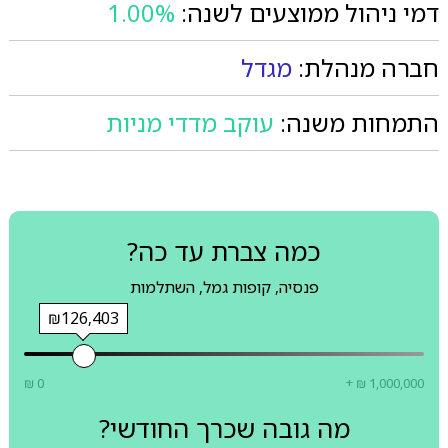
דמי ניהול ממוצעים לשנה:
1.00%
חברה מנהלת:
מגדל
התמחות משנה:
עוקב מדדי מניות
כמה צברת עד כה?
פנסיה, קופות גמל, השתלמות
₪126,403
₪ 0
+ ₪ 1,000,000
מה גובה שכרך החודשי?