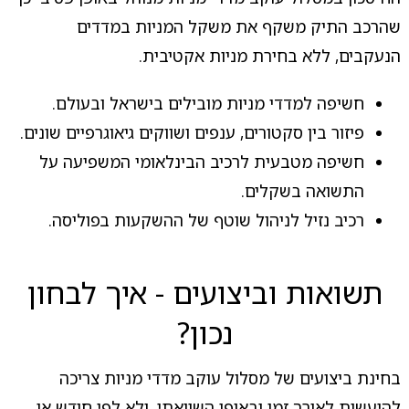
שהרכב התיק משקף את משקל המניות במדדים
הנעקבים, ללא בחירת מניות אקטיבית.
חשיפה למדדי מניות מובילים בישראל ובעולם.
פיזור בין סקטורים, ענפים ושווקים גיאוגרפיים שונים.
חשיפה מטבעית לרכיב הבינלאומי המשפיעה על
התשואה בשקלים.
רכיב נזיל לניהול שוטף של ההשקעות בפוליסה.
תשואות וביצועים - איך לבחון
נכון?
בחינת ביצועים של מסלול עוקב מדדי מניות צריכה
להיעשות לאורך זמן ובאופן השוואתי, ולא לפי חודש או