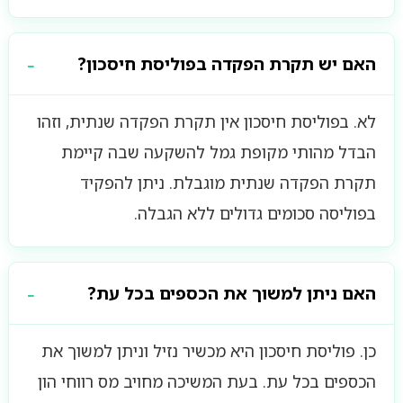
האם יש תקרת הפקדה בפוליסת חיסכון?
לא. בפוליסת חיסכון אין תקרת הפקדה שנתית, וזהו
הבדל מהותי מקופת גמל להשקעה שבה קיימת
תקרת הפקדה שנתית מוגבלת. ניתן להפקיד
בפוליסה סכומים גדולים ללא הגבלה.
האם ניתן למשוך את הכספים בכל עת?
כן. פוליסת חיסכון היא מכשיר נזיל וניתן למשוך את
הכספים בכל עת. בעת המשיכה מחויב מס רווחי הון