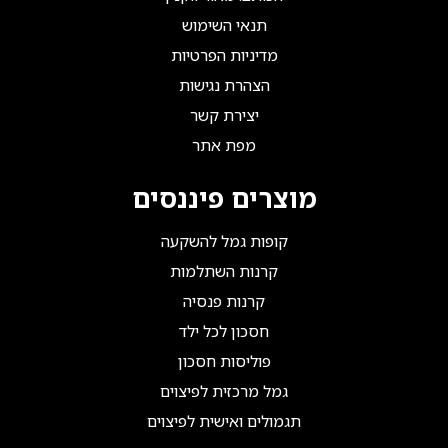
תנאי השימוש
מדיניות הפרטיות
הצהרת נגישות
יצירת קשר
מפת אתר
מוצרים פיננסים
קופות גמל להשקעה
קרנות השתלמות
קרנות פנסיה
חסכון לכל ילד
פוליסות חסכון
גמל מרכזית לפיצוים
תגמולים ואישית לפיצוים