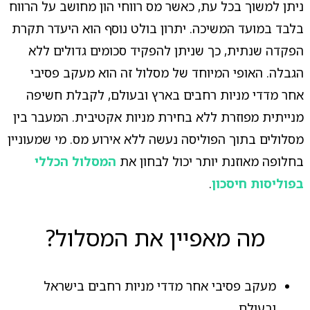
ניתן למשוך בכל עת, כאשר מס רווחי הון מחושב על הרווח
בלבד במועד המשיכה. יתרון בולט נוסף הוא היעדר תקרת
הפקדה שנתית, כך שניתן להפקיד סכומים גדולים ללא
הגבלה. האופי המיוחד של מסלול זה הוא מעקב פסיבי
אחר מדדי מניות רחבים בארץ ובעולם, לקבלת חשיפה
מנייתית מפוזרת ללא בחירת מניות אקטיבית. המעבר בין
מסלולים בתוך הפוליסה נעשה ללא אירוע מס. מי שמעוניין
בחלופה מאוזנת יותר יכול לבחון את
המסלול הכללי
בפוליסות חיסכון
.
מה מאפיין את המסלול?
מעקב פסיבי אחר מדדי מניות רחבים בישראל
ובעולם.