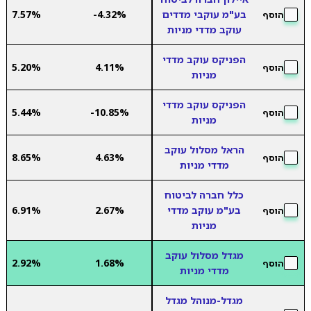
בע"מ עוקבי מדדים
-4.32%
7.57%
הוסף
עוקב מדדי מניות
הפניקס עוקב מדדי
5.20%
4.11%
הוסף
מניות
הפניקס עוקב מדדי
5.44%
-10.85%
הוסף
מניות
הראל מסלול עוקב
8.65%
4.63%
הוסף
מדדי מניות
כלל חברה לביטוח
בע"מ עוקב מדדי
2.67%
6.91%
הוסף
מניות
מגדל מסלול עוקב
2.92%
1.68%
הוסף
מדדי מניות
מגדל-מנוהל מגדל