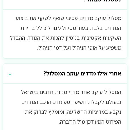
מסלול עוקב מדדים פסיבי שואף לשקף את ביצועי
המדדים בלבד, בעוד מסלול מנוהל כולל בחירת
השקעות אקטיבית בניסיון להכות את המדד. ההבדל
משפיע על אופי הניהול ועל דמי הניהול.
אחרי אילו מדדים עוקב המסלול?
המסלול עוקב אחר מדדי מניות רחבים בישראל
ובעולם לקבלת חשיפה מפוזרת. הרכב המדדים
נקבע במדיניות ההשקעה, ומומלץ לבדוק את
הפירוט המעודכן מול החברה.