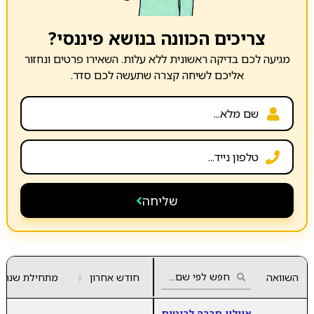
צריכים הכוונה בנושא פיננסי?
מגיעה לכם בדיקה ראשונית ללא עלות. השאירו פרטים ונחזור
אליכם לשיחה קצרה שתעשה לכם סדר.
שליחה
השוואה
חודש אחרון
▲
מתחילת שנה
▼
איילון חברה לביטוח