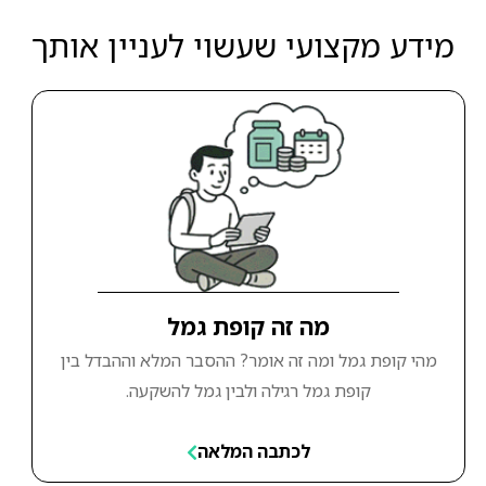
מידע מקצועי שעשוי לעניין אותך
מה זה קופת גמל
מהי קופת גמל ומה זה אומר? ההסבר המלא וההבדל בין
קופת גמל רגילה ולבין גמל להשקעה.
לכתבה המלאה