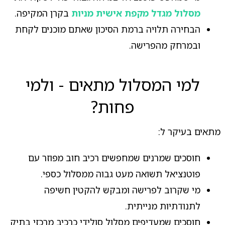
מסלול מגדל מקפת אישית מניות
בקרן המקיפה.
הבחירה תלויה ברמת הסיכון שאתם מוכנים לקחת
ובמרחק מהפרישה.
למי המסלול מתאים - ולמי
פחות?
מתאים בעיקר ל:
חוסכים שמרנים שמחפשים רכיב חוב מפוזר עם
פוטנציאל תשואה מעט גבוה ממסלול כספי.
מי שקרוב לפרישה ומבקש להקטין חשיפה
לתנודתיות מנייתית.
חוסכים שמעדיפים מסלול סולידי כרכיב מרכזי בתיק