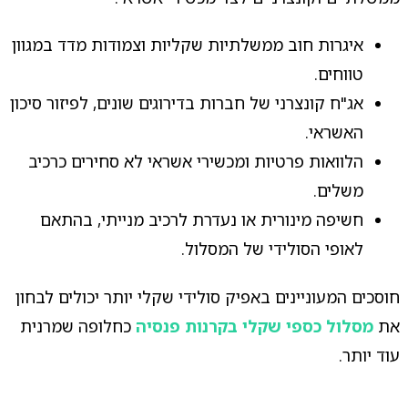
איגרות חוב ממשלתיות שקליות וצמודות מדד במגוון
טווחים.
אג"ח קונצרני של חברות בדירוגים שונים, לפיזור סיכון
האשראי.
הלוואות פרטיות ומכשירי אשראי לא סחירים כרכיב
משלים.
חשיפה מינורית או נעדרת לרכיב מנייתי, בהתאם
לאופי הסולידי של המסלול.
חוסכים המעוניינים באפיק סולידי שקלי יותר יכולים לבחון
את
מסלול כספי שקלי בקרנות פנסיה
כחלופה שמרנית
עוד יותר.