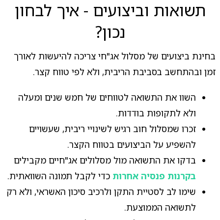
תשואות וביצועים - איך לבחון
נכון?
בחינת ביצועים של מסלול אג"חי צריכה להיעשות לאורך
זמן ובהתחשב בסביבת הריבית, ולא לפי טווח קצר.
השוו את התשואה לטווחים של חמש שנים ומעלה
ולא לתקופות בודדות.
זכרו שמסלול חוב רגיש לשינויי ריבית, שעשויים
להשפיע על הביצועים בטווח הקצר.
בדקו את התשואה מול מסלולים אג"חיים מקבילים
בקרנות פנסיה אחרות
כדי לקבל תמונה השוואתית.
שימו לב לסטיית התקן ולרכיב סיכון האשראי, ולא רק
לתשואה הממוצעת.