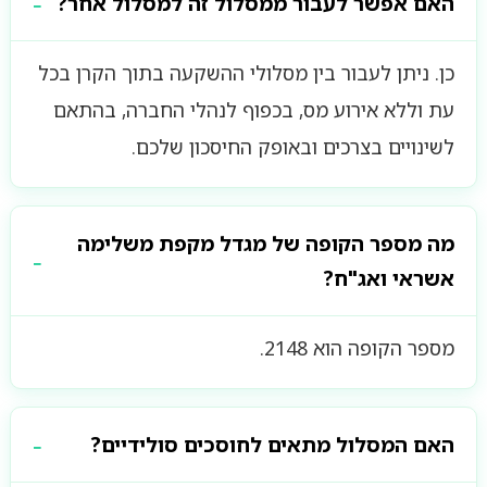
האם אפשר לעבור ממסלול זה למסלול אחר?
כן. ניתן לעבור בין מסלולי ההשקעה בתוך הקרן בכל
עת וללא אירוע מס, בכפוף לנהלי החברה, בהתאם
לשינויים בצרכים ובאופק החיסכון שלכם.
מה מספר הקופה של מגדל מקפת משלימה
אשראי ואג"ח?
מספר הקופה הוא 2148.
האם המסלול מתאים לחוסכים סולידיים?