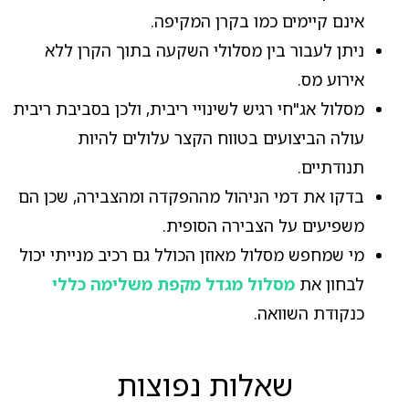
אינם קיימים כמו בקרן המקיפה.
ניתן לעבור בין מסלולי השקעה בתוך הקרן ללא
אירוע מס.
מסלול אג"חי רגיש לשינויי ריבית, ולכן בסביבת ריבית
עולה הביצועים בטווח הקצר עלולים להיות
תנודתיים.
בדקו את דמי הניהול מההפקדה ומהצבירה, שכן הם
משפיעים על הצבירה הסופית.
מי שמחפש מסלול מאוזן הכולל גם רכיב מנייתי יכול
לבחון את
מסלול מגדל מקפת משלימה כללי
כנקודת השוואה.
שאלות נפוצות