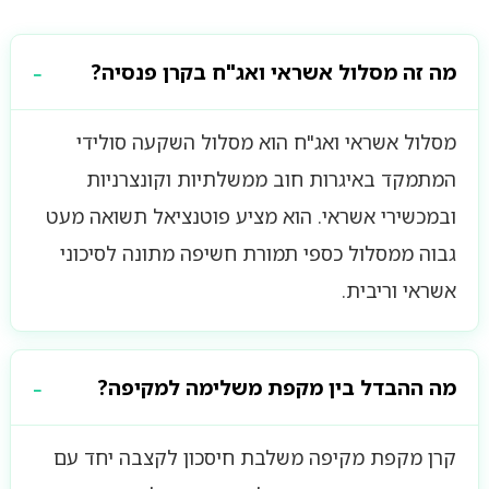
מה זה מסלול אשראי ואג"ח בקרן פנסיה?
מסלול אשראי ואג"ח הוא מסלול השקעה סולידי
המתמקד באיגרות חוב ממשלתיות וקונצרניות
ובמכשירי אשראי. הוא מציע פוטנציאל תשואה מעט
גבוה ממסלול כספי תמורת חשיפה מתונה לסיכוני
אשראי וריבית.
מה ההבדל בין מקפת משלימה למקיפה?
קרן מקפת מקיפה משלבת חיסכון לקצבה יחד עם