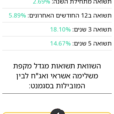
תשואה מתחילת השנה:
2.69%
תשואה ב12 החודשים האחרונים:
5.89%
תשואה 3 שנים:
18.10%
תשואה 5 שנים:
14.67%
השוואת תשואות מגדל מקפת
משלימה אשראי ואג"ח לבין
המובילות בסגמנט: