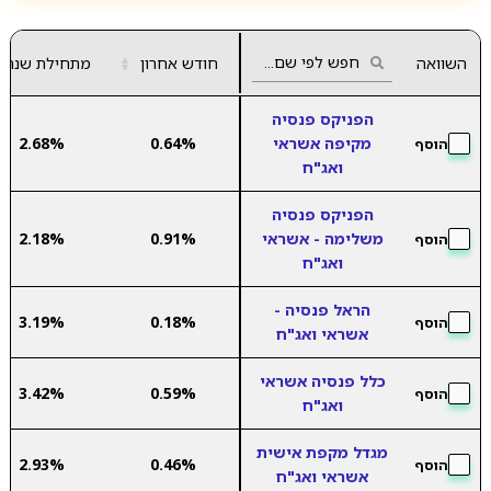
השוואה
חודש אחרון
▲
מתחילת שנה
▼
הפניקס פנסיה
מקיפה אשראי
0.64%
2.68%
הוסף
ואג"ח
הפניקס פנסיה
משלימה - אשראי
0.91%
2.18%
הוסף
ואג"ח
הראל פנסיה -
3.19%
0.18%
הוסף
אשראי ואג"ח
כלל פנסיה אשראי
3.42%
0.59%
הוסף
ואג"ח
מגדל מקפת אישית
2.93%
0.46%
הוסף
אשראי ואג"ח