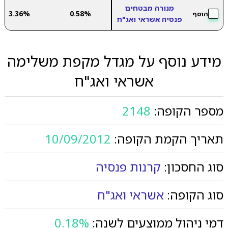
מנורה מבטחים
3.36%
0.58%
הוסף
פנסיה אשראי ואג"ח
מידע נוסף על מגדל מקפת משלימה
אשראי ואג"ח
מספר הקופה:
2148
תאריך הקמת הקופה:
10/09/2012
סוג החסכון:
קרנות פנסיה
סוג הקופה:
אשראי ואג"ח
דמי ניהול ממוצעים לשנה:
0.18%