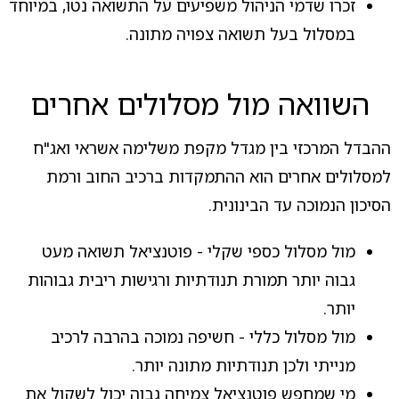
זכרו שדמי הניהול משפיעים על התשואה נטו, במיוחד
במסלול בעל תשואה צפויה מתונה.
השוואה מול מסלולים אחרים
ההבדל המרכזי בין מגדל מקפת משלימה אשראי ואג"ח
למסלולים אחרים הוא ההתמקדות ברכיב החוב ורמת
הסיכון הנמוכה עד הבינונית.
מול מסלול כספי שקלי - פוטנציאל תשואה מעט
גבוה יותר תמורת תנודתיות ורגישות ריבית גבוהות
יותר.
מול מסלול כללי - חשיפה נמוכה בהרבה לרכיב
מנייתי ולכן תנודתיות מתונה יותר.
מי שמחפש פוטנציאל צמיחה גבוה יכול לשקול את