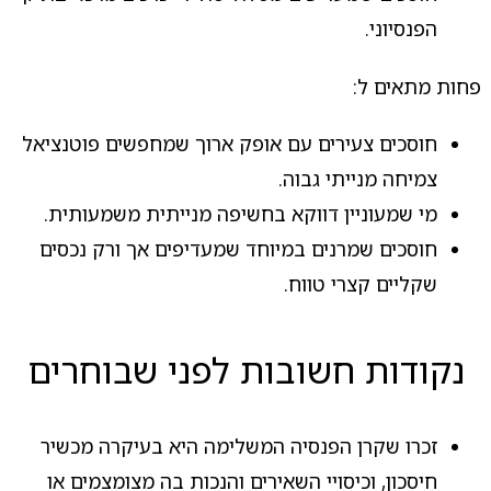
הפנסיוני.
פחות מתאים ל:
חוסכים צעירים עם אופק ארוך שמחפשים פוטנציאל
צמיחה מנייתי גבוה.
מי שמעוניין דווקא בחשיפה מנייתית משמעותית.
חוסכים שמרנים במיוחד שמעדיפים אך ורק נכסים
שקליים קצרי טווח.
נקודות חשובות לפני שבוחרים
זכרו שקרן הפנסיה המשלימה היא בעיקרה מכשיר
חיסכון, וכיסויי השאירים והנכות בה מצומצמים או