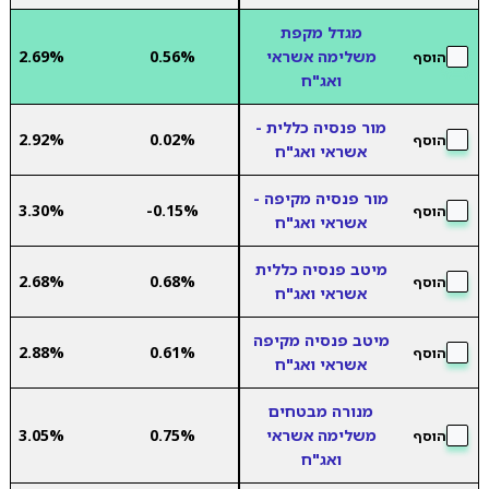
מגדל מקפת
משלימה אשראי
0.56%
2.69%
הוסף
ואג"ח
מור פנסיה כללית -
2.92%
0.02%
הוסף
אשראי ואג"ח
מור פנסיה מקיפה -
3.30%
-0.15%
הוסף
אשראי ואג"ח
מיטב פנסיה כללית
2.68%
0.68%
הוסף
אשראי ואג"ח
מיטב פנסיה מקיפה
2.88%
0.61%
הוסף
אשראי ואג"ח
מנורה מבטחים
משלימה אשראי
0.75%
3.05%
הוסף
ואג"ח