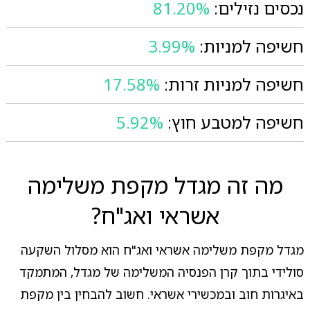
נכסים נזילים:
81.20%
חשיפה למניות:
3.99%
חשיפה למניות זרות:
17.58%
חשיפה למטבע חוץ:
5.92%
מה זה מגדל מקפת משלימה
אשראי ואג"ח?
מגדל מקפת משלימה אשראי ואג"ח הוא מסלול השקעה
סולידי בתוך קרן הפנסיה המשלימה של מגדל, המתמקד
באיגרות חוב ובמכשירי אשראי. חשוב להבחין בין מקפת