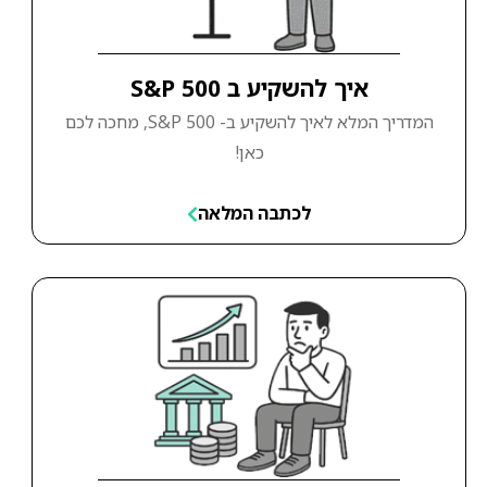
איך להשקיע ב S&P 500
המדריך המלא לאיך להשקיע ב- S&P 500, מחכה לכם
כאן!
לכתבה המלאה