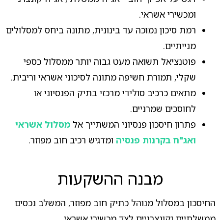
ומכשירי אשראי.
רמת סיכון נמוכה עד בינונית, מתונה ביחס למסלולים
מנייתיים.
פוטנציאל תשואה מעט גבוה יותר ממסלול כספי
שקלי, תמורת חשיפה מתונה לסיכוני אשראי וריבית.
מתאים כרכיב סולידי מרכזי בתיק הפנסיוני או
לחוסכים שמרניים.
פתרון חיסכון פנסיוני המשתייך אל
מסלול אשראי
ואג"ח בקרנות פנסיה
ומדגיש רכיב חוב מפוזר.
מבנה ההשקעות
החיסכון במסלול מנוהל כתיק חוב מפוזר, המשלב נכסים
ממשלתיים וקונצרניים לצד מכשירי אשראי.