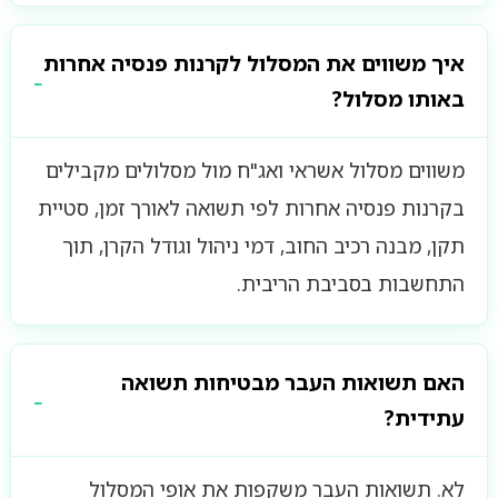
איך משווים את המסלול לקרנות פנסיה אחרות
באותו מסלול?
משווים מסלול אשראי ואג"ח מול מסלולים מקבילים
בקרנות פנסיה אחרות לפי תשואה לאורך זמן, סטיית
תקן, מבנה רכיב החוב, דמי ניהול וגודל הקרן, תוך
התחשבות בסביבת הריבית.
האם תשואות העבר מבטיחות תשואה
עתידית?
לא. תשואות העבר משקפות את אופי המסלול