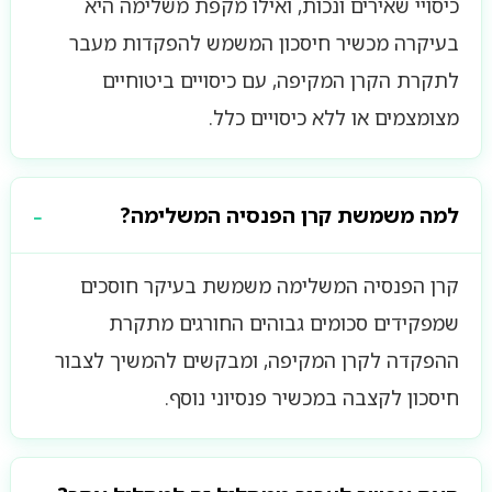
כיסויי שאירים ונכות, ואילו מקפת משלימה היא
בעיקרה מכשיר חיסכון המשמש להפקדות מעבר
לתקרת הקרן המקיפה, עם כיסויים ביטוחיים
מצומצמים או ללא כיסויים כלל.
למה משמשת קרן הפנסיה המשלימה?
קרן הפנסיה המשלימה משמשת בעיקר חוסכים
שמפקידים סכומים גבוהים החורגים מתקרת
ההפקדה לקרן המקיפה, ומבקשים להמשיך לצבור
חיסכון לקצבה במכשיר פנסיוני נוסף.