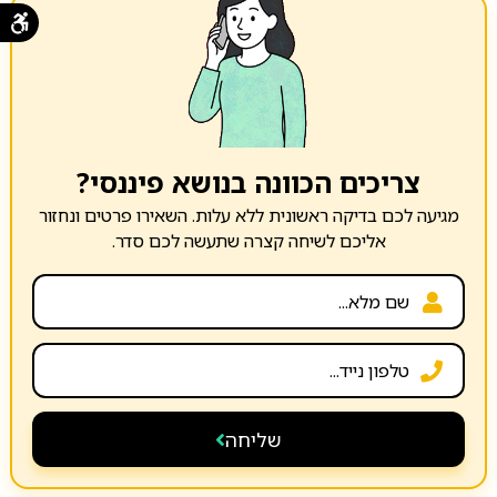
צריכים הכוונה בנושא פיננסי?
מגיעה לכם בדיקה ראשונית ללא עלות. השאירו פרטים ונחזור
אליכם לשיחה קצרה שתעשה לכם סדר.
שליחה