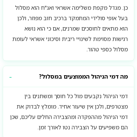
כן. מגדל מקפת משלימה אשראי ואג"ח הוא מסלול
בעל אופי סולידי המתמקד ברכיב חוב מפוזר, ולכן
הוא מתאים לחוסכים שמרנים, אם כי הוא נושא
רגישות מסוימת לשינויי ריבית וסיכוני אשראי לעומת
מסלול כספי טהור.
מה דמי הניהול הממוצעים במסלול?
דמי הניהול נקבעים מול כל חוסך ומשתנים בין
מצטרפים, ולכן אין שיעור אחיד. מומלץ לבדוק את
דמי הניהול מההפקדה ומהצבירה החלים עליכם, שכן
הם משפיעים על הצבירה נטו לאורך זמן.