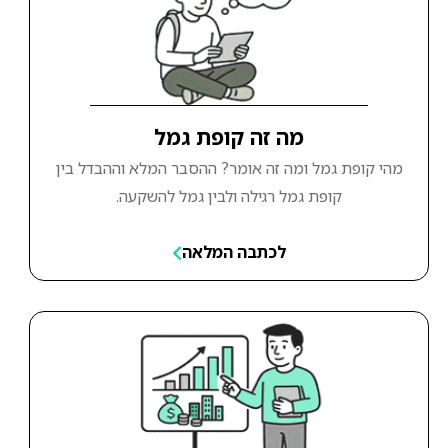
מה זה קופת גמל
מהי קופת גמל ומה זה אומר? ההסבר המלא וההבדל בין
קופת גמל רגילה ולבין גמל להשקעה.
לכתבה המלאה