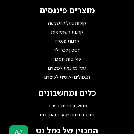
מוצרים פיננסים
קופות גמל להשקעה
קרנות השתלמות
קרנות פנסיה
חסכון לכל ילד
פוליסות חסכון
גמל מרכזית לפיצוים
תגמולים ואישית לפיצוים
כלים ומחשבונים
מחשבון ריבית דריבית
דירוג בתי ההשקעות והחברות
המגזין של גמל נט