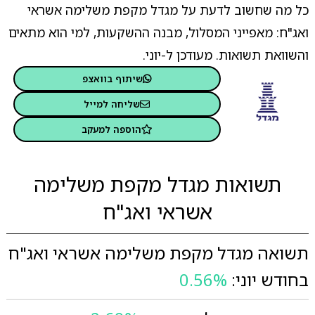
כל מה שחשוב לדעת על מגדל מקפת משלימה אשראי
ואג"ח: מאפייני המסלול, מבנה ההשקעות, למי הוא מתאים
והשוואת תשואות. מעודכן ל-יוני.
שיתוף בוואצפ
שליחה למייל
הוספה למעקב
תשואות מגדל מקפת משלימה
אשראי ואג"ח
תשואה מגדל מקפת משלימה אשראי ואג"ח
בחודש יוני:
0.56%