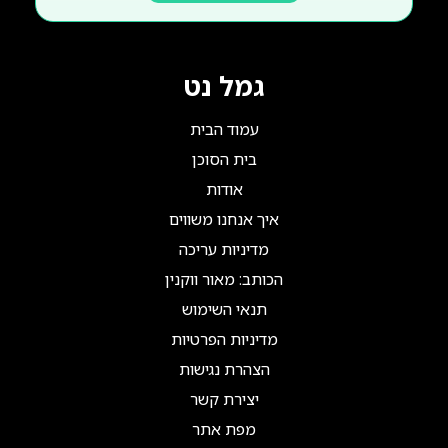
גמל נט
עמוד הבית
בית הסוכן
אודות
איך אנחנו משווים
מדיניות עריכה
הכותב: מאור ווקנין
תנאי השימוש
מדיניות הפרטיות
הצהרת נגישות
יצירת קשר
מפת אתר