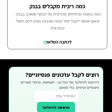
כמה ריבית מקבלים בבנק
כמה באמת מרוויחים מהריבית על הכסף ששוכב בבנק -
והאם אפשר לקבל יותר ממה שהבנק מציע לכם היום?
כנסו וגלו.
לכתבה המלאה
רוצים לקבל עדכונים פנסיוניים?
הירשמו לניוזלטר של גמל.נט - תשואות, עדכוני מוצרים
פיננסיים וטיפים. בלי ספאם.
הרשמה לניוזלטר