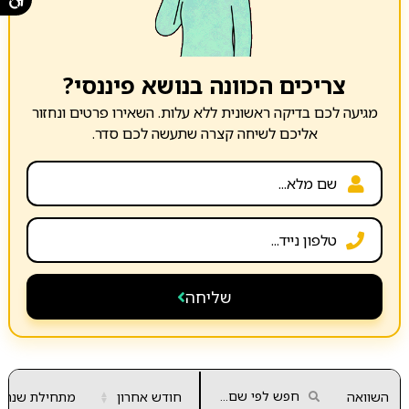
צריכים הכוונה בנושא פיננסי?
מגיעה לכם בדיקה ראשונית ללא עלות. השאירו פרטים ונחזור
אליכם לשיחה קצרה שתעשה לכם סדר.
שליחה
השוואה
חודש אחרון
▲
מתחילת שנה
▼