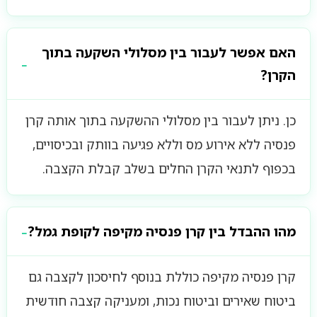
האם אפשר לעבור בין מסלולי השקעה בתוך
הקרן?
כן. ניתן לעבור בין מסלולי ההשקעה בתוך אותה קרן
פנסיה ללא אירוע מס וללא פגיעה בוותק ובכיסויים,
בכפוף לתנאי הקרן החלים בשלב קבלת הקצבה.
מהו ההבדל בין קרן פנסיה מקיפה לקופת גמל?
קרן פנסיה מקיפה כוללת בנוסף לחיסכון לקצבה גם
ביטוח שאירים וביטוח נכות, ומעניקה קצבה חודשית