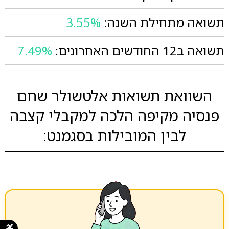
תשואה מתחילת השנה:
3.55%
תשואה ב12 החודשים האחרונים:
7.49%
השוואת תשואות אלטשולר שחם
פנסיה מקיפה הלכה למקבלי קצבה
לבין המובילות בסגמנט: