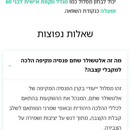
יכול לבחון מסלול כמו
מגדל מקפת אישית לבני 60
ומעלה
כנקודת השוואה.
שאלות נפוצות
מה זה אלטשולר שחם פנסיה מקיפה הלכה
למקבלי קצבה?
זהו מסלול ייעודי בקרן הפנסיה המקיפה של
אלטשולר שחם, המנהל את ההשקעות בהתאם
לכללי ההלכה היהודית ובאופי שמרני המותאם לשלב
קבלת הקצבה, מתוך דגש על יציבות ושמירה על
הצבירה.