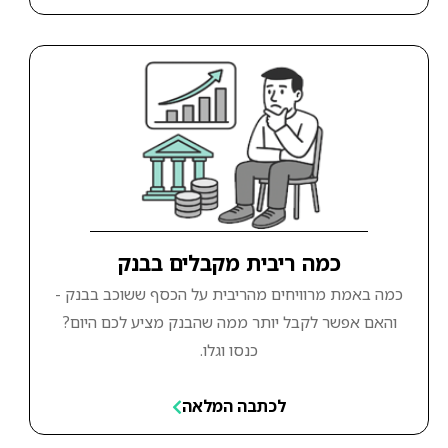
כמה ריבית מקבלים בבנק
כמה באמת מרוויחים מהריבית על הכסף ששוכב בבנק -
והאם אפשר לקבל יותר ממה שהבנק מציע לכם היום?
כנסו וגלו.
לכתבה המלאה