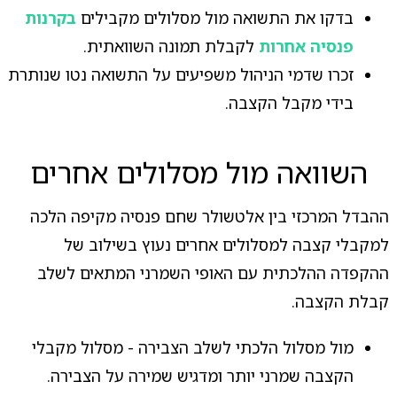
בדקו את התשואה מול מסלולים מקבילים
בקרנות
פנסיה אחרות
לקבלת תמונה השוואתית.
זכרו שדמי הניהול משפיעים על התשואה נטו שנותרת
בידי מקבל הקצבה.
השוואה מול מסלולים אחרים
ההבדל המרכזי בין אלטשולר שחם פנסיה מקיפה הלכה
למקבלי קצבה למסלולים אחרים נעוץ בשילוב של
ההקפדה ההלכתית עם האופי השמרני המתאים לשלב
קבלת הקצבה.
מול מסלול הלכתי לשלב הצבירה - מסלול מקבלי
הקצבה שמרני יותר ומדגיש שמירה על הצבירה.