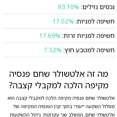
נכסים נזילים:
93.10%
חשיפה למניות:
17.02%
חשיפה למניות זרות:
17.69%
חשיפה למטבע חוץ:
7.52%
מה זה אלטשולר שחם פנסיה
מקיפה הלכה למקבלי קצבה?
אלטשולר שחם פנסיה מקיפה הלכה למקבלי קצבה הוא
מסלול השקעה ייעודי בתוך קרן הפנסיה המקיפה של
אלטשולר שחם, המשלב שני עקרונות: ניהול ההשקעות