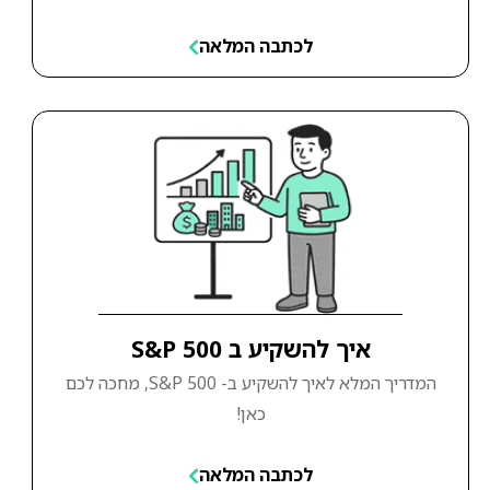
לכתבה המלאה
איך להשקיע ב S&P 500
המדריך המלא לאיך להשקיע ב- S&P 500, מחכה לכם
כאן!
לכתבה המלאה