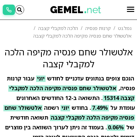
גמל.נט
קרנות פנסיה
הלכה למקבלי קצבה
אלטשולר שחם פנסיה מקיפה הלכה למקבלי קצבה
אלטשולר שחם פנסיה מקיפה הלכה
למקבלי קצבה
הנכם צופים בנתונים עדכניים לחודש
יוני
עבור קרנות
פנסיה,
אלטשולר שחם פנסיה מקיפה הלכה למקבלי
קצבה 15314
. התשואה ב-12 החודשים האחרונים
עומדת על
7.49%
. בחודש
יוני
רשמה
אלטשולר שחם
פנסיה מקיפה הלכה למקבלי קצבה
תשואה חודשית
של
0.06%
. בעמוד זה ניתן לערוך השוואה בין מוצרים