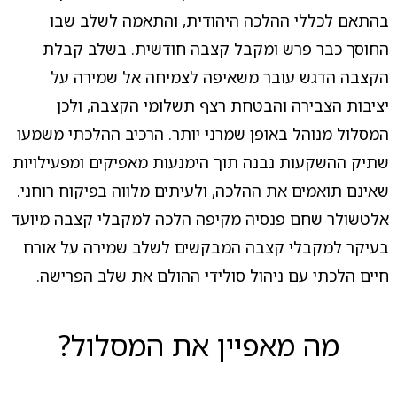
בהתאם לכללי ההלכה היהודית, והתאמה לשלב שבו
החוסך כבר פרש ומקבל קצבה חודשית. בשלב קבלת
הקצבה הדגש עובר משאיפה לצמיחה אל שמירה על
יציבות הצבירה והבטחת רצף תשלומי הקצבה, ולכן
המסלול מנוהל באופן שמרני יותר. הרכיב ההלכתי משמעו
שתיק ההשקעות נבנה תוך הימנעות מאפיקים ומפעילויות
שאינם תואמים את ההלכה, ולעיתים מלווה בפיקוח רוחני.
אלטשולר שחם פנסיה מקיפה הלכה למקבלי קצבה מיועד
בעיקר למקבלי קצבה המבקשים לשלב שמירה על אורח
חיים הלכתי עם ניהול סולידי ההולם את שלב הפרישה.
מה מאפיין את המסלול?