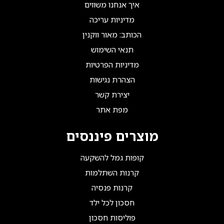
איך אנחנו משווים
מדיניות עריכה
הכותב: מאור ווקנין
תנאי השימוש
מדיניות הפרטיות
הצהרת נגישות
יצירת קשר
מפת אתר
מוצרים פיננסים
קופות גמל להשקעה
קרנות השתלמות
קרנות פנסיה
חסכון לכל ילד
פוליסות חסכון