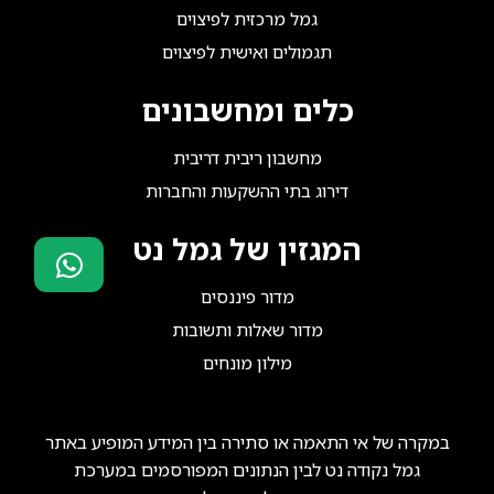
גמל מרכזית לפיצוים
תגמולים ואישית לפיצוים
כלים ומחשבונים
מחשבון ריבית דריבית
דירוג בתי ההשקעות והחברות
המגזין של גמל נט
מדור פיננסים
סוכני ביטוח?
מדור שאלות ותשובות
הצטרפו אלינו!
מילון מונחים
במקרה של אי התאמה או סתירה בין המידע המופיע באתר
גמל נקודה נט לבין הנתונים המפורסמים במערכת