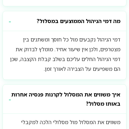
מה דמי הניהול הממוצעים במסלול?
דמי הניהול נקבעים מול כל חוסך ומשתנים בין
מצטרפים, ולכן אין שיעור אחיד. מומלץ לבדוק את
דמי הניהול החלים עליכם בשלב קבלת הקצבה, שכן
הם משפיעים על הצבירה לאורך זמן.
איך משווים את המסלול לקרנות פנסיה אחרות
באותו מסלול?
משווים את המסלול מול מסלולי הלכה למקבלי