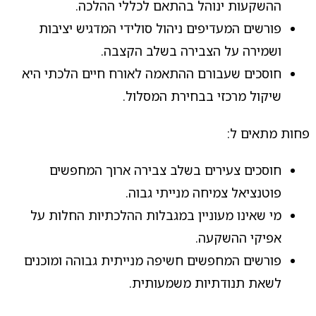
ההשקעות ינוהל בהתאם לכללי ההלכה.
פורשים המעדיפים ניהול סולידי המדגיש יציבות
ושמירה על הצבירה בשלב הקצבה.
חוסכים שעבורם ההתאמה לאורח חיים הלכתי היא
שיקול מרכזי בבחירת המסלול.
פחות מתאים ל:
חוסכים צעירים בשלב צבירה ארוך המחפשים
פוטנציאל צמיחה מנייתי גבוה.
מי שאינו מעוניין במגבלות ההלכתיות החלות על
אפיקי ההשקעה.
פורשים המחפשים חשיפה מנייתית גבוהה ומוכנים
לשאת תנודתיות משמעותית.