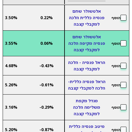
אלטשולר שחם
פנסיה כללית הלכה
0.22%
3.50%
הוסף
למקבלי קצבה
אלטשולר שחם
פנסיה מקיפה הלכה
0.06%
3.55%
הוסף
למקבלי קצבה
הראל פנסיה - הלכה
4.68%
-0.43%
הוסף
למקבלי קצבה
הראל פנסיה כללית-
5.26%
-0.61%
הוסף
הלכה למקבלי קצבה
מגדל מקפת
משלימה הלכה
-0.29%
3.16%
הוסף
למקבלי קצבה
מיטב פנסיה כללית
5.20%
-0.87%
הוסף