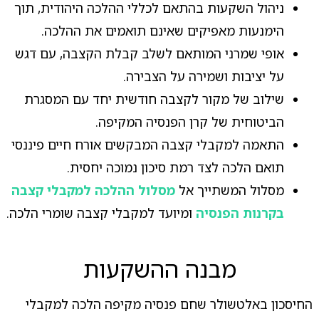
ניהול השקעות בהתאם לכללי ההלכה היהודית, תוך
הימנעות מאפיקים שאינם תואמים את ההלכה.
אופי שמרני המותאם לשלב קבלת הקצבה, עם דגש
על יציבות ושמירה על הצבירה.
שילוב של מקור לקצבה חודשית יחד עם המסגרת
הביטוחית של קרן הפנסיה המקיפה.
התאמה למקבלי קצבה המבקשים אורח חיים פיננסי
תואם הלכה לצד רמת סיכון נמוכה יחסית.
מסלול המשתייך אל
מסלול ההלכה למקבלי קצבה
בקרנות הפנסיה
ומיועד למקבלי קצבה שומרי הלכה.
מבנה ההשקעות
החיסכון באלטשולר שחם פנסיה מקיפה הלכה למקבלי