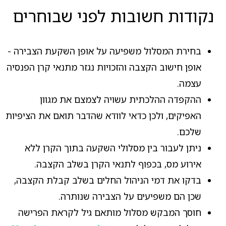
נקודות חשובות לפני שבוחרים
בחירת המסלול משפיעה על אופן השקעת הצבירה -
אופן חישוב הקצבה והזכויות נגזר מתנאי קרן הפנסיה
עצמה.
ההקפדה ההלכתית עשויה לצמצם את מגוון
האפיקים, ולכן כדאי לוודא שהדבר תואם את הציפיות
שלכם.
ניתן לעבור בין מסלולי השקעה בתוך הקרן ללא
אירוע מס, בכפוף לתנאי הקרן בשלב הקצבה.
בדקו את דמי הניהול החלים בשלב קבלת הקצבה,
שכן הם משפיעים על הצבירה שנותרה.
חוסך המבקש מסלול מותאם גיל לקראת הפרישה