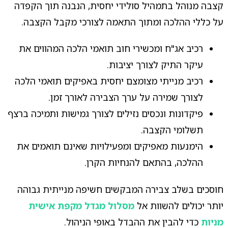
קצבה מנוהל בתמהיל סולידי יחסית, הנבנה תוך הקפדה
על כללי ההלכה ומתוך התאמה לצורכי מקבל הקצבה.
רכיב אג"ח ומכשירי חוב תואמי הלכה המהווים את
עיקר התיק לצורך יציבות.
רכיב מנייתי מצומצם יחסית באפיקים תואמי הלכה
לצורך שמירה על ערך הצבירה לאורך זמן.
פיקדונות ונכסים נזילים לצורך גמישות ותמיכה ברצף
תשלומי הקצבה.
הימנעות מאפיקים ומפעילויות שאינם תואמים את
ההלכה, בהתאם להנחיות הקרן.
חוסכים בשלב צבירה המבקשים חשיפה מנייתית גבוהה
יותר יכולים להשוות אל
מסלול מגדל מקפת אישית
מניות
כדי להבין את ההבדל באופי הניהול.