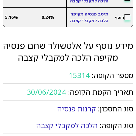
הלכה למקבלי קצבה
מיטב פנסיה מקיפה
5.16%
0.24%
הוסף
הלכה למקבלי קצבה
מידע נוסף על אלטשולר שחם פנסיה
מקיפה הלכה למקבלי קצבה
מספר הקופה:
15314
תאריך הקמת הקופה:
30/06/2024
סוג החסכון:
קרנות פנסיה
סוג הקופה:
הלכה למקבלי קצבה