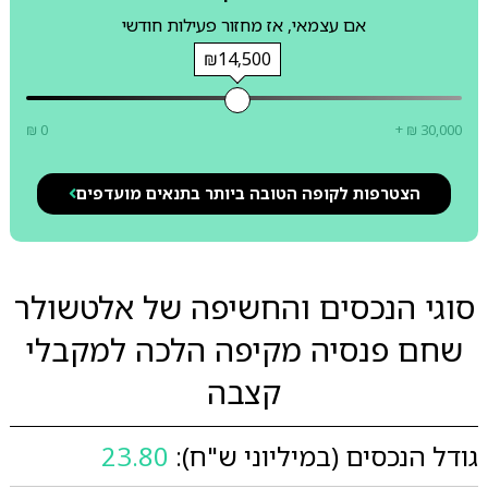
אם עצמאי, אז מחזור פעילות חודשי
₪14,500
₪ 0
+ ₪ 30,000
הצטרפות לקופה הטובה ביותר בתנאים מועדפים
סוגי הנכסים והחשיפה של אלטשולר
שחם פנסיה מקיפה הלכה למקבלי
קצבה
גודל הנכסים (במיליוני ש"ח):
23.80