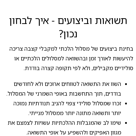
תשואות וביצועים - איך לבחון
נכון?
בחינת ביצועים של מסלול הלכתי למקבלי קצבה צריכה
להיעשות לאורך זמן ובהשוואה למסלולים הלכתיים או
סולידיים מקבילים, ולא לפי תקופה קצרה בודדת.
השוו את התשואה לטווחים ארוכים ולא לחודשים
בודדים, תוך התחשבות באופי השמרני של המסלול.
זכרו שמסלול סולידי צפוי להניב תנודתיות נמוכה
יותר ותשואה מתונה יותר ממסלול מנייתי.
שימו לב שהמגבלות ההלכתיות עשויות לצמצם את
מגוון האפיקים ולהשפיע על אופי התשואה.