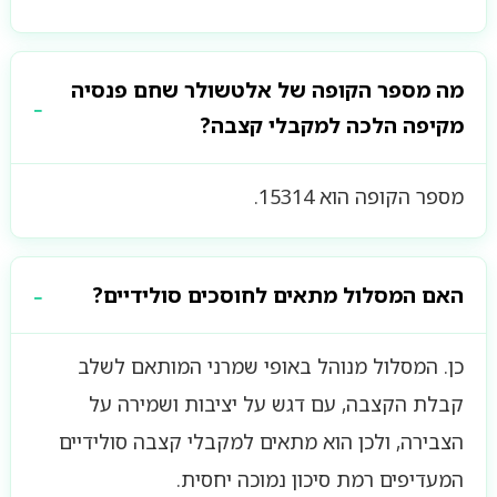
מה מספר הקופה של אלטשולר שחם פנסיה
מקיפה הלכה למקבלי קצבה?
מספר הקופה הוא 15314.
האם המסלול מתאים לחוסכים סולידיים?
כן. המסלול מנוהל באופי שמרני המותאם לשלב
קבלת הקצבה, עם דגש על יציבות ושמירה על
הצבירה, ולכן הוא מתאים למקבלי קצבה סולידיים
המעדיפים רמת סיכון נמוכה יחסית.