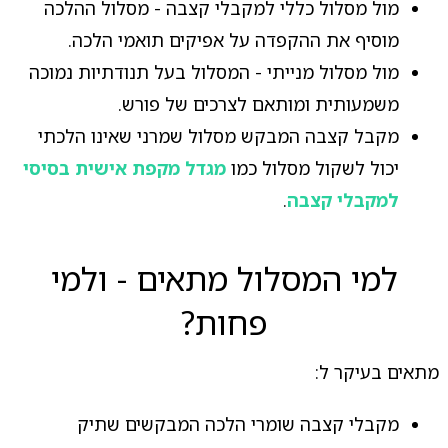
מול מסלול כללי למקבלי קצבה - מסלול ההלכה
מוסיף את ההקפדה על אפיקים תואמי הלכה.
מול מסלול מנייתי - המסלול בעל תנודתיות נמוכה
משמעותית ומותאם לצרכים של פורש.
מקבל קצבה המבקש מסלול שמרני שאינו הלכתי
יכול לשקול מסלול כמו
מגדל מקפת אישית בסיסי
למקבלי קצבה
.
למי המסלול מתאים - ולמי
פחות?
מתאים בעיקר ל:
מקבלי קצבה שומרי הלכה המבקשים שתיק