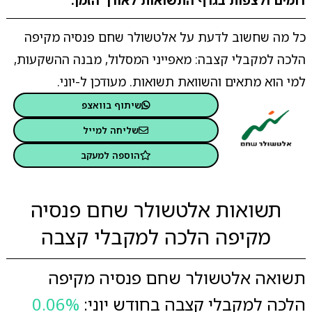
דומים ולצפות בגרף התשואות לאורך הזמן.
כל מה שחשוב לדעת על אלטשולר שחם פנסיה מקיפה
הלכה למקבלי קצבה: מאפייני המסלול, מבנה ההשקעות,
למי הוא מתאים והשוואת תשואות. מעודכן ל-יוני.
שיתוף בוואצפ
שליחה למייל
הוספה למעקב
תשואות אלטשולר שחם פנסיה
מקיפה הלכה למקבלי קצבה
תשואה אלטשולר שחם פנסיה מקיפה
הלכה למקבלי קצבה בחודש יוני:
0.06%