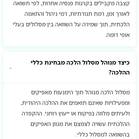
קצבה מקבילים בקרנות פנסיה אחרות, לפי תשואה
לאורך זמן, רמת תנודתיות, דמי ניהול והתאמה
הלכתית, תוך שמירה על השוואה בין מסלולים בעלי
אופי דומה.
כיצד מנוהל מסלול הלכה מבחינת כללי
ההלכה?
מסלול הלכה מנוהל תוך הימנעות מאפיקים
ומפעילויות שאינם תואמים את ההלכה היהודית,
ולעיתים מלווה בפיקוח או ייעוץ רוחני. ההקפדה
ההלכתית עשויה לצמצם את מגוון האפיקים
בהשוואה למסלול כללי.