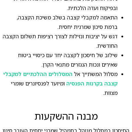
ובפיקוח ועדה הלכתית.
התאמה למקבלי קצבה בשלב משיכת הקצבה,
ברמת סיכון שמרנית יחסית.
דגש על יציבות ונזילות לצורך רציפות תשלום הקצבה
החודשית.
שילוב של חיסכון לקצבה יחד עם כיסויי ביטוח
שאירים ונכות הנגזרים מתנאי הקרן.
מסלול המשתייך אל
המסלולים ההלכתיים למקבלי
קצבה בקרנות הפנסיה
ומיועד לפנסיונרים שומרי
מצוות.
מבנה ההשקעות
החיסכון במסלול מנוהל בתמהיל שמרני יחסית העובר סינון