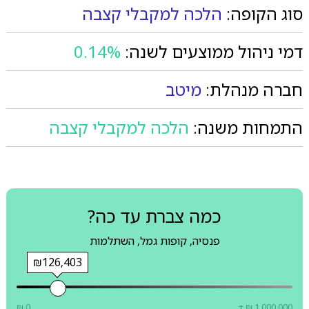
סוג הקופה:
הלכה למקבלי קצבה
דמי ניהול ממוצעים לשנה:
0.14%
חברה מנהלת:
מיטב
התמחות משנה:
הלכה למקבלי קצבה
כמה צברת עד כה?
פנסיה, קופות גמל, השתלמות
₪126,403
₪ 0
+ ₪ 1,000,000