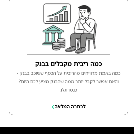
כמה ריבית מקבלים בבנק
כמה באמת מרוויחים מהריבית על הכסף ששוכב בבנק -
והאם אפשר לקבל יותר ממה שהבנק מציע לכם היום?
כנסו וגלו.
לכתבה המלאה