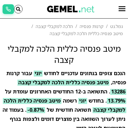
גמל.נט
קרנות פנסיה
הלכה למקבלי קצבה
מיטב פנסיה כללית הלכה למקבלי קצבה
מיטב פנסיה כללית הלכה למקבלי
קצבה
הנכם צופים בנתונים עדכניים לחודש
יוני
עבור קרנות
פנסיה,
מיטב פנסיה כללית הלכה למקבלי קצבה
13286
. התשואה ב-12 החודשים האחרונים עומדת על
13.79%
. בחודש
יוני
רשמה
מיטב פנסיה כללית הלכה
למקבלי קצבה
תשואה חודשית של
-0.87%
. בעמוד זה
ניתן לערוך השוואה בין מוצרים דומים ולצפות בגרף