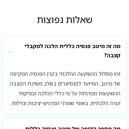
שאלות נפוצות
מה זה מיטב פנסיה כללית הלכה למקבלי
קצבה?
זהו מסלול ההשקעה ההלכתי בקרן הפנסיה המקיפה
של מיטב, המיועד לפנסיונרים בשלב משיכת הקצבה.
ההשקעות מנוהלות על פי כללי ההלכה ובפיקוח
ועדה הלכתית, באופי שמרני המדגיש יציבות ונזילות.
מה מספר הקופה של מיטב פנסיה כללית