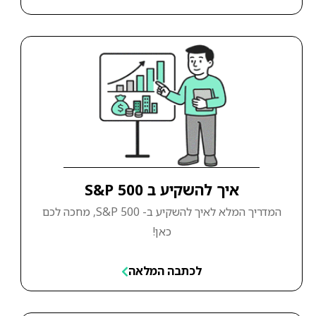
איך להשקיע ב S&P 500
המדריך המלא לאיך להשקיע ב- S&P 500, מחכה לכם
כאן!
לכתבה המלאה