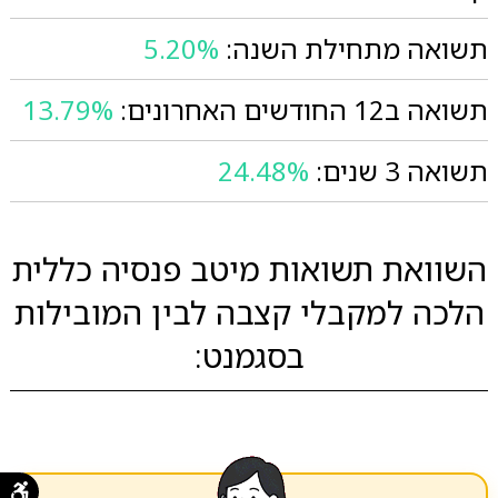
תשואה מתחילת השנה:
5.20%
תשואה ב12 החודשים האחרונים:
13.79%
תשואה 3 שנים:
24.48%
השוואת תשואות מיטב פנסיה כללית
הלכה למקבלי קצבה לבין המובילות
בסגמנט: