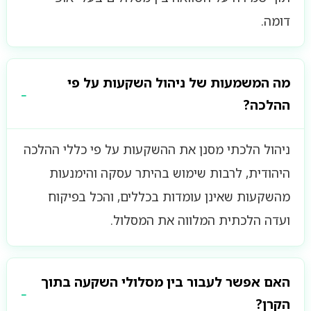
דומה.
מה המשמעות של ניהול השקעות על פי
ההלכה?
ניהול הלכתי מסנן את ההשקעות על פי כללי ההלכה
היהודית, לרבות שימוש בהיתר עסקה והימנעות
מהשקעות שאינן עומדות בכללים, והכל בפיקוח
ועדה הלכתית המלווה את המסלול.
האם אפשר לעבור בין מסלולי השקעה בתוך
הקרן?