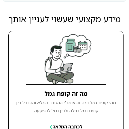
מידע מקצועי שעשוי לעניין אותך
מה זה קופת גמל
מהי קופת גמל ומה זה אומר? ההסבר המלא וההבדל בין
קופת גמל רגילה ולבין גמל להשקעה.
לכתבה המלאה