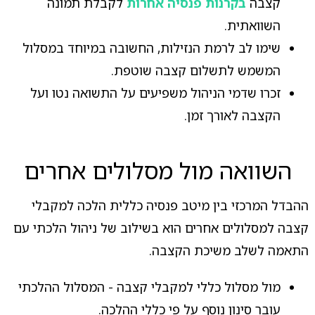
קצבה
בקרנות פנסיה אחרות
לקבלת תמונה
השוואתית.
שימו לב לרמת הנזילות, החשובה במיוחד במסלול
המשמש לתשלום קצבה שוטפת.
זכרו שדמי הניהול משפיעים על התשואה נטו ועל
הקצבה לאורך זמן.
השוואה מול מסלולים אחרים
ההבדל המרכזי בין מיטב פנסיה כללית הלכה למקבלי
קצבה למסלולים אחרים הוא בשילוב של ניהול הלכתי עם
התאמה לשלב משיכת הקצבה.
מול מסלול כללי למקבלי קצבה - המסלול ההלכתי
עובר סינון נוסף על פי כללי ההלכה.