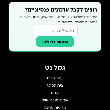
רוצים לקבל עדכונים פנסיוניים?
הירשמו לניוזלטר של גמל.נט - תשואות, עדכוני מוצרים
פיננסיים וטיפים. בלי ספאם.
הרשמה לניוזלטר
גמל נט
עמוד הבית
בית הסוכן
אודות
איך אנחנו משווים
מדיניות עריכה