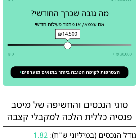
מה גובה שכרך החודשי?
אם עצמאי, אז מחזור פעילות חודשי
₪14,500
₪ 0
+ ₪ 30,000
הצטרפות לקופה הטובה ביותר בתנאים מועדפים
סוגי הנכסים והחשיפה של מיטב
פנסיה כללית הלכה למקבלי קצבה
גודל הנכסים (במיליוני ש"ח):
1.82