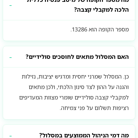
הלכה למקבלי קצבה?
מספר הקופה הוא 13286.
האם המסלול מתאים לחוסכים סולידיים?
כן. המסלול שמרני יחסית ומדגיש יציבות, נזילות
והגנה על ההון לצד סינון הלכתי, ולכן מתאים
למקבלי קצבה סולידיים שומרי מצוות המעדיפים
רציפות תשלום על פני צמיחה.
מה דמי הניהול הממוצעים במסלול?