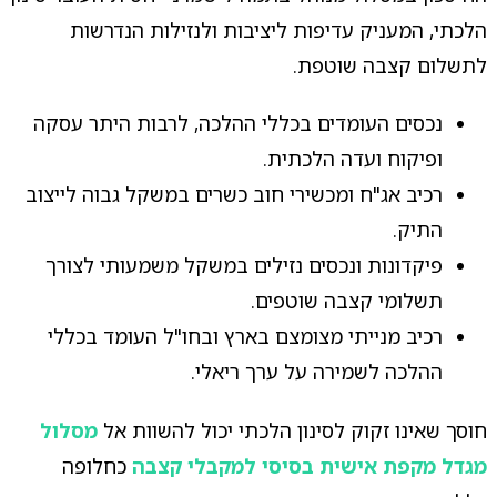
הלכתי, המעניק עדיפות ליציבות ולנזילות הנדרשות
לתשלום קצבה שוטפת.
נכסים העומדים בכללי ההלכה, לרבות היתר עסקה
ופיקוח ועדה הלכתית.
רכיב אג"ח ומכשירי חוב כשרים במשקל גבוה לייצוב
התיק.
פיקדונות ונכסים נזילים במשקל משמעותי לצורך
תשלומי קצבה שוטפים.
רכיב מנייתי מצומצם בארץ ובחו"ל העומד בכללי
ההלכה לשמירה על ערך ריאלי.
חוסך שאינו זקוק לסינון הלכתי יכול להשוות אל
מסלול
מגדל מקפת אישית בסיסי למקבלי קצבה
כחלופה