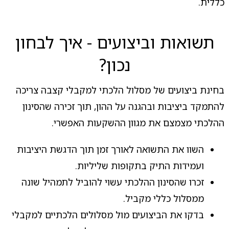
כללית.
תשואות וביצועים - איך לבחון
נכון?
בחינת ביצועים של מסלול הלכתי למקבלי קצבה צריכה
להתמקד ביציבות ובהגנה על ההון, תוך זכירה שהסינון
ההלכתי מצמצם את מגוון ההשקעות האפשרי.
השוו את התשואה לאורך זמן תוך הדגשת היציבות
ועמידות התיק בתקופות שליליות.
זכרו שהסינון ההלכתי עשוי להוביל לתמהיל שונה
ממסלול כללי מקביל.
בדקו את הביצועים מול מסלולים הלכתיים למקבלי