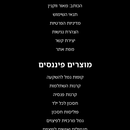
הכותב: מאור ווקנין
תנאי השימוש
מדיניות הפרטיות
הצהרת נגישות
יצירת קשר
מפת אתר
מוצרים פיננסים
קופות גמל להשקעה
קרנות השתלמות
קרנות פנסיה
חסכון לכל ילד
פוליסות חסכון
גמל מרכזית לפיצוים
תגמולים ואישית לפיצוים