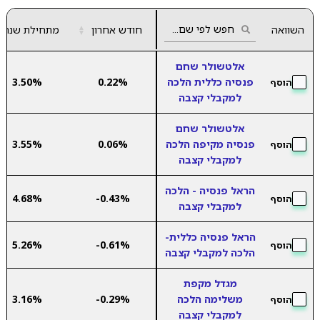
השוואה
חודש אחרון
▲
מתחילת שנה
▼
אלטשולר שחם
פנסיה כללית הלכה
0.22%
3.50%
הוסף
למקבלי קצבה
אלטשולר שחם
פנסיה מקיפה הלכה
0.06%
3.55%
הוסף
למקבלי קצבה
הראל פנסיה - הלכה
4.68%
-0.43%
הוסף
למקבלי קצבה
הראל פנסיה כללית-
5.26%
-0.61%
הוסף
הלכה למקבלי קצבה
מגדל מקפת
משלימה הלכה
-0.29%
3.16%
הוסף
למקבלי קצבה