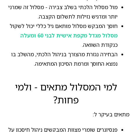
מול מסלול הלכתי בשלב צבירה - מסלול זה שמרני
יותר ומדגיש נזילות לתשלום הקצבה.
חוסך המבקש מסלול מותאם גיל כללי יכול לשקול
מסלול מגדל מקפת אישית לבני 60 ומעלה
כנקודת השוואה.
הבחירה נגזרת מהצורך בניהול הלכתי, מהשלב בו
נמצא החוסך ומרמת הסיכון המתאימה.
למי המסלול מתאים - ולמי
פחות?
מתאים בעיקר ל:
פנסיונרים שומרי מצוות המבקשים ניהול חיסכון על