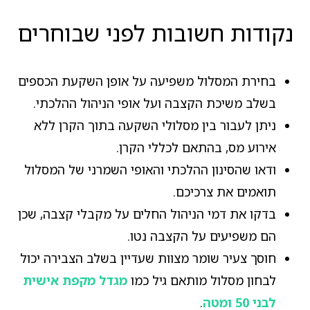
נקודות חשובות לפני שבוחרים
בחירת המסלול משפיעה על אופן השקעת הכספים
בשלב משיכת הקצבה ועל אופי הניהול ההלכתי.
ניתן לעבור בין מסלולי השקעה בתוך הקרן ללא
אירוע מס, בהתאם לכללי הקרן.
ודאו שהסינון ההלכתי והאופי השמרני של המסלול
תואמים את צרכיכם.
בדקו את דמי הניהול החלים על מקבלי קצבה, שכן
הם משפיעים על הקצבה נטו.
חוסך צעיר שומר מצוות שעדיין בשלב הצבירה יכול
לבחון מסלול מותאם גיל כמו
מגדל מקפת אישית
לבני 50 ומטה
.