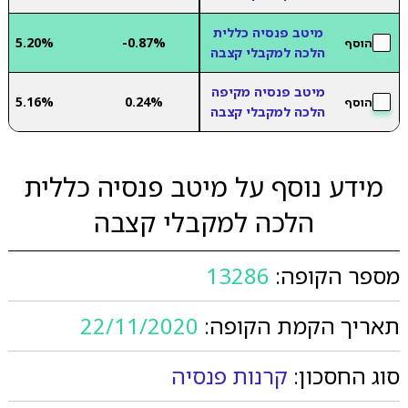
מיטב פנסיה כללית
5.20%
-0.87%
הוסף
הלכה למקבלי קצבה
מיטב פנסיה מקיפה
5.16%
0.24%
הוסף
הלכה למקבלי קצבה
מידע נוסף על מיטב פנסיה כללית
הלכה למקבלי קצבה
מספר הקופה:
13286
תאריך הקמת הקופה:
22/11/2020
סוג החסכון:
קרנות פנסיה