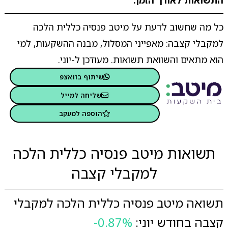
התשואות לאורך הזמן.
כל מה שחשוב לדעת על מיטב פנסיה כללית הלכה
למקבלי קצבה: מאפייני המסלול, מבנה ההשקעות, למי
הוא מתאים והשוואת תשואות. מעודכן ל-יוני.
שיתוף בוואצפ
שליחה למייל
הוספה למעקב
תשואות מיטב פנסיה כללית הלכה
למקבלי קצבה
תשואה מיטב פנסיה כללית הלכה למקבלי
קצבה בחודש יוני:
-0.87%