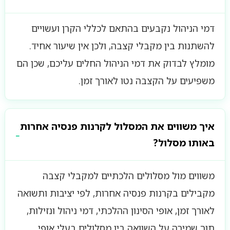
דמי הניהול נקבעים בהתאם לכללי הקרן ועשויים
להשתנות בין מקבלי קצבה, ולכן אין שיעור אחיד.
מומלץ לבדוק את דמי הניהול החלים עליכם, שכן הם
משפיעים על הקצבה נטו לאורך זמן.
איך משווים את המסלול לקרנות פנסיה אחרות
באותו מסלול?
משווים מול מסלולים הלכתיים למקבלי קצבה
מקבילים בקרנות פנסיה אחרות, לפי יציבות ותשואה
לאורך זמן, אופי הסינון ההלכתי, דמי ניהול ונזילות,
תוך שמירה על השוואה בין מסלולים בעלי אופי