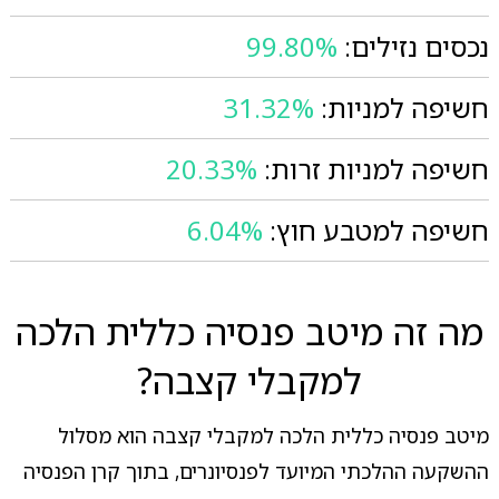
נכסים נזילים:
99.80%
חשיפה למניות:
31.32%
חשיפה למניות זרות:
20.33%
חשיפה למטבע חוץ:
6.04%
מה זה מיטב פנסיה כללית הלכה
למקבלי קצבה?
מיטב פנסיה כללית הלכה למקבלי קצבה הוא מסלול
ההשקעה ההלכתי המיועד לפנסיונרים, בתוך קרן הפנסיה