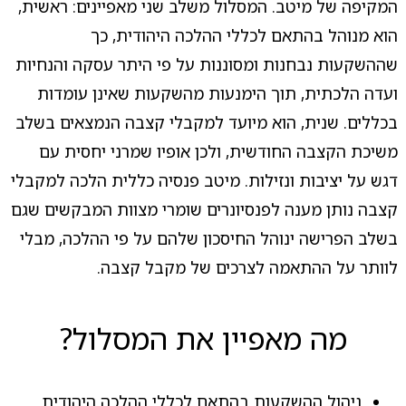
המקיפה של מיטב. המסלול משלב שני מאפיינים: ראשית,
הוא מנוהל בהתאם לכללי ההלכה היהודית, כך
שההשקעות נבחנות ומסוננות על פי היתר עסקה והנחיות
ועדה הלכתית, תוך הימנעות מהשקעות שאינן עומדות
בכללים. שנית, הוא מיועד למקבלי קצבה הנמצאים בשלב
משיכת הקצבה החודשית, ולכן אופיו שמרני יחסית עם
דגש על יציבות ונזילות. מיטב פנסיה כללית הלכה למקבלי
קצבה נותן מענה לפנסיונרים שומרי מצוות המבקשים שגם
בשלב הפרישה ינוהל החיסכון שלהם על פי ההלכה, מבלי
לוותר על ההתאמה לצרכים של מקבל קצבה.
מה מאפיין את המסלול?
ניהול ההשקעות בהתאם לכללי ההלכה היהודית