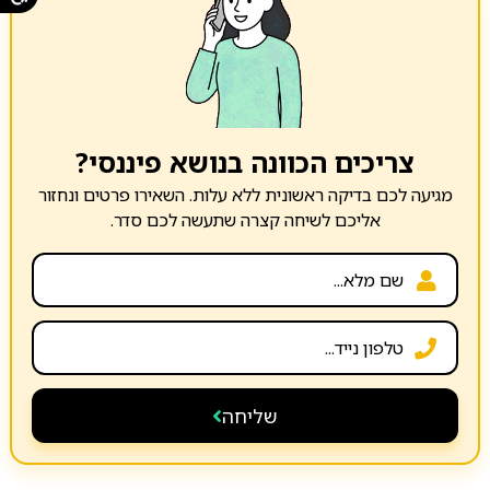
צריכים הכוונה בנושא פיננסי?
מגיעה לכם בדיקה ראשונית ללא עלות. השאירו פרטים ונחזור
אליכם לשיחה קצרה שתעשה לכם סדר.
שליחה