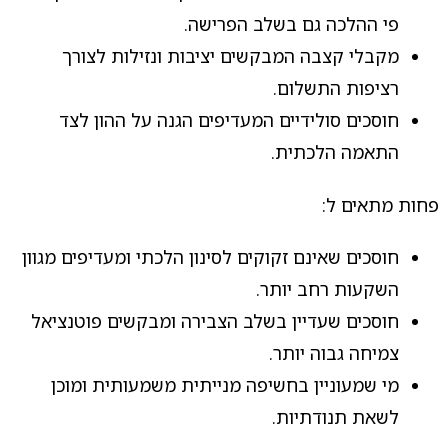
פי ההלכה גם בשלב הפרישה.
מקבלי קצבה המבקשים יציבות ונזילות לצורך
רציפות התשלום.
חוסכים סולידיים המעדיפים הגנה על ההון לצד
התאמה הלכתית.
פחות מתאים ל:
חוסכים שאינם זקוקים לסינון הלכתי ומעדיפים מגוון
השקעות רחב יותר.
חוסכים שעדיין בשלב הצבירה ומבקשים פוטנציאל
צמיחה גבוה יותר.
מי שמעוניין בחשיפה מנייתית משמעותית ומוכן
לשאת תנודתיות.