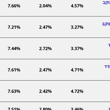
וקב
7.66%
2.04%
4.57%
וקב
7.21%
2.47%
3.27%
7.44%
2.72%
3.37%
דד
7.61%
2.47%
4.71%
7.63%
2.42%
4.72%
7.51%
2.80%
3.46%