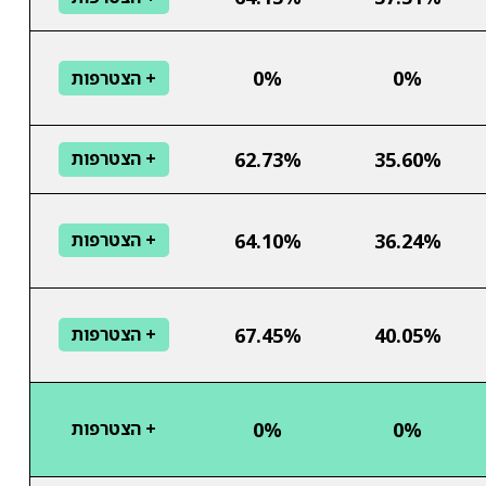
0%
0%
+ הצטרפות
62.73%
35.60%
+ הצטרפות
64.10%
36.24%
+ הצטרפות
67.45%
40.05%
+ הצטרפות
0%
0%
+ הצטרפות