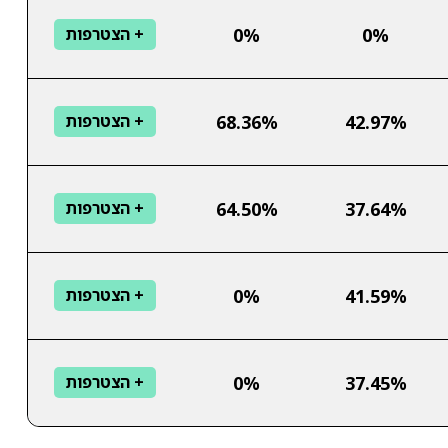
0%
0%
+ הצטרפות
68.36%
42.97%
+ הצטרפות
64.50%
37.64%
+ הצטרפות
0%
41.59%
+ הצטרפות
0%
37.45%
+ הצטרפות