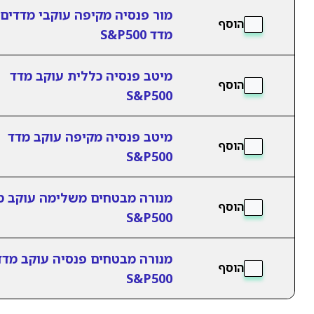
מור פנסיה מקיפה עוקבי מדדים 
הוסף
מדד S&P500
מיטב פנסיה כללית עוקב מדד
הוסף
S&P500
מיטב פנסיה מקיפה עוקב מדד
הוסף
S&P500
מנורה מבטחים משלימה עוקב מ
הוסף
S&P500
מנורה מבטחים פנסיה עוקב מדד
הוסף
S&P500