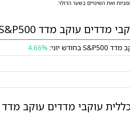
ניות ואת השינויים בשער הדולר.
מדדים עוקב מדד S&P500
ודש יוני:
4.66%