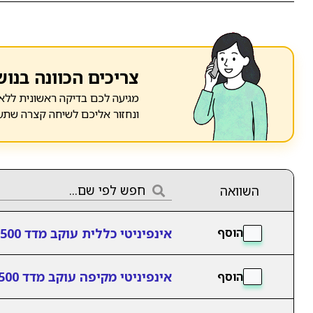
צריכים הכוונה בנוש
מגיעה לכם בדיקה ראשונית ללא 
ונחזור אליכם לשיחה קצרה שתע
השוואה
אינפיניטי כללית עוקב מדד S&P500
הוסף
אינפיניטי מקיפה עוקב מדד S&P500
הוסף