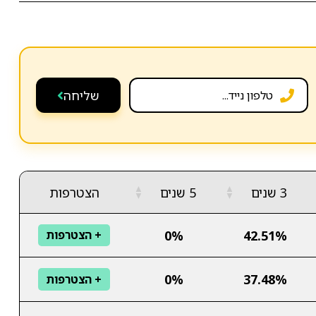
שליחה
▲
▲
3 שנים
5 שנים
הצטרפות
▼
▼
0%
42.51%
+ הצטרפות
0%
37.48%
+ הצטרפות