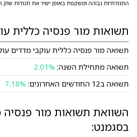
התנודתיות גבוהה ומשקפת באופן ישיר את תנודות שוק המ
תשואות מור פנסיה כללית עוקבי 
תשואה מור פנסיה כללית עוקבי מדדים עוקב מדד S&P500 בח
תשואה מתחילת השנה:
2.01%
תשואה ב12 החודשים האחרונים:
7.18%
בסגמנט: