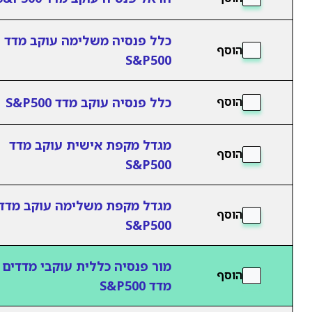
כלל פנסיה משלימה עוקב מדד
הוסף
S&P500
כלל פנסיה עוקב מדד S&P500
הוסף
מגדל מקפת אישית עוקב מדד
הוסף
S&P500
מגדל מקפת משלימה עוקב מדד
הוסף
S&P500
מור פנסיה כללית עוקבי מדדים 
הוסף
מדד S&P500