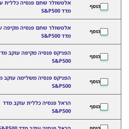
אלטשולר שחם פנסיה כללית ע
הוסף
מדד S&P500
אלטשולר שחם פנסיה מקיפה ע
הוסף
מדד S&P500
הפניקס פנסיה מקיפה עוקב מדד
הוסף
S&P500
הפניקס פנסיה משלימה עוקב מ
הוסף
S&P500
הראל פנסיה כללית עוקב מדד
הוסף
S&P500
הראל פנסיה עוקב מדד S&P500
הוסף