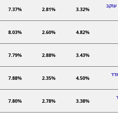
עוקב
7.37%
2.81%
3.32%
8.03%
2.60%
4.82%
7.79%
2.88%
3.43%
דד
7.88%
2.35%
4.50%
7.80%
2.78%
3.38%