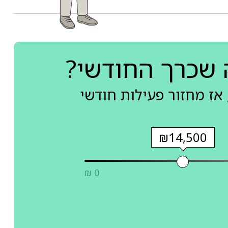
 שכרך החודשי?
אז מחזור פעילות חודשי
₪14,500
₪ 0