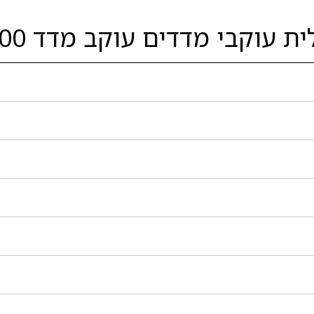
עוקבי מדדים עוקב מדד S&P500