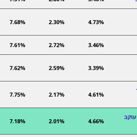
7.68%
2.30%
4.73%
7.61%
2.72%
3.46%
7.62%
2.59%
3.39%
7.75%
2.17%
4.61%
עוקב
7.18%
2.01%
4.66%