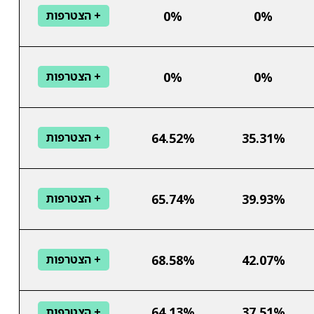
0%
0%
+ הצטרפות
0%
0%
+ הצטרפות
64.52%
35.31%
+ הצטרפות
65.74%
39.93%
+ הצטרפות
68.58%
42.07%
+ הצטרפות
64.13%
37.51%
+ הצטרפות