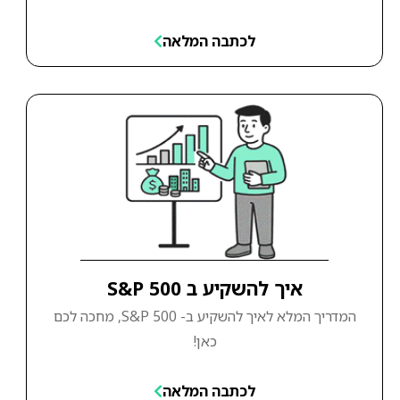
לכתבה המלאה
איך להשקיע ב S&P 500
המדריך המלא לאיך להשקיע ב- S&P 500, מחכה לכם
כאן!
לכתבה המלאה