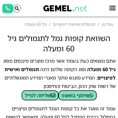
גמל.נט
תגמולים ואישית לפיצויים
גיל 60 ומעלה
השוואת קופות גמל לתגמולים גיל
60 ומעלה
אתם נמצאים כעת בעמוד אשר מרכז מוצרים פיננסים מסוג
גיל 60 ומעלה
וסוג הקופה שלהם הינה
תגמולים ואישית
לפיצויים
. המידע מונגש מתוך מאגרי המידע הממשלתיים
של רשות שוק ההון, הביטוח והחיסכון.
שיתוף בוואצפ
שליחה למייל
עמוד זה מאגד את כל קופות הגמל לתגמולים ופיצויים
במסלול ברירת המחדל לגיל 60 ומעלה, ומאפשר להשוות