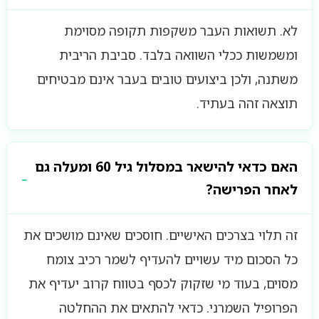
לא. תשואות העבר משקפות תקופה מסוימת
ומשמשות ככלי השוואה בלבד. סביבת הריבית
משתנה, ולכן ביצועים טובים בעבר אינם מבטיחים
תוצאה זהה בעתיד.
האם כדאי להישאר במסלול גיל 60 ומעלה גם
לאחר הפרישה?
זה תלוי בצרכים האישיים. חוסכים שאינם מושכים את
כל הסכום מיד עשויים להעדיף לשמר רכיב צומח
מסוים, בעוד מי שזקוק לכסף בטווח קרוב יעדיף את
הפרופיל השמרני. כדאי להתאים את ההחלטה