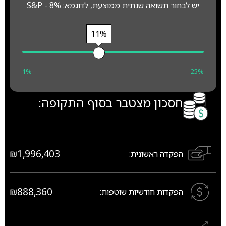
יש לבחור תשואה שנתית ממוצעת, לדוגמא: S&P - 8%
11%
1%
25%
חסכון מצטבר בסוף התקופה:
₪1,996,403
הפקדה ראשונית:
₪888,360
הפקדות חודשיות שוטפות: