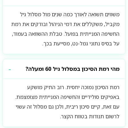
משווים תשואה לאורך כמה שנים מול מסלול גיל
מקביל, משקללים את דמי הניהול ובודקים את רמת
החשיפה המנייתית בפועל. טבלת ההשוואה בעמוד,
על בסיס נתוני גמל-נט, מסייעת בכך.
מהי רמת הסיכון במסלול גיל 60 ומעלה?
רמת הסיכון נמוכה יחסית. רוב התיק מושקע
באפיקים סולידיים והחשיפה המנייתית מצומצמת.
עם זאת, קיים סיכון ריבית, ולכן גם מסלול זה עשוי
לרשום תנודות בטווח הקצר.