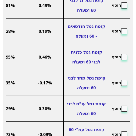
קופת גמל גל לבני
3.81%
0.49%
הוסף
60 ומעלה
קופת גמל הנדסאים
5.28%
0.19%
הוסף
- 60 ומעלה
קופת גמל כלנית
3.95%
0.46%
הוסף
לבני 60 ומעלה
קופת גמל מחר לבני
4.35%
-0.17%
הוסף
60 ומעלה
קופת גמל עו"ס לבני
3.29%
0.30%
הוסף
60 ומעלה
קופת גמל עמ"י 60
4.73%
-0.09%
הוסף