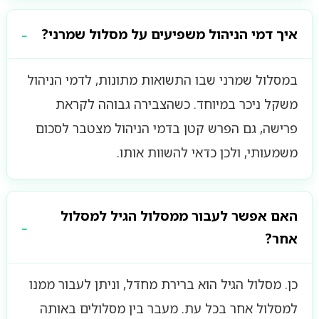
איך דמי הניהול משפיעים על מסלול שמרני?
במסלול שמרני שבו התשואות מתונות, לדמי הניהול
משקל ניכר במיוחד. כשהצבירה גבוהה לקראת
פרישה, גם הפרש קטן בדמי הניהול מצטבר לסכום
משמעותי, ולכן כדאי להשוות אותו.
האם אפשר לעבור ממסלול הגיל למסלול
אחר?
כן. מסלול הגיל הוא ברירת מחדל, וניתן לעבור ממנו
למסלול אחר בכל עת. מעבר בין מסלולים באותה