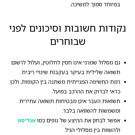
במיוחד סמוך למשיכה.
נקודות חשובות וסיכונים לפני
שבוחרים
גם מסלול שמרני אינו חסין לחלוטין, ועלול לרשום
תשואה שלילית בעיקר בעקבות שינויי ריבית.
רמת החשיפה המנייתית משתנה בין הקופות, ולכן
כדאי לבדוק את ההרכב בפועל.
תשואות העבר אינן מבטיחות תשואה עתידית
ומשמשות להשוואה בלבד.
אפשר לבחון את ההיצע של גופים כמו
אנליסט
ולהשוות בין מסלולי הגיל.