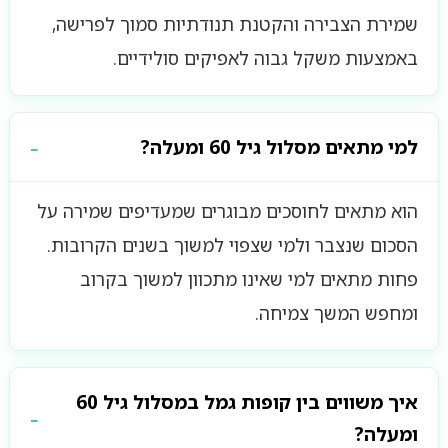
שמירת הצבירה והקטנת תנודתיות סמוך לפרישה,
באמצעות משקל גבוה לאפיקים סולידיים.
למי מתאים מסלול גיל 60 ומעלה?
הוא מתאים לחוסכים מבוגרים שמעדיפים שמירה על
הסכום שנצבר ולמי שצפוי למשוך בשנים הקרובות.
פחות מתאים למי שאינו מתכוון למשוך בקרוב
ומחפש המשך צמיחה.
איך משווים בין קופות גמל במסלול גיל 60
ומעלה?