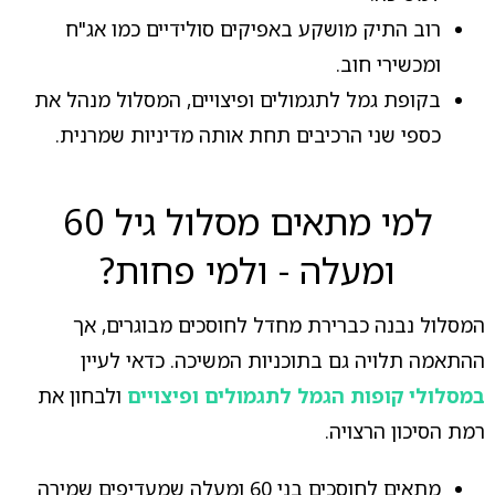
רוב התיק מושקע באפיקים סולידיים כמו אג"ח
ומכשירי חוב.
בקופת גמל לתגמולים ופיצויים, המסלול מנהל את
כספי שני הרכיבים תחת אותה מדיניות שמרנית.
למי מתאים מסלול גיל 60
ומעלה - ולמי פחות?
המסלול נבנה כברירת מחדל לחוסכים מבוגרים, אך
ההתאמה תלויה גם בתוכניות המשיכה. כדאי לעיין
במסלולי קופות הגמל לתגמולים ופיצויים
ולבחון את
רמת הסיכון הרצויה.
מתאים לחוסכים בני 60 ומעלה שמעדיפים שמירה