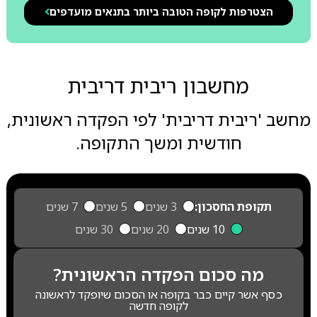
הצטרפות לקופה הטובה ביותר בתנאים מועדפים
מחשבון ריבית דריבית
מחשב 'ריבית דריבית' לפי הפקדה ראשונית,
חודשית ומשך התקופה.
תקופת החסכון:
3 שנים
5 שנים
7 שנים
10 שנים
20 שנים
30 שנים
מה סכום הפקדה הראשונית?
כסף אשר קיים כבר בקופה או הסכום שיופקד לראשונה
לקופה חדשה