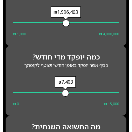
₪1,996,403
₪ 1,000
₪ 4,000,000
כמה יופקד מדי חודש?
כסף אשר יופקד באופן חודשי ושוטף לקופתך
₪7,403
₪ 0
₪ 15,000
מה התשואה השנתית?