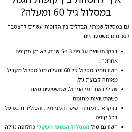
במסלול גיל 60 ומעלה?
גם במסלול שמרני, הבדלים בין הקופות עשויים להצטבר
לסכומים משמעותיים.
בדקו תשואה על פני 3 ו-5 שנים, לא רק תקופה
אחרונה.
השוו תמיד מסלול גיל 60 ומעלה מול מסלול מקביל
מאותה קבוצת גיל.
שקללו את דמי הניהול, שמשפיעים מאוד
כשהתשואות מתונות.
בדקו את רמת החשיפה המנייתית והסולידית בפועל
בכל קופה.
השוו גם מול
המסלול הכספי השקלי
כחלופה נזילה