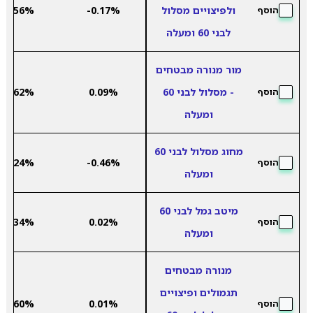
ולפיצויים מסלול
-0.17%
4.56%
הוסף
לבני 60 ומעלה
מור מנורה מבטחים
- מסלול לבני 60
0.09%
4.62%
הוסף
ומעלה
מחוג מסלול לבני 60
3.24%
-0.46%
הוסף
ומעלה
מיטב גמל לבני 60
4.34%
0.02%
הוסף
ומעלה
מנורה מבטחים
תגמולים ופיצויים
4.60%
0.01%
הוסף