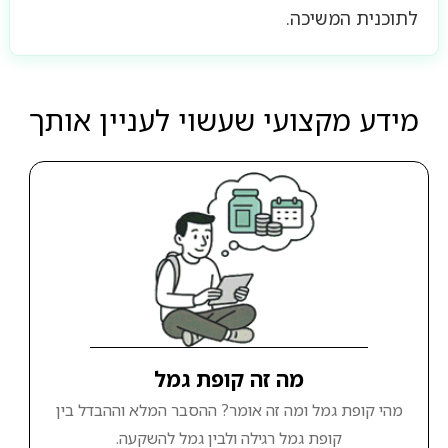
לתוכנית המשיכה.
מידע מקצועי שעשוי לעניין אותך
מה זה קופת גמל
מהי קופת גמל ומה זה אומר? ההסבר המלא וההבדל בין
קופת גמל רגילה ולבין גמל להשקעה.