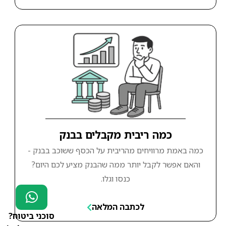
כמה ריבית מקבלים בבנק
כמה באמת מרוויחים מהריבית על הכסף ששוכב בבנק -
והאם אפשר לקבל יותר ממה שהבנק מציע לכם היום?
כנסו וגלו.
לכתבה המלאה
סוכני ביטוח?