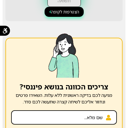
תשואה
הצטרפות לקופה
צריכים הכוונה בנושא פיננסי?
מגיעה לכם בדיקה ראשונית ללא עלות. השאירו פרטים
ונחזור אליכם לשיחה קצרה שתעשה לכם סדר.