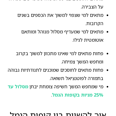
על הצבירה.
מתאים למי שצפוי למשוך את הכספים בשנים
הקרובות.
מתאים למי שמעדיף מסלול מנוהל ומותאם
אוטומטית לגילו.
פחות מתאים למי שאינו מתכוון למשוך בקרוב
ומחפש המשך צמיחה.
פחות מתאים לחוסכים שמוכנים לתנודתיות גבוהה
בתמורה לפוטנציאל תשואה.
מי שמחפש המשך חשיפה צומחת יבחן
מסלול עד
25% מניות בקופות הגמל
.
איך להשוות בין קופות הגמל