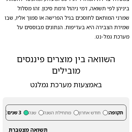
ביניהן לפי תשואה, דמי ניהול ורמת סיכון. זהו מסלול
שמרני המותאם לחוסכים בגיל הפרישה או סמוך אליו, שבו
שמירת הצבירה היא בעדיפות. הנתונים מבוססים על
מערכת גמל-נט.
השוואה בין מוצרים פיננסים
מובילים
באמצעות מערכת גמלנט
תקופה:
חודש אחרון
מתחילת השנה
שנה
3 שנים
5
תשואה מצטברת