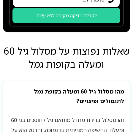
לקבלת בדיקה מקיפה ללא עלות
שאלות נפוצות על מסלול גיל 60
ומעלה בקופות גמל
מהו מסלול גיל 60 ומעלה בקופת גמל
לתגמולים ופיצויים?
זהו מסלול ברירת מחדל מותאם גיל לחוסכים בני 60
ומעלה. החשיפה המנייתית בו נמוכה, והדגש הוא על