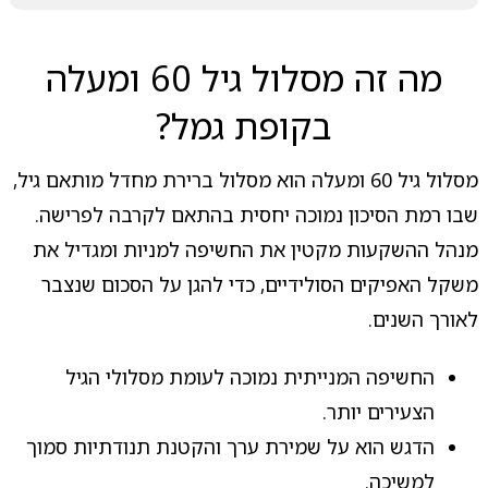
מה זה מסלול גיל 60 ומעלה
בקופת גמל?
מסלול גיל 60 ומעלה הוא מסלול ברירת מחדל מותאם גיל,
שבו רמת הסיכון נמוכה יחסית בהתאם לקרבה לפרישה.
מנהל ההשקעות מקטין את החשיפה למניות ומגדיל את
משקל האפיקים הסולידיים, כדי להגן על הסכום שנצבר
לאורך השנים.
החשיפה המנייתית נמוכה לעומת מסלולי הגיל
הצעירים יותר.
הדגש הוא על שמירת ערך והקטנת תנודתיות סמוך
למשיכה.