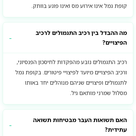
קופת גמל אינו אירוע מס ואינו פוגע בוותק.
מה ההבדל בין רכיב התגמולים לרכיב
הפיצויים?
רכיב התגמולים נובע מהפקדות לחיסכון הפנסיוני,
ורכיב הפיצויים מיועד לפיצויי פיטורים. בקופת גמל
לתגמולים ופיצויים שניהם מנוהלים יחד באותו
מסלול שמרני מותאם גיל.
האם תשואות העבר מבטיחות תשואה
עתידית?