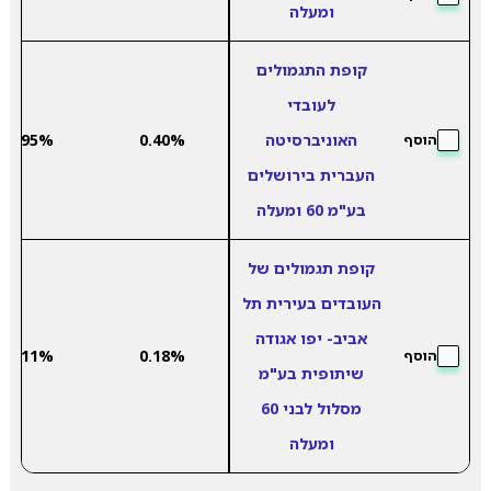
ומעלה
קופת התגמולים
לעובדי
האוניברסיטה
0.40%
4.95%
הוסף
העברית בירושלים
בע"מ 60 ומעלה
קופת תגמולים של
העובדים בעירית תל
אביב- יפו אגודה
5.11%
0.18%
הוסף
שיתופית בע"מ
מסלול לבני 60
ומעלה