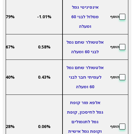
אינפיניטי גמל
מסלול לבני 60
-1.01%
6.79%
הוסף
ומעלה
אלטשולר שחם גמל
3.67%
0.58%
הוסף
לבני 60 ומעלה
אלטשולר שחם גמל
לעמיתי חבר לבני
0.43%
3.40%
הוסף
60 ומעלה
אלפא מור קופת
גמל לחיסכון, קופת
גמל לתגמולים
4.28%
0.06%
הוסף
וקופת גמל אישית