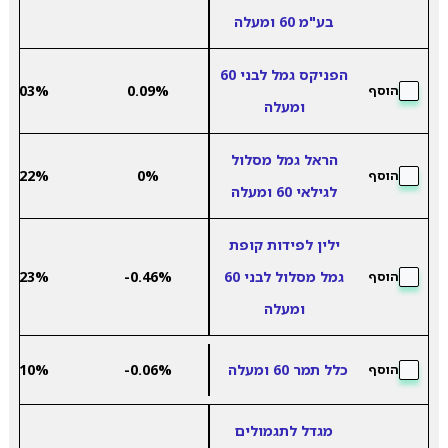
בע"מ 60 ומעלה
הפניקס גמל לבני 60
4.03%
0.09%
הוסף
ומעלה
הראל גמל מסלול
5.22%
0%
הוסף
לגילאי 60 ומעלה
ילין לפידות קופת
גמל מסלול לבני 60
-0.46%
3.23%
הוסף
ומעלה
כלל תמר 60 ומעלה
-0.06%
5.10%
הוסף
מגדל לתגמולים