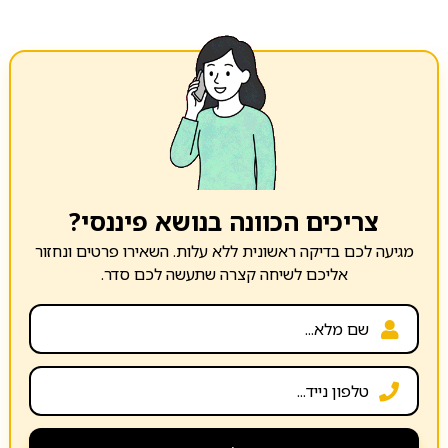
צריכים הכוונה בנושא פיננסי?
מגיעה לכם בדיקה ראשונית ללא עלות. השאירו פרטים ונחזור
אליכם לשיחה קצרה שתעשה לכם סדר.