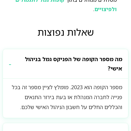
ולפיצויים
.
שאלות נפוצות
מה מספר הקופה של הפניקס גמל בניהול
אישי?
מספר הקופה הוא 2023. מומלץ לציין מספר זה בכל
פנייה לחברה המנהלת או בעת בירור התנאים
והכללים החלים על חשבון הניהול האישי שלכם.