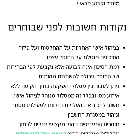
מוגדר וקבוע מראש.
נקודות חשובות לפני שבוחרים
בניהול אישי האחריות על ההחלטות ועל פיזור
הסיכונים מוטלת על החוסך עצמו.
רמת הסיכון אינה קבועה אלא נקבעת לפי הבחירות
של החוסך, ויכולה להשתנות מהותית.
ניתן לעבור בין מסלולי השקעה בתוך הקופה ללא
אירוע מס, ובכלל זה ממסלול מנוהל לניהול אישי.
חשוב להכיר את העלויות הנלוות לפעילות מסחר
וניהול במסגרת החשבון.
חוסכים המעדיפים ניהול מקצועי יכולים לבחון
מסלולים מנוהלים בתוך
קופות גמל לתגמולים