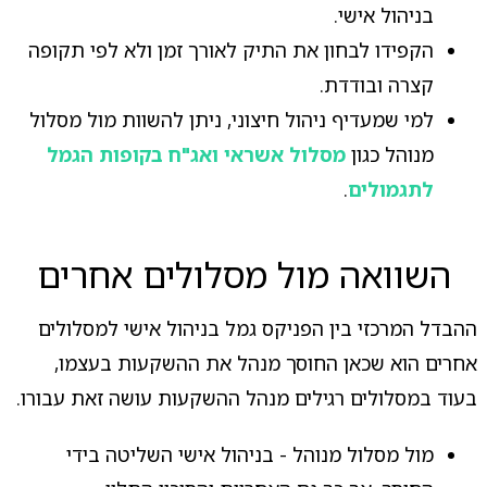
בניהול אישי.
הקפידו לבחון את התיק לאורך זמן ולא לפי תקופה
קצרה ובודדת.
למי שמעדיף ניהול חיצוני, ניתן להשוות מול מסלול
מנוהל כגון
מסלול אשראי ואג"ח בקופות הגמל
לתגמולים
.
השוואה מול מסלולים אחרים
ההבדל המרכזי בין הפניקס גמל בניהול אישי למסלולים
אחרים הוא שכאן החוסך מנהל את ההשקעות בעצמו,
בעוד במסלולים רגילים מנהל ההשקעות עושה זאת עבורו.
מול מסלול מנוהל - בניהול אישי השליטה בידי