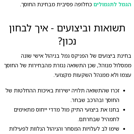
הגמל לתגמולים
כחלופה פסיבית מבחינת החוסך.
תשואות וביצועים - איך לבחון
נכון?
בחינת ביצועים של הפניקס גמל בניהול אישי שונה
ממסלול מנוהל, שכן התשואה נגזרת מהבחירות של החוסך
עצמו ולא ממנהל השקעות מקצועי.
זכרו שהתשואה תלויה ישירות באיכות ההחלטות של
החוסך ובהרכב שבחר.
בחנו את ביצועי התיק מול מדדי ייחוס מתאימים
לתמהיל שבחרתם.
שימו לב לעלויות המסחר והניהול הנלוות לפעילות