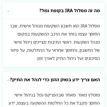
מה זה מסלול IRA בקופת גמל?
מסלול IRA הוא חשבון השקעות מנוהל אישית, שבו
החוסך עצמו בוחר את הרכב ההשקעות במקום
מנהל השקעות. ראשי התיבות מציינים ניהול אישי
של החשבון, והחוסך אחראי על ההחלטות, על פיזור
הסיכונים ועל ניהול התיק לאורך זמן.
האם צריך ידע בשוק ההון כדי לנהל את התיק?
מומלץ מאוד. מאחר שבהפניקס גמל בניהול אישי
החוסך מקבל את כל החלטות ההשקעה בעצמו, ידע