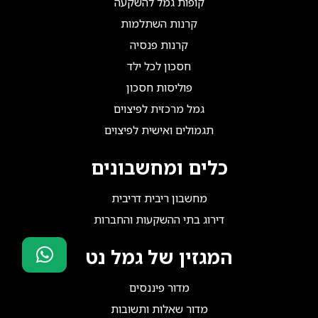
קופות גמל להשקעה
קרנות השתלמות
קרנות פנסיה
חסכון לכל ילד
פוליסות חסכון
גמל מרכזית לפיצוים
תגמולים ואישית לפיצוים
כלים ומחשבונים
מחשבון ריבית דריבית
דירוג בתי ההשקעות והחברות
המגזין של גמל נט
סוכני ביטוח?
מדור פיננסים
הצטרפו אלינו!
מדור שאלות ותשובות