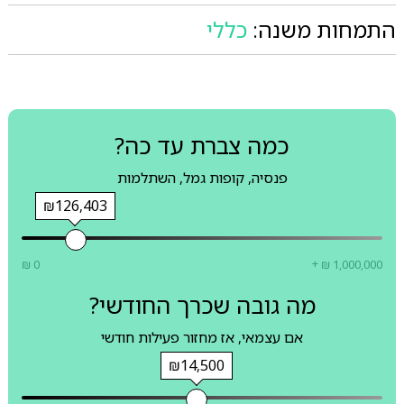
התמחות משנה:
כללי
כמה צברת עד כה?
פנסיה, קופות גמל, השתלמות
₪126,403
₪ 0
+ ₪ 1,000,000
מה גובה שכרך החודשי?
אם עצמאי, אז מחזור פעילות חודשי
₪14,500