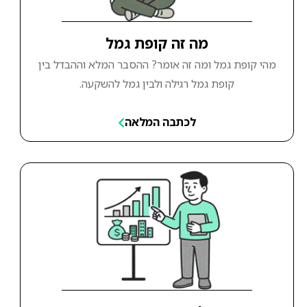
מה זה קופת גמל
מהי קופת גמל ומה זה אומר? ההסבר המלא וההבדל בין
קופת גמל רגילה ולבין גמל להשקעה.
לכתבה המלאה