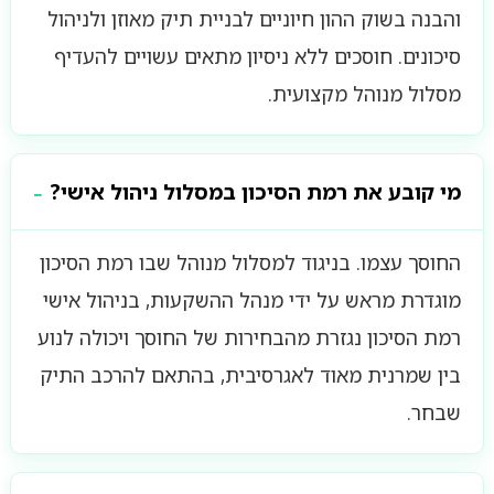
והבנה בשוק ההון חיוניים לבניית תיק מאוזן ולניהול
סיכונים. חוסכים ללא ניסיון מתאים עשויים להעדיף
מסלול מנוהל מקצועית.
מי קובע את רמת הסיכון במסלול ניהול אישי?
החוסך עצמו. בניגוד למסלול מנוהל שבו רמת הסיכון
מוגדרת מראש על ידי מנהל ההשקעות, בניהול אישי
רמת הסיכון נגזרת מהבחירות של החוסך ויכולה לנוע
בין שמרנית מאוד לאגרסיבית, בהתאם להרכב התיק
שבחר.