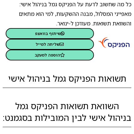
כל מה שחשוב לדעת על הפניקס גמל בניהול אישי:
מאפייני המסלול, מבנה ההשקעות, למי הוא מתאים
והשוואת תשואות. מעודכן ל-ינואר.
שיתוף בוואצפ
שליחה למייל
הוספה למעקב
תשואות הפניקס גמל בניהול אישי
השוואת תשואות הפניקס גמל
בניהול אישי לבין המובילות בסגמנט: