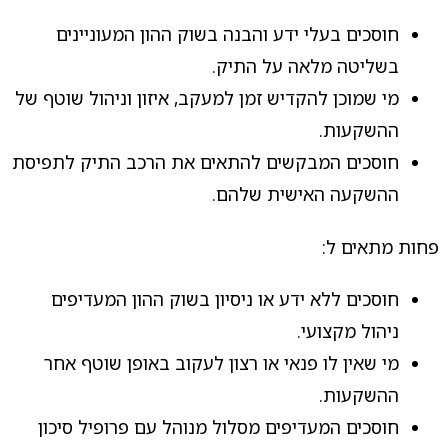
חוסכים בעלי ידע והבנה בשוק ההון המעוניינים
בשליטה מלאה על התיק.
מי שמוכן להקדיש זמן למעקב, איזון וניהול שוטף של
ההשקעות.
חוסכים המבקשים להתאים את הרכב התיק לתפיסת
ההשקעה האישית שלהם.
פחות מתאים ל:
חוסכים ללא ידע או ניסיון בשוק ההון המעדיפים
ניהול מקצועי.
מי שאין לו פנאי או רצון לעקוב באופן שוטף אחר
ההשקעות.
חוסכים המעדיפים מסלול מנוהל עם פרופיל סיכון