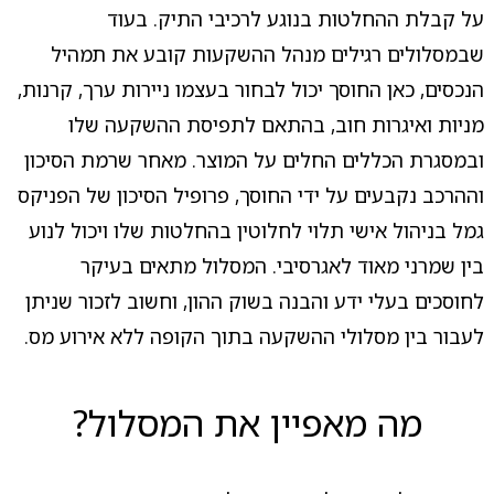
על קבלת ההחלטות בנוגע לרכיבי התיק. בעוד
שבמסלולים רגילים מנהל ההשקעות קובע את תמהיל
הנכסים, כאן החוסך יכול לבחור בעצמו ניירות ערך, קרנות,
מניות ואיגרות חוב, בהתאם לתפיסת ההשקעה שלו
ובמסגרת הכללים החלים על המוצר. מאחר שרמת הסיכון
וההרכב נקבעים על ידי החוסך, פרופיל הסיכון של הפניקס
גמל בניהול אישי תלוי לחלוטין בהחלטות שלו ויכול לנוע
בין שמרני מאוד לאגרסיבי. המסלול מתאים בעיקר
לחוסכים בעלי ידע והבנה בשוק ההון, וחשוב לזכור שניתן
לעבור בין מסלולי ההשקעה בתוך הקופה ללא אירוע מס.
מה מאפיין את המסלול?