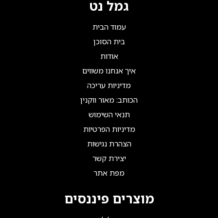
גמל נט
עמוד הבית
בית הסוכן
אודות
איך אנחנו משווים
מדיניות עריכה
הכותב: מאור ווקנין
תנאי השימוש
מדיניות הפרטיות
הצהרת נגישות
יצירת קשר
מפת אתר
מוצרים פיננסים