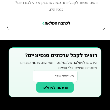
והאם אפשר לקבל יותר ממה שהבנק מציע לכם היום?
כנסו וגלו.
לכתבה המלאה
רוצים לקבל עדכונים פנסיוניים?
הירשמו לניוזלטר של גמל.נט - תשואות, עדכוני מוצרים
פיננסיים וטיפים. בלי ספאם.
הרשמה לניוזלטר