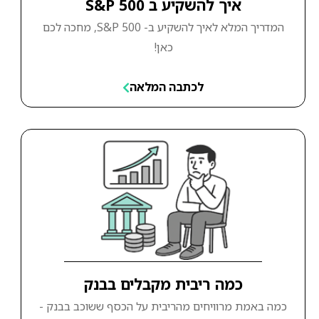
איך להשקיע ב S&P 500
המדריך המלא לאיך להשקיע ב- S&P 500, מחכה לכם
כאן!
לכתבה המלאה
כמה ריבית מקבלים בבנק
כמה באמת מרוויחים מהריבית על הכסף ששוכב בבנק -