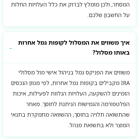
המסחר, ולכן מומלץ לבדוק את כלל העלויות החלות
על החשבון שלכם.
איך משווים את המסלול לקופות גמל אחרות
באותו מסלול?
משווים את הפניקס גמל בניהול אישי מול מסלולי
IRA מקבילים בקופות גמל אחרות, לפי מגוון הנכסים
הזמינים להשקעה, העלויות הנלוות לפעילות, איכות
הפלטפורמה והגמישות הניתנת לחוסך. מאחר
שהתשואה תלויה בחוסך, ההשוואה מתמקדת בתנאי
המוצר ולא בתשואת מנהל.