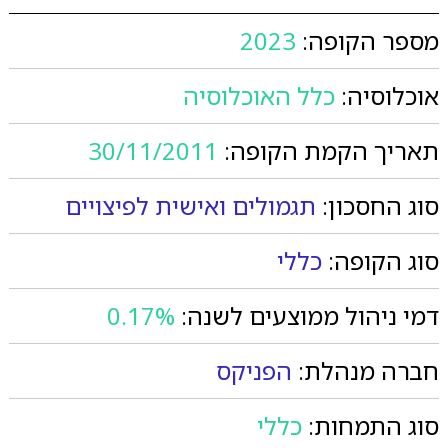
מספר הקופה:
2023
אוכלוסיה:
כלל האוכלוסיה
תאריך הקמת הקופה:
30/11/2011
סוג החסכון:
תגמולים ואישית לפיצויים
סוג הקופה:
כללי
דמי ניהול ממוצעים לשנה:
0.17%
חברה מנהלת:
הפניקס
סוג התמחות:
כללי