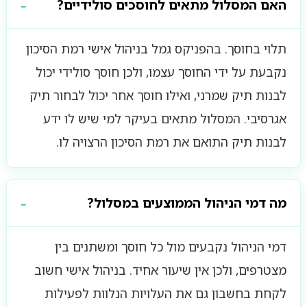
האם המסלול מתאים לחוסכים סולידיים?
תלוי בחוסך. בהפניקס גמל בניהול אישי רמת הסיכון
נקבעת על ידי החוסך עצמו, ולכן חוסך סולידי יכול
לבנות תיק שמרני, ואילו חוסך אחר יכול לבחור תיק
אגרסיבי. המסלול מתאים בעיקר למי שיש לו ידע
לבנות תיק התואם את רמת הסיכון הרצויה לו.
מה דמי הניהול הממוצעים במסלול?
דמי הניהול נקבעים מול כל חוסך ומשתנים בין
מצטרפים, ולכן אין שיעור אחיד. בניהול אישי חשוב
לקחת בחשבון גם את העלויות הנלוות לפעילות