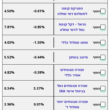
הפניקס קופה
4.50%
-0.61%
הוסף
לתשלום דמי מחלה
הראל - דקל קופת
7.81%
-0.85%
הוסף
גמל לדמי מחלה
מחוג מסלול כללי
-1.30%
4.03%
הוסף
מיטב בטחון
-0.44%
5.52%
הוסף
מנורה מבטחים
4.82%
-0.38%
הוסף
אמיר כללי
מנורה מבטחים גמל
0.34%
5.37%
הוסף
בניהול אישי IRA
מנורה מבטחים יותר
3.96%
0.01%
הוסף
מסלול ד'