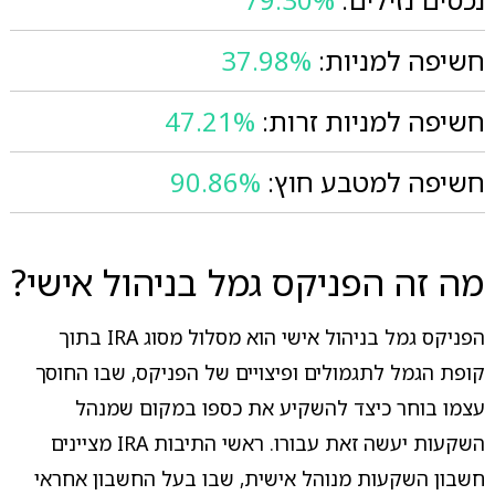
חשיפה למניות:
37.98%
חשיפה למניות זרות:
47.21%
חשיפה למטבע חוץ:
90.86%
מה זה הפניקס גמל בניהול אישי?
הפניקס גמל בניהול אישי הוא מסלול מסוג IRA בתוך
קופת הגמל לתגמולים ופיצויים של הפניקס, שבו החוסך
עצמו בוחר כיצד להשקיע את כספו במקום שמנהל
השקעות יעשה זאת עבורו. ראשי התיבות IRA מציינים
חשבון השקעות מנוהל אישית, שבו בעל החשבון אחראי