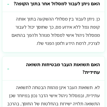
האם ניתן לעבור למסלול אחר בתוך הקופה?
כן. ניתן לעבור בין מסלולי ההשקעה בתוך אותה
קופת גמל ללא אירוע מס, כך שחוסך יכול לעבור
ממסלול ניהול אישי למסלול מנוהל ולהפך בהתאם
לצרכיו, לרמת הידע ולזמן הפנוי שלו.
האם תשואות העבר מבטיחות תשואה
עתידית?
לא. תשואות העבר אינן מהוות הבטחה לתשואה
עתידית, ובמסלול ניהול אישי הדבר נכון במיוחד שכן
התשואה תלויה ישירות בהחלטות של החוסך, בהרכב