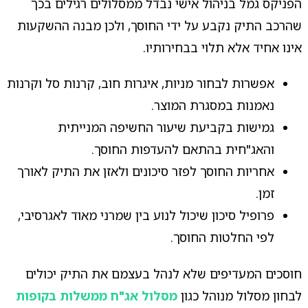
הפניקס גמל בניהול אישי נבדל ממסלולים רגילים בכך
שהרכב התיק נקבע על ידי החוסך, ולכן מבנה ההשקעות
אינו אחיד אלא תלוי בבחירותיו.
אפשרות לבחור מניות, איגרות חוב, קרנות סל וקרנות
נאמנות במסגרת המוצר.
גמישות בקביעת שיעור החשיפה המנייתית
והאג"חית בהתאם להעדפות החוסך.
אחריות החוסך לפזר סיכונים ולאזן את התיק לאורך
זמן.
פרופיל סיכון שיכול לנוע בין שמרני מאוד לאגרסיבי,
לפי החלטות החוסך.
חוסכים המעדיפים שלא לנהל בעצמם את התיק יכולים
לבחון מסלול מנוהל כגון
מסלול אג"ח ממשלות בקופות