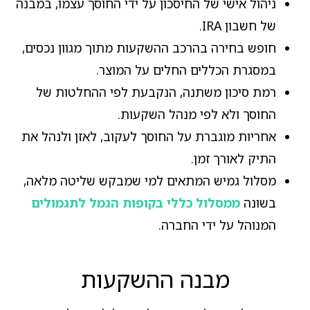
ניהול אישי של החיסכון על ידי החוסך עצמו, במבנה
של חשבון IRA.
חופש בחירה בהרכב ההשקעות מתוך מגוון נכסים,
במסגרת הכללים החלים על המוצר.
רמת סיכון משתנה, הנקבעת לפי ההחלטות של
החוסך ולא לפי מנהל השקעות.
אחריות מוגברת על החוסך לעקוב, לאזן ולנהל את
התיק לאורך זמן.
מסלול גמיש המתאים למי שמבקש שליטה מלאה,
בשונה
ממסלול כללי בקופות הגמל לתגמולים
המנוהל על ידי החברה.
מבנה ההשקעות