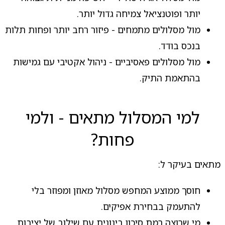
יותר ופוטנציאל צמיחה גדול יותר.
מול מסלולים מתמחים - פיזור רחב יותר ופחות תלות
בנכס בודד.
מול מסלולים פאסיביים - ניהול אקטיבי עם גמישות
בהתאמת התיק.
למי המסלול מתאים - ולמי
פחות?
מתאים בעיקר ל:
חוסך ממוצע המחפש מסלול מאוזן ומפוזר בלי
להתעמק בבחירת אפיקים.
מי שרוצה רמת סיכון בינונית עם שילוב של יציבות