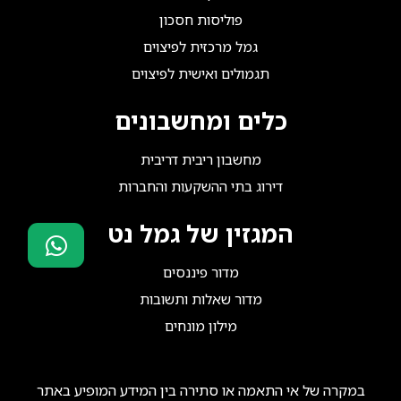
פוליסות חסכון
גמל מרכזית לפיצוים
תגמולים ואישית לפיצוים
כלים ומחשבונים
מחשבון ריבית דריבית
דירוג בתי ההשקעות והחברות
המגזין של גמל נט
מדור פיננסים
סוכני ביטוח?
מדור שאלות ותשובות
הצטרפו אלינו!
מילון מונחים
במקרה של אי התאמה או סתירה בין המידע המופיע באתר