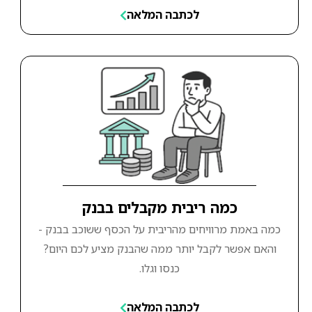
לכתבה המלאה
כמה ריבית מקבלים בבנק
כמה באמת מרוויחים מהריבית על הכסף ששוכב בבנק -
והאם אפשר לקבל יותר ממה שהבנק מציע לכם היום?
כנסו וגלו.
לכתבה המלאה