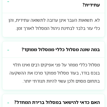
עתידית?
לא. תשואות העבר אינן ערובה לתשואה עתידית, והן
כלי עזר בלבד לבחינת ניהול המסלול לאורך זמן.
במה שונה מסלול כללי ממסלול ממוקד?
מסלול כללי מפוזר על פני אפיקים רבים ואינו תלוי
בנכס בודד, בעוד מסלול ממוקד מרכז את ההשקעה
בתחום מסוים ולכן עשוי להיות תנודתי יותר.
האם כדאי להישאר במסלול ברירת המחדל?