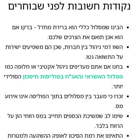
נקודות חשובות לפני שבוחרים
הבינו שמסלול כללי הוא ברירת מחדל - בדקו אם
הוא אכן תואם את הצרכים שלכם.
השוו דמי ניהול בין חברות, שכן הם משפיעים ישירות
על התשואה נטו.
בחנו אם אתם מעדיפים ניהול אקטיבי או חלופה כמו
מסלול האשראי והאג"ח בפוליסות חיסכון
הסולידי
יותר.
זכרו כי מעבר בין מסלולים בתוך הפוליסה אינו אירוע
מס.
שימו לב שמשיכת הכספים תחייב במס רווחי הון על
הרווח בלבד.
התאימו את רמת הסיכון לאופק ההשקעה ולמטרות