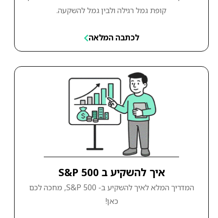
קופת גמל רגילה ולבין גמל להשקעה.
לכתבה המלאה
איך להשקיע ב S&P 500
המדריך המלא לאיך להשקיע ב- S&P 500, מחכה לכם
כאן!