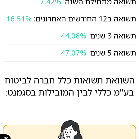
תשואה מתחילת השנה:
7.42%
תשואה ב12 החודשים האחרונים:
16.51%
תשואה 3 שנים:
44.08%
תשואה 5 שנים:
47.07%
השוואת תשואות כלל חברה לביטוח
בע"מ כללי לבין המובילות בסגמנט: