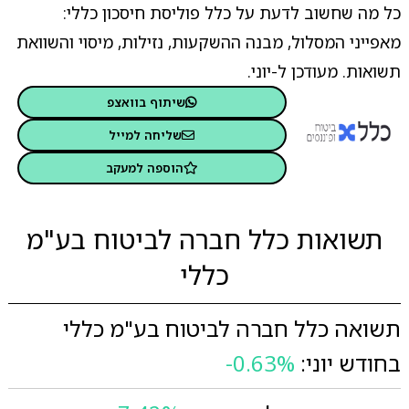
כל מה שחשוב לדעת על כלל פוליסת חיסכון כללי:
מאפייני המסלול, מבנה ההשקעות, נזילות, מיסוי והשוואת
תשואות. מעודכן ל-יוני.
שיתוף בוואצפ
שליחה למייל
הוספה למעקב
תשואות כלל חברה לביטוח בע"מ
כללי
תשואה כלל חברה לביטוח בע"מ כללי
בחודש יוני:
-0.63%