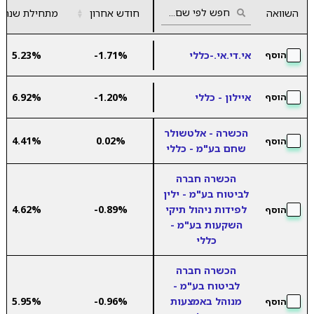
השוואה
חודש אחרון
▲
מתחילת שנה
▼
אי.די.אי.-כללי
-1.71%
5.23%
הוסף
איילון - כללי
-1.20%
6.92%
הוסף
הכשרה - אלטשולר
4.41%
0.02%
הוסף
שחם בע"מ - כללי
הכשרה חברה
לביטוח בע"מ - ילין
לפידות ניהול תיקי
-0.89%
4.62%
הוסף
השקעות בע"מ -
כללי
הכשרה חברה
לביטוח בע"מ -
מנוהל באמצעות
-0.96%
5.95%
הוסף