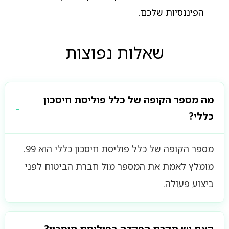
הפיננסיות שלכם.
שאלות נפוצות
מה מספר הקופה של כלל פוליסת חיסכון
כללי?
מספר הקופה של כלל פוליסת חיסכון כללי הוא 99.
מומלץ לאמת את המספר מול חברת הביטוח לפני
ביצוע פעולה.