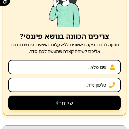
צריכים הכוונה בנושא פיננסי?
מגיעה לכם בדיקה ראשונית ללא עלות. השאירו פרטים ונחזור
אליכם לשיחה קצרה שתעשה לכם סדר.
שליחה