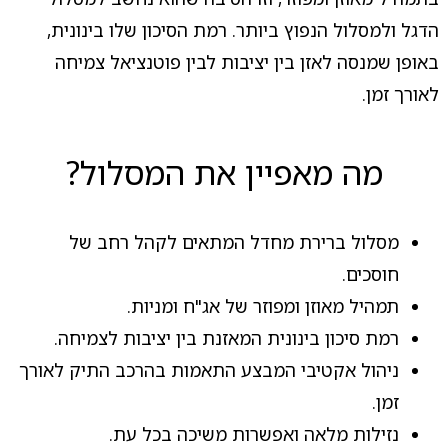
הדגל ולמסלול הנפוץ ביותר. רמת הסיכון שלו בינונית,
באופן שמנסה לאזן בין יציבות לבין פוטנציאל צמיחה
לאורך זמן.
מה מאפיין את המסלול?
מסלול ברירת מחדל המתאים לקהל רחב של
חוסכים.
תמהיל מאוזן ומפוזר של אג"ח ומניות.
רמת סיכון בינונית המאזנת בין יציבות לצמיחה.
ניהול אקטיבי המבצע התאמות בהרכב התיק לאורך
זמן.
נזילות מלאה ואפשרות משיכה בכל עת.