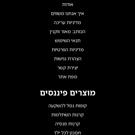
אודות
איך אנחנו משווים
מדיניות עריכה
הכותב: מאור ווקנין
תנאי השימוש
מדיניות הפרטיות
הצהרת נגישות
יצירת קשר
מפת אתר
מוצרים פיננסים
קופות גמל להשקעה
קרנות השתלמות
קרנות פנסיה
חסכון לכל ילד