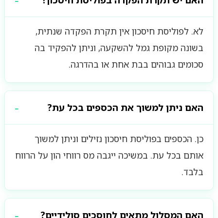
האם יש תקרת הפקדה בפוליסת חיסכון?
לא. לפוליסת חיסכון אין תקרת הפקדה שנתית,
בשונה מקופת גמל להשקעה, וניתן להפקיד בה
סכומים גבוהים בבת אחת או בהדרגה.
האם ניתן למשוך את הכספים בכל עת?
כן. הכספים בפוליסת חיסכון נזילים וניתן למשוך
אותם בכל עת. במשיכה ייגבה מס רווחי הון על הרווח
בלבד.
האם המסלול מתאים לחוסכים סולידיים?