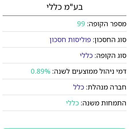
בע"מ כללי
מספר הקופה:
99
סוג החסכון:
פוליסות חסכון
סוג הקופה:
כללי
דמי ניהול ממוצעים לשנה:
0.89%
חברה מנהלת:
כלל
התמחות משנה:
כללי