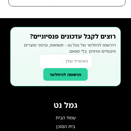
רוצים לקבל עדכונים פנסיוניים?
הירשמו לניוזלטר של גמל.נט - תשואות, עדכוני מוצרים
פיננסיים וטיפים. בלי ספאם.
הרשמה לניוזלטר
גמל נט
עמוד הבית
בית הסוכן