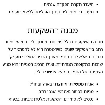
היעדר תקרת הפקדה שנתית.
מעבר בין מסלולים בתוך הפוליסה ללא אירוע מס.
מבנה ההשקעות
מבנה ההשקעות בכלל פוליסת חיסכון כללי בנוי על פיזור
רחב בין אפיקים שונים, כשהמטרה היא לא להסתמך על
נכס יחיד אלא לבנות תיק מאוזן. הרכיב הסולידי מעניק
יציבות בתקופות תנודתיות, ואילו הרכיב המנייתי הוא מנוע
הצמיחה של התיק. תמהיל אפשרי כולל:
אג"ח ממשלתי וקונצרני בארץ ובחו"ל.
מניות בפיזור גאוגרפי וענפי רחב.
נכסים לא סחירים והשקעות אלטרנטיביות, בכפוף