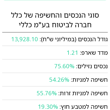
סוגי הנכסים והחשיפה של כלל
חברה לביטוח בע"מ כללי
גודל הנכסים (במיליוני ש"ח):
13,928.10
מדד שארפ:
1.21
נכסים נזילים:
75.60%
חשיפה למניות:
54.26%
חשיפה למניות זרות:
55.76%
חשיפה למטבע חוץ:
19.30%