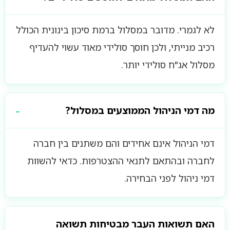
לא לגמרי. מדובר במסלול ברמת סיכון בינונית הכולל
רכיב מנייתי, ולכן חוסך סולידי מאוד עשוי להעדיף
מסלול אג"ח סולידי יותר.
מה דמי הניהול הממוצעים במסלול?
דמי הניהול אינם אחידים והם משתנים בין חברה
לחברה ובהתאם לתנאי ההצטרפות. כדאי להשוות
דמי ניהול לפני הבחירה.
האם תשואות העבר מבטיחות תשואה