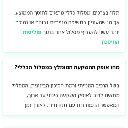
תלוי בצרכים. מסלול כללי מתאים לחוסך הממוצע,
אך מי שמעוניין בחשיפה מנייתית גבוהה או נמוכה
יותר עשוי להעדיף מסלול אחר בתוך
פוליסות
החיסכון
.
מהו אופק ההשקעה המומלץ במסלול הכללי?
בשל הרכיב המנייתי ורמת הסיכון הבינונית, המסלול
מתאים לרוב לאופק השקעה בינוני עד ארוך,
המאפשר התמודדות עם תנודתיות לאורך זמן.