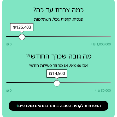
כמה צברת עד כה?
פנסיה, קופות גמל, השתלמות
₪126,403
₪ 0
+ ₪ 1,000,000
מה גובה שכרך החודשי?
אם עצמאי, אז מחזור פעילות חודשי
₪14,500
₪ 0
+ ₪ 30,000
הצטרפות לקופה הטובה ביותר בתנאים מועדפים