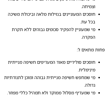
וצמיחה.
חוסכים המעוניינים בנזילות מלאה וביכולת משיכה
בכל עת.
מי שמעוניין להפקיד סכומים גבוהים ללא תקרת
הפקדה.
פחות מתאים ל:
חוסכים סולידיים מאוד המעדיפים חשיפה מנייתית
מינימלית.
מי שמחפש חשיפה מנייתית גבוהה ומוכן לתנודתיות
גדולה.
מי שמעדיף מסלול ממוקד ולא תמהיל כללי מפוזר.