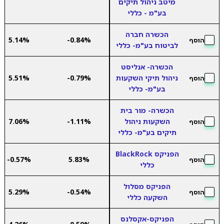
מיטב ניהול תיקים
בע"מ - כללי
הכשרה חברה
5.14%
-0.84%
הוסף
לביטוח בע"מ- כללי
הכשרה- אנליסט
ניהול תיקי השקעות
-0.79%
5.51%
הוסף
בע"מ- כללי
הכשרה- מור בית
השקעות ניהול
-1.11%
7.06%
הוסף
תיקים בע"מ- כללי
הפניקס BlackRock
-0.57%
5.83%
הוסף
כללי
הפניקס מסלול
5.29%
-0.54%
הוסף
השקעה כללי
הפניקס-אקסלנס