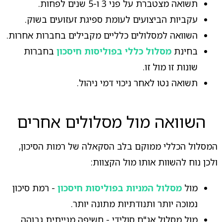
תשואה מצטברת על פני 3 ו-5 שנים לפחות.
עקביות הביצועים לעומת ספיגת זעזועים בשוק.
השוואה למסלולים כלליים מקבילים בחברות אחרות.
בחינת
מסלול כללי בפוליסות חיסכון
בחברות
שונות זו מול זו.
תשואה נטו לאחר ניכוי דמי ניהול.
השוואה מול מסלולים אחרים
המסלול הכללי ממוקם בלב הסקאלה של רמות הסיכון,
ולכן נוח להשוות אותו מול הקצוות:
מול
מסלול המניות בפוליסות חיסכון
- רמת סיכון
נמוכה יותר ותנודתיות מתונה יותר.
מול מסלול אג"ח סולידי - חשיפה מנייתית גבוהה