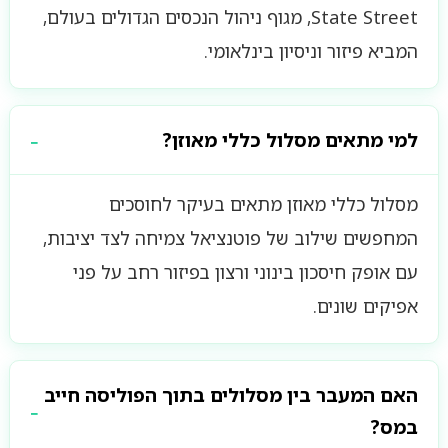
State Street, מגוף ניהול הנכסים הגדולים בעולם,
המביא פיזור וניסיון בינלאומי.
למי מתאים מסלול כללי מאוזן?
מסלול כללי מאוזן מתאים בעיקר לחוסכים
המחפשים שילוב של פוטנציאל צמיחה לצד יציבות,
עם אופק חיסכון בינוני ורצון בפיזור רחב על פני
אפיקים שונים.
האם המעבר בין מסלולים בתוך הפוליסה חייב
במס?