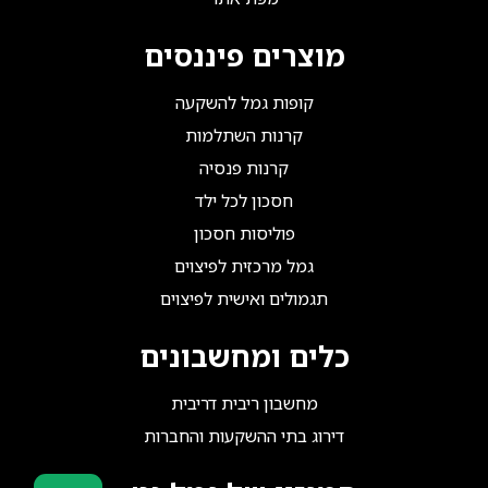
מוצרים פיננסים
קופות גמל להשקעה
קרנות השתלמות
קרנות פנסיה
חסכון לכל ילד
פוליסות חסכון
גמל מרכזית לפיצוים
תגמולים ואישית לפיצוים
כלים ומחשבונים
מחשבון ריבית דריבית
דירוג בתי ההשקעות והחברות