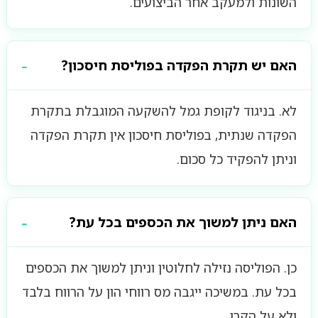
השונות ולמעקב אחר הביצועים.
האם יש תקרת הפקדה בפוליסת חיסכון?
לא. בניגוד לקופת גמל להשקעה המוגבלת בתקרת
הפקדה שנתית, בפוליסת חיסכון אין תקרת הפקדה
וניתן להפקיד כל סכום.
האם ניתן למשוך את הכספים בכל עת?
כן. הפוליסה נזילה לחלוטין וניתן למשוך את הכספים
בכל עת. במשיכה ייגבה מס רווחי הון על הרווח בלבד
ולא על הקרן.