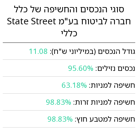
סוגי הנכסים והחשיפה של כלל
חברה לביטוח בע"מ State Street
כללי
גודל הנכסים (במיליוני ש"ח):
11.08
נכסים נזילים:
95.60%
חשיפה למניות:
63.18%
חשיפה למניות זרות:
98.83%
חשיפה למטבע חוץ:
98.83%