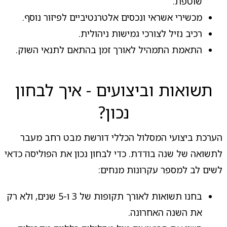
שוטפת.
מכשירי אשראי ונכסים אלטרנטיביים לפיזור נוסף.
רכיב נזיל לצורכי גמישות ניהולית.
התאמת התמהיל לאורך זמן בהתאם לתנאי השוק.
תשואות וביצועים - איך לבחון
נכון?
הערכת ביצועי המסלול הכללי דורשת מבט רחב מעבר
לתשואה של שנה בודדת. כדי לבחון נכון את הפוליסה כדאי
לשים לב למספר עקרונות מנחים:
בחנו תשואות לאורך תקופות של 3 ו-5 שנים, ולא רק
את השנה האחרונה.