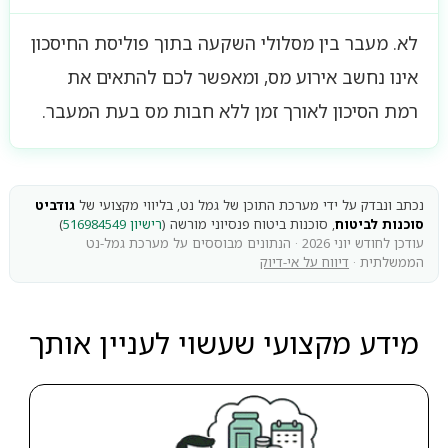
לא. מעבר בין מסלולי השקעה בתוך פוליסת החיסכון
אינו נחשב אירוע מס, ומאפשר לכם להתאים את
רמת הסיכון לאורך זמן ללא חבות מס בעת המעבר.
נכתב ונבדק על ידי מערכת התוכן של גמל נט, בליווי מקצועי של
גודביט
סוכנות לביטוח
, סוכנות ביטוח פנסיוני מורשה (
רישיון 516984549
)
עודכן לחודש יוני 2026 · הנתונים מבוססים על מערכת גמל-נט
הממשלתית ·
דיווח על אי-דיוק
מידע מקצועי שעשוי לעניין אותך