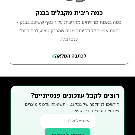
כמה ריבית מקבלים בבנק
כמה באמת מרוויחים מהריבית על הכסף ששוכב בבנק -
והאם אפשר לקבל יותר ממה שהבנק מציע לכם היום?
כנסו וגלו.
לכתבה המלאה
רוצים לקבל עדכונים פנסיוניים?
הירשמו לניוזלטר של גמל.נט - תשואות, עדכוני מוצרים
פיננסיים וטיפים. בלי ספאם.
הרשמה לניוזלטר