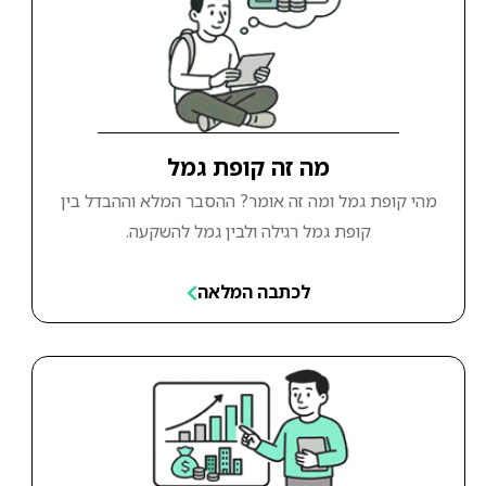
מה זה קופת גמל
מהי קופת גמל ומה זה אומר? ההסבר המלא וההבדל בין
קופת גמל רגילה ולבין גמל להשקעה.
לכתבה המלאה