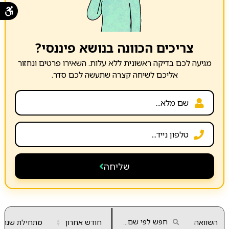
צריכים הכוונה בנושא פיננסי?
מגיעה לכם בדיקה ראשונית ללא עלות. השאירו פרטים ונחזור
אליכם לשיחה קצרה שתעשה לכם סדר.
שליחה
השוואה
חודש אחרון
▲
מתחילת שנה
▼