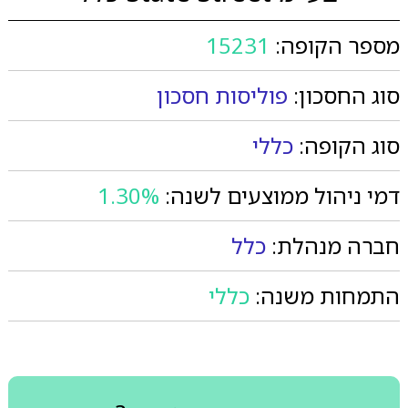
מספר הקופה:
15231
סוג החסכון:
פוליסות חסכון
סוג הקופה:
כללי
דמי ניהול ממוצעים לשנה:
1.30%
חברה מנהלת:
כלל
התמחות משנה:
כללי