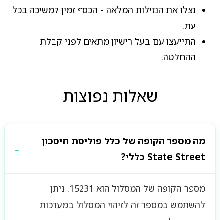
נצלו את הנזילות המלאה - הכסף זמין למשיכה בכל
עת.
התייעצו עם בעל רישיון מתאים לפני קבלת
ההחלטה.
שאלות נפוצות
מה מספר הקופה של כלל פוליסת חיסכון
State Street כללי?
מספר הקופה של המסלול הוא 15231. ניתן
להשתמש במספר זה לזיהוי המסלול במערכות