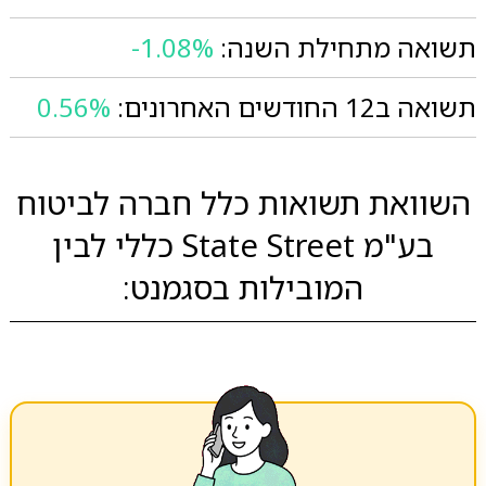
תשואה מתחילת השנה:
-1.08%
תשואה ב12 החודשים האחרונים:
0.56%
השוואת תשואות כלל חברה לביטוח
בע"מ State Street כללי לבין
המובילות בסגמנט: