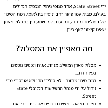
ידי State Street, אחד מגופי ניהול הנכסים הגדולים
בעולם, מביא עמו פיזור רחב וניסיון בינלאומי. רמת הסיכון
של הפוליסה מתונה, ומיועדת למי שמעוניין במסלול מאוזן
שאינו קיצוני לאף כיוון.
מה מאפיין את המסלול?
מסלול מאוזן המשלב מניות, אג"ח ונכסים נוספים
בפיזור רחב.
רמת סיכון מתונה - לא סולידי מדי ולא אגרסיבי מדי.
ניהול על ידי מנהל ההשקעות הגלובלי State
Street.
נזילות מלאה - משיכת כספים אפשרית בכל עת.