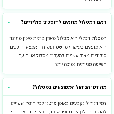
האם המסלול מתאים לחוסכים סולידיים?
המסלול הכללי הוא מסלול מאוזן ברמת סיכון מתונה.
הוא מתאים בעיקר למי שמחפש דרך אמצע. חוסכים
סולידיים מאוד עשויים להעדיף מסלול אג"ח עם
חשיפה מנייתית נמוכה יותר.
מה דמי הניהול הממוצעים במסלול?
דמי הניהול נקבעים באופן פרטני לכל חוסך ועשויים
להשתנות. לכן אין מספר אחיד, וכדאי לברר את דמי