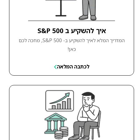
איך להשקיע ב S&P 500
המדריך המלא לאיך להשקיע ב- S&P 500, מחכה לכם
כאן!
לכתבה המלאה