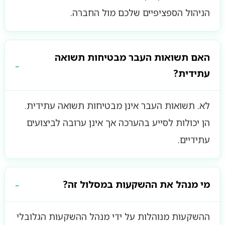
הניהול הספציפיים שלכם מול החברה.
האם תשואות העבר מבטיחות תשואה
עתידית?
לא. תשואות העבר אינן מבטיחות תשואה עתידית.
הן יכולות לסייע בהערכה אך אינן ערובה לביצועים
עתידיים.
מי מנהל את ההשקעות במסלול זה?
ההשקעות מנוהלות על ידי מנהל ההשקעות הגלובלי