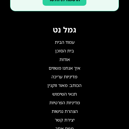
גמל נט
עמוד הבית
בית הסוכן
אודות
איך אנחנו משווים
מדיניות עריכה
הכותב: מאור ווקנין
תנאי השימוש
מדיניות הפרטיות
הצהרת נגישות
יצירת קשר
מפת אתר