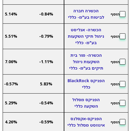
הכשרה חברה
5.14%
-0.84%
הוסף
לביטוח בע"מ- כללי
הכשרה- אנליסט
ניהול תיקי השקעות
-0.79%
5.51%
הוסף
בע"מ- כללי
הכשרה- מור בית
השקעות ניהול
-1.11%
7.06%
הוסף
תיקים בע"מ- כללי
הפניקס BlackRock
-0.57%
5.83%
הוסף
כללי
הפניקס מסלול
5.29%
-0.54%
הוסף
השקעה כללי
הפניקס-אקסלנס
4.26%
-0.59%
הוסף
אינווסט מסלול כללי