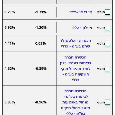
אי.די.אי.-כללי
-1.71%
5.23%
הוסף
איילון - כללי
-1.20%
6.92%
הוסף
הכשרה - אלטשולר
4.41%
0.02%
הוסף
שחם בע"מ - כללי
הכשרה חברה
לביטוח בע"מ - ילין
לפידות ניהול תיקי
-0.89%
4.62%
הוסף
השקעות בע"מ -
כללי
הכשרה חברה
לביטוח בע"מ -
מנוהל באמצעות
-0.96%
5.95%
הוסף
מיטב ניהול תיקים
בע"מ - כללי