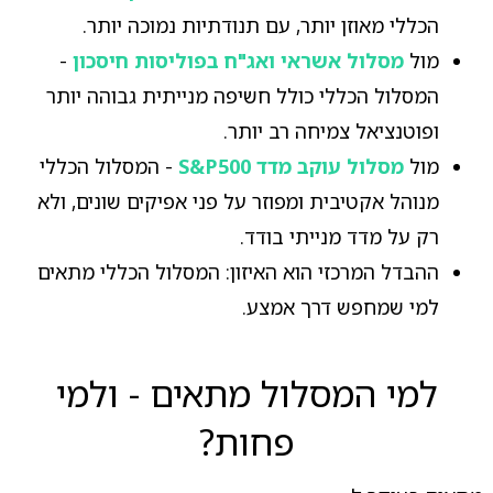
הכללי מאוזן יותר, עם תנודתיות נמוכה יותר.
מול
מסלול אשראי ואג"ח בפוליסות חיסכון
-
המסלול הכללי כולל חשיפה מנייתית גבוהה יותר
ופוטנציאל צמיחה רב יותר.
מול
מסלול עוקב מדד S&P500
- המסלול הכללי
מנוהל אקטיבית ומפוזר על פני אפיקים שונים, ולא
רק על מדד מנייתי בודד.
ההבדל המרכזי הוא האיזון: המסלול הכללי מתאים
למי שמחפש דרך אמצע.
למי המסלול מתאים - ולמי
פחות?