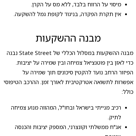
מיסוי על הרווח בלבד, ללא מס על הקרן.
אין תקרת הפקדה, בניגוד לקופת גמל להשקעה.
מבנה ההשקעות
מבנה ההשקעות במסלול הכללי של State Street נבנה
כדי לאזן בין פוטנציאל צמיחה ובין שמירה על יציבות.
הפיזור הרחב נועד להקטין סיכונים תוך שמירה על
אפשרות לתשואה אטרקטיבית לאורך זמן. ההרכב הטיפוסי
כולל:
רכיב מנייתי בישראל ובחו"ל, המהווה מנוע צמיחה
לתיק.
אג"ח ממשלתי וקונצרני, המספק יציבות והכנסה