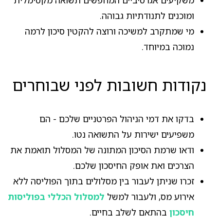
ומוכנים לתנודתיות גבוהה.
מי שמתקרב למשיכה ורוצה להקטין סיכון לרמה
נמוכה במיוחד.
נקודות חשובות לפני שבוחרים
בדקו את דמי הניהול הפרטניים שלכם - הם
משפיעים ישירות על התשואה נטו.
ודאו שרמת הסיכון המתונה של המסלול תואמת את
הצרכים ואת אופק החיסכון שלכם.
זכרו שניתן לעבור בין מסלולים בתוך הפוליסה ללא
אירוע מס, ולעבור למשל
למסלול הכללי בפוליסות
חיסכון
בהתאם לשלב בחיים.