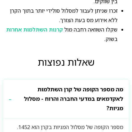
בין שווקים.
זכרו שניתן לעבור למסלול סולידי יותר בתוך הקרן
ללא אירוע מס בעת הצורך.
שקלו השוואה רחבה מול
קרנות השתלמות אחרות
בשוק.
שאלות נפוצות
מה מספר הקופה של קרן השתלמות
לאקדמאים במדעי החברה והרוח - מסלול
מניות?
מספר הקופה של מסלול המניות בקרן הוא 1452.