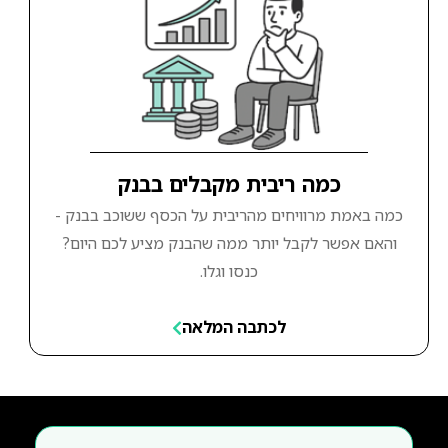
כמה ריבית מקבלים בבנק
כמה באמת מרוויחים מהריבית על הכסף ששוכב בבנק -
והאם אפשר לקבל יותר ממה שהבנק מציע לכם היום?
כנסו וגלו.
לכתבה המלאה