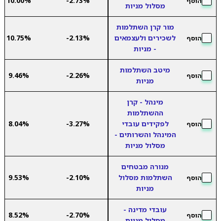
10.00%
-2.73%
הוסף
מסלול מניות
מור קרן השתלמות
לשכירים ולעצמאים
-2.13%
10.75%
הוסף
- מניות
מיטב השתלמות
9.46%
-2.26%
הוסף
מניות
מינהל - קרן
ההשתלמות
לפקידים עובדי
-3.27%
8.04%
הוסף
המינהל והשרותים -
מסלול מניות
מנורה מבטחים
השתלמות מסלול
-2.10%
9.53%
הוסף
מניות
עובדי מדינה -
8.52%
-2.70%
הוסף
מסלול מניות