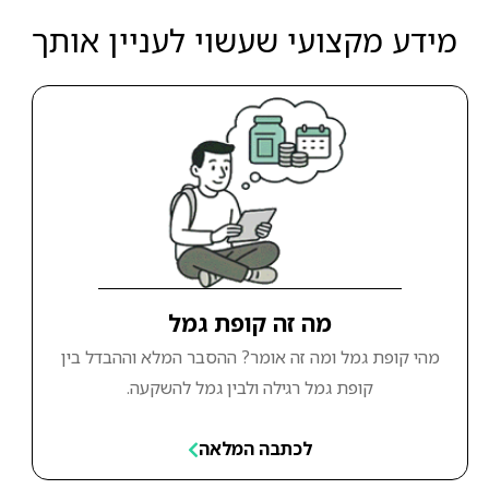
מידע מקצועי שעשוי לעניין אותך
מה זה קופת גמל
מהי קופת גמל ומה זה אומר? ההסבר המלא וההבדל בין
קופת גמל רגילה ולבין גמל להשקעה.
לכתבה המלאה