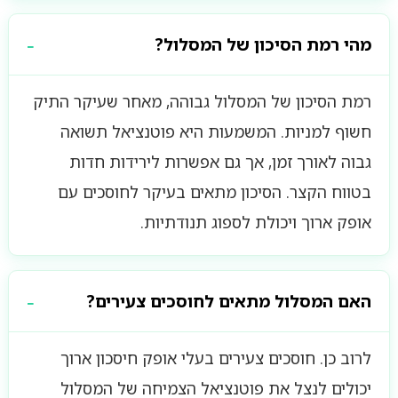
מהי רמת הסיכון של המסלול?
רמת הסיכון של המסלול גבוהה, מאחר שעיקר התיק
חשוף למניות. המשמעות היא פוטנציאל תשואה
גבוה לאורך זמן, אך גם אפשרות לירידות חדות
בטווח הקצר. הסיכון מתאים בעיקר לחוסכים עם
אופק ארוך ויכולת לספוג תנודתיות.
האם המסלול מתאים לחוסכים צעירים?
לרוב כן. חוסכים צעירים בעלי אופק חיסכון ארוך
יכולים לנצל את פוטנציאל הצמיחה של המסלול