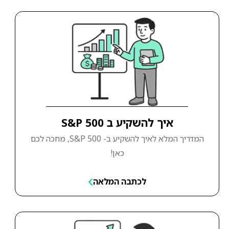
איך להשקיע ב S&P 500
המדריך המלא לאיך להשקיע ב- S&P 500, מחכה לכם
כאן!
לכתבה המלאה