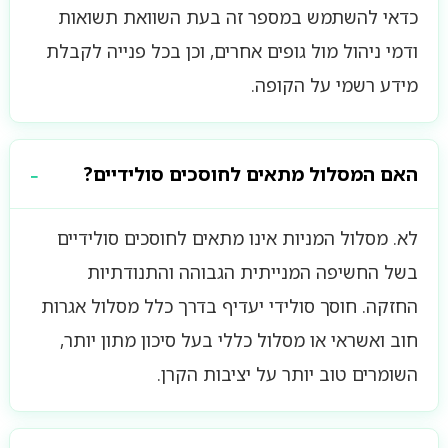
כדאי להשתמש במספר זה בעת השוואת תשואות
ודמי ניהול מול גופים אחרים, וכן בכל פנייה לקבלת
מידע רשמי על הקופה.
האם המסלול מתאים לחוסכים סולידיים?
לא. מסלול המניות אינו מתאים לחוסכים סולידיים
בשל החשיפה המנייתית הגבוהה והתנודתיות
החזקה. חוסך סולידי יעדיף בדרך כלל מסלול אגרות
חוב ואשראי או מסלול כללי בעל סיכון מתון יותר,
השומרים טוב יותר על יציבות הקרן.