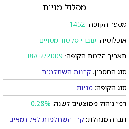
מסלול מניות
מספר הקופה:
1452
אוכלוסיה:
עובדי סקטור מסויים
תאריך הקמת הקופה:
08/02/2009
סוג החסכון:
קרנות השתלמות
סוג הקופה:
מניות
דמי ניהול ממוצעים לשנה:
0.28%
חברה מנהלת:
קרן השתלמות לאקדמאים