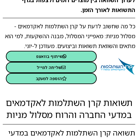
לערוך השוואה בין מוצרים דומים ולצפות בגרף
התשואות לאורך הזמן.
כל מה שחשוב לדעת על קרן השתלמות לאקדמאים -
מסלול מניות: מאפייני המסלול, מבנה ההשקעות, למי הוא
מתאים והשוואת תשואות וביצועים. מעודכן ל-יוני.
שיתוף בוואצפ
שליחה למייל
הוספה למעקב
תשואות קרן השתלמות לאקדמאים
במדעי החברה והרוח מסלול מניות
תשואה קרן השתלמות לאקדמאים במדעי