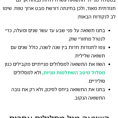
תנודתית מאוד, ולכן בחינתה דורשת מבט ארוך טווח. שימו
לב לנקודות הבאות:
בחנו תשואה על פני שבע עד עשר שנים ומעלה, כדי
לנטרל מחזורי שוק.
צפו לתנודות חדות בין שנה לשנה, כולל שנים עם
תשואה שלילית.
השוו את התשואה למסלולים מנייתיים מקבילים כגון
מסלול מיטב השתלמות מניות
, ולא למסלולים
סולידיים.
בחנו את התשואה ביחס לסיכון, ולא רק את גובה
התשואה הנקוב.