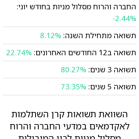
החברה והרוח מסלול מניות בחודש יוני:
-2.44%
תשואה מתחילת השנה:
8.12%
תשואה ב12 החודשים האחרונים:
22.74%
תשואה 3 שנים:
80.27%
תשואה 5 שנים:
73.35%
השוואת תשואות קרן השתלמות
לאקדמאים במדעי החברה והרוח
מסלול מניות לבין המובילות