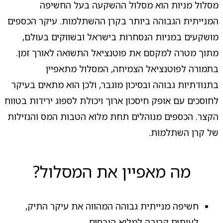
מסלול מניות הוא מסלול ההשקעה בעל החשיפה
המנייתית הגבוהה ביותר בקרן ההשתלמות. עיקר הכספים
מושקעים במניות הנסחרות בישראל ובשווקים בעולם,
מתוך מטרה למקסם את פוטנציאל התשואה לאורך זמן.
בתמורה לפוטנציאל הצמיחה, המסלול מתאפיין
בתנודתיות גבוהה ובסיכון מוגבר, ולכן הוא מתאים בעיקר
לחוסכים עם אופק חיסכון ארוך ויכולת לספוג ירידות בטווח
הקצר. הכספים מנוהלים תחת מלוא הטבות המס והנזילות
של קרן השתלמות.
מה מאפיין את המסלול?
חשיפה מנייתית גבוהה המהווה את עיקר התיק,
לעיתים קרובה למלוא הנכסים.