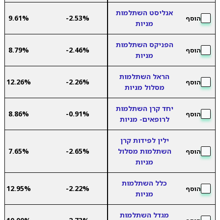
אנליסט השתלמות
9.61%
-2.53%
הוסף
מניות
הפניקס השתלמות
8.79%
-2.46%
הוסף
מניות
הראל השתלמות
12.26%
-2.26%
הוסף
מסלול מניות
יחד קרן השתלמות
8.86%
-0.91%
הוסף
לרופאים- מניות
ילין לפידות קרן
השתלמות מסלול
-2.65%
7.65%
הוסף
מניות
כלל השתלמות
12.95%
-2.22%
הוסף
מניות
מגדל השתלמות