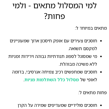
למי המסלול מתאים - ולמי
פחות?
מתאים במיוחד ל:
חוסכים צעירים עם אופק חיסכון ארוך שמעוניינים
למקסם תשואה.
מי שמסוגל לספוג תנודתיות גבוהה וירידות זמניות
ללא משיכה מבוהלת.
חוסכים שמחפשים רכיב צמיחה אגרסיבי, בדומה
לאופי של
מסלול כלל השתלמות מניות
.
פחות מתאים ל:
חוסכים סולידיים שמעדיפים שמירה על הקרן