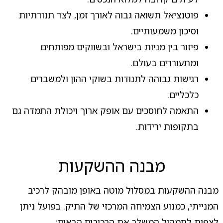
פוטנציאל תשואה גבוה לאורך זמן, לצד תנודתיות
וסיכון משמעותיים.
פיזור בין מניות בישראל ובשווקים מפותחים
ומתעוררים בעולם.
רגישות גבוהה לתנודות בשוקי ההון ולמשברים
כלכליים.
התאמה לחוסכים עם אופק ארוך ויכולת התמדה גם
בתקופות ירידות.
מבנה ההשקעות
מבנה ההשקעות במסלול מוטה באופן מובהק לרכיב
המנייתי, כמנוע הצמיחה המרכזי של התיק. בפועל ניתן
לצפות לתמהיל המשלב את הרכיבים הבאים: