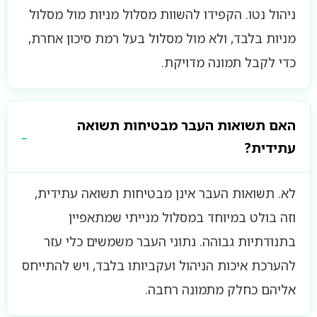
ניהול נטו. הקפידו להשוות מסלול מניות מול מסלול
מניות בלבד, ולא מול מסלול בעל רמת סיכון אחרת,
כדי לקבל תמונה מדויקת.
האם תשואות העבר מבטיחות תשואה
עתידית?
לא. תשואות העבר אינן מבטיחות תשואה עתידית,
וזה בולט במיוחד במסלול מנייתי שמתאפיין
בתנודתיות גבוהה. נתוני העבר משמשים כלי עזר
להערכת איכות הניהול ועקביותו בלבד, ויש להתייחס
אליהם כחלק מתמונה רחבה.