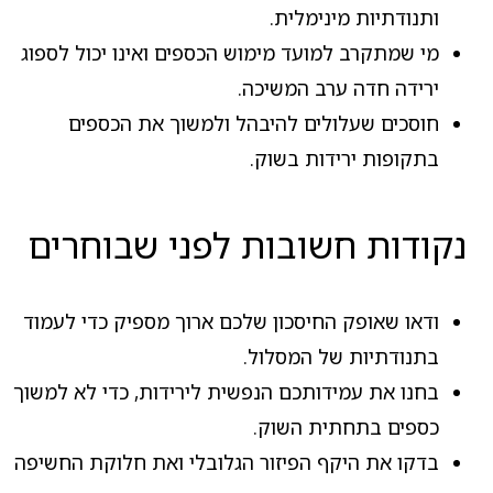
ותנודתיות מינימלית.
מי שמתקרב למועד מימוש הכספים ואינו יכול לספוג
ירידה חדה ערב המשיכה.
חוסכים שעלולים להיבהל ולמשוך את הכספים
בתקופות ירידות בשוק.
נקודות חשובות לפני שבוחרים
ודאו שאופק החיסכון שלכם ארוך מספיק כדי לעמוד
בתנודתיות של המסלול.
בחנו את עמידותכם הנפשית לירידות, כדי לא למשוך
כספים בתחתית השוק.
בדקו את היקף הפיזור הגלובלי ואת חלוקת החשיפה