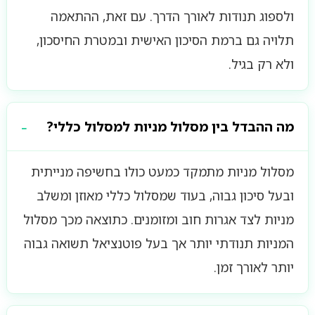
ולספוג תנודות לאורך הדרך. עם זאת, ההתאמה
תלויה גם ברמת הסיכון האישית ובמטרת החיסכון,
ולא רק בגיל.
מה ההבדל בין מסלול מניות למסלול כללי?
מסלול מניות מתמקד כמעט כולו בחשיפה מנייתית
ובעל סיכון גבוה, בעוד שמסלול כללי מאוזן ומשלב
מניות לצד אגרות חוב ומזומנים. כתוצאה מכך מסלול
המניות תנודתי יותר אך בעל פוטנציאל תשואה גבוה
יותר לאורך זמן.