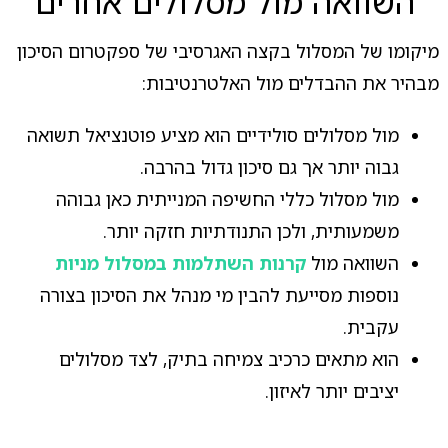
השוואה מול מסלולים אחרים
מיקומו של המסלול בקצה האגרסיבי של ספקטרום הסיכון
מבהיר את ההבדלים מול האלטרנטיבות:
מול מסלולים סולידיים הוא מציע פוטנציאל תשואה
גבוה יותר אך גם סיכון גדול בהרבה.
מול מסלול כללי החשיפה המנייתית כאן גבוהה
משמעותית, ולכן התנודתיות חזקה יותר.
השוואה מול
קרנות השתלמות במסלול מניות
נוספות מסייעת להבין מי מנהל את הסיכון בצורה
עקבית.
הוא מתאים כרכיב צמיחה בתיק, לצד מסלולים
יציבים יותר לאיזון.