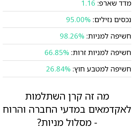
מדד שארפ:
1.16
נכסים נזילים:
95.00%
חשיפה למניות:
98.26%
חשיפה למניות זרות:
66.85%
חשיפה למטבע חוץ:
26.84%
מה זה קרן השתלמות
לאקדמאים במדעי החברה והרוח
- מסלול מניות?