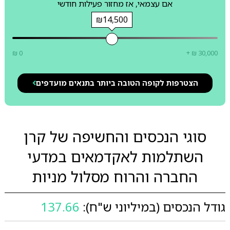
אם עצמאי, אז מחזור פעילות חודשי
₪14,500
₪ 0
+ ₪ 30,000
הצטרפות לקופה הטובה ביותר בתנאים מועדפים
סוגי הנכסים והחשיפה של קרן
השתלמות לאקדמאים במדעי
החברה והרוח מסלול מניות
גודל הנכסים (במיליוני ש"ח):
137.66