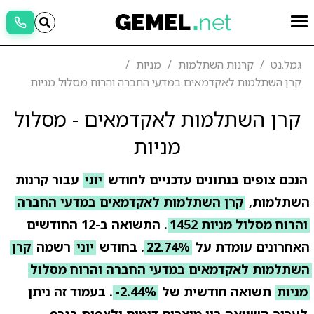
גמל.נט
קרנות השתלמות
מניות
קרן השתלמות לאקדמאים במדעי החברה והרוח מסלול מניות
קרן השתלמות לאקדמאים - מסלול
מניות
הנכם צופים בנתונים עדכניים לחודש
יוני
עבור קרנות
השתלמות,
קרן השתלמות לאקדמאים במדעי החברה
והרוח מסלול מניות 1452
. התשואה ב-12 החודשים
האחרונים עומדת על
22.74%
. בחודש
יוני
רשמה
קרן
השתלמות לאקדמאים במדעי החברה והרוח מסלול
מניות
תשואה חודשית של
-2.44%
. בעמוד זה ניתן