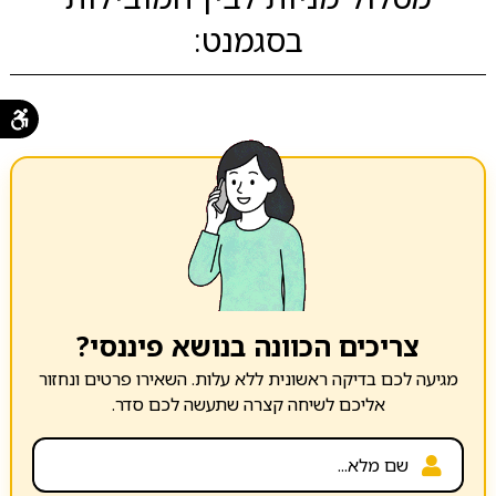
בסגמנט:
צריכים הכוונה בנושא פיננסי?
מגיעה לכם בדיקה ראשונית ללא עלות. השאירו פרטים ונחזור
אליכם לשיחה קצרה שתעשה לכם סדר.