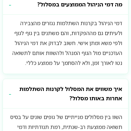
מה דמי הניהול הממוצעים במסלול?
דמי הניהול בקרנות השתלמות נגזרים מהצבירה
ולעיתים גם מההפקדות, והם משתנים בין גוף לגוף
ולפי משא ומתן אישי. חשוב לבדוק את דמי הניהול
העדכניים מול הגוף המנהל ולהשוות אותם לתשואה
נטו לאורך זמן, ולא להסתמך על ממוצע כללי.
איך משווים את המסלול לקרנות השתלמות
אחרות באותו מסלול?
השוו בין מסלולים מנייתיים של גופים שונים על בסיס
תשואה ממוצעת רב-שנתית, רמת תנודתיות ודמי