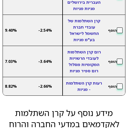
העברית בירושלים
מניות מניות
קרן השתלמות של
עובדי חברת
9.40%
-2.54%
הוסף
החשמל לישראל
בע"מ מניות
רום קרן השתלמות
לעובדי הרשויות
7.03%
-3.64%
הוסף
המקומיות מסלול
רום ספיר מניות
רעות קרן השתלמות
8.82%
-2.66%
הוסף
- מניות
מידע נוסף על קרן השתלמות
לאקדמאים במדעי החברה והרוח