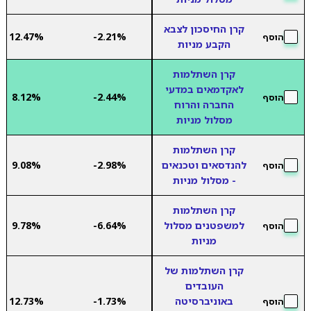
קרן החיסכון לצבא
12.47%
-2.21%
הוסף
הקבע מניות
קרן השתלמות
לאקדמאים במדעי
8.12%
-2.44%
הוסף
החברה והרוח
מסלול מניות
קרן השתלמות
להנדסאים וטכנאים
-2.98%
9.08%
הוסף
- מסלול מניות
קרן השתלמות
למשפטנים מסלול
-6.64%
9.78%
הוסף
מניות
קרן השתלמות של
העובדים
באוניברסיטה
-1.73%
12.73%
הוסף