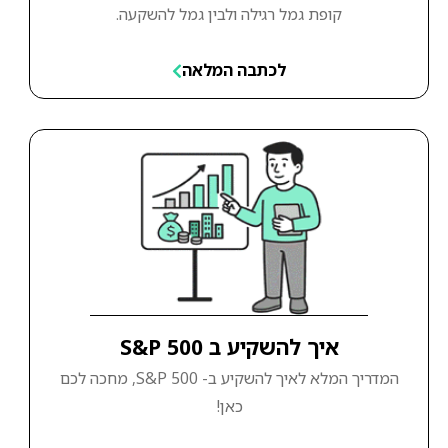
קופת גמל רגילה ולבין גמל להשקעה.
לכתבה המלאה
איך להשקיע ב S&P 500
המדריך המלא לאיך להשקיע ב- S&P 500, מחכה לכם
כאן!