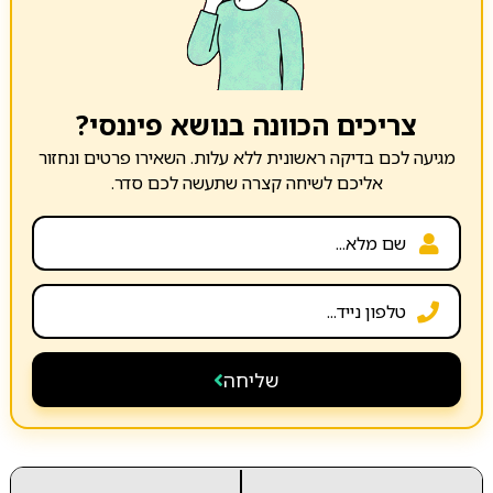
צריכים הכוונה בנושא פיננסי?
מגיעה לכם בדיקה ראשונית ללא עלות. השאירו פרטים ונחזור
אליכם לשיחה קצרה שתעשה לכם סדר.
שליחה