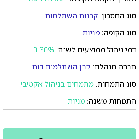
סוג החסכון:
קרנות השתלמות
סוג הקופה:
מניות
דמי ניהול ממוצעים לשנה:
0.30%
חברה מנהלת:
קרן השתלמות רום
סוג התמחות:
מתמחים בניהול אקטיבי
התמחות משנה:
מניות