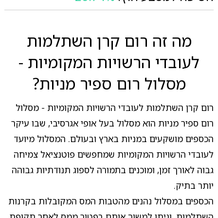
מה זה רום קרן השתלמות
לעובדי הרשויות המקומיות -
מסלול רום ספיר מניות?
רום קרן השתלמות לעובדי הרשויות המקומיות - מסלול
רום ספיר מניות הוא מסלול בעל אופי אגרסיבי, שבו עיקר
הכספים מושקעים במניות בארץ ובעולם. המסלול מיועד
לעובדי הרשויות המקומיות שמחפשים פוטנציאל צמיחה
גבוה לאורך זמן, ומוכנים בתמורה לספוג תנודתיות גבוהה
יותר בתיק.
הכספים במסלול נהנים מהטבות המס המקובלות בקרנות
השתלמות, וניתן למשוך אותם בפטור ממס לאחר תקופת