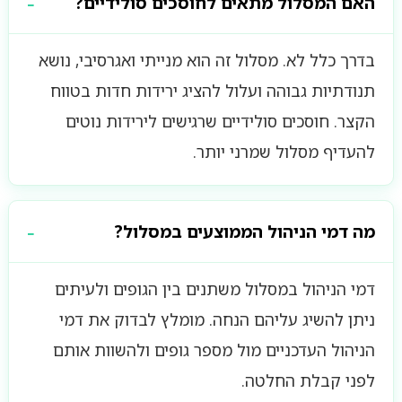
האם המסלול מתאים לחוסכים סולידיים?
בדרך כלל לא. מסלול זה הוא מנייתי ואגרסיבי, נושא
תנודתיות גבוהה ועלול להציג ירידות חדות בטווח
הקצר. חוסכים סולידיים שרגישים לירידות נוטים
להעדיף מסלול שמרני יותר.
מה דמי הניהול הממוצעים במסלול?
דמי הניהול במסלול משתנים בין הגופים ולעיתים
ניתן להשיג עליהם הנחה. מומלץ לבדוק את דמי
הניהול העדכניים מול מספר גופים ולהשוות אותם
לפני קבלת החלטה.