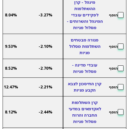
מינהל - קרן
ההשתלמות
לפקידים עובדי
-3.27%
8.04%
הוסף
המינהל והשרותים -
מסלול מניות
מנורה מבטחים
השתלמות מסלול
-2.10%
9.53%
הוסף
מניות
עובדי מדינה -
8.52%
-2.70%
הוסף
מסלול מניות
קרן החיסכון לצבא
12.47%
-2.21%
הוסף
הקבע מניות
קרן השתלמות
לאקדמאים במדעי
8.12%
-2.44%
הוסף
החברה והרוח
מסלול מניות