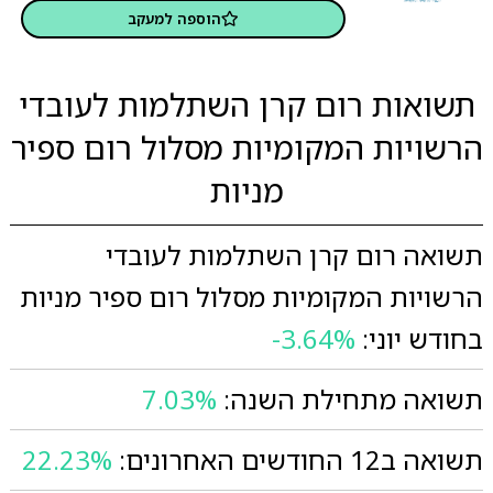
הוספה למעקב
תשואות רום קרן השתלמות לעובדי
הרשויות המקומיות מסלול רום ספיר
מניות
תשואה רום קרן השתלמות לעובדי
הרשויות המקומיות מסלול רום ספיר מניות
בחודש יוני:
-3.64%
תשואה מתחילת השנה:
7.03%
תשואה ב12 החודשים האחרונים:
22.23%