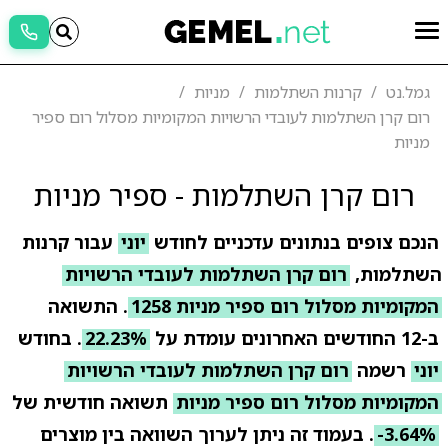
גמל.נט
קרנות השתלמות
מניות
רום קרן השתלמות לעובדי הרשויות המקומיות מסלול רום ספיר
מניות
רום קרן השתלמות - ספיר מניות
הנכם צופים בנתונים עדכניים לחודש
יוני
עבור קרנות
השתלמות,
רום קרן השתלמות לעובדי הרשויות
המקומיות מסלול רום ספיר מניות 1258
. התשואה
ב-12 החודשים האחרונים עומדת על
22.23%
. בחודש
יוני
רשמה
רום קרן השתלמות לעובדי הרשויות
המקומיות מסלול רום ספיר מניות
תשואה חודשית של
-3.64%
. בעמוד זה ניתן לערוך השוואה בין מוצרים