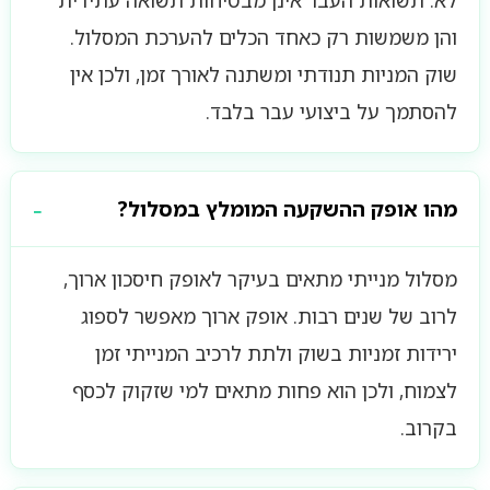
לא. תשואות העבר אינן מבטיחות תשואה עתידית
והן משמשות רק כאחד הכלים להערכת המסלול.
שוק המניות תנודתי ומשתנה לאורך זמן, ולכן אין
להסתמך על ביצועי עבר בלבד.
מהו אופק ההשקעה המומלץ במסלול?
מסלול מנייתי מתאים בעיקר לאופק חיסכון ארוך,
לרוב של שנים רבות. אופק ארוך מאפשר לספוג
ירידות זמניות בשוק ולתת לרכיב המנייתי זמן
לצמוח, ולכן הוא פחות מתאים למי שזקוק לכסף
בקרוב.