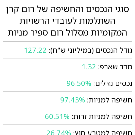
סוגי הנכסים והחשיפה של רום קרן
השתלמות לעובדי הרשויות
המקומיות מסלול רום ספיר מניות
גודל הנכסים (במיליוני ש"ח):
127.22
מדד שארפ:
1.32
נכסים נזילים:
96.50%
חשיפה למניות:
97.43%
חשיפה למניות זרות:
60.51%
חשיפה למטבע חוץ:
26.74%