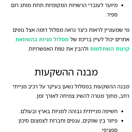
מיועד לעובדי הרשויות המקומיות תחת מותג רום
ספיר.
מי שמעוניין לראות כיצד נראה מסלול דומה אצל גופים
אחרים יכול לעיין בריכוז של
מסלול מניות בהשוואת
קרנות השתלמות
ולהבין את טווח האפשרויות.
מבנה ההשקעות
מבנה ההשקעות במסלול נשען בעיקר על רכיב מנייתי
רחב, מתוך מטרה להשיג צמיחה לאורך זמן.
חשיפה מנייתית גבוהה למניות בארץ ובעולם.
פיזור בין שווקים, ענפים וחברות לצמצום סיכון
ספציפי.