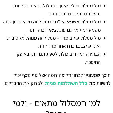
מול מסלול כללי מאוזן - מסלול זה אגרסיבי יותר
ובעל תנודתיות גבוהה יותר.
מול מסלול אשראי ואג"ח - מסלול זה נושא סיכון גבוה
משמעותית אך גם פוטנציאל גבוה יותר.
מול מסלול עוקב מדד - מסלול זה מנוהל אקטיבית
ואינו עוקב בהכרח אחר מדד יחיד.
הבחירה תלויה ביכולת לספוג תנודות ובאופק
החיסכון.
חוסך שמעוניין לבחון חלופה דומה אצל גוף נוסף יכול
להשוות מול
כלל השתלמות מניות
ולבדוק את ההבדלים.
למי המסלול מתאים - ולמי