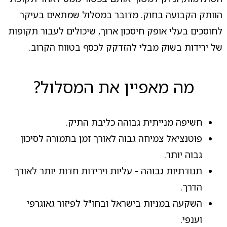
הוותק הקבועה בחוק. מדובר במסלול שמתאים בעיקר
לחוסכים בעלי אופק חיסכון ארוך, שיכולים לעבור תקופות
של ירידות בשוק מבלי להזדקק לכסף בטווח הקרוב.
מה מאפיין את המסלול?
חשיפה מנייתית גבוהה כליבת התיק.
פוטנציאל צמיחה גבוה לאורך זמן בתמורה לסיכון
גבוה יותר.
תנודתיות גבוהה - עליות וירידות חדות יותר לאורך
הדרך.
השקעה במניות בישראל ובחו"ל לפיזור גאוגרפי
וענפי.