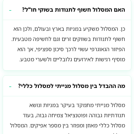
האם המסלול חשוף לתנודות בשוקי חו"ל?
כן. המסלול משקיע במניות בארץ ובעולם, ולכן הוא
חשוף לתנודות בשווקים זרים וגם לחשיפה מטבעית.
הפיזור הגאוגרפי עשוי לרכך סיכון ספציפי, אך הוא
מוסיף רגישות לאירועים גלובליים ולשערי מטבע.
מה ההבדל בין מסלול מנייתי למסלול כללי?
מסלול מנייתי מתמקד בעיקר במניות ונושא
תנודתיות גבוהה ופוטנציאל צמיחה גבוה, בעוד
מסלול כללי מאוזן ומפוזר בין מספר אפיקים. המסלול