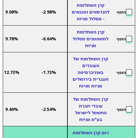
קרן השתלמות
להנדסאים וטכנאים
-2.98%
9.08%
הוסף
- מסלול מניות
קרן השתלמות
למשפטנים מסלול
-6.64%
9.78%
הוסף
מניות
קרן השתלמות של
העובדים
באוניברסיטה
-1.73%
12.73%
הוסף
העברית בירושלים
מניות מניות
קרן השתלמות של
עובדי חברת
9.40%
-2.54%
הוסף
החשמל לישראל
בע"מ מניות
רום קרן השתלמות