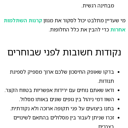
מבחינה רגשית.
מי שעדיין מתלבט יכול לסקור את מגוון
קרנות השתלמות
אחרות
כדי להבין את כלל החלופות.
נקודות חשובות לפני שבוחרים
בדקו שאופק החיסכון שלכם ארוך מספיק לספיגת
תנודות.
ודאו שאתם נוחים עם ירידות אפשריות בטווח הקצר.
השוו דמי ניהול בין גופים שונים באותו מסלול.
בחנו ביצועים על פני תקופה ארוכה ולא נקודתית.
זכרו שניתן לעבור בין מסלולים בהתאם לשינויים
בצרכים.