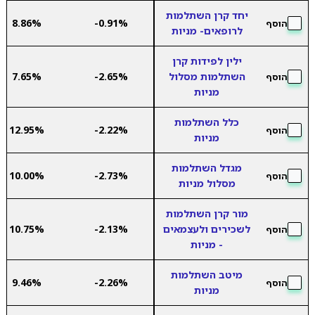
יחד קרן השתלמות
8.86%
-0.91%
הוסף
לרופאים- מניות
ילין לפידות קרן
השתלמות מסלול
-2.65%
7.65%
הוסף
מניות
כלל השתלמות
12.95%
-2.22%
הוסף
מניות
מגדל השתלמות
10.00%
-2.73%
הוסף
מסלול מניות
מור קרן השתלמות
לשכירים ולעצמאים
-2.13%
10.75%
הוסף
- מניות
מיטב השתלמות
9.46%
-2.26%
הוסף
מניות