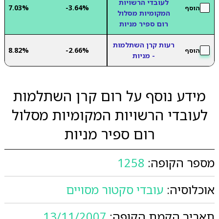
לעובדי הרשויות
7.03%
-3.64%
הוסף
המקומיות מסלול
רום ספיר מניות
רעות קרן השתלמות
8.82%
-2.66%
הוסף
- מניות
מידע נוסף על רום קרן השתלמות
לעובדי הרשויות המקומיות מסלול
רום ספיר מניות
מספר הקופה:
1258
אוכלוסיה:
עובדי סקטור מסויים
תאריך הקמת הקופה:
13/11/2007