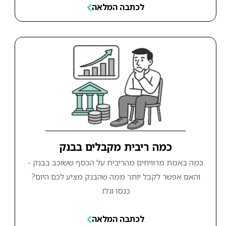
לכתבה המלאה
כמה ריבית מקבלים בבנק
כמה באמת מרוויחים מהריבית על הכסף ששוכב בבנק -
והאם אפשר לקבל יותר ממה שהבנק מציע לכם היום?
כנסו וגלו.
לכתבה המלאה