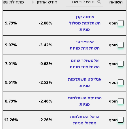
השוואה
חודש אחרון
▲
מתחילת שנה
▼
אומגה קרן
השתלמות מסלול
-2.08%
9.79%
הוסף
מניות
אינפיניטי
9.07%
-3.42%
הוסף
השתלמות מניות
אלטשולר שחם
7.01%
-0.68%
הוסף
השתלמות מניות
אנליסט השתלמות
9.61%
-2.53%
הוסף
מניות
הפניקס השתלמות
8.79%
-2.46%
הוסף
מניות
הראל השתלמות
12.26%
-2.26%
הוסף
מסלול מניות