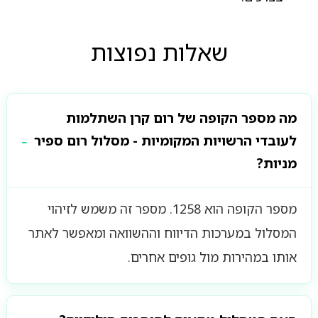
שאלות נפוצות
מה מספר הקופה של רום קרן השתלמות
לעובדי הרשויות המקומיות - מסלול רום ספיר
מניות?
מספר הקופה הוא 1258. מספר זה משמש לזיהוי
המסלול במערכות הדיווח וההשוואה ומאפשר לאתר
אותו במהירות מול גופים אחרים.