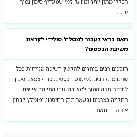
הכללי מתון יותר ומיועד למי שמעדיף סיכון נמוך
יותר.
האם כדאי לעבור למסלול סולידי לקראת
משיכת הכספים?
חוסכים רבים בוחרים להקטין חשיפה מנייתית ככל
שהם מתקרבים למימוש הכספים, כדי לצמצם סיכון
לירידה חדה סמוך למשיכה. זוהי החלטה אישית
התלויה בצרכים ובשאר תיק החיסכון, ומומלץ לבחון
אותה בהתאם.