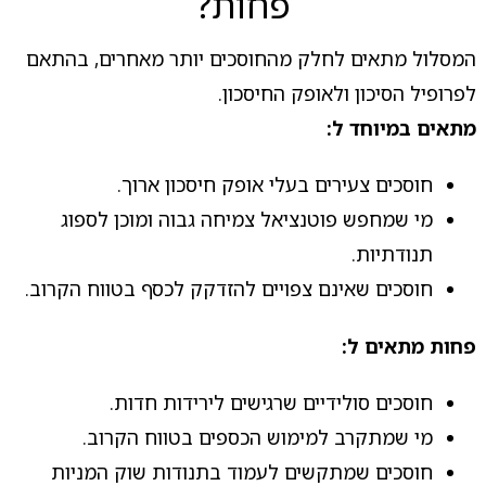
פחות?
המסלול מתאים לחלק מהחוסכים יותר מאחרים, בהתאם
לפרופיל הסיכון ולאופק החיסכון.
מתאים במיוחד ל:
חוסכים צעירים בעלי אופק חיסכון ארוך.
מי שמחפש פוטנציאל צמיחה גבוה ומוכן לספוג
תנודתיות.
חוסכים שאינם צפויים להזדקק לכסף בטווח הקרוב.
פחות מתאים ל:
חוסכים סולידיים שרגישים לירידות חדות.
מי שמתקרב למימוש הכספים בטווח הקרוב.
חוסכים שמתקשים לעמוד בתנודות שוק המניות