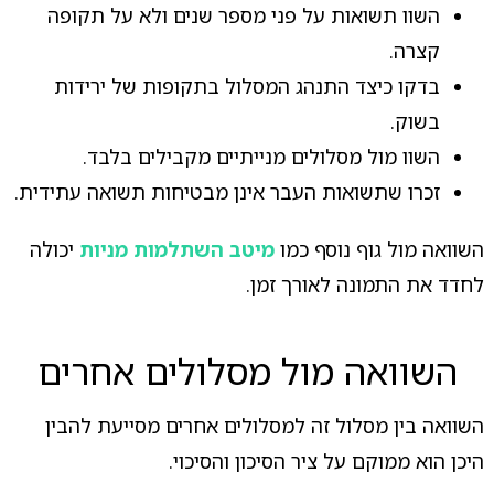
השוו תשואות על פני מספר שנים ולא על תקופה
קצרה.
בדקו כיצד התנהג המסלול בתקופות של ירידות
בשוק.
השוו מול מסלולים מנייתיים מקבילים בלבד.
זכרו שתשואות העבר אינן מבטיחות תשואה עתידית.
השוואה מול גוף נוסף כמו
מיטב השתלמות מניות
יכולה
לחדד את התמונה לאורך זמן.
השוואה מול מסלולים אחרים
השוואה בין מסלול זה למסלולים אחרים מסייעת להבין
היכן הוא ממוקם על ציר הסיכון והסיכוי.