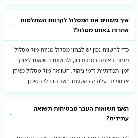
איך משווים את המסלול לקרנות השתלמות
אחרות באותו מסלול?
כדי להשוות נכון יש לבחון מסלול מניות מול מסלול
מניות באותה רמת סיכון, ולהשוות תשואות לאורך
זמן, תנודתיות ודמי ניהול. השוואה מול מסלול מאוזן
או סולידי עלולה להטעות בשל הבדלי הסיכון.
האם תשואות העבר מבטיחות תשואה
עתידית?