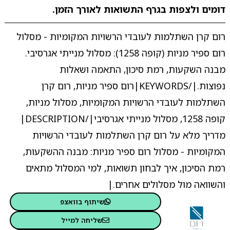
דומים ולצפות בגרף התשואות לאורך הזמן.
רום קרן השתלמות לעובדי הרשויות המקומיות - מסלול
רום ספיר מניות (קופה 1258): מסלול מנייתי אגרסיבי.
מבנה השקעות, רמת סיכון, התאמה ושאלות
נפוצות.|/KEYWORDS|רום ספיר מניות, רום קרן
השתלמות לעובדי הרשויות המקומיות, מסלול מניות,
קופה 1258, מסלול מנייתי אגרסיבי|/DESCRIPTION|
מדריך מלא על רום קרן השתלמות לעובדי הרשויות
המקומיות - מסלול רום ספיר מניות: מבנה ההשקעות,
רמת הסיכון, איך לבחון תשואות, למי המסלול מתאים
והשוואה מול מסלולים אחרים.|
שיתוף בוואצפ
שליחה למייל