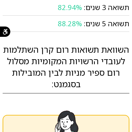
תשואה 3 שנים:
82.94%
תשואה 5 שנים:
88.28%
השוואת תשואות רום קרן השתלמות
לעובדי הרשויות המקומיות מסלול
רום ספיר מניות לבין המובילות
בסגמנט: