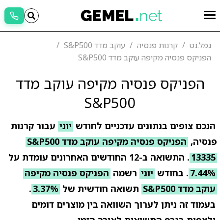
גמל.נט
קרנות פנסיה
עוקב מדד S&P500
הפניקס פנסיה מקיפה עוקב מדד S&P500
הפניקס פנסיה מקיפה עוקב מדד
S&P500
הנכם צופים בנתונים עדכניים לחודש
יוני
עבור קרנות
פנסיה,
הפניקס פנסיה מקיפה עוקב מדד S&P500
13335
. התשואה ב-12 החודשים האחרונים עומדת על
7.44%
. בחודש
יוני
רשמה
הפניקס פנסיה מקיפה
עוקב מדד S&P500
תשואה חודשית של
3.37%
.
בעמוד זה ניתן לערוך השוואה בין מוצרים דומים