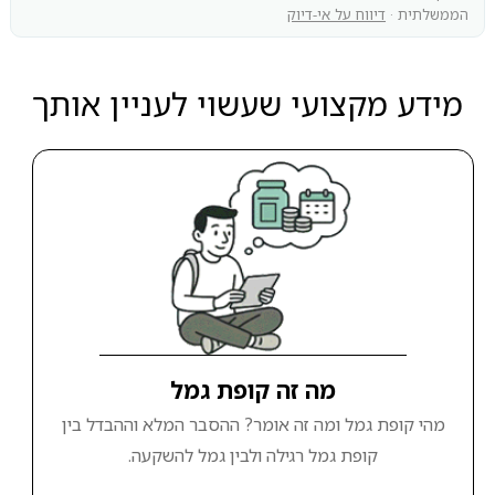
הממשלתית ·
דיווח על אי-דיוק
מידע מקצועי שעשוי לעניין אותך
מה זה קופת גמל
מהי קופת גמל ומה זה אומר? ההסבר המלא וההבדל בין
קופת גמל רגילה ולבין גמל להשקעה.