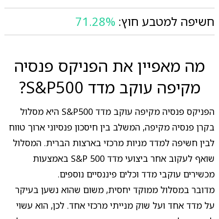
חשיפה למטבע חוץ:
71.28%
מה מאפיין את הפניקס פנסיה
מקיפה עוקב מדד S&P500?
הפניקס פנסיה מקיפה עוקב מדד S&P500 היא מסלול
בקרן פנסיה מקיפה, המשלב בין חיסכון פנסיוני ארוך טווח
לבין חשיפה למדד מניות מרכזי בארצות הברית. המסלול
שואף לעקוב אחר ביצועי מדד S&P 500 באמצעות
מכשירים עוקבי מדד וכלים פיננסיים נוספים.
מדובר במסלול ממוקד יחסית, משום שהוא נשען בעיקר
על מדד אחד ועל שוק מנייתי מרכזי אחד. לכן, הוא עשוי