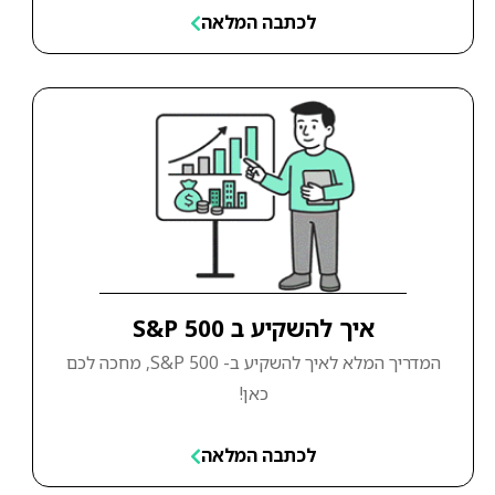
לכתבה המלאה
איך להשקיע ב S&P 500
המדריך המלא לאיך להשקיע ב- S&P 500, מחכה לכם
כאן!
לכתבה המלאה