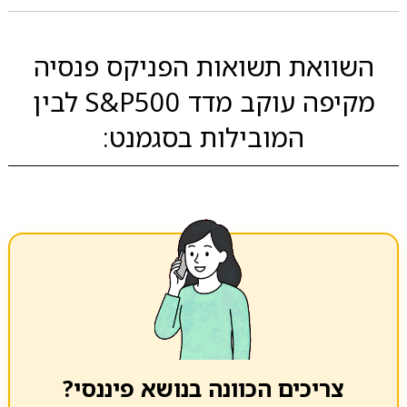
השוואת תשואות הפניקס פנסיה
מקיפה עוקב מדד S&P500 לבין
המובילות בסגמנט:
צריכים הכוונה בנושא פיננסי?