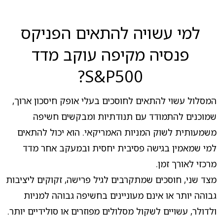
למי עשויה להתאים הפניקס
פנסיה מקיפה עוקב מדד
S&P500?
המסלול עשוי להתאים לחוסכים בעלי אופק חיסכון ארוך,
שמוכנים להתמודד עם תנודתיות ומבקשים חשיפה
משמעותית לשוק המניות האמריקאי. הוא יכול להתאים
למי שמאמין בגישה פסיבית יחסית ובמעקב אחר מדד
מרכזי לאורך זמן.
מצד שני, חוסכים שמתקרבים לגיל פרישה, זקוקים ליציבות
גבוהה יותר או אינם מעוניינים בחשיפה גבוהה למניות
ולדולר, עשויים לשקול מסלולים מפוזרים או סולידיים יותר.