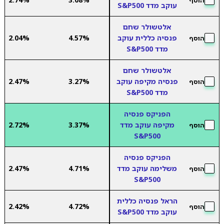
הוסף
עוקב מדד S&P500
אלטשולר שחם
פנסיה כללית עוקב
4.57%
2.04%
הוסף
מדד S&P500
אלטשולר שחם
פנסיה מקיפה עוקב
3.27%
2.47%
הוסף
מדד S&P500
הפניקס פנסיה
מקיפה עוקב מדד
3.37%
2.72%
הוסף
S&P500
הפניקס פנסיה
משלימה עוקב מדד
4.71%
2.47%
הוסף
S&P500
הראל פנסיה כללית
2.42%
4.72%
הוסף
עוקב מדד S&P500