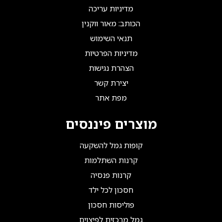
מדיניות עריכה
הכותב: מאור ווקנין
תנאי השימוש
מדיניות הפרטיות
הצהרת נגישות
יצירת קשר
מפת אתר
מוצרים פיננסים
קופות גמל להשקעה
קרנות השתלמות
קרנות פנסיה
חסכון לכל ילד
פוליסות חסכון
גמל מרכזית לפיצוים