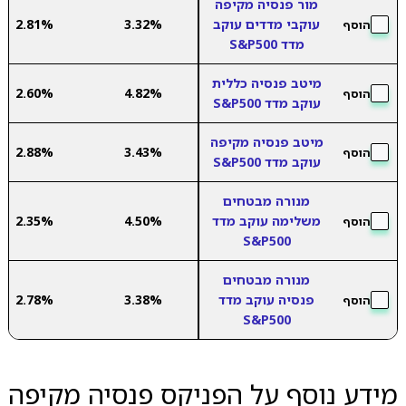
מור פנסיה מקיפה
עוקבי מדדים עוקב
3.32%
2.81%
הוסף
מדד S&P500
מיטב פנסיה כללית
2.60%
4.82%
הוסף
עוקב מדד S&P500
מיטב פנסיה מקיפה
2.88%
3.43%
הוסף
עוקב מדד S&P500
מנורה מבטחים
משלימה עוקב מדד
4.50%
2.35%
הוסף
S&P500
מנורה מבטחים
פנסיה עוקב מדד
3.38%
2.78%
הוסף
S&P500
מידע נוסף על הפניקס פנסיה מקיפה