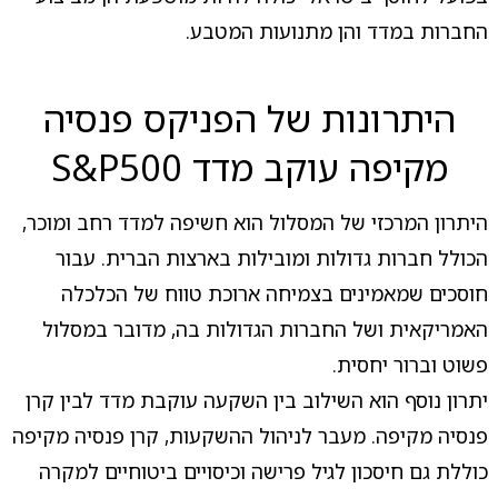
החברות במדד והן מתנועות המטבע.
היתרונות של הפניקס פנסיה
מקיפה עוקב מדד S&P500
היתרון המרכזי של המסלול הוא חשיפה למדד רחב ומוכר,
הכולל חברות גדולות ומובילות בארצות הברית. עבור
חוסכים שמאמינים בצמיחה ארוכת טווח של הכלכלה
האמריקאית ושל החברות הגדולות בה, מדובר במסלול
פשוט וברור יחסית.
יתרון נוסף הוא השילוב בין השקעה עוקבת מדד לבין קרן
פנסיה מקיפה. מעבר לניהול ההשקעות, קרן פנסיה מקיפה
כוללת גם חיסכון לגיל פרישה וכיסויים ביטוחיים למקרה