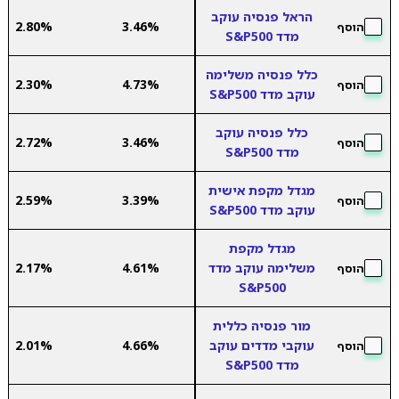
הראל פנסיה עוקב
2.80%
3.46%
הוסף
מדד S&P500
כלל פנסיה משלימה
2.30%
4.73%
הוסף
עוקב מדד S&P500
כלל פנסיה עוקב
2.72%
3.46%
הוסף
מדד S&P500
מגדל מקפת אישית
2.59%
3.39%
הוסף
עוקב מדד S&P500
מגדל מקפת
משלימה עוקב מדד
4.61%
2.17%
הוסף
S&P500
מור פנסיה כללית
עוקבי מדדים עוקב
4.66%
2.01%
הוסף
מדד S&P500