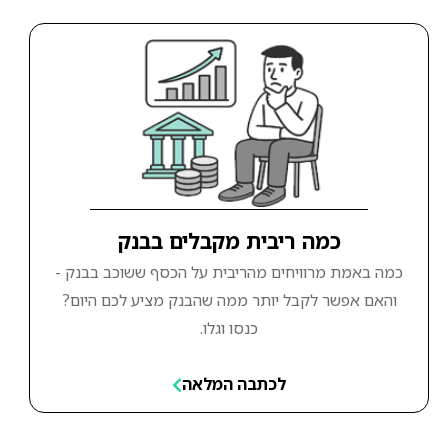
כמה ריבית מקבלים בבנק
כמה באמת מרוויחים מהריבית על הכסף ששוכב בבנק -
והאם אפשר לקבל יותר ממה שהבנק מציע לכם היום?
כנסו וגלו.
לכתבה המלאה