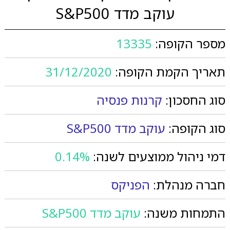
עוקב מדד S&P500
מספר הקופה:
13335
תאריך הקמת הקופה:
31/12/2020
סוג החסכון:
קרנות פנסיה
סוג הקופה:
עוקב מדד S&P500
דמי ניהול ממוצעים לשנה:
0.14%
חברה מנהלת:
הפניקס
התמחות משנה:
עוקב מדד S&P500