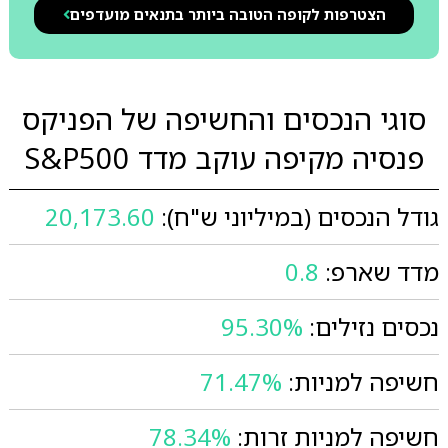
הצטרפות לקופה הטובה ביותר בתנאים מועדפים
סוגי הנכסים והחשיפה של הפניקס
פנסיה מקיפה עוקב מדד S&P500
גודל הנכסים (במיליוני ש"ח):
20,173.60
מדד שארפ:
0.8
נכסים נזילים:
95.30%
חשיפה למניות:
71.47%
חשיפה למניות זרות:
78.34%