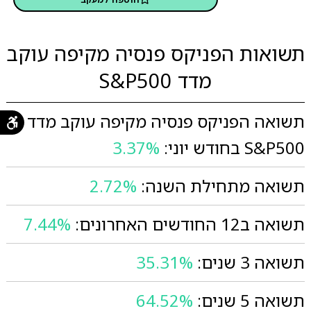
תשואות הפניקס פנסיה מקיפה עוקב
מדד S&P500
תשואה הפניקס פנסיה מקיפה עוקב מדד
S&P500 בחודש יוני:
3.37%
תשואה מתחילת השנה:
2.72%
תשואה ב12 החודשים האחרונים:
7.44%
תשואה 3 שנים:
35.31%
תשואה 5 שנים:
64.52%