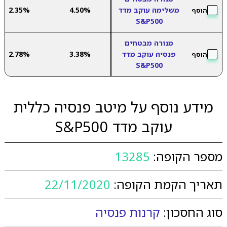
משלימה עוקב מדד
4.50%
2.35%
הוסף
S&P500
מנורה מבטחים
פנסיה עוקב מדד
3.38%
2.78%
הוסף
S&P500
מידע נוסף על מיטב פנסיה כללית
עוקב מדד S&P500
מספר הקופה:
13285
תאריך הקמת הקופה:
22/11/2020
סוג החסכון:
קרנות פנסיה