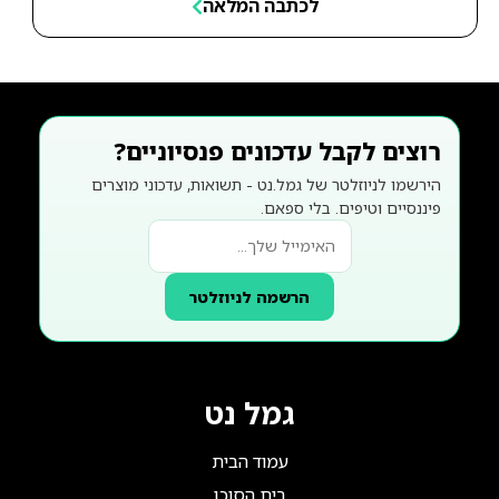
לכתבה המלאה
רוצים לקבל עדכונים פנסיוניים?
הירשמו לניוזלטר של גמל.נט - תשואות, עדכוני מוצרים
פיננסיים וטיפים. בלי ספאם.
הרשמה לניוזלטר
גמל נט
עמוד הבית
בית הסוכן