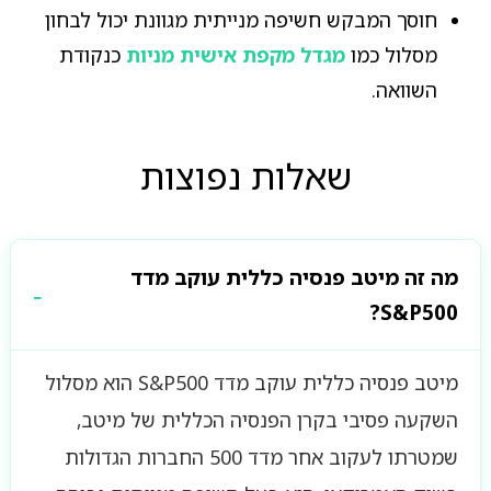
חוסך המבקש חשיפה מנייתית מגוונת יכול לבחון
מסלול כמו
מגדל מקפת אישית מניות
כנקודת
השוואה.
שאלות נפוצות
מה זה מיטב פנסיה כללית עוקב מדד
S&P500?
מיטב פנסיה כללית עוקב מדד S&P500 הוא מסלול
השקעה פסיבי בקרן הפנסיה הכללית של מיטב,
שמטרתו לעקוב אחר מדד 500 החברות הגדולות