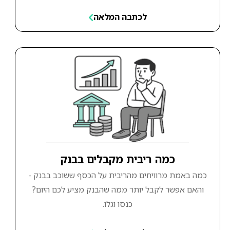
לכתבה המלאה
כמה ריבית מקבלים בבנק
כמה באמת מרוויחים מהריבית על הכסף ששוכב בבנק -
והאם אפשר לקבל יותר ממה שהבנק מציע לכם היום?
כנסו וגלו.