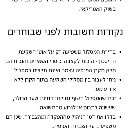
בשוק האמריקאי.
נקודות חשובות לפני שבוחרים
בחירת המסלול משפיעה רק על אופן השקעת
החיסכון - הזכות לקצבה וכיסויי השאירים והנכות הם
חלק מקרן הפנסיה עצמה ואינם תלויים במסלול.
ניתן לעבור בין מסלולי השקעה בתוך הקרן ללא
אירוע מס.
זכרו שהמסלול חשוף גם לתנודתיות שער הדולר,
שעשויה לתרום או לגרוע מהתשואה.
בדקו את דמי הניהול מההפקדה ומהצבירה, שכן הם
משפיעים על הצבירה הסופית.