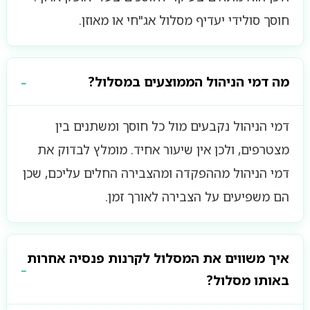
חוסך סולידי יעדיף מסלול אג"חי או מאוזן.
מה דמי הניהול הממוצעים במסלול?
דמי הניהול נקבעים מול כל חוסך ומשתנים בין
מצטרפים, ולכן אין שיעור אחיד. מומלץ לבדוק את
דמי הניהול מההפקדה ומהצבירה החלים עליכם, שכן
הם משפיעים על הצבירה לאורך זמן.
איך משווים את המסלול לקרנות פנסיה אחרות
באותו מסלול?