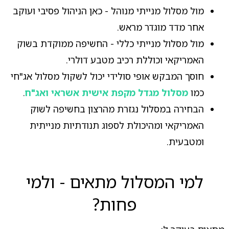
מול מסלול מנייתי מנוהל - כאן הניהול פסיבי ועוקב
אחר מדד מוגדר מראש.
מול מסלול מנייתי כללי - החשיפה ממוקדת בשוק
האמריקאי וכוללת רכיב מטבע דולרי.
חוסך המבקש אופי סולידי יכול לשקול מסלול אג"חי
כמו
מסלול מגדל מקפת אישית אשראי ואג"ח
.
הבחירה במסלול נגזרת מהרצון בחשיפה לשוק
האמריקאי ומהיכולת לספוג תנודתיות מנייתית
ומטבעית.
למי המסלול מתאים - ולמי
פחות?