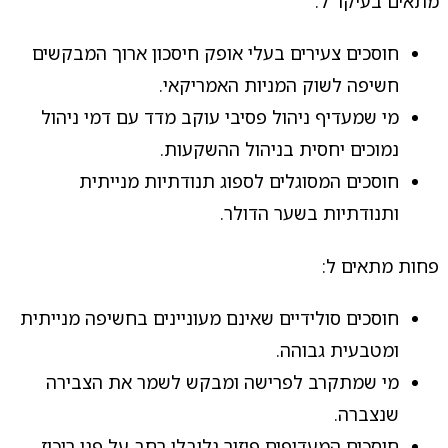
מתאים בעיקר ל:
חוסכים צעירים בעלי אופק חיסכון ארוך המבקשים
חשיפה לשוק המניות האמריקאי.
מי שמעדיף ניהול פסיבי עוקב מדד עם דמי ניהול
נמוכים יחסית בניהול ההשקעות.
חוסכים המסוגלים לספוג תנודתיות מנייתית
ותנודתיות בשער הדולר.
פחות מתאים ל:
חוסכים סולידיים שאינם מעוניינים בחשיפה מנייתית
ומטבעית גבוהה.
מי שמתקרב לפרישה ומבקש לשמר את הצבירה
שנצברה.
חוסכים המעדיפים פיזור גלובלי רחב על פני ריכוז