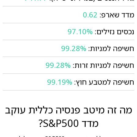
מדד שארפ:
0.62
נכסים נזילים:
97.10%
חשיפה למניות:
99.28%
חשיפה למניות זרות:
99.28%
חשיפה למטבע חוץ:
99.19%
מה זה מיטב פנסיה כללית עוקב
מדד S&P500?