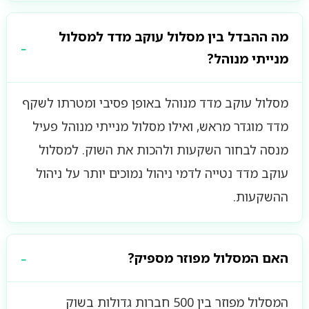
מה ההבדל בין מסלול עוקב מדד למסלול
מנייתי מנוהל?
מסלול עוקב מדד מנוהל באופן פסיבי ומטרתו לשקף
מדד מוגדר מראש, ואילו מסלול מנייתי מנוהל פעיל
מנסה לבחור השקעות ולהכות את השוק. למסלול
עוקב מדד נטייה לדמי ניהול נמוכים יותר על ניהול
ההשקעות.
האם המסלול מפוזר מספיק?
המסלול מפוזר בין 500 חברות גדולות בשוק