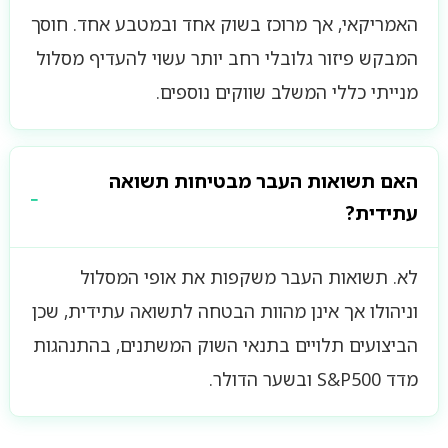
האמריקאי, אך מרוכז בשוק אחד ובמטבע אחד. חוסך
המבקש פיזור גלובלי רחב יותר עשוי להעדיף מסלול
מנייתי כללי המשלב שווקים נוספים.
האם תשואות העבר מבטיחות תשואה
עתידית?
לא. תשואות העבר משקפות את אופי המסלול
וניהולו אך אינן מהוות הבטחה לתשואה עתידית, שכן
הביצועים תלויים בתנאי השוק המשתנים, בהתנהגות
מדד S&P500 ובשער הדולר.