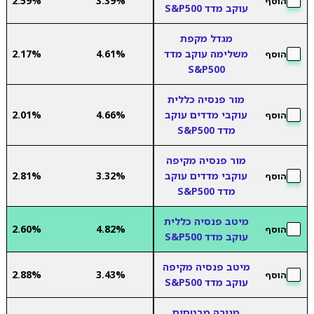
2.59%
3.39%
הוסף
עוקב מדד S&P500
מגדל מקפת
משלימה עוקב מדד
4.61%
2.17%
הוסף
S&P500
מור פנסיה כללית
עוקבי מדדים עוקב
4.66%
2.01%
הוסף
מדד S&P500
מור פנסיה מקיפה
עוקבי מדדים עוקב
3.32%
2.81%
הוסף
מדד S&P500
מיטב פנסיה כללית
2.60%
4.82%
הוסף
עוקב מדד S&P500
מיטב פנסיה מקיפה
2.88%
3.43%
הוסף
עוקב מדד S&P500
מנורה מבטחים