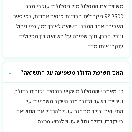
משווים את המסלול מול מסלולים עוקבי מדד
S&P500 מקבילים בקרנות פנסיה אחרות, לפי פער
העקיבה אחר המדד, תשואה לאורך זמן, דמי ניהול
וגודל הקרן, תוך שמירה על השוואה בין מסלולים
עוקבי אותו מדד.
האם חשיפת הדולר משפיעה על התשואה?
כן. מאחר שהמסלול משקיע בנכסים נקובים בדולר,
שינויים בשער הדולר מול השקל משפיעים על
התשואה. דולר מתחזק עשוי להגדיל את התשואה
בשקלים, ודולר נחלש עשוי לגרוע ממנה.