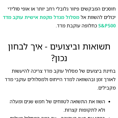
חוסכים המבקשים פיזור גלובלי רחב יותר או אופי סולידי
יכולים להשוות אל
מסלול מגדל מקפת אישית עוקב מדד
S&P500
כחלופה עוקבת מדד.
תשואות וביצועים - איך לבחון
נכון?
בחינת ביצועים של מסלול עוקב מדד צריכה להיעשות
לאורך זמן ובהשוואה למדד הייחוס ולמסלולים עוקבי מדד
מקבילים.
השוו את התשואה לטווחים של חמש שנים ומעלה
ולא לתקופות קצרות.