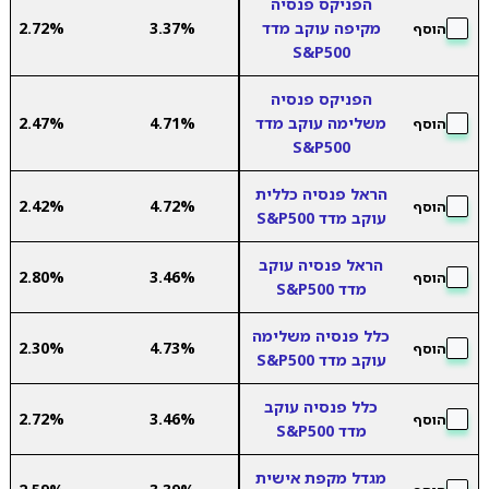
הפניקס פנסיה
מקיפה עוקב מדד
3.37%
2.72%
הוסף
S&P500
הפניקס פנסיה
משלימה עוקב מדד
4.71%
2.47%
הוסף
S&P500
הראל פנסיה כללית
2.42%
4.72%
הוסף
עוקב מדד S&P500
הראל פנסיה עוקב
2.80%
3.46%
הוסף
מדד S&P500
כלל פנסיה משלימה
2.30%
4.73%
הוסף
עוקב מדד S&P500
כלל פנסיה עוקב
2.72%
3.46%
הוסף
מדד S&P500
מגדל מקפת אישית