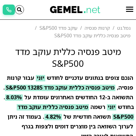
גמל.נט
קרנות פנסיה
עוקב מדד S&P500
מיטב פנסיה כללית עוקב מדד S&P500
מיטב פנסיה כללית עוקב מדד
S&P500
הנכם צופים בנתונים עדכניים לחודש
יוני
עבור קרנות
פנסיה,
מיטב פנסיה כללית עוקב מדד S&P500 13285
.
התשואה ב-12 החודשים האחרונים עומדת על
8.03%
.
בחודש
יוני
רשמה
מיטב פנסיה כללית עוקב מדד
S&P500
תשואה חודשית של
4.82%
. בעמוד זה ניתן
לערוך השוואה בין מוצרים דומים ולצפות בגרף