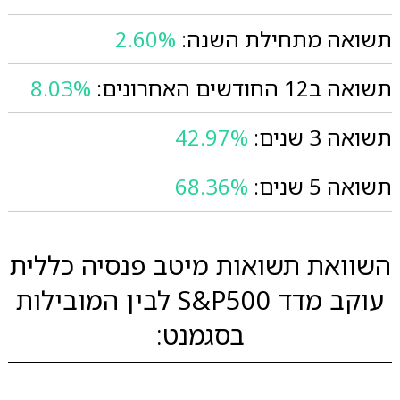
תשואה מתחילת השנה:
2.60%
תשואה ב12 החודשים האחרונים:
8.03%
תשואה 3 שנים:
42.97%
תשואה 5 שנים:
68.36%
השוואת תשואות מיטב פנסיה כללית
עוקב מדד S&P500 לבין המובילות
בסגמנט: