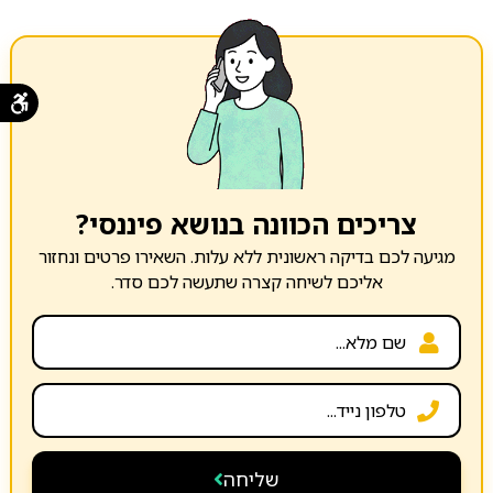
צריכים הכוונה בנושא פיננסי?
מגיעה לכם בדיקה ראשונית ללא עלות. השאירו פרטים ונחזור
אליכם לשיחה קצרה שתעשה לכם סדר.
שליחה