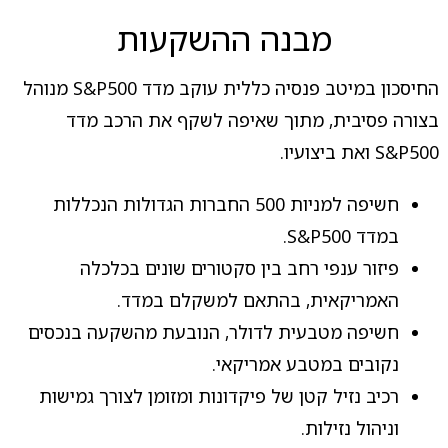
מבנה ההשקעות
החיסכון במיטב פנסיה כללית עוקב מדד S&P500 מנוהל
בצורה פסיבית, מתוך שאיפה לשקף את הרכב מדד
S&P500 ואת ביצועיו.
חשיפה למניות 500 החברות הגדולות הנכללות
במדד S&P500.
פיזור ענפי רחב בין סקטורים שונים בכלכלה
האמריקאית, בהתאם למשקלם במדד.
חשיפה מטבעית לדולר, הנובעת מהשקעה בנכסים
נקובים במטבע אמריקאי.
רכיב נזיל קטן של פיקדונות ומזומן לצורך גמישות
וניהול נזילות.