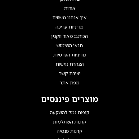
אודות
איך אנחנו משווים
מדיניות עריכה
הכותב: מאור ווקנין
תנאי השימוש
מדיניות הפרטיות
הצהרת נגישות
יצירת קשר
מפת אתר
מוצרים פיננסים
קופות גמל להשקעה
קרנות השתלמות
קרנות פנסיה