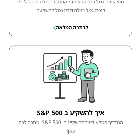
מהי קופת גמל ומה זה אומר? ההסבר המלא וההבדל בין
קופת גמל רגילה ולבין גמל להשקעה.
לכתבה המלאה
איך להשקיע ב S&P 500
המדריך המלא לאיך להשקיע ב- S&P 500, מחכה לכם
כאן!