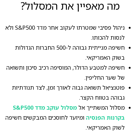
מה מאפיין את המסלול?
ניהול פסיבי שמטרתו לעקוב אחר מדד S&P500 ולא
לנסות להכותו.
חשיפה מנייתית גבוהה ל-500 החברות הגדולות
בשוק האמריקאי.
חשיפה למטבע הדולר, המוסיפה רכיב סיכון ותשואה
של שער החליפין.
פוטנציאל תשואה גבוה לאורך זמן, לצד תנודתיות
גבוהה בטווח הקצר.
מסלול המשתייך אל
מסלול עוקב מדד S&P500
בקרנות הפנסיה
ומיועד לחוסכים המבקשים חשיפה
לשוק האמריקאי.