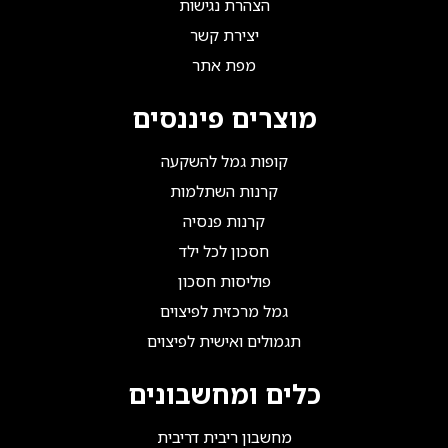
הצהרת נגישות
יצירת קשר
מפת אתר
מוצרים פיננסים
קופות גמל להשקעה
קרנות השתלמות
קרנות פנסיה
חסכון לכל ילד
פוליסות חסכון
גמל מרכזית לפיצוים
תגמולים ואישית לפיצוים
כלים ומחשבונים
מחשבון ריבית דריבית