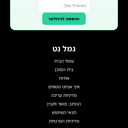
הרשמה לניוזלטר
גמל נט
עמוד הבית
בית הסוכן
אודות
איך אנחנו משווים
מדיניות עריכה
הכותב: מאור ווקנין
תנאי השימוש
מדיניות הפרטיות