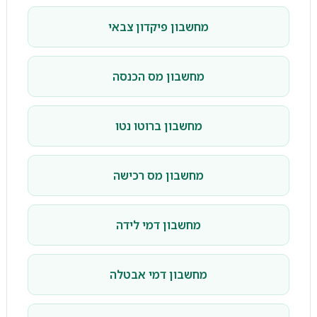
מחשבון פיקדון צבאי
מחשבון מס הכנסה
מחשבון ברוטו נטו
מחשבון מס רכישה
מחשבון דמי לידה
מחשבון דמי אבטלה