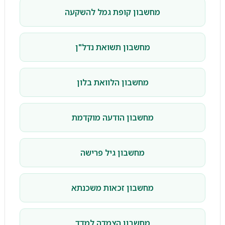
מחשבון קופת גמל להשקעה
מחשבון תשואת נדל"ן
מחשבון הלוואת בלון
מחשבון הודעה מוקדמת
מחשבון גיל פרישה
מחשבון זכאות משכנתא
מחשבון הצמדה למדד