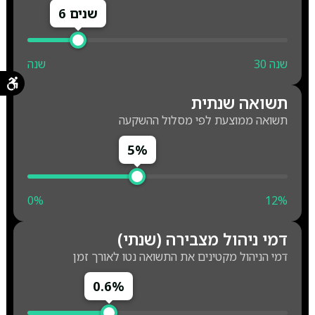
6 שנים
30 שנה
שנה
תשואה שנתית
תשואה ממוצעת לפי מסלול ההשקעה
5%
0%
12%
דמי ניהול מצבירה (שנתי)
דמי הניהול מקטינים את התשואה נטו לאורך זמן
0.6%