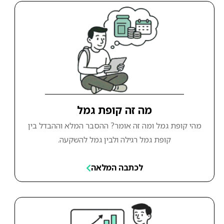
מה זה קופת גמל
מהי קופת גמל ומה זה אומר? ההסבר המלא וההבדל בין
קופת גמל רגילה ולבין גמל להשקעה.
לכתבה המלאה