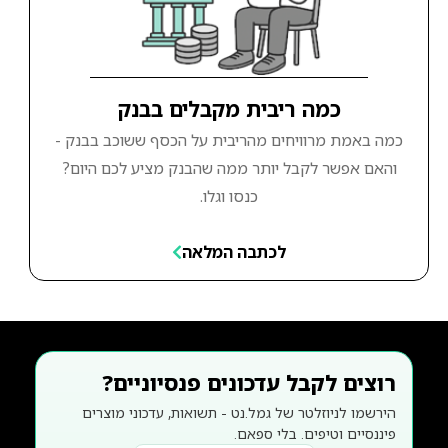
כמה ריבית מקבלים בבנק
כמה באמת מרוויחים מהריבית על הכסף ששוכב בבנק -
והאם אפשר לקבל יותר ממה שהבנק מציע לכם היום?
כנסו וגלו.
לכתבה המלאה
רוצים לקבל עדכונים פנסיוניים?
הירשמו לניוזלטר של גמל.נט - תשואות, עדכוני מוצרים
פיננסיים וטיפים. בלי ספאם.