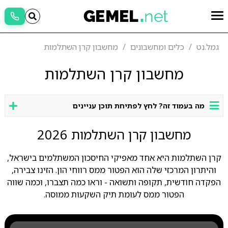
גמל.נט
כלים ומחשבונים
מחשבון קרן השתלמות
מחשבון קרן השתלמות
מה בעמוד זה? לחץ לפתיחת תוכן עניינים
מחשבון קרן השתלמות 2026
קרן השתלמות היא אחד מאפיקי החיסכון המשתלמים בישראל,
והיתרון המרכזי שלה הוא הפטור ממס רווחי הון. הזינו צבירה,
הפקדה חודשית, תקופה ותשואה - וראו כמה תצברו, וכמה שווה
הפטור ממס לעומת תיק השקעות ממוסה.