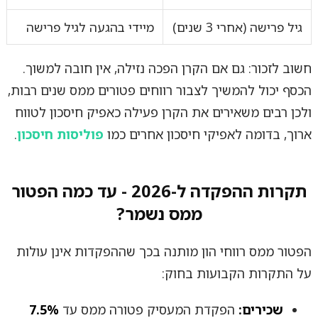
גיל פרישה (אחרי 3 שנים)
מיידי בהגעה לגיל פרישה
חשוב לזכור: גם אם הקרן הפכה נזילה, אין חובה למשוך.
הכסף יכול להמשיך לצבור רווחים פטורים ממס שנים רבות,
ולכן רבים משאירים את הקרן פעילה כאפיק חיסכון לטווח
ארוך, בדומה לאפיקי חיסכון אחרים כמו
פוליסות חיסכון
.
תקרות ההפקדה ל-2026 - עד כמה הפטור
ממס נשמר?
הפטור ממס רווחי הון מותנה בכך שההפקדות אינן עולות
על התקרות הקבועות בחוק:
שכירים:
הפקדת המעסיק פטורה ממס עד
7.5%