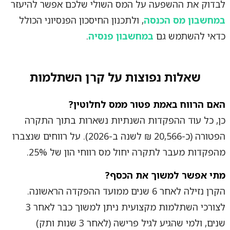
לבדוק את ההשפעה על המס השולי שלכם אפשר להיעזר
במחשבון מס הכנסה
, ולתכנון החיסכון הפנסיוני הכולל
כדאי להשתמש גם
במחשבון פנסיה
.
שאלות נפוצות על קרן השתלמות
האם הרווח באמת פטור ממס לחלוטין?
כן, כל עוד ההפקדות השנתיות נשארות בתוך התקרה
הפטורה (כ-20,566 ₪ לשנה ב-2026). על רווחים שנצברו
מהפקדות מעבר לתקרה יחול מס רווחי הון של 25%.
מתי אפשר למשוך את הכסף?
הקרן נזילה לאחר 6 שנים ממועד ההפקדה הראשונה.
לצורכי השתלמות מקצועית ניתן למשוך כבר לאחר 3
שנים, ולמי שהגיע לגיל פרישה (לאחר 3 שנות ותק)