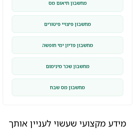
מחשבון תיאום מס
מחשבון פיצויי פיטורים
מחשבון פדיון ימי חופשה
מחשבון שכר מינימום
מחשבון מס שבח
מידע מקצועי שעשוי לעניין אותך