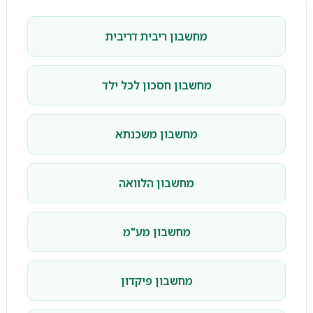
מחשבון ריבית דריבית
מחשבון חסכון לכל ילד
מחשבון משכנתא
מחשבון הלוואה
מחשבון מע"מ
מחשבון פיקדון