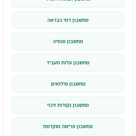
מחשבון דמי הבראה
מחשבון פנסיה
מחשבון עלות מעביד
מחשבון מילואים
מחשבון נקודות זיכוי
מחשבון פרישה מוקדמת