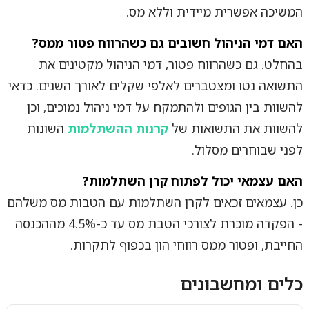
המשיכה אפשרית מיידית וללא מס.
האם דמי הניהול חשובים גם כשהרווח פטור ממס?
בהחלט. גם כשהרווח פטור, דמי הניהול מקטינים את
התשואה נטו ומצטברים לאלפי שקלים לאורך השנים. כדאי
להשוות בין הגופים ולהתמקח על דמי ניהול נמוכים, וכן
להשוות את התשואות של
קרנות ההשתלמות
השונות
לפני שבוחרים מסלול.
האם עצמאי יכול לפתוח קרן השתלמות?
כן. עצמאים זכאים לקרן השתלמות עם הטבות מס משלהם
- הפקדה מוכרת לצורכי הטבת מס עד כ-4.5% מההכנסה
החייבת, ופטור ממס רווחי הון בכפוף לתקרות.
כלים ומחשבונים