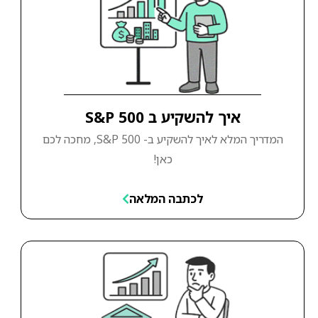
איך להשקיע ב S&P 500
המדריך המלא לאיך להשקיע ב- S&P 500, מחכה לכם
כאן!
לכתבה המלאה