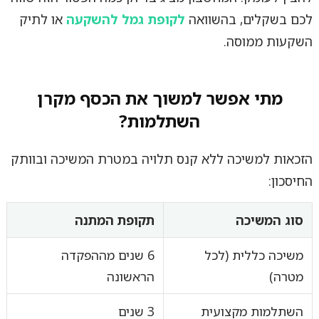
לכם בשקלים, בהשוואה
לקופת גמל להשקעה
או לתיק
השקעות ממוסה.
מתי אפשר למשוך את הכסף מקרן
השתלמות?
הזכאות למשיכה ללא קנס תלויה במטרת המשיכה ובוותק
החיסכון:
סוג המשיכה
תקופת המתנה
משיכה כללית (לכל
6 שנים מההפקדה
מטרה)
הראשונה
השתלמות מקצועית
3 שנים