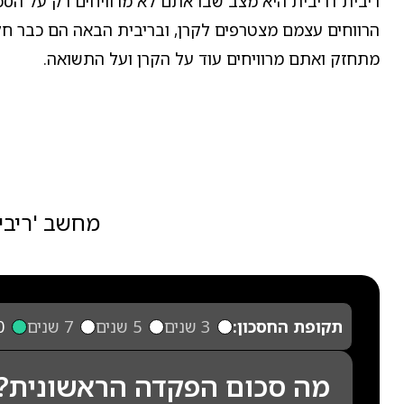
ריבית דריבית היא מצב שבו אתם לא מרוויחים רק על הסכ
הרווחים עצמם מצטרפים לקרן, ובריבית הבאה הם כבר ח
מתחזק ואתם מרוויחים עוד על הקרן ועל התשואה.
מחשב 'ריבי
תקופת החסכון:
3 שנים
5 שנים
7 שנים
10
מה סכום הפקדה הראשונית?