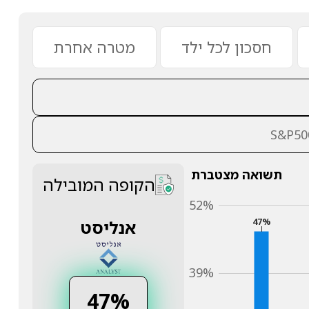
חסכון לכל ילד
מטרה אחרת
תשואה מצטברת
הקופה המובילה
52%
אנליסט
47%
39%
47%