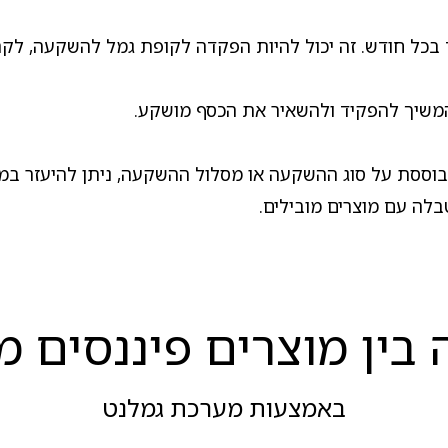
כל חודש. זה יכול להיות הפקדה לקופת גמל להשקעה, לקרן
משיך להפקיד ולהשאיר את הכסף מושקע.
וססת על סוג ההשקעה או מסלול ההשקעה, ניתן להיעזר במי
בלה עם מוצרים מובילים.
בין מוצרים פיננסים מ
באמצעות מערכת גמלנט