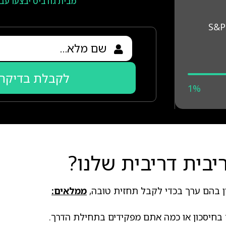
מבית גודביט יבצעו עב
לקבלת בדיקה 
1%
בית דריבית שלנו?
ין בהם ערך בכדי לקבל תחזית טובה,
ממלאים:
 בחיסכון או כמה אתם מפקידים בתחילת הדרך.