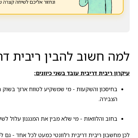
ונחזור אליכם לשיחה קצרה 
למה חשוב להבין ריבית דר
עיקרון ריבית דריבית עובד בשני כיוונים:
בחיסכון והשקעות - מי שמשקיע לטווח ארוך בשוק ה
הצבירה.
בחוב והלוואות - מי שלא מבין את המנגנון עלול לשל
לכן מחשבון ריבית דריבית רלוונטי כמעט לכל אחד - גם ל