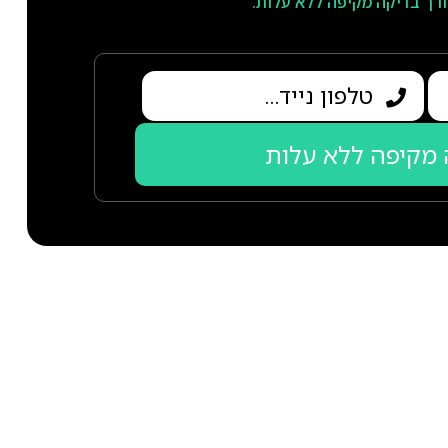
ורך בדיקה מקיפה ללא עלות.
מקיפה ללא עלות