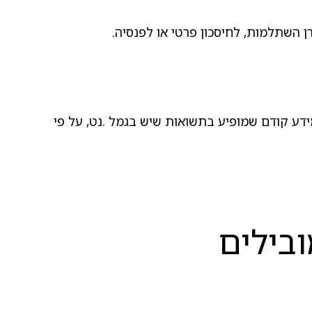
 השתלמות, לחיסכון פרטי או לפנסיה.
דע קודם שמופיע בתשואות שיש בגמל .נט, על פי
ובילים