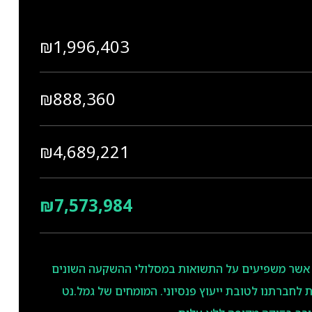
₪1,996,403
₪888,360
₪4,689,221
₪7,573,984
 אשר משפיעים על התשואות במסלולי ההשקעה השונים
 לחברתנו לטובת ייעוץ פנסיוני. המומחים של גמל.נט