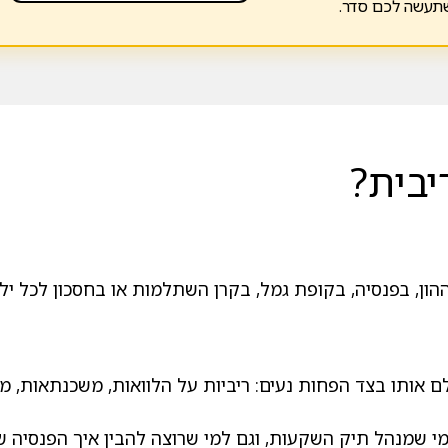
שתעשה לכם סדר.
יבית?
הון, בפנסיה, בקופת גמל, בקרן השתלמות או בחסכון לכל י
ם אותו בצד הפחות נעים: ריביות על הלוואות, משכנתאות, מינ
מי שמנהל תיק השקעות, וגם למי שרוצה להבין איך הפנסיה ש