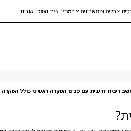
סים
כלים ומחשבונים
המגזין
בית הסוכן
אודות
שב ריבית דריבית עם סכום הפקדה ראשוני כולל הפקדה ח
ת?