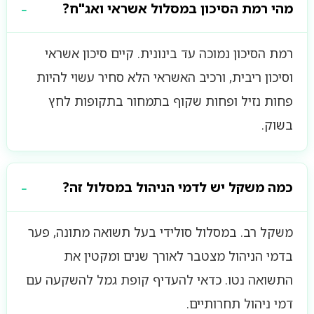
מהי רמת הסיכון במסלול אשראי ואג"ח?
רמת הסיכון נמוכה עד בינונית. קיים סיכון אשראי
וסיכון ריבית, ורכיב האשראי הלא סחיר עשוי להיות
פחות נזיל ופחות שקוף בתמחור בתקופות לחץ
בשוק.
כמה משקל יש לדמי הניהול במסלול זה?
משקל רב. במסלול סולידי בעל תשואה מתונה, פער
בדמי הניהול מצטבר לאורך שנים ומקטין את
התשואה נטו. כדאי להעדיף קופת גמל להשקעה עם
דמי ניהול תחרותיים.