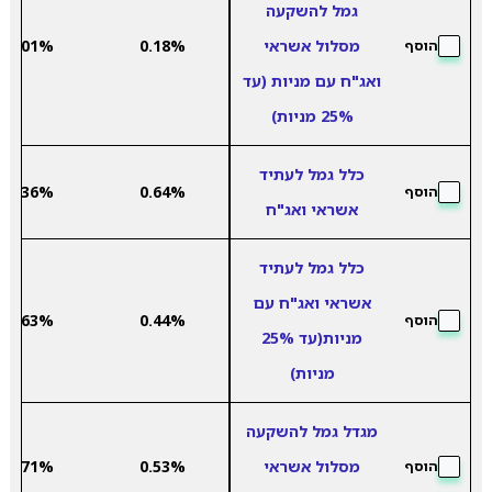
גמל להשקעה
מסלול אשראי
0.18%
3.01%
הוסף
ואג"ח עם מניות (עד
25% מניות)
כלל גמל לעתיד
3.36%
0.64%
הוסף
אשראי ואג"ח
כלל גמל לעתיד
אשראי ואג"ח עם
4.63%
0.44%
הוסף
מניות(עד 25%
מניות)
מגדל גמל להשקעה
מסלול אשראי
0.53%
2.71%
הוסף