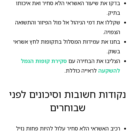
בדקו את שיעור האשראי הלא סחיר ואת איכותו
בתיק.
שקללו את דמי הניהול אל מול הפיזור והתשואה
הצפויה.
בחנו את עמידות המסלול בתקופות לחץ אשראי
בשוק.
הצליבו את הבחירה עם
סקירת קופות הגמל
להשקעה
לראייה כוללת.
נקודות חשובות וסיכונים לפני
שבוחרים
רכיב האשראי הלא סחיר עלול להיות פחות נזיל