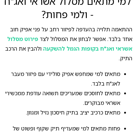
למי מתאים מסלול אשראי ואג"ח
- ולמי פחות?
ההתאמה תלויה בהעדפה לפיזור רחב על פני אפיק חוב
אחד בלבד. אפשר לבחון את המסלול לצד
פירוט מסלול
אשראי ואג"ח בקופות הגמל להשקעה
ולהבין את הרכב
התיק.
מתאים למי שמחפש אפיק סולידי עם פיזור מעבר
לאג"ח בלבד.
מתאים לחוסכים שמעריכים תשואה עודפת ממכשירי
אשראי מבוקרים.
מתאים כרכיב יציב בתיק חיסכון נזיל ומגוון.
פחות מתאים למי שמעדיף תיק שקוף ופשוט של