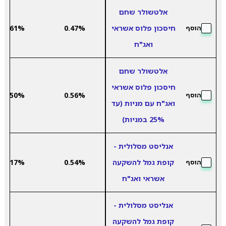
אלטשולר שחם
חיסכון פלוס אשראי
0.47%
2.61%
הוסף
ואג"ח
אלטשולר שחם
חיסכון פלוס אשראי
3.50%
0.56%
הוסף
ואג"ח עם מניות (עד
25% במניות)
אנליסט מסלולית -
קופת גמל להשקעה
0.54%
3.17%
הוסף
אשראי ואג"ח
אנליסט מסלולית -
קופת גמל להשקעה