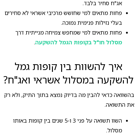
אג"ח סחיר בלבד.
פחות מתאים למי שחושש מרכיבי אשראי לא סחירים
בעלי נזילות פנימית נמוכה.
פחות מתאים למי שמחפש צמיחה מנייתית דרך
מסלול חו"ל בקופות הגמל להשקעה
.
איך להשוות בין קופות גמל
להשקעה במסלול אשראי ואג"ח?
בהשוואה כדאי להבין מה בדיוק נמצא בתוך התיק, ולא רק
את התשואה.
השוו תשואה על פני 3 ו-5 שנים בין קופות באותו
מסלול.