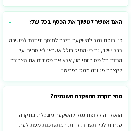
האם אפשר למשוך את הכסף בכל עת?
כן. קופת גמל להשקעה נזילה לחוסך וניתנת למשיכה
בכל שלב, גם כשהתיק כולל אשראי לא סחיר. על
הרווח חל מס רווחי הון, אלא אם ממירים את הצבירה
לקצבה פטורה ממס בפרישה.
מהי תקרת ההפקדה השנתית?
ההפקדה לקופת גמל להשקעה מוגבלת בתקרה
שנתית לכל תעודת זהות, המתעדכנת מעת לעת.