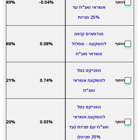
4.49%
-0.04%
הוסף
אשראי ואג"ח עד
25% מניות
הנדסאים קופה
להשקעה - מסלול
0.08%
3.68%
הוסף
אשראי ואג"ח
הפניקס גמל
להשקעה אשראי
0.74%
2.21%
הוסף
ואג"ח
הפניקס גמל
להשקעה אשראי
3.20%
0.03%
הוסף
ואג"ח עם מניות (עד
25% מניות)