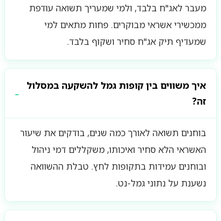
מעבר לאג"ח בלבד, ולמי שמעריך תשואה עודפת
ממכשירי אשראי מבוקרים. פחות מתאים למי
שמעדיף תיק אג"ח סחיר ושקוף בלבד.
איך משווים בין קופות גמל להשקעה במסלול
זה?
בוחנים תשואה לאורך כמה שנים, בודקים את שיעור
האשראי הלא סחיר ואיכותו, משקללים דמי ניהול
ובוחנים עמידות בתקופות לחץ. טבלת ההשוואה
נשענת על נתוני גמל-נט.