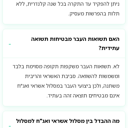
ניתן להפקיד עד התקרה בכל שנה קלנדרית, ללא
תלות בהפרשות מעסיק.
האם תשואות העבר מבטיחות תשואה
עתידית?
לא. תשואות העבר משקפות תקופה מסוימת בלבד
ומשמשות להשוואה. סביבת האשראי והריבית
משתנה, ולכן ביצועי העבר במסלול אשראי ואג"ח
אינם מבטיחים תוצאה זהה בעתיד.
מה ההבדל בין מסלול אשראי ואג"ח למסלול