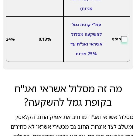
מניות)
עמ"י קופת גמל
להשקעה מסלול
3.24%
0.13%
הוסף
אשראי ואג"ח עד
25% מניות
מה זה מסלול אשראי ואג"ח
בקופת גמל להשקעה?
מסלול אשראי ואג"ח מרחיב את אפיק החוב הקלאסי,
ומשלב לצד איגרות החוב גם מכשירי אשראי לא סחירים