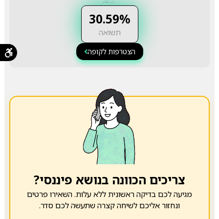
30.59%
תשואה
הצטרפות לקופה
צריכים הכוונה בנושא פיננסי?
מגיעה לכם בדיקה ראשונית ללא עלות. השאירו פרטים
ונחזור אליכם לשיחה קצרה שתעשה לכם סדר.