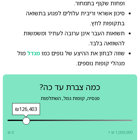
ופחות שקוף בתמחור.
סיכון אשראי וריבית עלולים לפגוע בתשואה
בתקופות לחץ.
תשואות העבר אינן ערובה לעתיד ומשמשות
להשוואה בלבד.
שווה לבחון את ההיצע של גופים כמו
מגדל
מול
מנהלי קופות נוספים.
כמה צברת עד כה?
פנסיה, קופות גמל, השתלמות
₪126,403
₪ 0
+ ₪ 1,000,000