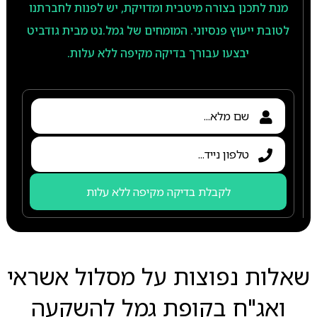
מנת לתכנן בצורה מיטבית ומדויקת, יש לפנות לחברתנו
לטובת ייעוץ פנסיוני. המומחים של גמל.נט מבית גודביט
יבצעו עבורך בדיקה מקיפה ללא עלות.
לקבלת בדיקה מקיפה ללא עלות
שאלות נפוצות על מסלול אשראי
ואג"ח בקופת גמל להשקעה