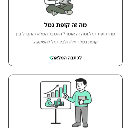
מה זה קופת גמל
מהי קופת גמל ומה זה אומר? ההסבר המלא וההבדל בין
קופת גמל רגילה ולבין גמל להשקעה.
לכתבה המלאה