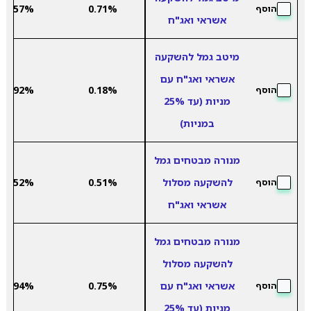
2.57%
0.71%
הוסף
אשראי ואג"ח
מיטב גמל להשקעה
אשראי ואג"ח עם
3.92%
0.18%
הוסף
מניות (עד 25%
במניות)
מנורה מבטחים גמל
להשקעה מסלול
0.51%
3.52%
הוסף
אשראי ואג"ח
מנורה מבטחים גמל
להשקעה מסלול
אשראי ואג"ח עם
0.75%
2.94%
הוסף
מניות (עד 25%