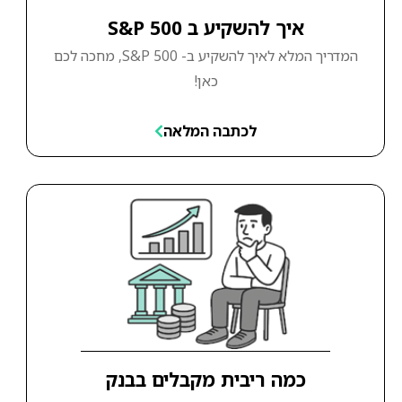
איך להשקיע ב S&P 500
המדריך המלא לאיך להשקיע ב- S&P 500, מחכה לכם
כאן!
לכתבה המלאה
כמה ריבית מקבלים בבנק