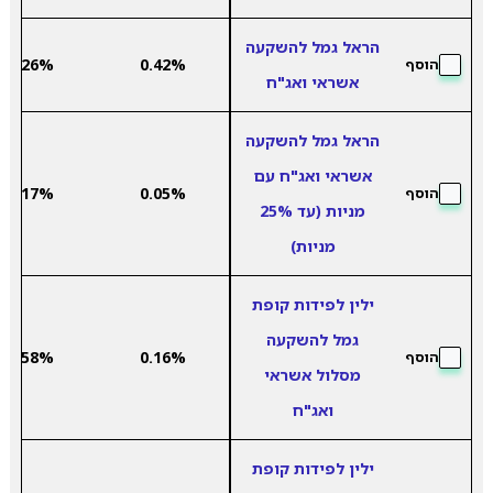
הראל גמל להשקעה
3.26%
0.42%
הוסף
אשראי ואג"ח
הראל גמל להשקעה
אשראי ואג"ח עם
3.17%
0.05%
הוסף
מניות (עד 25%
מניות)
ילין לפידות קופת
גמל להשקעה
2.58%
0.16%
הוסף
מסלול אשראי
ואג"ח
ילין לפידות קופת