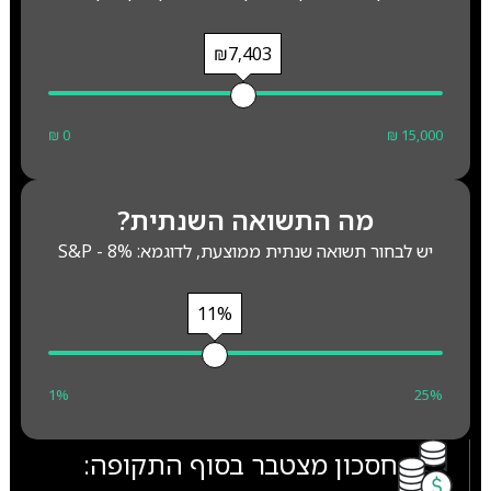
₪7,403
₪ 0
₪ 15,000
מה התשואה השנתית?
יש לבחור תשואה שנתית ממוצעת, לדוגמא: S&P - 8%
11%
1%
25%
חסכון מצטבר בסוף התקופה: