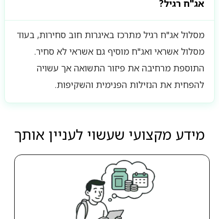
אג"ח רגיל?
מסלול אג"ח רגיל מתרכז באיגרות חוב סחירות, בעוד
מסלול אשראי ואג"ח מוסיף גם אשראי לא סחיר.
התוספת מרחיבה את פיזור התשואה אך עשויה
להפחית את הנזילות הפנימית והשקיפות.
מידע מקצועי שעשוי לעניין אותך