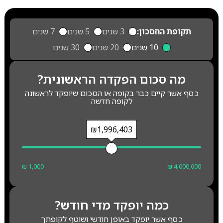
תקופת החסכון:
3 שנים
5 שנים
7 שנים
10 שנים
20 שנים
30 שנים
מה סכום הפקדה הראשונית?
כסף אשר קיים כבר בקופה או הסכום שיופקד לראשונה
לקופה חדשה
₪1,996,403
₪ 1,000
₪ 4,000,000
כמה יופקד מדי חודש?
כסף אשר יופקד באופן חודשי ושוטף לקופתך