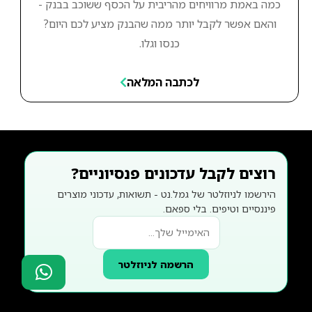
כמה באמת מרוויחים מהריבית על הכסף ששוכב בבנק -
והאם אפשר לקבל יותר ממה שהבנק מציע לכם היום?
כנסו וגלו.
לכתבה המלאה
רוצים לקבל עדכונים פנסיוניים?
הירשמו לניוזלטר של גמל.נט - תשואות, עדכוני מוצרים
פיננסיים וטיפים. בלי ספאם.
הרשמה לניוזלטר
סוכני ביטוח?