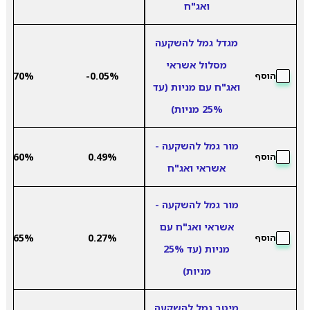
ואג"ח
מגדל גמל להשקעה
מסלול אשראי
4.70%
-0.05%
הוסף
ואג"ח עם מניות (עד
25% מניות)
מור גמל להשקעה -
3.60%
0.49%
הוסף
אשראי ואג"ח
מור גמל להשקעה -
אשראי ואג"ח עם
3.65%
0.27%
הוסף
מניות (עד 25%
מניות)
מיטב גמל להשקעה