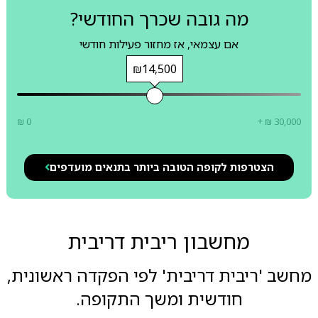
מה גובה שכרך החודשי?
אם עצמאי, אז מחזור פעילות חודשי
₪14,500
₪ 0
+ ₪ 30,000
הצטרפות לקופה הטובה ביותר בתנאים מועדפים
מחשבון ריבית דריבית
מחשב 'ריבית דריבית' לפי הפקדה ראשונית,
חודשית ומשך התקופה.