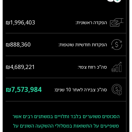
₪1,996,403
הפקדה ראשונית:
₪888,360
הפקדות חודשיות שוטפות:
₪4,689,221
סה"כ רווח צפוי:
₪7,573,984
סה"כ צבירה לאחר
10
שנים:
הסכומים משוערים בלבד ותלויים במשתנים רבים אשר
משפיעים על התשואות במסלולי ההשקעה השונים על