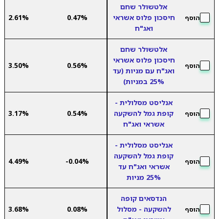
אלטשולר שחם
חיסכון פלוס אשראי
0.47%
2.61%
הוסף
ואג"ח
אלטשולר שחם
חיסכון פלוס אשראי
3.50%
0.56%
הוסף
ואג"ח עם מניות (עד
25% במניות)
אנליסט מסלולית -
קופת גמל להשקעה
0.54%
3.17%
הוסף
אשראי ואג"ח
אנליסט מסלולית -
קופת גמל להשקעה
4.49%
-0.04%
הוסף
אשראי ואג"ח עד
25% מניות
הנדסאים קופה
להשקעה - מסלול
0.08%
3.68%
הוסף