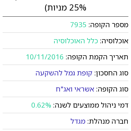
25% מניות)
מספר הקופה:
7935
אוכלוסיה:
כלל האוכלוסיה
תאריך הקמת הקופה:
10/11/2016
סוג החסכון:
קופת גמל להשקעה
סוג הקופה:
אשראי ואג"ח
דמי ניהול ממוצעים לשנה:
0.62%
חברה מנהלת:
מגדל