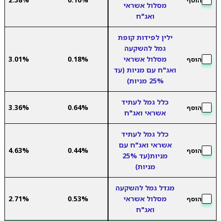
הוסף
מסלול אשראי
ואג"ח
ילין לפידות קופת
גמל להשקעה
מסלול אשראי
0.18%
3.01%
הוסף
ואג"ח עם מניות (עד
25% מניות)
כלל גמל לעתיד
3.36%
0.64%
הוסף
אשראי ואג"ח
כלל גמל לעתיד
אשראי ואג"ח עם
4.63%
0.44%
הוסף
מניות(עד 25%
מניות)
מגדל גמל להשקעה
מסלול אשראי
0.53%
2.71%
הוסף
ואג"ח