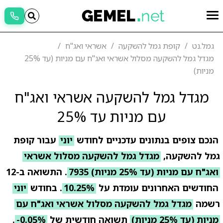
גמל.נט
קופת גמל להשקעה
אשראי ואג"ח
מגדל גמל להשקעה מסלול אשראי ואג"ח עם מניות (עד 25%
מניות)
מגדל גמל להשקעה אשראי ואג"ח
עם מניות עד 25%
הנכם צופים בנתונים עדכניים לחודש
יוני
עבור קופת
גמל להשקעה,
מגדל גמל להשקעה מסלול אשראי
ואג"ח עם מניות (עד 25% מניות) 7935
. התשואה ב-12
החודשים האחרונים עומדת על
10.25%
. בחודש
יוני
רשמה
מגדל גמל להשקעה מסלול אשראי ואג"ח עם
מניות (עד 25% מניות)
תשואה חודשית של
-0.05%
.