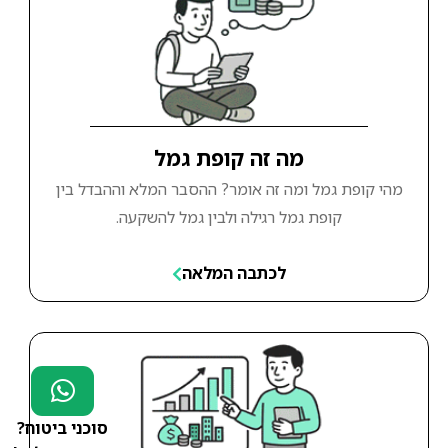
מה זה קופת גמל
מהי קופת גמל ומה זה אומר? ההסבר המלא וההבדל בין
קופת גמל רגילה ולבין גמל להשקעה.
לכתבה המלאה
סוכני ביטוח?