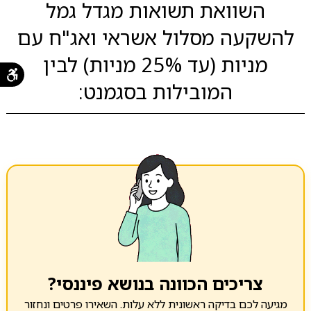
השוואת תשואות מגדל גמל
להשקעה מסלול אשראי ואג"ח עם
מניות (עד 25% מניות) לבין
המובילות בסגמנט:
צריכים הכוונה בנושא פיננסי?
מגיעה לכם בדיקה ראשונית ללא עלות. השאירו פרטים ונחזור