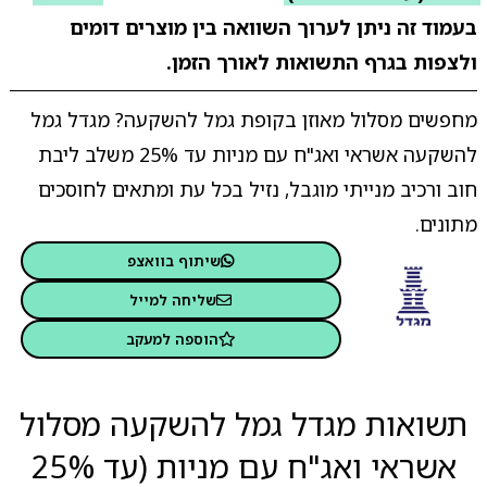
בעמוד זה ניתן לערוך השוואה בין מוצרים דומים
ולצפות בגרף התשואות לאורך הזמן.
מחפשים מסלול מאוזן בקופת גמל להשקעה? מגדל גמל
להשקעה אשראי ואג"ח עם מניות עד 25% משלב ליבת
חוב ורכיב מנייתי מוגבל, נזיל בכל עת ומתאים לחוסכים
מתונים.
שיתוף בוואצפ
שליחה למייל
הוספה למעקב
תשואות מגדל גמל להשקעה מסלול
אשראי ואג"ח עם מניות (עד 25%