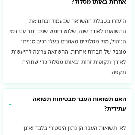
אחרות באותו מסלול?
היעזרו בטבלת ההשוואה שבעמוד ובחנו את
התשואות לאורך שנה, שלוש וחמש שנים יחד עם דמי
הניהול, מול מסלולים מאוזנים בעלי רכיב מנייתי
מוגבל של חברות אחרות. ההשוואה צריכה להיעשות
לאורך תקופות זהות ובאותו מסלול כדי שתהיה
תקפה.
האם תשואות העבר מבטיחות תשואה
עתידית?
לא. תשואות העבר הן נתון היסטורי בלבד ואינן