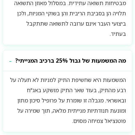
מבטיחות תשואה עתידית. במסלול מאוזן התשואה
תלויה הן בסביבת הריבית והן בשוקי המניות, ולכן
ביצועי העבר אינם ערובה לתשואה שתתקבל
בעתיד.
מה המשמעות של גבול 25% ברכיב המנייתי?
המשמעות היא שחשיפת התיק למניות לא תעלה על
רבע מהתיק, בעוד שאר התיק מושקע באג"ח
ובאשראי. מגבלה זו שומרת על פרופיל סיכון מתון
ומונעת תנודתיות מנייתית מלאה, תוך שמירה על
פוטנציאל צמיחה מסוים.