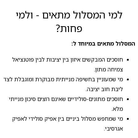
למי המסלול מתאים - ולמי
פחות?
המסלול מתאים במיוחד ל:
חוסכים המבקשים איזון בין יציבות לבין פוטנציאל
צמיחה מתון.
מי שמעוניין בחשיפה מנייתית מבוקרת ומוגבלת לצד
ליבת חוב יציבה.
חוסכים מתונים-סולידיים שאינם רוצים סיכון מנייתי
מלא.
מי שמחפש מסלול ביניים בין אפיק סולידי לאפיק
אגרסיבי.