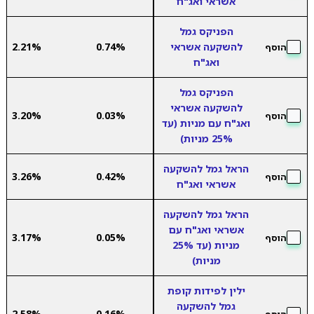
אשראי ואג"ח
הפניקס גמל
להשקעה אשראי
0.74%
2.21%
הוסף
ואג"ח
הפניקס גמל
להשקעה אשראי
3.20%
0.03%
הוסף
ואג"ח עם מניות (עד
25% מניות)
הראל גמל להשקעה
3.26%
0.42%
הוסף
אשראי ואג"ח
הראל גמל להשקעה
אשראי ואג"ח עם
3.17%
0.05%
הוסף
מניות (עד 25%
מניות)
ילין לפידות קופת
גמל להשקעה
2.58%
0.16%