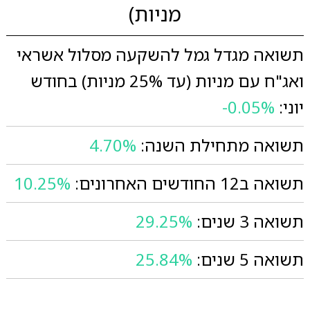
מניות)
תשואה מגדל גמל להשקעה מסלול אשראי
ואג"ח עם מניות (עד 25% מניות) בחודש
יוני:
-0.05%
תשואה מתחילת השנה:
4.70%
תשואה ב12 החודשים האחרונים:
10.25%
תשואה 3 שנים:
29.25%
תשואה 5 שנים:
25.84%