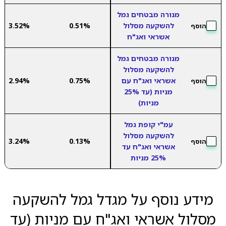
מנורה מבטחים גמל
להשקעה מסלול
0.51%
3.52%
הוסף
אשראי ואג"ח
מנורה מבטחים גמל
להשקעה מסלול
אשראי ואג"ח עם
0.75%
2.94%
הוסף
מניות (עד 25%
מניות)
עמ"י קופת גמל
להשקעה מסלול
3.24%
0.13%
הוסף
אשראי ואג"ח עד
25% מניות
מידע נוסף על מגדל גמל להשקעה
מסלול אשראי ואג"ח עם מניות (עד