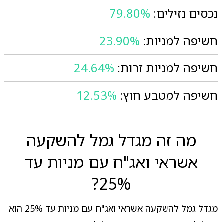
נכסים נזילים:
79.80%
חשיפה למניות:
23.90%
חשיפה למניות זרות:
24.64%
חשיפה למטבע חוץ:
12.53%
מה זה מגדל גמל להשקעה
אשראי ואג"ח עם מניות עד
25%?
מגדל גמל להשקעה אשראי ואג"ח עם מניות עד 25% הוא