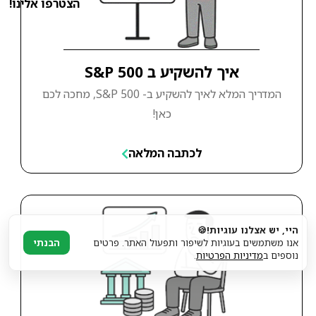
הצטרפו אלינו!
איך להשקיע ב S&P 500
המדריך המלא לאיך להשקיע ב- S&P 500, מחכה לכם
כאן!
לכתבה המלאה
היי, יש אצלנו עוגיות!🍪
אנו משתמשים בעוגיות לשיפור ותפעול האתר. פרטים
הבנתי
נוספים ב
מדיניות הפרטיות
.