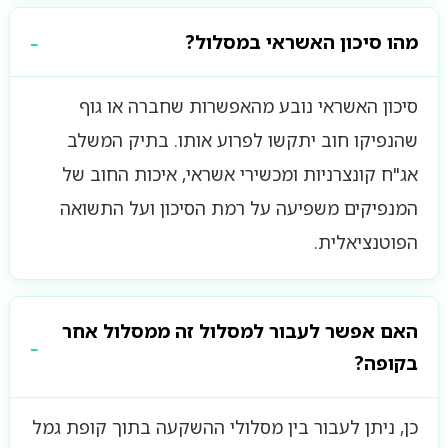
מהו סיכון האשראי במסלול?
סיכון האשראי נובע מהאפשרות שחברה או גוף
שהנפיקו חוב יתקשו לפרוע אותו. בתיק המשלב
אג"ח קונצרניות ומכשירי אשראי, איכות החוב של
המנפיקים משפיעה על רמת הסיכון ועל התשואה
הפוטנציאלית.
האם אפשר לעבור למסלול זה ממסלול אחר
בקופה?
כן, ניתן לעבור בין מסלולי ההשקעה בתוך קופת גמל