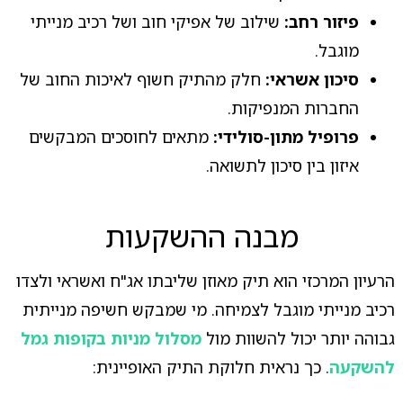
פיזור רחב:
שילוב של אפיקי חוב ושל רכיב מנייתי
מוגבל.
סיכון אשראי:
חלק מהתיק חשוף לאיכות החוב של
החברות המנפיקות.
פרופיל מתון-סולידי:
מתאים לחוסכים המבקשים
איזון בין סיכון לתשואה.
מבנה ההשקעות
הרעיון המרכזי הוא תיק מאוזן שליבתו אג"ח ואשראי ולצדו
רכיב מנייתי מוגבל לצמיחה. מי שמבקש חשיפה מנייתית
גבוהה יותר יכול להשוות מול
מסלול מניות בקופות גמל
להשקעה
. כך נראית חלוקת התיק האופיינית: