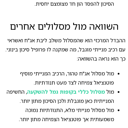
הסיכון להפסד הון חד מצומצם יחסית.
השוואה מול מסלולים אחרים
ההבדל המרכזי הוא שהמסלול משלב ליבת אג"ח ואשראי
עם רכיב מנייתי מוגבל, מה שמקנה לו פרופיל סיכון בינוני.
כך הוא נראה בהשוואה:
מול מסלול אג"ח טהור, הרכיב המנייתי מוסיף
פוטנציאל צמיחה לצד מעט תנודתיות.
מול
מסלול כללי בקופות גמל להשקעה
, החשיפה
המנייתית כאן מוגבלת ולכן הסיכון מתון יותר.
מול מסלול מנייתי מלא, התנודתיות נמוכה
משמעותית אך פוטנציאל הצמיחה מתון יותר.