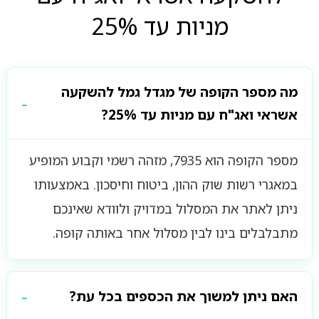
מניות עד 25%
מה מספר הקופה של מגדל גמל להשקעה
אשראי ואג"ח עם מניות עד 25%?
מספר הקופה הוא 7935, מזהה רשמי וקבוע המופיע
במאגרי רשות שוק ההון, ביטוח וחיסכון. באמצעותו
ניתן לאתר את המסלול במדויק ולוודא שאינכם
מתבלבלים בינו לבין מסלול אחר באותה קופה.
האם ניתן למשוך את הכספים בכל עת?