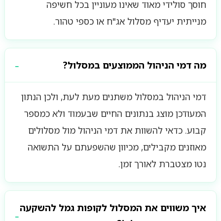
חוסך סולידי מאוד שאינו מעוניין בכל חשיפה
מנייתית יעדיף מסלול אג"ח או כספי טהור.
מה דמי הניהול הממוצעים במסלול?
דמי הניהול במסלול משתנים מעת לעת, ולכן הנתון
המעודכן מוצג בנתונים החיים שבעמוד ולא כמספר
קבוע. כדאי להשוות את דמי הניהול מול מסלולים
מאוזנים מקבילים, מכיוון שהשפעתם על התשואה
נטו מצטברת לאורך זמן.
איך משווים את המסלול לקופות גמל להשקעה