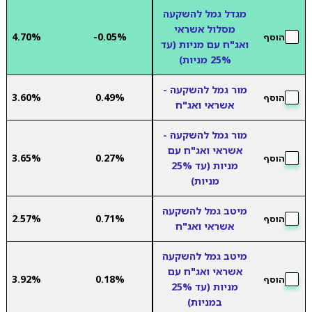
מגדל גמל להשקעה
מסלול אשראי
4.70%
-0.05%
הוסף
ואג"ח עם מניות (עד
25% מניות)
מור גמל להשקעה -
3.60%
0.49%
הוסף
אשראי ואג"ח
מור גמל להשקעה -
אשראי ואג"ח עם
3.65%
0.27%
הוסף
מניות (עד 25%
מניות)
מיטב גמל להשקעה
2.57%
0.71%
הוסף
אשראי ואג"ח
מיטב גמל להשקעה
אשראי ואג"ח עם
3.92%
0.18%
הוסף
מניות (עד 25%
במניות)