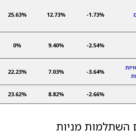
ם
-1.73%
12.73%
25.63%
0%
9.40%
-2.54%
יות
22.23%
7.03%
-3.64%
ת
23.62%
8.82%
-2.66%
 השתלמות מניות