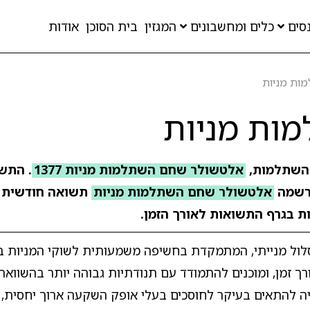
סים
כלים ומחשבונים
המגזין
בית הסוכן
אודות
ות מניות
ות מניות
 השתלמות,
אלטשולר שחם השתלמות מניות 1377
שמה
אלטשולר שחם השתלמות מניות
תשואה חודשית
ות בגרף התשואות לאורך הזמן.
ל מנייתי, המתמקדת בחשיפה משמעותית לשוקי המניות בא
ך זמן, ומוכנים להתמודד עם תנודתיות גבוהה יותר בהשוואה 
ה להתאים בעיקר לחוסכים בעלי אופק השקעה ארוך יחסית, 