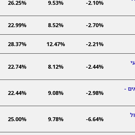
26.25%
9.53%
-2.10%
22.99%
8.52%
-2.70%
28.37%
12.47%
-2.21%
י
22.74%
8.12%
-2.44%
ם -
22.44%
9.08%
-2.98%
ל
25.00%
9.78%
-6.64%