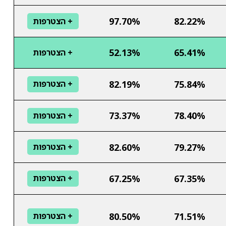
97.70%
82.22%
+ הצטרפות
52.13%
65.41%
+ הצטרפות
82.19%
75.84%
+ הצטרפות
73.37%
78.40%
+ הצטרפות
82.60%
79.27%
+ הצטרפות
67.25%
67.35%
+ הצטרפות
80.50%
71.51%
+ הצטרפות