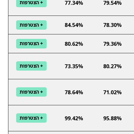
77.34%
79.54%
+ הצטרפות
84.54%
78.30%
+ הצטרפות
80.62%
79.36%
+ הצטרפות
73.35%
80.27%
+ הצטרפות
78.64%
71.02%
+ הצטרפות
99.42%
95.88%
+ הצטרפות