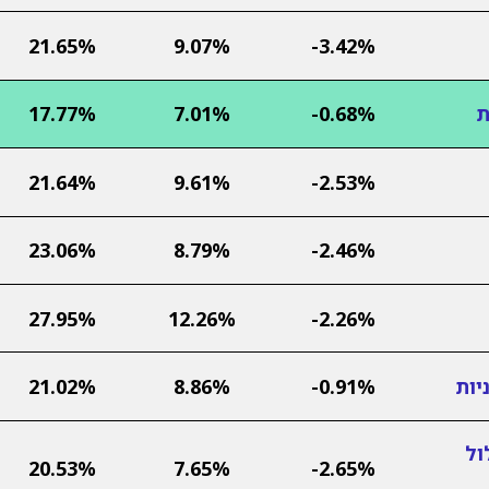
21.65%
9.07%
-3.42%
ת
-0.68%
7.01%
17.77%
21.64%
9.61%
-2.53%
23.06%
8.79%
-2.46%
27.95%
12.26%
-2.26%
יות
-0.91%
8.86%
21.02%
ול
20.53%
7.65%
-2.65%