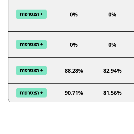
0%
0%
+ הצטרפות
0%
0%
+ הצטרפות
88.28%
82.94%
+ הצטרפות
90.71%
81.56%
+ הצטרפות