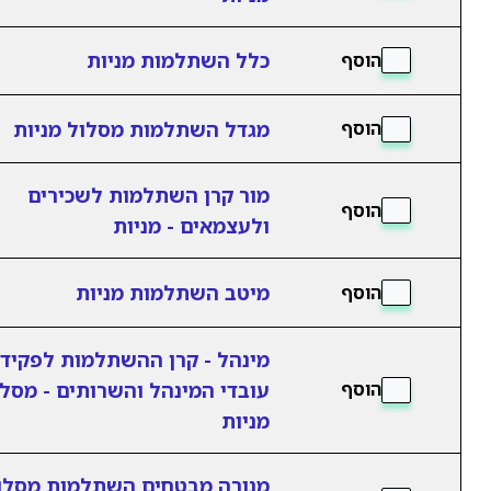
כלל השתלמות מניות
הוסף
מגדל השתלמות מסלול מניות
הוסף
מור קרן השתלמות לשכירים
הוסף
ולעצמאים - מניות
מיטב השתלמות מניות
הוסף
מינהל - קרן ההשתלמות לפקידי
עובדי המינהל והשרותים - מסל
הוסף
מניות
מנורה מבטחים השתלמות מסלו