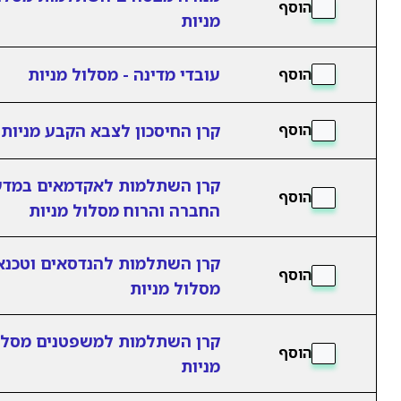
הוסף
מניות
עובדי מדינה - מסלול מניות
הוסף
קרן החיסכון לצבא הקבע מניות
הוסף
קרן השתלמות לאקדמאים במדע
הוסף
החברה והרוח מסלול מניות
קרן השתלמות להנדסאים וטכנאי
הוסף
מסלול מניות
קרן השתלמות למשפטנים מסלו
הוסף
מניות