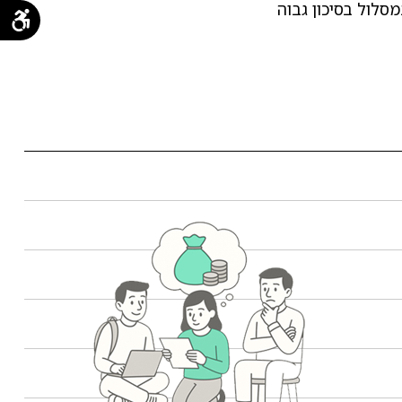
סלול בסיכון גבוה