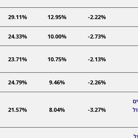
29.11%
12.95%
-2.22%
24.33%
10.00%
-2.73%
23.71%
10.75%
-2.13%
24.79%
9.46%
-2.26%
ם
ול
-3.27%
8.04%
21.57%
ל