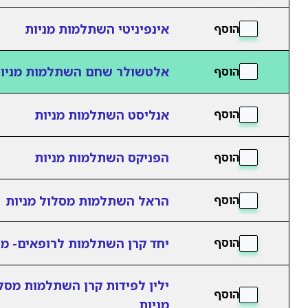
אינפיניטי השתלמות מניות
הוסף
אלטשולר שחם השתלמות מניו
הוסף
אנליסט השתלמות מניות
הוסף
הפניקס השתלמות מניות
הוסף
הראל השתלמות מסלול מניות
הוסף
יחד קרן השתלמות לרופאים- מנ
הוסף
ילין לפידות קרן השתלמות מסל
הוסף
מניות