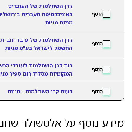
קרן השתלמות של העובדים
באוניברסיטה העברית בירושלי
הוסף
מניות מניות
קרן השתלמות של עובדי חברת
הוסף
החשמל לישראל בע"מ מניות
רום קרן השתלמות לעובדי הרשו
הוסף
המקומיות מסלול רום ספיר מניו
רעות קרן השתלמות - מניות
הוסף
מידע נוסף על אלטשולר שחם