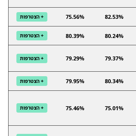
75.56%
82.53%
+ הצטרפות
80.39%
80.24%
+ הצטרפות
79.29%
79.37%
+ הצטרפות
79.95%
80.34%
+ הצטרפות
75.46%
75.01%
+ הצטרפות