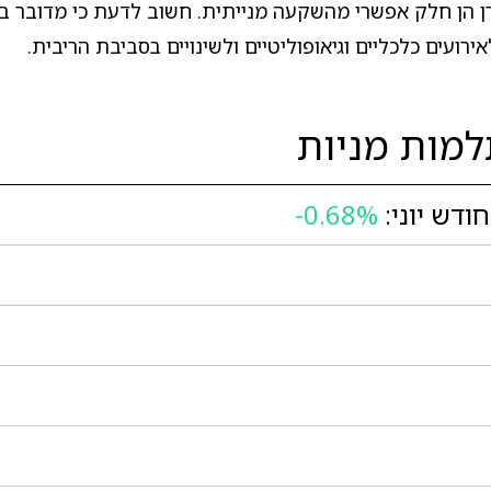
קרן הן חלק אפשרי מהשקעה מנייתית. חשוב לדעת כי מדובר במ
רועים כלכליים וגיאופוליטיים ולשינויים בסביבת הריבית.
מות מניות
דש יוני:
-0.68%