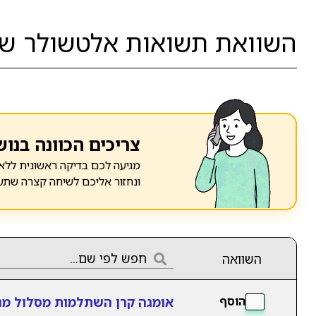
השוואת תשואות אלטשולר שח
צריכים הכוונה בנוש
מגיעה לכם בדיקה ראשונית ללא 
ונחזור אליכם לשיחה קצרה שתע
השוואה
אומגה קרן השתלמות מסלול מנ
הוסף