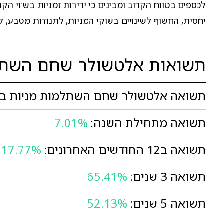
לכספים בטווח הקרוב ומבינים כי ירידות זמניות בשווי ה
יחסית, החשוף לשינויים בשוקי המניות, לתנודות מטבע, לאי
תשואות אלטשולר שחם השתל
תשואה אלטשולר שחם השתלמות מניות בחו
תשואה מתחילת השנה:
7.01%
תשואה ב12 החודשים האחרונים:
17.77%
תשואה 3 שנים:
65.41%
תשואה 5 שנים:
52.13%