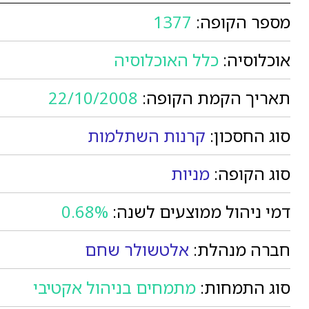
מספר הקופה:
1377
אוכלוסיה:
כלל האוכלוסיה
תאריך הקמת הקופה:
22/10/2008
סוג החסכון:
קרנות השתלמות
סוג הקופה:
מניות
דמי ניהול ממוצעים לשנה:
0.68%
חברה מנהלת:
אלטשולר שחם
סוג התמחות:
מתמחים בניהול אקטיבי