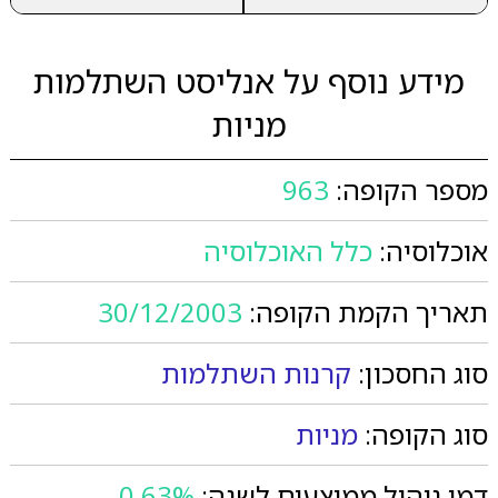
מידע נוסף על אנליסט השתלמות
מניות
מספר הקופה:
963
אוכלוסיה:
כלל האוכלוסיה
תאריך הקמת הקופה:
30/12/2003
סוג החסכון:
קרנות השתלמות
סוג הקופה:
מניות
דמי ניהול ממוצעים לשנה:
0.63%