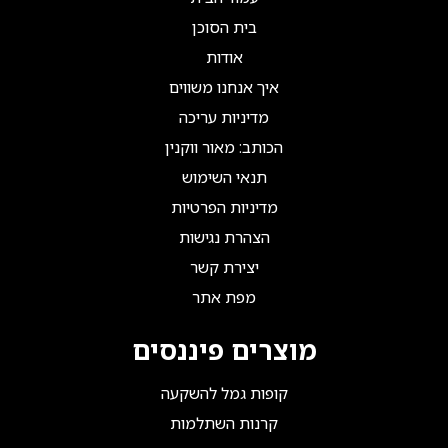
בית הסוכן
אודות
איך אנחנו משווים
מדיניות עריכה
הכותב: מאור ווקנין
תנאי השימוש
מדיניות הפרטיות
הצהרת נגישות
יצירת קשר
מפת אתר
מוצרים פיננסים
קופות גמל להשקעה
קרנות השתלמות