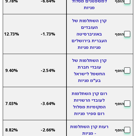
למשפטנים מסלול
-6.64%
9.78%
הוסף
מניות
קרן השתלמות של
העובדים
באוניברסיטה
-1.73%
12.73%
הוסף
העברית בירושלים
מניות מניות
קרן השתלמות של
עובדי חברת
9.40%
-2.54%
הוסף
החשמל לישראל
בע"מ מניות
רום קרן השתלמות
לעובדי הרשויות
7.03%
-3.64%
הוסף
המקומיות מסלול
רום ספיר מניות
רעות קרן השתלמות
8.82%
-2.66%
הוסף
- מניות