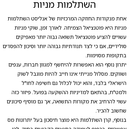
השתלמות מניות
אחת מנקודות החוזקה המרכזיות של אנליסט השתלמות
מניות היא פוטנציאל הצמיחה. לאורך זמן, שוקי מניות
עשויים להציע פוטנציאל תשואה גבוה יותר מאפיקים
סולידיים, אם כי לצד תנודתיות גבוהה יותר וסיכון להפסדים
בתקופות מסוימות.
יתרון נוסף הוא האפשרות להיחשף למגוון חברות, ענפים
ושווקים. מסלול מנייתי אינו חייב להיות מוגבל לשוק
הישראלי בלבד, והוא יכול לכלול גם חשיפה לחו"ל
ולמט"ח, בהתאם למדיניות ההשקעה בפועל. פיזור כזה
עשוי להרחיב את מקורות התשואה, אך גם מוסיף סיכונים
שחשוב להכיר.
בנוסף, קרן השתלמות היא מוצר חיסכון בעל יתרונות מס