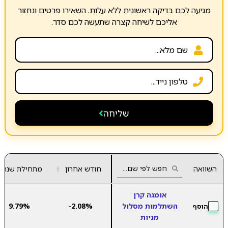
מגיעה לכם בדיקה ראשונית ללא עלות. השאירו פרטים ונחזור
אליכם לשיחה קצרה שתעשה לכם סדר.
שליחה
השוואה
חודש אחרון
▲
מתחילת שנה
▼
אומגה קרן
השתלמות מסלול
-2.08%
9.79%
הוסף
מניות