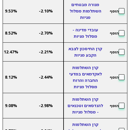
מנורה מבטחים
השתלמות מסלול
-2.10%
9.53%
הוסף
מניות
עובדי מדינה -
8.52%
-2.70%
הוסף
מסלול מניות
קרן החיסכון לצבא
12.47%
-2.21%
הוסף
הקבע מניות
קרן השתלמות
לאקדמאים במדעי
8.12%
-2.44%
הוסף
החברה והרוח
מסלול מניות
קרן השתלמות
להנדסאים וטכנאים
-2.98%
9.08%
הוסף
- מסלול מניות
קרן השתלמות