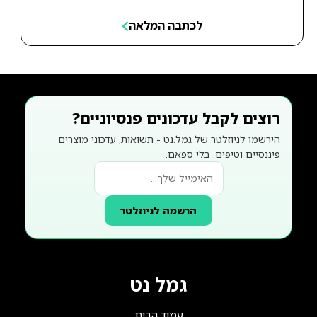
לכתבה המלאה
רוצים לקבל עדכונים פנסיוניים?
הירשמו לניוזלטר של גמל.נט - תשואות, עדכוני מוצרים
פיננסיים וטיפים. בלי ספאם.
הרשמה לניוזלטר
גמל נט
עמוד הבית