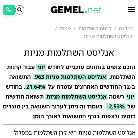
גמל.נט
קרנות השתלמות
מניות
אנליסט השתלמות מניות
אנליסט השתלמות מניות
הנכם צופים בנתונים עדכניים לחודש
יוני
עבור קרנות
השתלמות,
אנליסט השתלמות מניות 963
. התשואה
ב-12 החודשים האחרונים עומדת על
21.64%
. בחודש
יוני
רשמה
אנליסט השתלמות מניות
תשואה חודשית
של
-2.53%
. בעמוד זה ניתן לערוך השוואה בין מוצרים
דומים ולצפות בגרף התשואות לאורך הזמן.
אנליסט השתלמות מניות היא קרן השתלמות במסלול