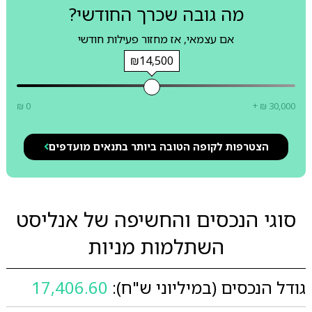
מה גובה שכרך החודשי?
אם עצמאי, אז מחזור פעילות חודשי
₪14,500
₪ 0
+ ₪ 30,000
הצטרפות לקופה הטובה ביותר בתנאים מועדפים
סוגי הנכסים והחשיפה של אנליסט
השתלמות מניות
גודל הנכסים (במיליוני ש"ח):
17,406.60