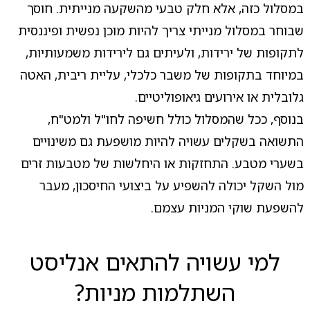
במסלול כזה, אלא חלק טבעי מהשקעה מנייתית. חוסך
שבוחר במסלול מנייתי צריך להיות מוכן נפשית ופיננסית
לתקופות של ירידות, ולעיתים גם לירידות משמעותיות,
במיוחד בתקופות של משבר כלכלי, עליית ריבית, האטה
גלובלית או אירועים גיאופוליטיים.
בנוסף, ככל שהמסלול כולל חשיפה לחו"ל ולמט"ח,
התשואה בשקלים עשויה להיות מושפעת גם משינויים
בשערי מטבע. התחזקות או היחלשות של מטבעות זרים
מול השקל יכולה להשפיע על ביצועי החיסכון, מעבר
להשפעת שוקי המניות עצמם.
למי עשויה להתאים אנליסט
השתלמות מניות?