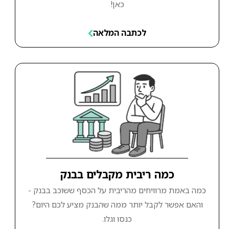
כאן!
לכתבה המלאה
כמה ריבית מקבלים בבנק
כמה באמת מרוויחים מהריבית על הכסף ששוכב בבנק -
והאם אפשר לקבל יותר ממה שהבנק מציע לכם היום?
כנסו וגלו.