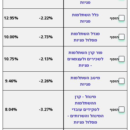
מניות
כלל השתלמות
12.95%
-2.22%
הוסף
מניות
מגדל השתלמות
10.00%
-2.73%
הוסף
מסלול מניות
מור קרן השתלמות
לשכירים ולעצמאים
-2.13%
10.75%
הוסף
- מניות
מיטב השתלמות
9.46%
-2.26%
הוסף
מניות
מינהל - קרן
ההשתלמות
לפקידים עובדי
-3.27%
8.04%
הוסף
המינהל והשרותים -
מסלול מניות