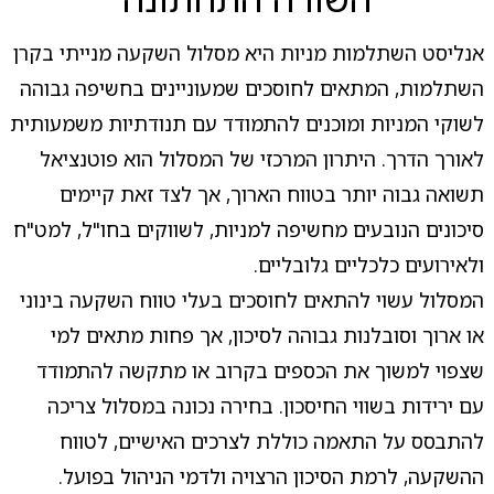
אנליסט השתלמות מניות היא מסלול השקעה מנייתי בקרן
השתלמות, המתאים לחוסכים שמעוניינים בחשיפה גבוהה
לשוקי המניות ומוכנים להתמודד עם תנודתיות משמעותית
לאורך הדרך. היתרון המרכזי של המסלול הוא פוטנציאל
תשואה גבוה יותר בטווח הארוך, אך לצד זאת קיימים
סיכונים הנובעים מחשיפה למניות, לשווקים בחו"ל, למט"ח
ולאירועים כלכליים גלובליים.
המסלול עשוי להתאים לחוסכים בעלי טווח השקעה בינוני
או ארוך וסובלנות גבוהה לסיכון, אך פחות מתאים למי
שצפוי למשוך את הכספים בקרוב או מתקשה להתמודד
עם ירידות בשווי החיסכון. בחירה נכונה במסלול צריכה
להתבסס על התאמה כוללת לצרכים האישיים, לטווח
ההשקעה, לרמת הסיכון הרצויה ולדמי הניהול בפועל.