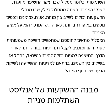
השתלמות, כלומר מסלול שבו עיקר החשיפה מיועדת
לשוקי המניות. בשונה ממסלול כללי, שבו מנהלי
ההשקעות יכולים לשלב בין מניות, אג"ח, מזומנים ונכסים
נוספים באופן רחב יותר, כאן הדגש המרכזי הוא על אפיק
המניות.
המסלול מתאים לחוסכים שמחפשים חשיפה משמעותית
לשוק ההון ומוכנים לקבל תנודתיות גבוהה יותר לאורך
הדרך. החשיפה למניות יכולה להיות בישראל, בחו"ל או
בשילוב בין השניים, בהתאם למדיניות ההשקעה ולשיקול
הדעת של הגוף המנהל.
מבנה ההשקעות של אנליסט
השתלמות מניות