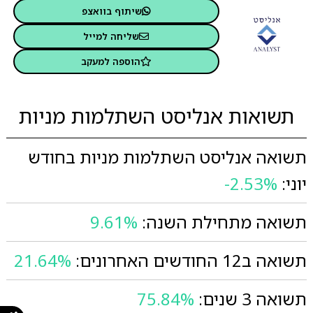
שיתוף בוואצפ
שליחה למייל
הוספה למעקב
תשואות אנליסט השתלמות מניות
תשואה אנליסט השתלמות מניות בחודש
יוני:
-2.53%
תשואה מתחילת השנה:
9.61%
תשואה ב12 החודשים האחרונים:
21.64%
תשואה 3 שנים:
75.84%