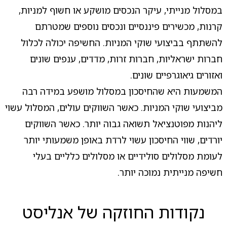
במסלול מנייתי, עיקר הנכסים מושקע או חשוף למניות,
קרנות, מכשירים פיננסיים ונכסים נוספים שמטרתם
להשתתף בביצועי שוקי המניות. החשיפה יכולה לכלול
חברות ישראליות, חברות זרות, מדדים, ענפים שונים
ואזורים גיאוגרפיים שונים.
המשמעות היא שהחיסכון במסלול מושפע במידה רבה
מביצועי שוקי המניות. כאשר השווקים עולים, המסלול עשוי
ליהנות מפוטנציאל תשואה גבוה יותר. כאשר השווקים
יורדים, שווי החיסכון עשוי לרדת באופן משמעותי יותר
לעומת מסלולים סולידיים או מסלולים כלליים בעלי
חשיפה מנייתית נמוכה יותר.
נקודות החוזקה של אנליסט