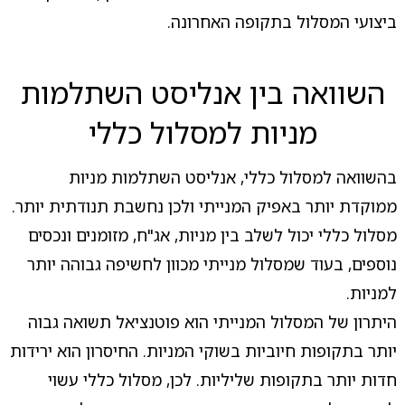
ביצועי המסלול בתקופה האחרונה.
השוואה בין אנליסט השתלמות
מניות למסלול כללי
בהשוואה למסלול כללי, אנליסט השתלמות מניות
ממוקדת יותר באפיק המנייתי ולכן נחשבת תנודתית יותר.
מסלול כללי יכול לשלב בין מניות, אג"ח, מזומנים ונכסים
נוספים, בעוד שמסלול מנייתי מכוון לחשיפה גבוהה יותר
למניות.
היתרון של המסלול המנייתי הוא פוטנציאל תשואה גבוה
יותר בתקופות חיוביות בשוקי המניות. החיסרון הוא ירידות
חדות יותר בתקופות שליליות. לכן, מסלול כללי עשוי