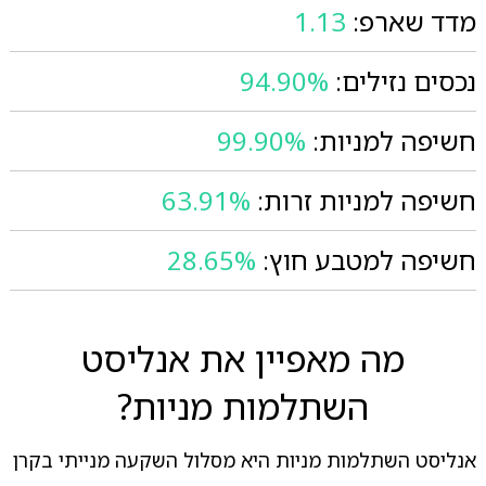
מדד שארפ:
1.13
נכסים נזילים:
94.90%
חשיפה למניות:
99.90%
חשיפה למניות זרות:
63.91%
חשיפה למטבע חוץ:
28.65%
מה מאפיין את אנליסט
השתלמות מניות?
אנליסט השתלמות מניות היא מסלול השקעה מנייתי בקרן