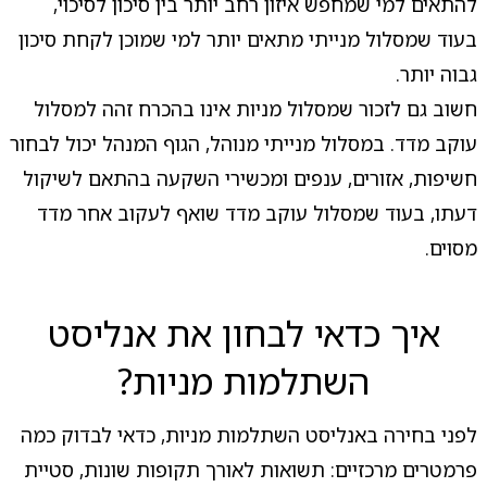
להתאים למי שמחפש איזון רחב יותר בין סיכון לסיכוי,
בעוד שמסלול מנייתי מתאים יותר למי שמוכן לקחת סיכון
גבוה יותר.
חשוב גם לזכור שמסלול מניות אינו בהכרח זהה למסלול
עוקב מדד. במסלול מנייתי מנוהל, הגוף המנהל יכול לבחור
חשיפות, אזורים, ענפים ומכשירי השקעה בהתאם לשיקול
דעתו, בעוד שמסלול עוקב מדד שואף לעקוב אחר מדד
מסוים.
איך כדאי לבחון את אנליסט
השתלמות מניות?
לפני בחירה באנליסט השתלמות מניות, כדאי לבדוק כמה
פרמטרים מרכזיים: תשואות לאורך תקופות שונות, סטיית