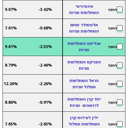
אינפיניטי
9.07%
-3.42%
הוסף
השתלמות מניות
אלטשולר שחם
7.01%
-0.68%
הוסף
השתלמות מניות
אנליסט השתלמות
9.61%
-2.53%
הוסף
מניות
הפניקס השתלמות
8.79%
-2.46%
הוסף
מניות
הראל השתלמות
12.26%
-2.26%
הוסף
מסלול מניות
יחד קרן השתלמות
8.86%
-0.91%
הוסף
לרופאים- מניות
ילין לפידות קרן
השתלמות מסלול
-2.65%
7.65%
הוסף