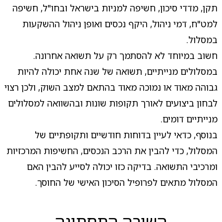
תקן, מדדי סיכון, חשיפה למניות בישראל ובחו"ל, חשיפה
למט"ח, דמי ניהול, היקף נכסים ואופן ניהול ההשקעות
במסלול.
חשוב במיוחד לא להסתמך רק על תשואה אחרונה.
במסלולים מנייתיים, תשואה של שנה אחת יכולה להיות
גבוהה מאוד או נמוכה מאוד בהתאם למצב השוק, ולכן רצוי
לבחון ביצועים לאורך תקופות שונות ובהשוואה למסלולים
מנייתיים דומים.
בנוסף, כדאי לעיין בדוחות חודשיים ותקופתיים של
המסלול, כדי להבין את הרכב הנכסים, החשיפות המרכזיות
ומרכיבי התשואה. בדיקה כזו יכולה לסייע להבין האם
המסלול מתאים לפרופיל הסיכון האישי של החוסך.
השורה התחתונה