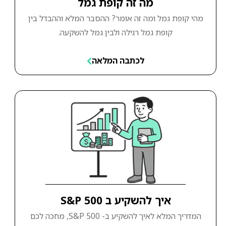
מה זה קופת גמל
מהי קופת גמל ומה זה אומר? ההסבר המלא וההבדל בין
קופת גמל רגילה ולבין גמל להשקעה.
לכתבה המלאה
איך להשקיע ב S&P 500
המדריך המלא לאיך להשקיע ב- S&P 500, מחכה לכם