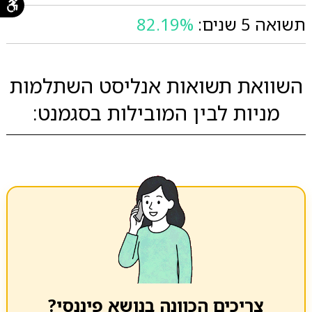
תשואה 5 שנים:
82.19%
השוואת תשואות אנליסט השתלמות
מניות לבין המובילות בסגמנט:
צריכים הכוונה בנושא פיננסי?