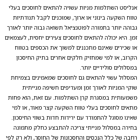
אנליסט השתלמות מניות עשויה להתאים לחוסכים בעלי
טווח השקעה בינוני או ארוך, שמוכנים לקבל תנודתיות
גבוהה יותר בתמורה לפוטנציאל תשואה גבוה יותר לאורך
זמן. היא יכולה להתאים לחוסכים צעירים יחסית, לעצמאים
או שכירים שאינם מתכננים למשוך את הכספים בטווח
הקרוב, או למי שמחזיק חלקים אחרים בתיק החיסכון
במסלולים סולידיים יותר.
המסלול עשוי להתאים גם לחוסכים שמאמינים בצמיחת
שוקי המניות לאורך זמן ומעדיפים חשיפה מנייתית
משמעותית במסגרת קרן השתלמות. עם זאת, הוא פחות
מתאים לחוסכים בעלי טווח השקעה קצר מאוד, או למי
שאינו מסוגל להתמודד עם ירידות חדות בשווי החיסכון.
בחירה במסלול מנייתי צריכה להתבצע כחלק מתמונה
רחבה של כלל הנכסים והחסכונות של החוסך, ולא רק לפי