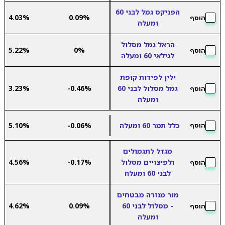
הפניקס גמל לבני 60
4.03%
0.09%
הוסף
ומעלה
הראל גמל מסלול
5.22%
0%
הוסף
לגילאי 60 ומעלה
ילין לפידות קופת
גמל מסלול לבני 60
-0.46%
3.23%
הוסף
ומעלה
כלל תמר 60 ומעלה
-0.06%
5.10%
הוסף
מגדל לתגמולים
ולפיצויים מסלול
-0.17%
4.56%
הוסף
לבני 60 ומעלה
מור מנורה מבטחים
- מסלול לבני 60
0.09%
4.62%
הוסף
ומעלה