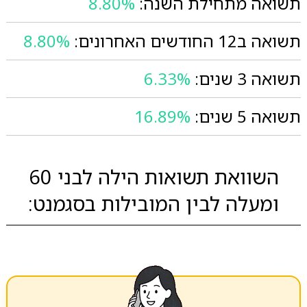
תשואה מתחילת השנה:
8.80%
תשואה ב12 החודשים האחרונים:
8.80%
תשואה 3 שנים:
6.33%
תשואה 5 שנים:
16.89%
השוואת תשואות הילה לבני 60
ומעלה לבין המובילות בסגמנט: