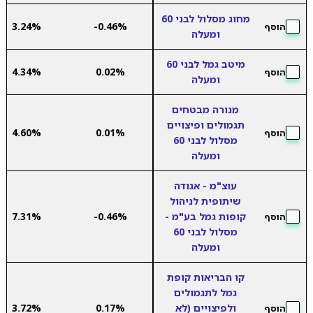
מחוג מסלול לבני 60
3.24%
-0.46%
הוסף
ומעלה
מיטב גמל לבני 60
4.34%
0.02%
הוסף
ומעלה
מנורה מבטחים
תגמולים ופיצויים
4.60%
0.01%
הוסף
מסלול לבני 60
ומעלה
עוצ"מ - אגודה
שיתופית לניהול
קופות גמל בע"מ -
-0.46%
7.31%
הוסף
מסלול לבני 60
ומעלה
קו הבריאות קופת
גמל לתגמולים
ולפיצויים (לא
0.17%
3.72%
הוסף