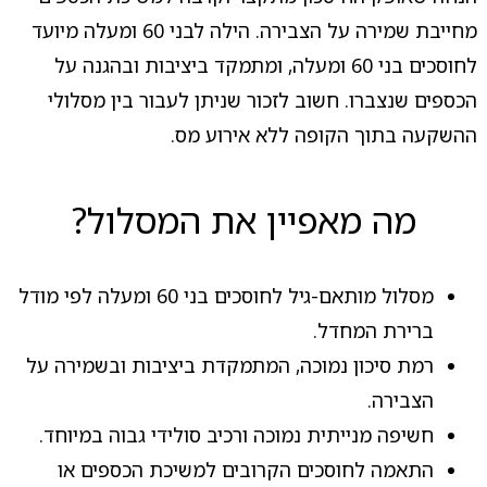
מחייבת שמירה על הצבירה. הילה לבני 60 ומעלה מיועד
לחוסכים בני 60 ומעלה, ומתמקד ביציבות ובהגנה על
הכספים שנצברו. חשוב לזכור שניתן לעבור בין מסלולי
ההשקעה בתוך הקופה ללא אירוע מס.
מה מאפיין את המסלול?
מסלול מותאם-גיל לחוסכים בני 60 ומעלה לפי מודל
ברירת המחדל.
רמת סיכון נמוכה, המתמקדת ביציבות ובשמירה על
הצבירה.
חשיפה מנייתית נמוכה ורכיב סולידי גבוה במיוחד.
התאמה לחוסכים הקרובים למשיכת הכספים או