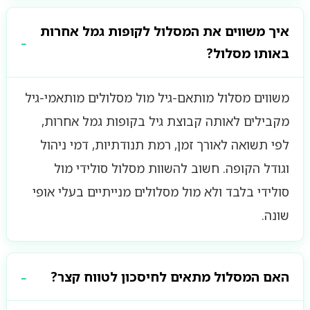
איך משווים את המסלול לקופות גמל אחרות
באותו מסלול?
משווים מסלול מותאם-גיל מול מסלולים מותאמי-גיל
מקבילים לאותה קבוצת גיל בקופות גמל אחרות,
לפי תשואה לאורך זמן, רמת תנודתיות, דמי ניהול
וגודל הקופה. חשוב להשוות מסלול סולידי מול
סולידי בלבד ולא מול מסלולים מנייתיים בעלי אופי
שונה.
האם המסלול מתאים לחיסכון לטווח קצר?