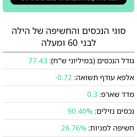
סוגי הנכסים והחשיפה של הילה
לבני 60 ומעלה
גודל הנכסים (במיליוני ש"ח):
77.43
אלפא עודף תשואה:
-0.72
מדד שארפ:
0.3
נכסים נזילים:
90.40%
חשיפה למניות:
26.76%