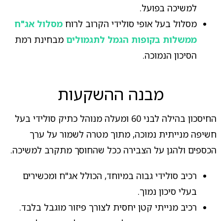
למשיכה בפועל.
מסלול בעל אופי סולידי הקרוב לרוח
מסלול אג"ח
ממשלות בקופות הגמל לתגמולים
מבחינת רמת
הסיכון הנמוכה.
מבנה ההשקעות
החיסכון בהילה לבני 60 ומעלה מנוהל כתיק סולידי בעל
חשיפה מנייתית נמוכה, מתוך מטרה לשמור על ערך
הכספים ולהגן על הצבירה ככל שהחוסך מתקרב למשיכה.
רכיב סולידי גבוה במיוחד, הכולל אג"ח ומכשירים
בעלי סיכון נמוך.
רכיב מנייתי קטן יחסית לצורך פיזור מוגבל בלבד.