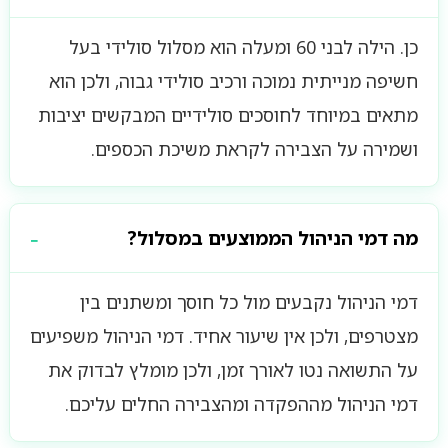
כן. הילה לבני 60 ומעלה הוא מסלול סולידי בעל
חשיפה מנייתית נמוכה ורכיב סולידי גבוה, ולכן הוא
מתאים במיוחד לחוסכים סולידיים המבקשים יציבות
ושמירה על הצבירה לקראת משיכת הכספים.
מה דמי הניהול הממוצעים במסלול?
דמי הניהול נקבעים מול כל חוסך ומשתנים בין
מצטרפים, ולכן אין שיעור אחיד. דמי הניהול משפיעים
על התשואה נטו לאורך זמן, ולכן מומלץ לבדוק את
דמי הניהול מההפקדה ומהצבירה החלים עליכם.