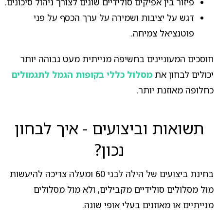
פיזור בין אפיקים סולידיים שונים לצורך ניהול סיכונים.
דגש על יציבות ושמירה על ערך הכסף על פני
פוטנציאל צמיחה.
חוסכים המעוניינים בחשיפה מנייתית מעט גבוהה יותר
יכולים לבחון את
מסלול כללי בקופות הגמל לתגמולים
כחלופה מאוזנת יותר.
תשואות וביצועים - איך לבחון
נכון?
בחינת ביצועים של הילה לבני 60 ומעלה צריכה להיעשות
מול מסלולים סולידיים מקבילים, ולא מול מסלולים
מנייתיים או מאוזנים בעלי אופי שונה.