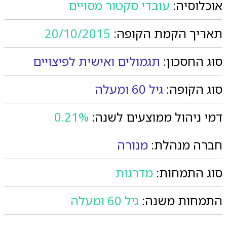
אוכלוסיה:
עובדי סקטור מסויים
תאריך הקמת הקופה:
20/10/2015
סוג החסכון:
תגמולים ואישית לפיצויים
סוג הקופה:
גיל 60 ומעלה
דמי ניהול ממוצעים לשנה:
0.21%
חברה מנהלת:
מנורה
סוג התמחות:
מדרגות
התמחות משנה:
גיל 60 ומעלה