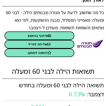
לאורך הזמן.
כל מה שחשוב לדעת על מנורה מבטחים הילה - לבני 60
ומעלה: מאפייני המסלול, מבנה ההשקעות, למי הוא
מתאים והשוואת תשואות. מעודכן ל-דצמבר.
שיתוף בוואצפ
שליחה למייל
הוספה למעקב
תשואות הילה לבני 60 ומעלה
תשואה הילה לבני 60 ומעלה בחודש
דצמבר:
0.73%