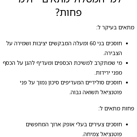
פחות?
מתאים בעיקר ל:
חוסכים בני 60 ומעלה המבקשים יציבות ושמירה על
הצבירה.
מי שמתקרב למשיכת הכספים ומעדיף להגן על הכסף
מפני ירידות.
חוסכים סולידיים המעדיפים סיכון נמוך על פני
פוטנציאל תשואה גבוה.
פחות מתאים ל:
חוסכים צעירים בעלי אופק ארוך המחפשים
פוטנציאל צמיחה.