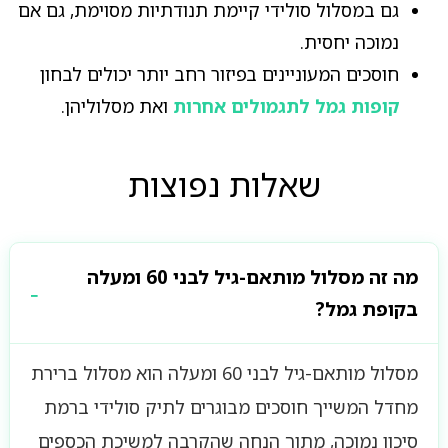
גם במסלול סולידי קיימת תנודתיות מסוימת, גם אם
נמוכה יחסית.
חוסכים המעוניינים בפיזור רחב יותר יכולים לבחון
קופות גמל לתגמולים אחרות
ואת מסלוליהן.
שאלות נפוצות
מה זה מסלול מותאם-גיל לבני 60 ומעלה
בקופת גמל?
מסלול מותאם-גיל לבני 60 ומעלה הוא מסלול ברירת
מחדל המשייך חוסכים מבוגרים לתיק סולידי ברמת
סיכון נמוכה, מתוך הנחה שהקרבה למשיכת הכספים