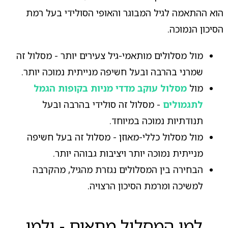
הוא ההתאמה לגיל המבוגר והאופי הסולידי בעל רמת
הסיכון הנמוכה.
מול מסלולים מותאמי-גיל צעירים יותר - מסלול זה
שמרני בהרבה ובעל חשיפה מנייתית נמוכה יותר.
מול
מסלול עוקב מדדי מניות בקופות הגמל
לתגמולים
- מסלול זה סולידי בהרבה ובעל
תנודתיות נמוכה במיוחד.
מול מסלול כללי-מאוזן - מסלול זה בעל חשיפה
מנייתית נמוכה יותר ויציבות גבוהה יותר.
הבחירה בין המסלולים נגזרת מהגיל, מהקרבה
למשיכה ומרמת הסיכון הרצויה.
למי המסלול מתאים - ולמי