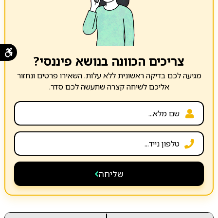
צריכים הכוונה בנושא פיננסי?
מגיעה לכם בדיקה ראשונית ללא עלות. השאירו פרטים ונחזור
אליכם לשיחה קצרה שתעשה לכם סדר.
שליחה