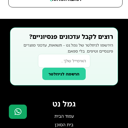
רוצים לקבל עדכונים פנסיוניים?
הירשמו לניוזלטר של גמל.נט - תשואות, עדכוני מוצרים
פיננסיים וטיפים. בלי ספאם.
הרשמה לניוזלטר
גמל נט
עמוד הבית
סוכני ביטוח?
בית הסוכן