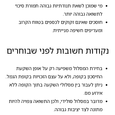
מי שמוכן לשאת תנודתיות גבוהה תמורת סיכוי
לתשואה גבוהה יותר.
חוסכים שאינם זקוקים לכספים בטווח הקרוב
ומעדיפים חשיפה מנייתית.
נקודות חשובות לפני שבוחרים
בחירת המסלול משפיעה רק על אופן השקעת
החיסכון בקופה, ולא על עצם הזכויות בקופת הגמל.
ניתן לעבור בין מסלולי השקעה בתוך הקופה ללא
אירוע מס.
מדובר במסלול סולידי, ולכן התשואה צפויה להיות
מתונה לצד יציבות גבוהה.