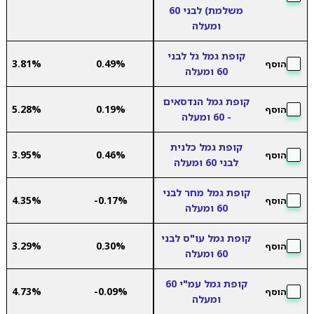
משלמת) לבני 60
ומעלה
קופת גמל גל לבני
3.81%
0.49%
הוסף
60 ומעלה
קופת גמל הנדסאים
5.28%
0.19%
הוסף
- 60 ומעלה
קופת גמל כלנית
3.95%
0.46%
הוסף
לבני 60 ומעלה
קופת גמל מחר לבני
4.35%
-0.17%
הוסף
60 ומעלה
קופת גמל עו"ס לבני
3.29%
0.30%
הוסף
60 ומעלה
קופת גמל עמ"י 60
4.73%
-0.09%
הוסף
ומעלה