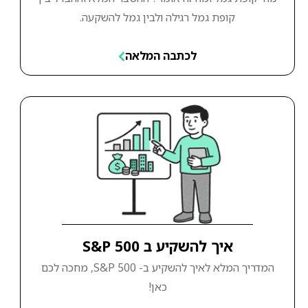
קופת גמל רגילה ולבין גמל להשקעה.
לכתבה המלאה
איך להשקיע ב S&P 500
המדריך המלא לאיך להשקיע ב- S&P 500, מחכה לכם
כאן!