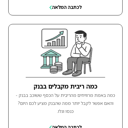
לכתבה המלאה
כמה ריבית מקבלים בבנק
כמה באמת מרוויחים מהריבית על הכסף ששוכב בבנק -
והאם אפשר לקבל יותר ממה שהבנק מציע לכם היום?
כנסו וגלו.
לכתבה המלאה