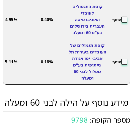
קופת התגמולים
לעובדי
האוניברסיטה
0.40%
4.95%
הוסף
העברית בירושלים
בע"מ 60 ומעלה
קופת תגמולים של
העובדים בעירית תל
אביב- יפו אגודה
5.11%
0.18%
הוסף
שיתופית בע"מ
מסלול לבני 60
ומעלה
מידע נוסף על הילה לבני 60 ומעלה
מספר הקופה:
9798