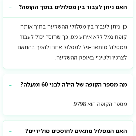
האם ניתן לעבור בין מסלולים בתוך הקופה?
כן. ניתן לעבור בין מסלולי ההשקעה בתוך אותה
קופת גמל ללא אירוע מס, כך שחוסך יכול לעבור
ממסלול מותאם-גיל למסלול אחר ולהפך בהתאם
לצרכיו ולשינוי באופק ההשקעה.
מה מספר הקופה של הילה לבני 60 ומעלה?
מספר הקופה הוא 9798.
האם המסלול מתאים לחוסכים סולידיים?