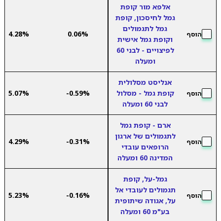
אלפא מור קופת
גמל לחיסכון, קופת
גמל לתגמולים
4.28%
0.06%
הוסף
וקופת גמל אישית
לפיצויים - לבני 60
ומעלה
אנליסט מסלולית
קופת גמל - מסלול
-0.59%
5.07%
הוסף
לבני 60 ומעלה
ארם - קופת גמל
לתגמולים של ארגון
4.29%
-0.31%
הוסף
הרופאים עובדי
המדינה 60 ומעלה
גמל-על, קופת
תגמולים לעובדי אל
5.23%
-0.16%
הוסף
על, אגודה שיתופית
בע"מ 60 ומעלה