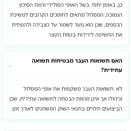
כן, באופן יחסי. בשל האופי הסולידי ורמת הסיכון
הנמוכה, המסלול מתאים לחוסכים הקרובים למשיכת
הכספים, שכן הוא נועד לשמור על הצבירה ולהפחית
את החשיפה לירידות בטווח הקצר.
האם תשואות העבר מבטיחות תשואה
עתידית?
לא. תשואות העבר משקפות את אופי המסלול
וניהולו אך אינן מהוות הבטחה לתשואה עתידית, שכן
הביצועים תלויים בתנאי השוק המשתנים לאורך זמן.