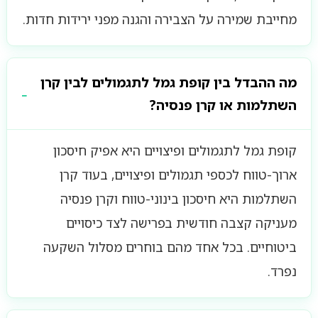
מחייבת שמירה על הצבירה והגנה מפני ירידות חדות.
מה ההבדל בין קופת גמל לתגמולים לבין קרן
השתלמות או קרן פנסיה?
קופת גמל לתגמולים ופיצויים היא אפיק חיסכון
ארוך-טווח לכספי תגמולים ופיצויים, בעוד קרן
השתלמות היא חיסכון בינוני-טווח וקרן פנסיה
מעניקה קצבה חודשית בפרישה לצד כיסויים
ביטוחיים. בכל אחד מהם בוחרים מסלול השקעה
נפרד.