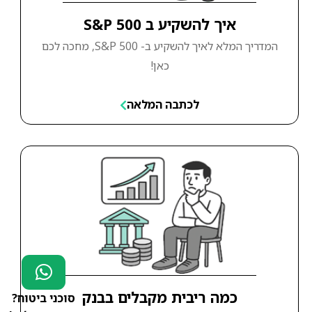
איך להשקיע ב S&P 500
המדריך המלא לאיך להשקיע ב- S&P 500, מחכה לכם
כאן!
לכתבה המלאה
כמה ריבית מקבלים בבנק
סוכני ביטוח?