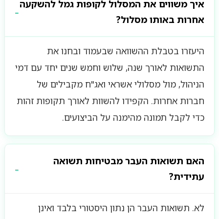
איך משווים את המסלול לקופות גמל להשקעה
אחרות באותו מסלול?
היעזרו בטבלת ההשוואה שבעמוד ובחנו את
התשואות לאורך שנה, שלוש וחמש שנים יחד עם דמי
הניהול, מול מסלולי אשראי ואג"ח מקבילים של
חברות אחרות. הקפידו להשוות לאורך תקופות זהות
כדי לקבל תמונה מהימנה על הביצועים.
האם תשואות העבר מבטיחות תשואה
עתידית?
לא. תשואות העבר הן נתון היסטורי בלבד ואינן