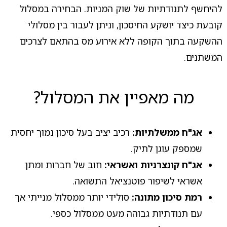
להיחשף לתנודתיות של שוק המניות. הבחירה במסלול
קובעת כיצד יושקע החיסכון, וניתן לעבור בין מסלולי
ההשקעה בתוך הקופה ללא אירוע מס בהתאם לצרכים
המשתנים.
מה מאפיין את המסלול?
אג"ח ממשלתיות:
רכיב יציב בעל סיכון נמוך יחסית
שמספק עוגן לתיק.
אג"ח קונצרניות ואשראי:
חוב של חברות ומתן
אשראי לשיפור פוטנציאל התשואה.
רמת סיכון מתונה:
סולידי יותר ממסלול מנייתי אך
עם תנודתיות גבוהה מעט ממסלול כספי.