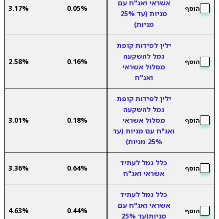
אשראי ואג"ח עם
3.17%
0.05%
הוסף
מניות (עד 25%
מניות)
ילין לפידות קופת
גמל להשקעה
2.58%
0.16%
הוסף
מסלול אשראי
ואג"ח
ילין לפידות קופת
גמל להשקעה
מסלול אשראי
0.18%
3.01%
הוסף
ואג"ח עם מניות (עד
25% מניות)
כלל גמל לעתיד
3.36%
0.64%
הוסף
אשראי ואג"ח
כלל גמל לעתיד
אשראי ואג"ח עם
4.63%
0.44%
הוסף
מניות(עד 25%