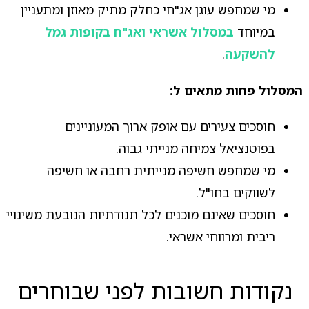
מי שמחפש עוגן אג"חי כחלק מתיק מאוזן ומתעניין
במיוחד
במסלול אשראי ואג"ח בקופות גמל
להשקעה
.
המסלול פחות מתאים ל:
חוסכים צעירים עם אופק ארוך המעוניינים
בפוטנציאל צמיחה מנייתי גבוה.
מי שמחפש חשיפה מנייתית רחבה או חשיפה
לשווקים בחו"ל.
חוסכים שאינם מוכנים לכל תנודתיות הנובעת משינויי
ריבית ומרווחי אשראי.
נקודות חשובות לפני שבוחרים