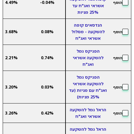
4.49%
-0.04%
הוסף
אשראי ואג"ח עד
25% מניות
הנדסאים קופה
להשקעה - מסלול
0.08%
3.68%
הוסף
אשראי ואג"ח
הפניקס גמל
להשקעה אשראי
0.74%
2.21%
הוסף
ואג"ח
הפניקס גמל
להשקעה אשראי
3.20%
0.03%
הוסף
ואג"ח עם מניות (עד
25% מניות)
הראל גמל להשקעה
3.26%
0.42%
הוסף
אשראי ואג"ח
הראל גמל להשקעה