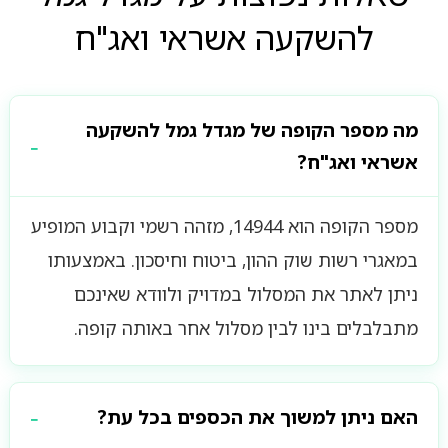
להשקעה אשראי ואג"ח
מה מספר הקופה של מגדל גמל להשקעה
אשראי ואג"ח?
מספר הקופה הוא 14944, מזהה רשמי וקבוע המופיע
במאגרי רשות שוק ההון, ביטוח וחיסכון. באמצעותו
ניתן לאתר את המסלול במדויק ולוודא שאינכם
מתבלבלים בינו לבין מסלול אחר באותה קופה.
האם ניתן למשוך את הכספים בכל עת?