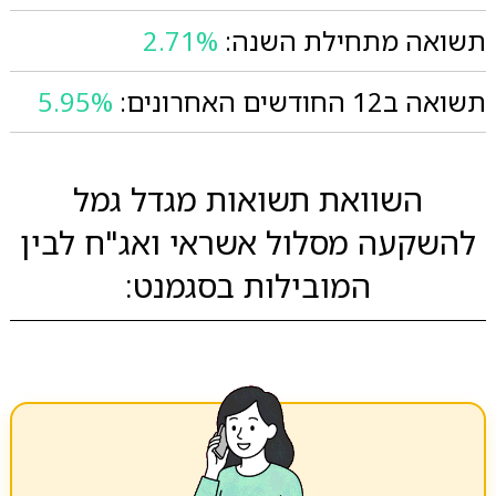
תשואה מתחילת השנה:
2.71%
תשואה ב12 החודשים האחרונים:
5.95%
השוואת תשואות מגדל גמל
להשקעה מסלול אשראי ואג"ח לבין
המובילות בסגמנט: