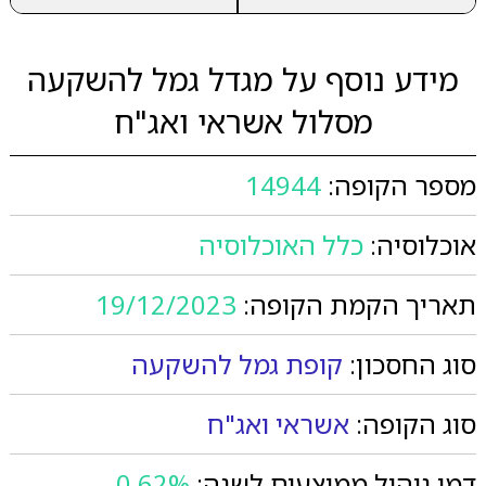
מידע נוסף על מגדל גמל להשקעה
מסלול אשראי ואג"ח
מספר הקופה:
14944
אוכלוסיה:
כלל האוכלוסיה
תאריך הקמת הקופה:
19/12/2023
סוג החסכון:
קופת גמל להשקעה
סוג הקופה:
אשראי ואג"ח
דמי ניהול ממוצעים לשנה:
0.62%