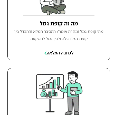
מה זה קופת גמל
מהי קופת גמל ומה זה אומר? ההסבר המלא וההבדל בין
קופת גמל רגילה ולבין גמל להשקעה.
לכתבה המלאה