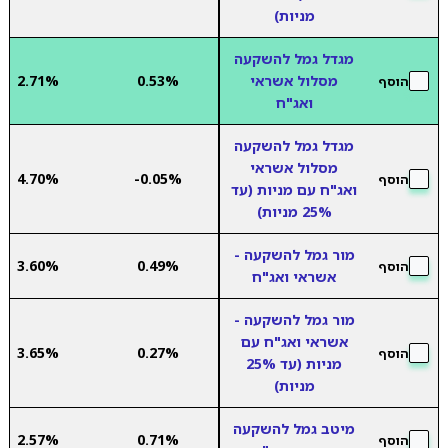
מניות)
מגדל גמל להשקעה
מסלול אשראי
0.53%
2.71%
הוסף
ואג"ח
מגדל גמל להשקעה
מסלול אשראי
4.70%
-0.05%
הוסף
ואג"ח עם מניות (עד
25% מניות)
מור גמל להשקעה -
3.60%
0.49%
הוסף
אשראי ואג"ח
מור גמל להשקעה -
אשראי ואג"ח עם
3.65%
0.27%
הוסף
מניות (עד 25%
מניות)
מיטב גמל להשקעה
2.57%
0.71%
הוסף