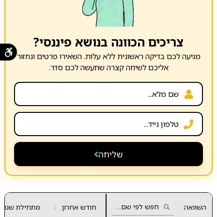
צריכים הכוונה בנושא פיננסי?
מגיעה לכם בדיקה ראשונית ללא עלות. השאירו פרטים ונחזור
אליכם לשיחה קצרה שתעשה לכם סדר.
שליחה
השוואה
חודש אחרון
▲
מתחילת שנה
▼