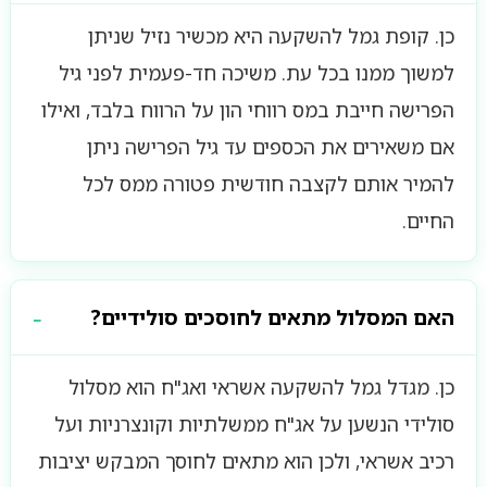
כן. קופת גמל להשקעה היא מכשיר נזיל שניתן
למשוך ממנו בכל עת. משיכה חד-פעמית לפני גיל
הפרישה חייבת במס רווחי הון על הרווח בלבד, ואילו
אם משאירים את הכספים עד גיל הפרישה ניתן
להמיר אותם לקצבה חודשית פטורה ממס לכל
החיים.
האם המסלול מתאים לחוסכים סולידיים?
כן. מגדל גמל להשקעה אשראי ואג"ח הוא מסלול
סולידי הנשען על אג"ח ממשלתיות וקונצרניות ועל
רכיב אשראי, ולכן הוא מתאים לחוסך המבקש יציבות