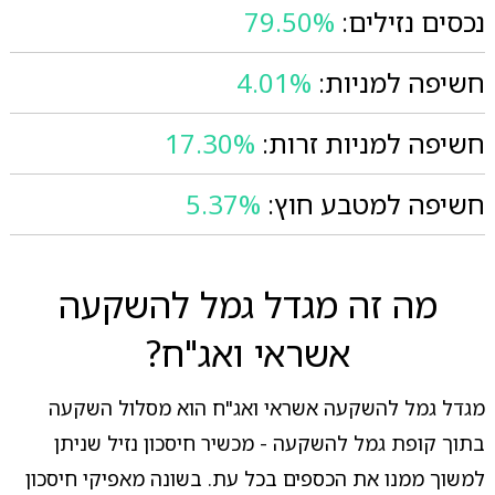
נכסים נזילים:
79.50%
חשיפה למניות:
4.01%
חשיפה למניות זרות:
17.30%
חשיפה למטבע חוץ:
5.37%
מה זה מגדל גמל להשקעה
אשראי ואג"ח?
מגדל גמל להשקעה אשראי ואג"ח הוא מסלול השקעה
בתוך קופת גמל להשקעה - מכשיר חיסכון נזיל שניתן
למשוך ממנו את הכספים בכל עת. בשונה מאפיקי חיסכון