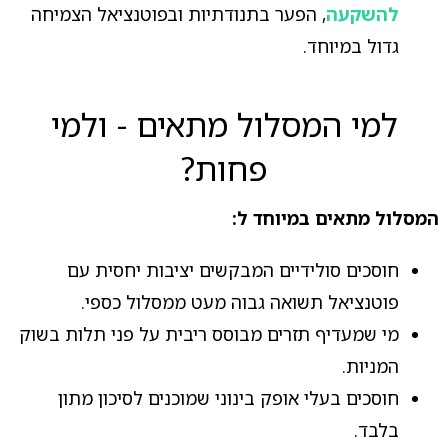
להשקעה
, הפער בתנודתיות ובפוטנציאל הצמיחה
גדול במיוחד.
למי המסלול מתאים - ולמי
פחות?
המסלול מתאים במיוחד ל:
חוסכים סולידיים המבקשים יציבות יחסית עם
פוטנציאל תשואה גבוה מעט ממסלול כספי.
מי שמעדיף תזרים מבוסס ריבית על פני תלות בשוק
המניות.
חוסכים בעלי אופק בינוני שמוכנים לסיכון מתון
בלבד.