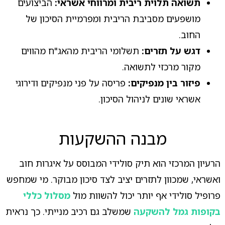
תשואה תלוית ריבית ומרווחי אשראי:
הביצועים
מושפעים מסביבת הריבית ומפרמיית הסיכון של
החוב.
דגש על תזרים:
תשלומי הריבית מהאג"ח מהווים
מקור מרכזי לתשואה.
פיזור בין מנפיקים:
פריסה על פני מנפיקים ודירוגי
אשראי שונים לניהול הסיכון.
מבנה ההשקעות
הרעיון המרכזי הוא תיק סולידי המבוסס על איגרות חוב
ואשראי, שמכוון לתזרים יציב לצד סיכון מבוקר. מי שמחפש
פרופיל סולידי אף יותר יכול להשוות מול
מסלול כללי
בקופות גמל להשקעה
שמשלב גם רכיב מנייתי. כך נראית