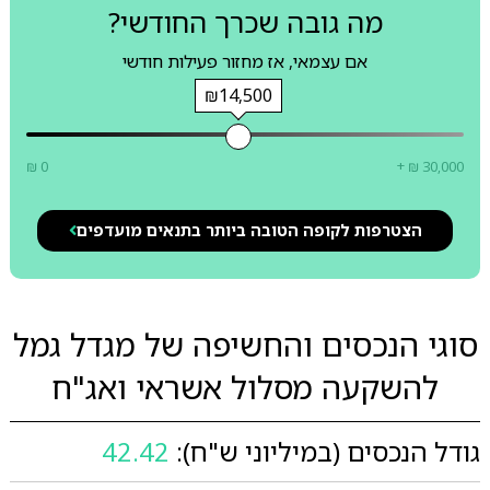
מה גובה שכרך החודשי?
אם עצמאי, אז מחזור פעילות חודשי
₪14,500
₪ 0
+ ₪ 30,000
הצטרפות לקופה הטובה ביותר בתנאים מועדפים
סוגי הנכסים והחשיפה של מגדל גמל
להשקעה מסלול אשראי ואג"ח
גודל הנכסים (במיליוני ש"ח):
42.42