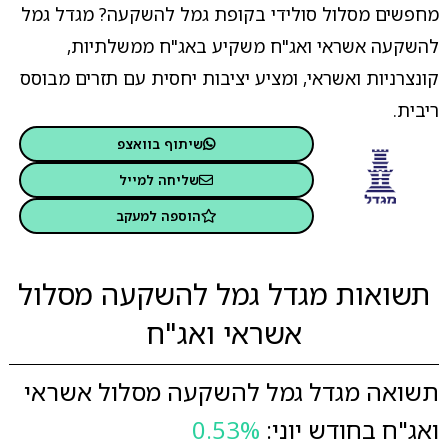
מחפשים מסלול סולידי בקופת גמל להשקעה? מגדל גמל
להשקעה אשראי ואג"ח משקיע באג"ח ממשלתיות,
קונצרניות ואשראי, ומציע יציבות יחסית עם תזרים מבוסס
ריבית.
שיתוף בוואצפ
שליחה למייל
הוספה למעקב
תשואות מגדל גמל להשקעה מסלול
אשראי ואג"ח
תשואה מגדל גמל להשקעה מסלול אשראי
ואג"ח בחודש יוני:
0.53%