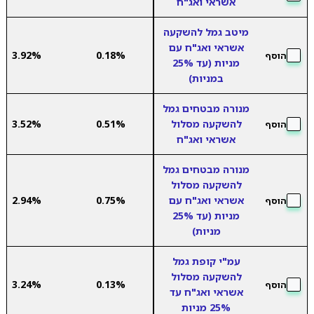
אשראי ואג"ח
מיטב גמל להשקעה
אשראי ואג"ח עם
3.92%
0.18%
הוסף
מניות (עד 25%
במניות)
מנורה מבטחים גמל
להשקעה מסלול
0.51%
3.52%
הוסף
אשראי ואג"ח
מנורה מבטחים גמל
להשקעה מסלול
אשראי ואג"ח עם
0.75%
2.94%
הוסף
מניות (עד 25%
מניות)
עמ"י קופת גמל
להשקעה מסלול
3.24%
0.13%
הוסף
אשראי ואג"ח עד
25% מניות