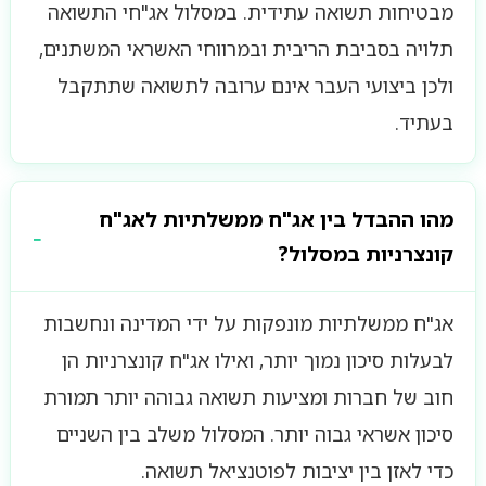
מבטיחות תשואה עתידית. במסלול אג"חי התשואה
תלויה בסביבת הריבית ובמרווחי האשראי המשתנים,
ולכן ביצועי העבר אינם ערובה לתשואה שתתקבל
בעתיד.
מהו ההבדל בין אג"ח ממשלתיות לאג"ח
קונצרניות במסלול?
אג"ח ממשלתיות מונפקות על ידי המדינה ונחשבות
לבעלות סיכון נמוך יותר, ואילו אג"ח קונצרניות הן
חוב של חברות ומציעות תשואה גבוהה יותר תמורת
סיכון אשראי גבוה יותר. המסלול משלב בין השניים
כדי לאזן בין יציבות לפוטנציאל תשואה.