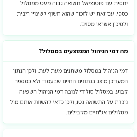
יחסית עם פוטנציאל תשואה גבוה מעט ממסלול
כספי. עם זאת יש לזכור שהוא חשוף לשינויי ריבית
ולסיכון אשראי מסוים.
מה דמי הניהול הממוצעים במסלול?
דמי הניהול במסלול משתנים מעת לעת, ולכן הנתון
המעודכן מוצג בנתונים החיים שבעמוד ולא כמספר
קבוע. במסלול סולידי לגובה דמי הניהול השפעה
ניכרת על התשואה נטו, ולכן כדאי להשוות אותם מול
מסלולים אג"חיים מקבילים.