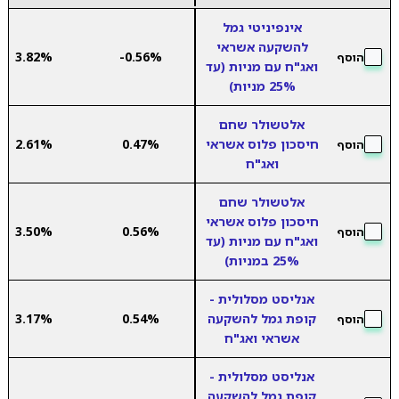
אינפיניטי גמל
להשקעה אשראי
3.82%
-0.56%
הוסף
ואג"ח עם מניות (עד
25% מניות)
אלטשולר שחם
חיסכון פלוס אשראי
0.47%
2.61%
הוסף
ואג"ח
אלטשולר שחם
חיסכון פלוס אשראי
3.50%
0.56%
הוסף
ואג"ח עם מניות (עד
25% במניות)
אנליסט מסלולית -
קופת גמל להשקעה
0.54%
3.17%
הוסף
אשראי ואג"ח
אנליסט מסלולית -
קופת גמל להשקעה