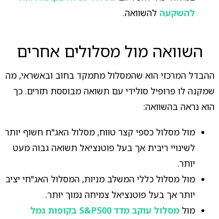
להשקעה
להשוואה.
השוואה מול מסלולים אחרים
ההבדל המרכזי הוא שהמסלול מתמקד בחוב ובאשראי, מה
שמקנה לו פרופיל סולידי עם תשואה מבוססת תזרים. כך
הוא נראה בהשוואה:
מול מסלול כספי קצר טווח, מסלול האג"ח חשוף יותר
לשינויי ריבית אך בעל פוטנציאל תשואה גבוה מעט
יותר.
מול מסלול כללי המשלב מניות, המסלול האג"חי יציב
יותר אך בעל פוטנציאל צמיחה נמוך יותר.
מול
מסלול עוקב מדד S&P500 בקופות גמל