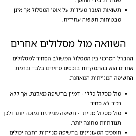
תשואות העבר מעידות על אופי המסלול אך אינן
מבטיחות תשואה עתידית.
השוואה מול מסלולים אחרים
ההבדל המרכזי בין המסלול המשולב הסחיר למסלולים
אחרים הוא בהתמקדות בנכסים סחירים בלבד וברמת
החשיפה המנייתית המאוזנת.
מול מסלול כללי - דמיון בחשיפה מאוזנת, אך ללא
רכיב לא סחיר.
מול מסלול מנייתי - חשיפה מנייתית נמוכה יותר ולכן
תנודתיות מתונה יותר.
חוסכים המעוניינים בחשיפה מנייתית רחבה יכולים