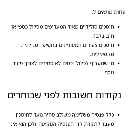
פחות מתאים ל:
חוסכים סולידיים מאוד המעדיפים מסלול כספי או
חוב בלבד.
חוסכים צעירים המעוניינים בחשיפה מנייתית
מקסימלית.
מי שמעדיף לכלול נכסים לא סחירים לצורך פיזור
נוסף.
נקודות חשובות לפני שבוחרים
כלל פנסיה משלימה משולב סחיר נועד לחיסכון
מעבר לתקרת קרן הפנסיה המקיפה, ולכן הוא אינו