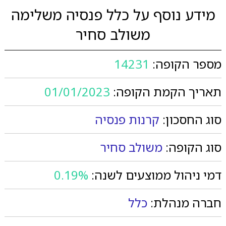
מידע נוסף על כלל פנסיה משלימה
משולב סחיר
מספר הקופה:
14231
תאריך הקמת הקופה:
01/01/2023
סוג החסכון:
קרנות פנסיה
סוג הקופה:
משולב סחיר
דמי ניהול ממוצעים לשנה:
0.19%
חברה מנהלת:
כלל