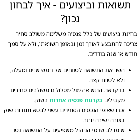
תשואות וביצועים - איך לבחון
נכון?
בחינת ביצועים של כלל פנסיה משלימה משולב סחיר
צריכה להתבצע לאורך זמן ובאופן השוואתי, ולא על סמך
חודש או שנה בודדים.
השוו את התשואה לטווחים של חמש שנים ומעלה,
ולא לטווח קצר.
בדקו את התשואה מול מסלולים משולבים סחירים
מקבילים
בקרנות פנסיה אחרות
בשוק.
זכרו שאופי הנכסים הסחירים עשוי לבטא תנודות שוק
בצורה ישירה יותר.
שימו לב שדמי הניהול משפיעים על התשואה נטו
שנותרת בידי החוסך.