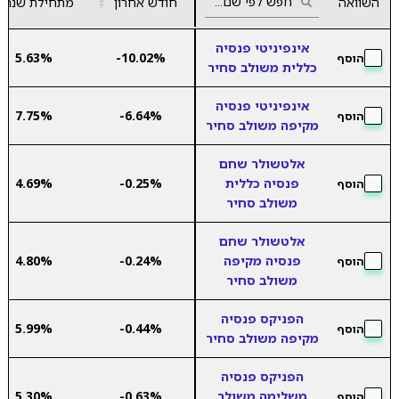
השוואה
חודש אחרון
מתחילת שנה
▼
אינפיניטי פנסיה
5.63%
-10.02%
הוסף
כללית משולב סחיר
אינפיניטי פנסיה
7.75%
-6.64%
הוסף
מקיפה משולב סחיר
אלטשולר שחם
פנסיה כללית
-0.25%
4.69%
הוסף
משולב סחיר
אלטשולר שחם
פנסיה מקיפה
-0.24%
4.80%
הוסף
משולב סחיר
הפניקס פנסיה
5.99%
-0.44%
הוסף
מקיפה משולב סחיר
הפניקס פנסיה
משלימה משולב
-0.63%
5.30%
הוסף