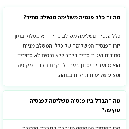
מה זה כלל פנסיה משלימה משולב סחיר?
כלל פנסיה משלימה משולב סחיר הוא מסלול בתוך
קרן הפנסיה המשלימה של כלל, המשלב מניות
סחירות ואג"ח סחיר בלבד ללא נכסים לא סחירים.
הוא מיועד לחיסכון מעבר לתקרת הקרן המקיפה
ומציע שקיפות ונזילות גבוהה.
מה ההבדל בין פנסיה משלימה לפנסיה
מקיפה?
קרן הפנסיה המקיפה מוגבלת בתקרת הפקדה