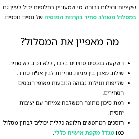
שקיפות ונזילות גבוהה. מי שמעוניין בחלופות יכול לעיין גם
במסלול משולב סחיר בקרנות הפנסיה
של גופים נוספים.
מה מאפיין את המסלול?
השקעה בנכסים סחירים בלבד, ללא רכיב לא סחיר.
שילוב מאוזן בין מניות סחירות לבין אג"ח סחיר.
שקיפות ונזילות גבוהה הנובעות מאופי הנכסים
הסחירים.
רמת סיכון מתונה המשלבת צמיחה עם יציבות
יחסית.
חוסכים המחפשים חלופה כללית יכולים לבחון מסלול
כמו
מגדל מקפת אישית כללי
.