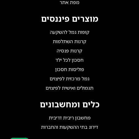
מפת אתר
מוצרים פיננסים
קופות גמל להשקעה
קרנות השתלמות
קרנות פנסיה
חסכון לכל ילד
פוליסות חסכון
גמל מרכזית לפיצוים
תגמולים ואישית לפיצוים
כלים ומחשבונים
מחשבון ריבית דריבית
דירוג בתי ההשקעות והחברות