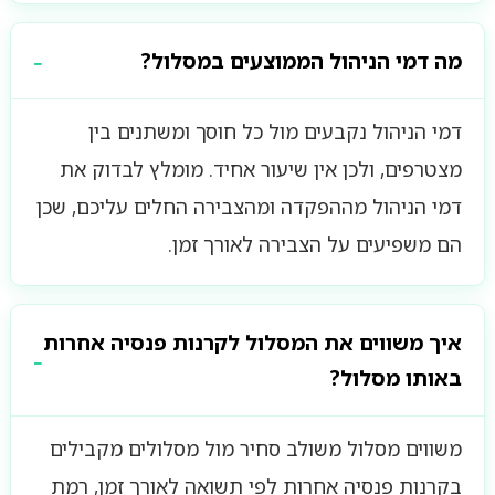
מה דמי הניהול הממוצעים במסלול?
דמי הניהול נקבעים מול כל חוסך ומשתנים בין
מצטרפים, ולכן אין שיעור אחיד. מומלץ לבדוק את
דמי הניהול מההפקדה ומהצבירה החלים עליכם, שכן
הם משפיעים על הצבירה לאורך זמן.
איך משווים את המסלול לקרנות פנסיה אחרות
באותו מסלול?
משווים מסלול משולב סחיר מול מסלולים מקבילים
בקרנות פנסיה אחרות לפי תשואה לאורך זמן, רמת