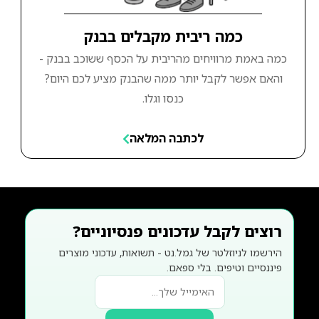
כמה ריבית מקבלים בבנק
כמה באמת מרוויחים מהריבית על הכסף ששוכב בבנק -
והאם אפשר לקבל יותר ממה שהבנק מציע לכם היום?
כנסו וגלו.
לכתבה המלאה
רוצים לקבל עדכונים פנסיוניים?
הירשמו לניוזלטר של גמל.נט - תשואות, עדכוני מוצרים
פיננסיים וטיפים. בלי ספאם.