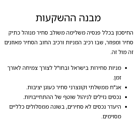
מבנה ההשקעות
החיסכון בכלל פנסיה משלימה משולב סחיר מנוהל כתיק
סחיר ומפוזר, שבו רכיב המניות ורכיב החוב הסחיר מאוזנים
זה מול זה.
מניות סחירות בישראל ובחו"ל לצורך צמיחה לאורך
זמן.
אג"ח ממשלתי וקונצרני סחיר כעוגן יציבות.
נכסים נזילים לניהול שוטף של ההתחייבויות.
היעדר נכסים לא סחירים, בשונה ממסלולים כלליים
מסוימים.