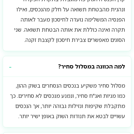
ונהנית מהבטחת תשואה על חלק מהנכסים, ואילו
הפנסיה המשלימה נועדה לחיסכון מעבר לאותה
תקרה ואינה כוללת את אותה הבטחת תשואה. שני
הסוגים מאפשרים צבירת חיסכון לקצבת זקנה.
למה הכוונה במסלול סחיר?
מסלול סחיר משקיע בנכסים הנסחרים בשוק ההון,
כמו מניות ואג"ח סחיר, ונמנע מנכסים לא סחירים. כך
מתקבלת שקיפות ונזילות גבוהה יותר, אך הנכסים
עשויים לבטא את תנודות השוק באופן ישיר יותר.