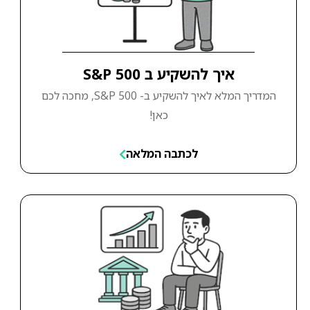
איך להשקיע ב S&P 500
המדריך המלא לאיך להשקיע ב- S&P 500, מחכה לכם
כאן!
לכתבה המלאה