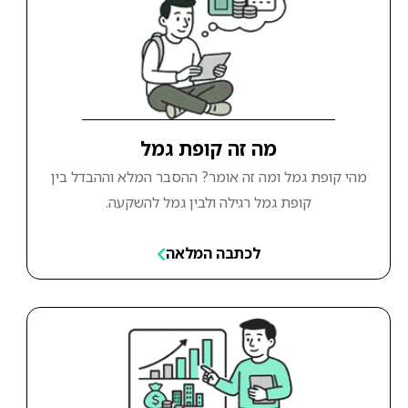
מה זה קופת גמל
מהי קופת גמל ומה זה אומר? ההסבר המלא וההבדל בין
קופת גמל רגילה ולבין גמל להשקעה.
לכתבה המלאה