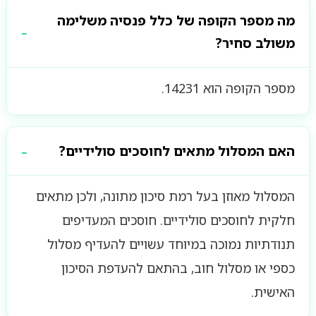
מה מספר הקופה של כלל פנסיה משלימה
משולב סחיר?
מספר הקופה הוא 14231.
האם המסלול מתאים לחוסכים סולידיים?
המסלול מאוזן בעל רמת סיכון מתונה, ולכן מתאים
חלקית לחוסכים סולידיים. חוסכים המעדיפים
תנודתיות נמוכה במיוחד עשויים להעדיף מסלול
כספי או מסלול חוב, בהתאם להעדפת הסיכון
האישית.