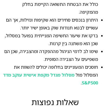
כולל את הבטחת התשואה הקיימת בחלק
מהמקיפה.
היתרון בנכסים סחירים הוא שקיפות ונזילות, אך הם
עשויים לבטא תנודות שוק באופן ישיר יותר.
בדקו את שיעור החשיפה המנייתית בפועל במסלול,
שכן הוא משתנה בין קרנות.
שימו לב לדמי הניהול מההפקדה ומהצבירה, שכן הם
משפיעים על הצבירה הסופית.
חוסכים המעוניינים בחלופה יכולים להשוות את
המסלול מול
מסלול מגדל מקפת אישית עוקב מדד
.
S&P500
שאלות נפוצות