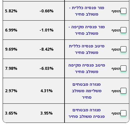
מור פנסיה כללית -
5.82%
-0.66%
הוסף
משולב סחיר
מור פנסיה מקיפה -
6.99%
-1.01%
הוסף
משולב סחיר
מיטב פנסיה כללית
9.69%
-8.42%
הוסף
משולב סחיר
מיטב פנסיה מקיפה
7.98%
-6.03%
הוסף
משולב סחיר
מנורה מבטחים
משלימה משולב
4.31%
2.97%
הוסף
סחיר
מנורה מבטחים
3.65%
3.95%
הוסף
פנסיה משולב סחיר