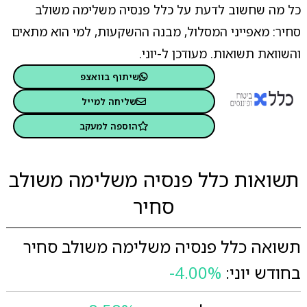
כל מה שחשוב לדעת על כלל פנסיה משלימה משולב
סחיר: מאפייני המסלול, מבנה ההשקעות, למי הוא מתאים
והשוואת תשואות. מעודכן ל-יוני.
שיתוף בוואצפ
שליחה למייל
הוספה למעקב
תשואות כלל פנסיה משלימה משולב
סחיר
תשואה כלל פנסיה משלימה משולב סחיר
בחודש יוני:
-4.00%