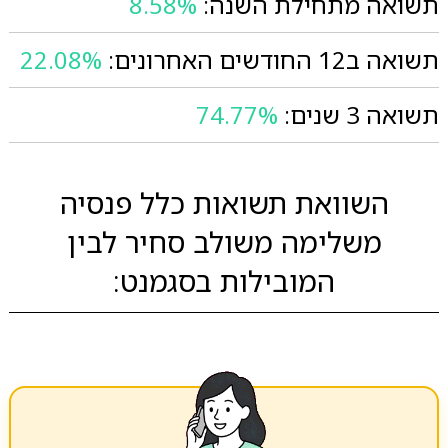
תשואה מתחילת השנה:
8.58%
תשואה ב12 החודשים האחרונים:
22.08%
תשואה 3 שנים:
74.77%
השוואת תשואות כלל פנסיה
משלימה משולב סחיר לבין
המובילות בסגמנט: