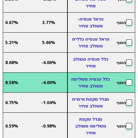
סחיר
הראל פנסיה-
6.67%
3.77%
הוסף
משולב סחיר
הראל פנסיה כללית
5.21%
5.66%
הוסף
משולב סחיר
כלל פנסיה משולב
8.68%
-4.06%
הוסף
סחיר
כלל פנסיה משלימה
8.58%
-4.00%
הוסף
משולב סחיר
מגדל מקפת אישית
6.75%
-1.04%
הוסף
משולב סחיר
מגדל מקפת
משלימה משולב
-0.98%
6.59%
הוסף
סחיר