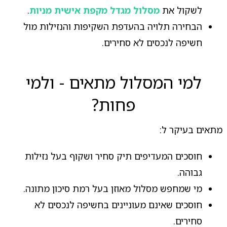
לשקול את
מסלול מגדל מקפת אישית מניות
.
הבחירה תלויה בהעדפת השקיפות והנזילות מול
חשיפה לנכסים לא סחירים.
למי המסלול מתאים - ולמי
פחות?
מתאים בעיקר ל:
חוסכים המעדיפים תיק סחיר ושקוף בעל נזילות
גבוהה.
מי שמחפש מסלול מאוזן בעל רמת סיכון מתונה.
חוסכים שאינם מעוניינים בחשיפה לנכסים לא
סחירים.