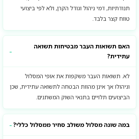
תנודתיות, דמי ניהול וגודל הקרן, ולא לפי ביצועי
טווח קצר בלבד.
האם תשואות העבר מבטיחות תשואה
עתידית?
לא. תשואות העבר משקפות את אופי המסלול
וניהולו אך אינן מהוות הבטחה לתשואה עתידית, שכן
הביצועים תלויים בתנאי השוק המשתנים.
במה שונה מסלול משולב סחיר ממסלול כללי?