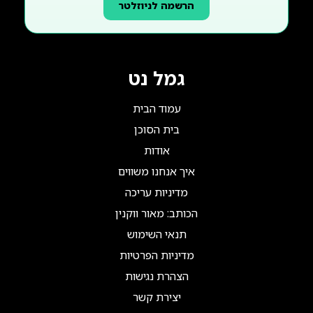
הרשמה לניוזלטר
גמל נט
עמוד הבית
בית הסוכן
אודות
איך אנחנו משווים
מדיניות עריכה
הכותב: מאור ווקנין
תנאי השימוש
מדיניות הפרטיות
הצהרת נגישות
יצירת קשר