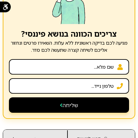
צריכים הכוונה בנושא פיננסי?
מגיעה לכם בדיקה ראשונית ללא עלות. השאירו פרטים ונחזור
אליכם לשיחה קצרה שתעשה לכם סדר.
שליחה
▲