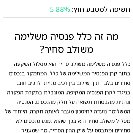
חשיפה למטבע חוץ:
5.88%
מה זה כלל פנסיה משלימה
משולב סחיר?
כלל פנסיה משלימה משולב סחיר הוא מסלול השקעה
בתוך קרן הפנסיה המשלימה של כלל, המתמקד בנכסים
סחירים בלבד תוך שילוב בין רכיב מנייתי לרכיב חוב.
בניגוד לקרן הפנסיה המקיפה, המוגבלת בתקרת הפקדה
ונהנית מהבטחת תשואה על חלק מהנכסים, הפנסיה
המשלימה נועדה לחיסכון מעבר לאותה תקרה. הייחוד של
מסלול משולב סחיר הוא בכך שהוא נמנע מנכסים לא
סחירים ומתבסס על שוק ההון הסחיר, מה שמעניק