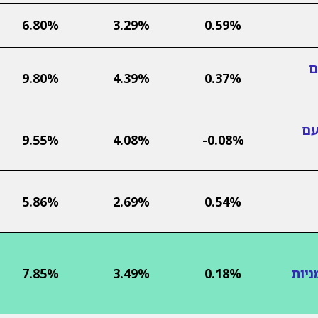
6.80%
3.29%
0.59%
ם
9.80%
4.39%
0.37%
עם
9.55%
4.08%
-0.08%
5.86%
2.69%
0.54%
ניות
0.18%
3.49%
7.85%