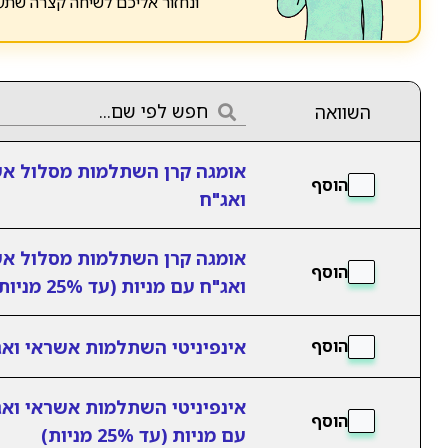
ונחזור אליכם לשיחה קצרה שתע
השוואה
אומגה קרן השתלמות מסלול א
הוסף
ואג"ח
אומגה קרן השתלמות מסלול א
הוסף
ואג"ח עם מניות (עד 25% מניות)
אינפיניטי השתלמות אשראי ואג
הוסף
אינפיניטי השתלמות אשראי ואג
הוסף
עם מניות (עד 25% מניות)