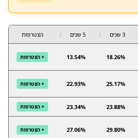
▲
▲
3 שנים
5 שנים
הצטרפות
▼
▼
13.54%
18.26%
+ הצטרפות
22.93%
25.17%
+ הצטרפות
23.34%
23.88%
+ הצטרפות
27.06%
29.80%
+ הצטרפות