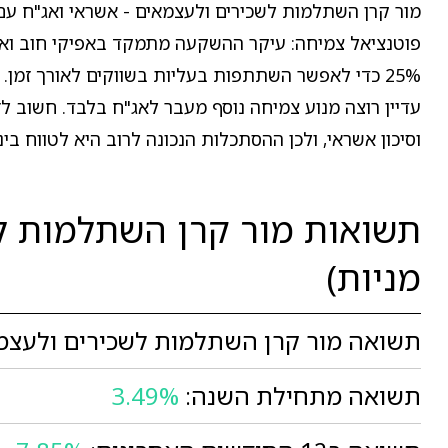
פוטנציאל צמיחה: עיקר ההשקעה מתמקד באפיקי חוב ואשרא
25% כדי לאפשר השתתפות בעליות בשווקים לאורך זמן
עדיין רוצה מנוע צמיחה נוסף מעבר לאג"ח בלבד. חשוב לזכ
וסיכון אשראי, ולכן ההסתכלות הנכונה לרוב היא לטווח בינו
מניות)
תשואה מור קרן השתלמות לשכירים ולעצמאים - אשראי וא
תשואה מתחילת השנה:
3.49%