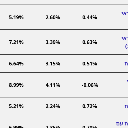
אי
5.19%
2.60%
0.44%
אי
7.21%
3.39%
0.63%
ח
0.51%
3.15%
6.64%
8.99%
4.11%
-0.06%
ח
0.72%
2.24%
5.21%
ח עם
6.99%
2.36%
0.70%