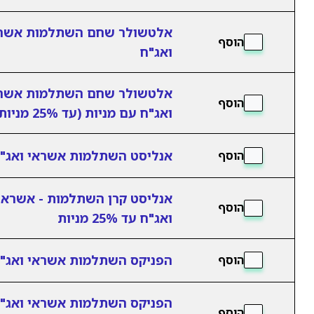
אלטשולר שחם השתלמות אשר
הוסף
ואג"ח
אלטשולר שחם השתלמות אשר
הוסף
ואג"ח עם מניות (עד 25% מניות)
אנליסט השתלמות אשראי ואג"
הוסף
אנליסט קרן השתלמות - אשראי
הוסף
ואג"ח עד 25% מניות
הפניקס השתלמות אשראי ואג"
הוסף
הפניקס השתלמות אשראי ואג"
הוסף