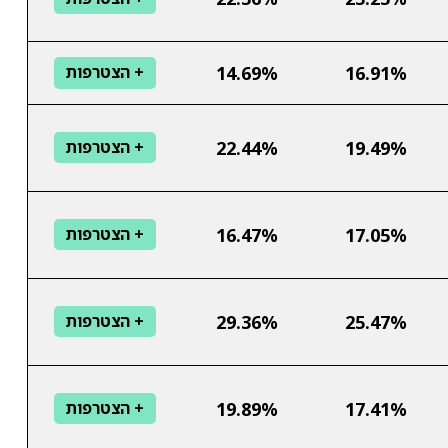
14.69%
16.91%
+ הצטרפות
22.44%
19.49%
+ הצטרפות
16.47%
17.05%
+ הצטרפות
29.36%
25.47%
+ הצטרפות
19.89%
17.41%
+ הצטרפות