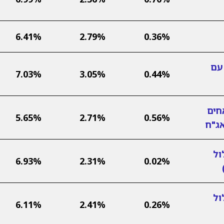
6.41%
2.79%
0.36%
עם
7.03%
3.05%
0.44%
חים
5.65%
2.71%
0.56%
אג"ח
ול
6.93%
2.31%
0.02%
ול
6.11%
2.41%
0.26%