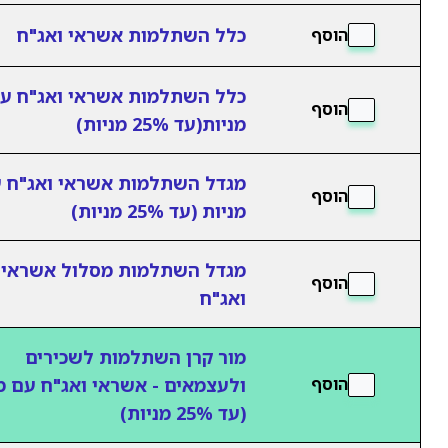
כלל השתלמות אשראי ואג"ח
הוסף
כלל השתלמות אשראי ואג"ח ע
הוסף
מניות(עד 25% מניות)
מגדל השתלמות אשראי ואג"ח 
הוסף
מניות (עד 25% מניות)
מגדל השתלמות מסלול אשראי
הוסף
ואג"ח
מור קרן השתלמות לשכירים
ולעצמאים - אשראי ואג"ח עם מ
הוסף
(עד 25% מניות)