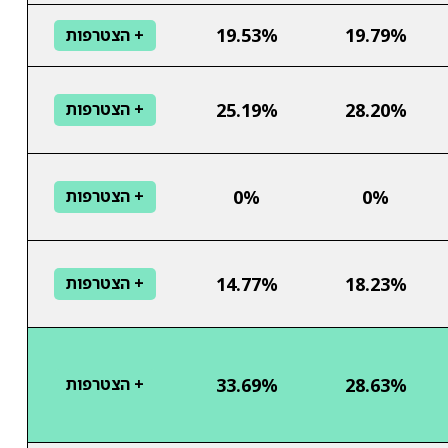
19.53%
19.79%
+ הצטרפות
25.19%
28.20%
+ הצטרפות
0%
0%
+ הצטרפות
14.77%
18.23%
+ הצטרפות
33.69%
28.63%
+ הצטרפות