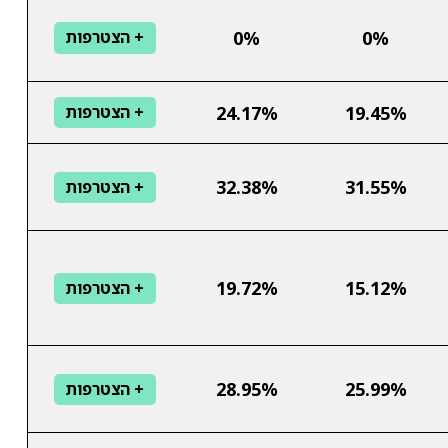
0%
0%
+ הצטרפות
24.17%
19.45%
+ הצטרפות
32.38%
31.55%
+ הצטרפות
19.72%
15.12%
+ הצטרפות
28.95%
25.99%
+ הצטרפות