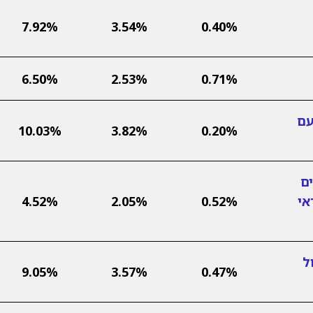
7.92%
3.54%
0.40%
6.50%
2.53%
0.71%
עם
10.03%
3.82%
0.20%
ם
אי
0.52%
2.05%
4.52%
ל
9.05%
3.57%
0.47%