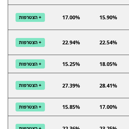
17.00%
15.90%
+ הצטרפות
22.94%
22.54%
+ הצטרפות
15.25%
18.05%
+ הצטרפות
27.39%
28.41%
+ הצטרפות
15.85%
17.00%
+ הצטרפות
22.36%
23.25%
+ הצטרפות