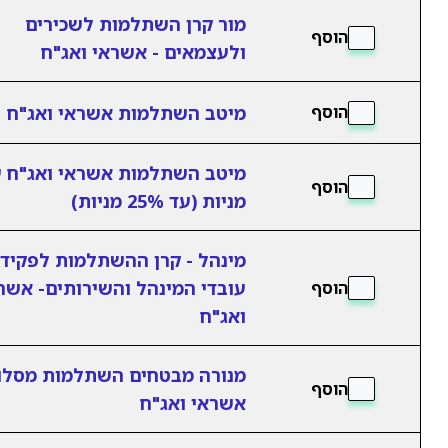
מור קרן השתלמות לשכירים
הוסף
ולעצמאים - אשראי ואג"ח
מיטב השתלמות אשראי ואג"ח
הוסף
מיטב השתלמות אשראי ואג"ח 
הוסף
מניות (עד 25% מניות)
מינהל - קרן ההשתלמות לפקידי
עובדי המינהל והשירותים- אשר
הוסף
ואג"ח
מנורה מבטחים השתלמות מסלו
הוסף
אשראי ואג"ח