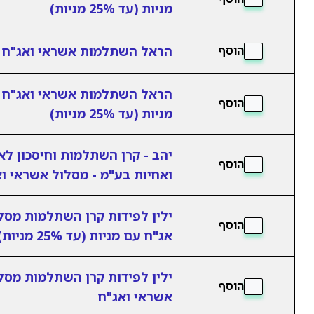
מניות (עד 25% מניות)
הראל השתלמות אשראי ואג"ח
הוסף
הראל השתלמות אשראי ואג"ח 
הוסף
מניות (עד 25% מניות)
יהב - קרן השתלמות וחיסכון לא
הוסף
ואחיות בע"מ - מסלול אשראי ו
ילין לפידות קרן השתלמות מסל
הוסף
אג"ח עם מניות (עד 25% מניות)
ילין לפידות קרן השתלמות מסל
הוסף
אשראי ואג"ח